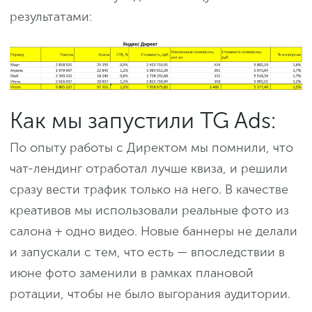
результатами:
Как мы запустили TG Ads:
По опыту работы с Директом мы помнили, что
чат-лендинг отработал лучше квиза, и решили
сразу вести трафик только на него. В качестве
креативов мы использовали реальные фото из
салона + одно видео. Новые баннеры не делали
и запускали с тем, что есть — впоследствии в
июне фото заменили в рамках плановой
ротации, чтобы не было выгорания аудитории.