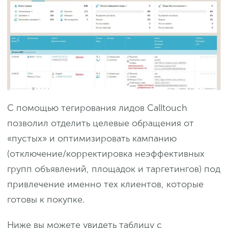
С помощью тегирования лидов Calltouch
позволил отделить целевые обращения от
«пустых» и оптимизировать кампанию
(отключение/корректировка неэффективных
групп объявлений, площадок и таргетингов) под
привлечение именно тех клиентов, которые
готовы к покупке.
Ниже вы можете увидеть таблицу с