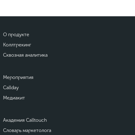
О продукте
Коллтрекинг
Сквозная аналитика
Мероприятия
Callday
Медиакит
Академия Calltouch
Словарь маркетолога