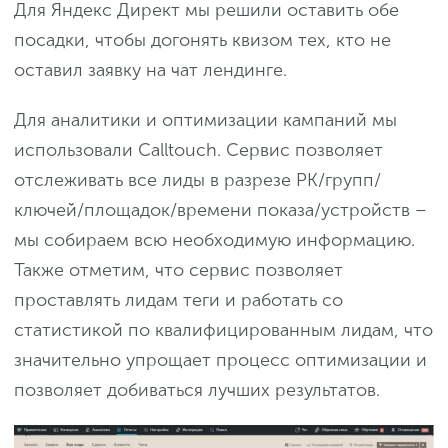
Для Яндекс Директ мы решили оставить обе
посадки, чтобы догонять квизом тех, кто не
оставил заявку на чат лендинге.
Для аналитики и оптимизации кампаний мы
использовали Calltouch. Сервис позволяет
отслеживать все лиды в разрезе РК/групп/
ключей/площадок/времени показа/устройств –
мы собираем всю необходимую информацию.
Также отметим, что сервис позволяет
проставлять лидам теги и работать со
статистикой по квалифицированным лидам, что
значительно упрощает процесс оптимизации и
позволяет добиваться лучших результатов.