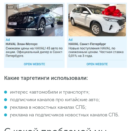
Какие таргетинги использовали:
интерес «автомобили и транспорт»;
подписчики каналов про китайские авто;
реклама в новостных каналах СПБ;
реклама на подписчиков новостных каналов СПБ.