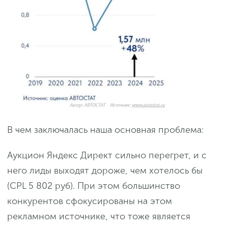
В чем заключалась наша основная проблема:
Аукцион Яндекс Директ сильно перегрет, и с
него лиды выходят дороже, чем хотелось бы
(CPL 5 802 руб). При этом большинство
конкурентов сфокусированы на этом
рекламном источнике, что тоже является