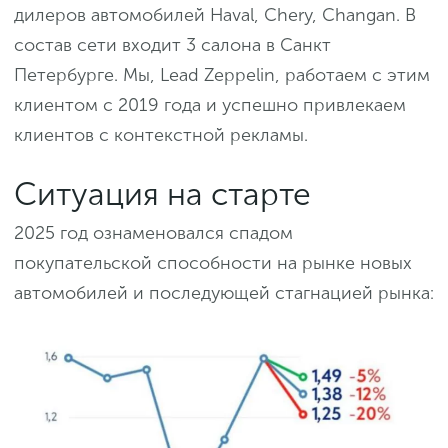
дилеров автомобилей Haval, Chery, Changan. В
состав сети входит 3 салона в Санкт
Петербурге. Мы, Lead Zeppelin, работаем с этим
клиентом с 2019 года и успешно привлекаем
клиентов с контекстной рекламы.
Ситуация на старте
2025 год ознаменовался спадом
покупательской способности на рынке новых
автомобилей и последующей стагнацией рынка: