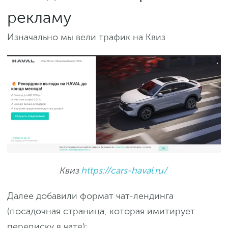
рекламу
Изначально мы вели трафик на Квиз
Квиз
https://cars-haval.ru/
Далее добавили формат чат-лендинга
(посадочная страница, которая имитирует
переписку в чате):