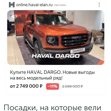
Посадки, на которые вели