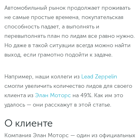
Автомобильный рынок продолжает проживать
не самые простые времена, покупательская
способность падает, а выполнять и
перевыполнять план по лидам все равно нужно.
Но даже в такой ситуации всегда можно найти
выход, если грамотно подойти к задаче.
Например, наши коллеги из
Lead Zeppelin
смогли увеличить количество лидов для своего
клиента из
Элан Моторс
на 49%. Как им это
удалось — они расскажут в этой статье.
О клиенте
Компания Элан Моторс — один из официальных