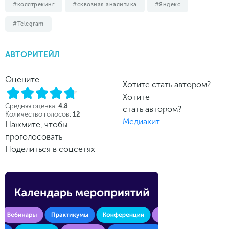
коллтрекинг
сквозная аналитика
Яндекс
Telegram
АВТОРИТЕЙЛ
Оцените
Хотите стать автором?
Хотите
Средняя оценка:
4.8
стать автором?
Количество голосов:
12
Медиакит
Нажмите, чтобы
проголосовать
Поделиться в соцсетях