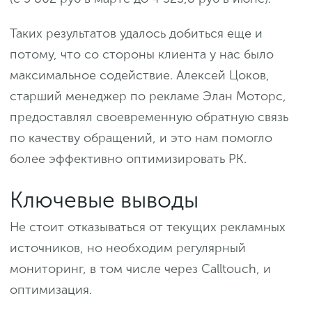
Таких результатов удалось добиться еще и
потому, что со стороны клиента у нас было
максимальное содействие. Алексей Цоков,
старший менеджер по рекламе Элан Моторс,
предоставлял своевременную обратную связь
по качеству обращений, и это нам помогло
более эффективно оптимизировать РК.
Ключевые выводы
Не стоит отказываться от текущих рекламных
источников, но необходим регулярный
мониторинг, в том числе через Calltouch, и
оптимизация.