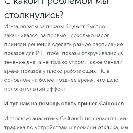
С какой проблемой мы
столкнулись?
Из-за оплаты за показы бюджет быстро
заканчивался, за первые несколько часов
приняли решение сделать разное расписание
показов для РК, чтобы показы откручивались в
течение дня, а не только утром. Также меняли
время показов у плохо работающих РК, в
основном на более позднее время, что дало
положительный эффект.
И тут нам на помощь опять пришел Calltouch
Используя аналитику Calltouch по сегментации
трафика по устройствам и времени отклика, мы