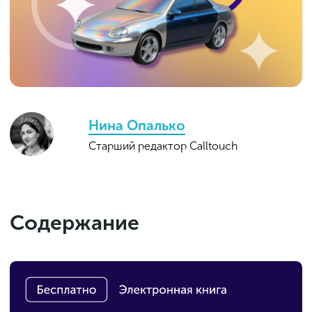
Нина Опалько
Старший редактор Calltouch
Содержание