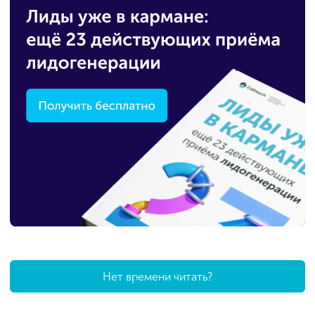
Нет времени читать?