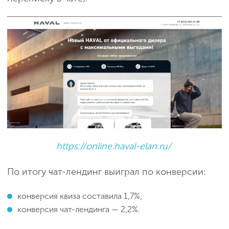
https://online.haval-elan.ru/
По итогу чат-лендинг выиграл по конверсии:
конверсия квиза составила 1,7%,
конверсия чат-лендинга — 2,2%.