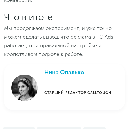
конверсии.
Что в итоге
Мы продолжаем эксперимент, и уже точно
можем сделать вывод, что реклама в TG Ads
работает, при правильной настройке и
кропотливом подходе к работе.
Нина Опалько
СТАРШИЙ РЕДАКТОР CALLTOUCH