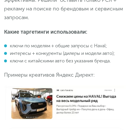
рекламу на поиске по брендовым и сервисным
запросам.
Какие таргетинги использовали:
ключи по моделям + общие запросы с Haval;
интересы + конкуренты (дилеры и модели авто);
ключи с китайскими авто без указания бренда.
Примеры креативов Яндекс Директ: