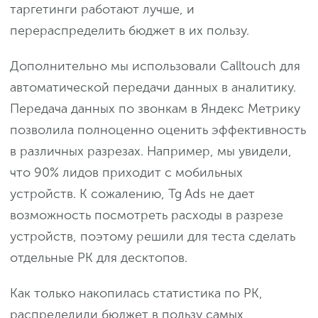
таргетинги работают лучше, и
перераспределить бюджет в их пользу.
Дополнительно мы использовали Calltouch для
автоматической передачи данных в аналитику.
Передача данных по звонкам в Яндекс Метрику
позволила полноценно оценить эффективность
в различных разрезах. Например, мы увидели,
что 90% лидов приходит с мобильных
устройств. К сожалению, Tg Ads не дает
возможность посмотреть расходы в разрезе
устройств, поэтому решили для теста сделать
отдельные РК для десктопов.
Как только накопилась статистика по РК,
распределили бюджет в пользу самых