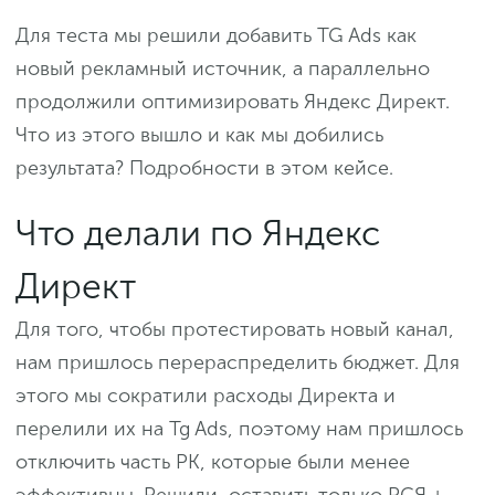
Для теста мы решили добавить TG Ads как
новый рекламный источник, а параллельно
продолжили оптимизировать Яндекс Директ.
Что из этого вышло и как мы добились
результата? Подробности в этом кейсе.
Что делали по Яндекс
Директ
Для того, чтобы протестировать новый канал,
нам пришлось перераспределить бюджет. Для
этого мы сократили расходы Директа и
перелили их на Tg Ads, поэтому нам пришлось
отключить часть РК, которые были менее
эффективны. Решили оставить только РСЯ +