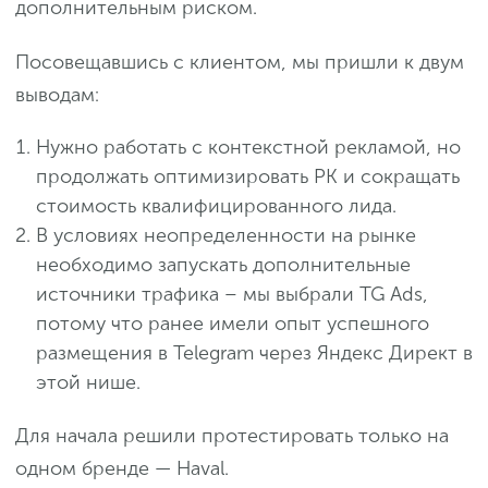
дополнительным риском.
Посовещавшись с клиентом, мы пришли к двум
выводам:
Нужно работать с контекстной рекламой, но
продолжать оптимизировать РК и сокращать
стоимость квалифицированного лида.
В условиях неопределенности на рынке
необходимо запускать дополнительные
источники трафика – мы выбрали TG Ads,
потому что ранее имели опыт успешного
размещения в Telegram через Яндекс Директ в
этой нише.
Для начала решили протестировать только на
одном бренде — Haval.