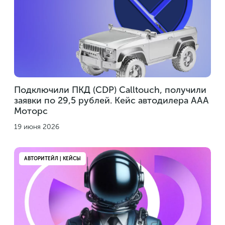
Подключили ПКД (CDP) Calltouch, получили
заявки по 29,5 рублей. Кейс автодилера ААА
Моторс
19 июня 2026
АВТОРИТЕЙЛ | КЕЙСЫ