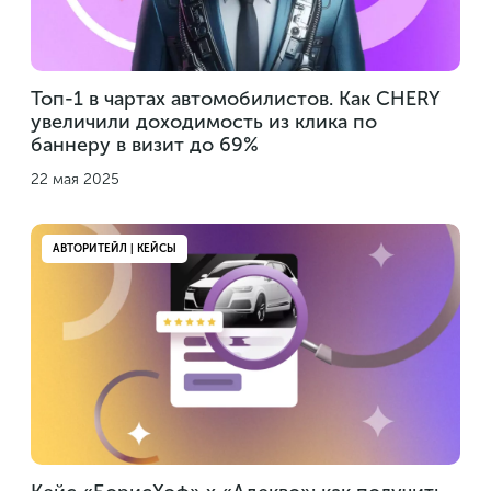
Топ-1 в чартах автомобилистов. Как CHERY
увеличили доходимость из клика по
баннеру в визит до 69%
22 мая 2025
АВТОРИТЕЙЛ | КЕЙСЫ