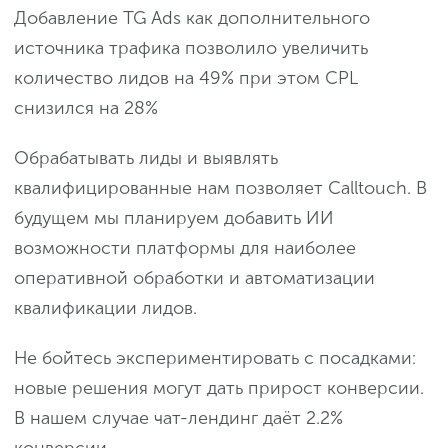
Добавление TG Ads как дополнительного
источника трафика позволило увеличить
количество лидов на 49% при этом CPL
снизился на 28%
Обрабатывать лиды и выявлять
квалифицированные нам позволяет Calltouch. В
будущем мы планируем добавить ИИ
возможности платформы для наиболее
оперативной обработки и автоматизации
квалификации лидов.
Не бойтесь экспериментировать с посадками:
новые решения могут дать прирост конверсии.
В нашем случае чат-лендинг даёт 2.2%