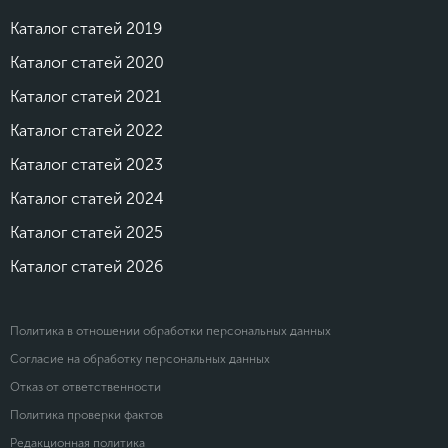
Каталог статей 2019
Каталог статей 2020
Каталог статей 2021
Каталог статей 2022
Каталог статей 2023
Каталог статей 2024
Каталог статей 2025
Каталог статей 2026
Политика в отношении обработки персональных данных
Согласие на обработку персональных данных
Отказ от ответственности
Политика проверки фактов
Редакционная политика