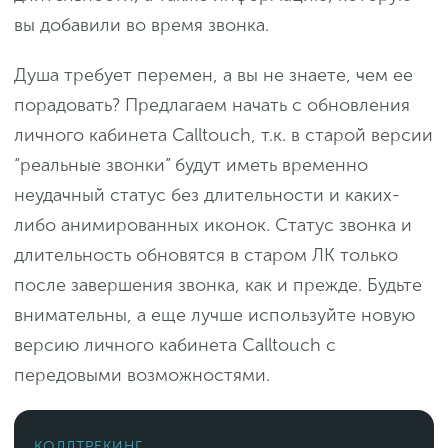
вы добавили во время звонка.
Душа требует перемен, а вы не знаете, чем ее
порадовать? Предлагаем начать с обновления
личного кабинета Calltouch, т.к. в старой версии
“реальные звонки” будут иметь временно
неудачный статус без длительности и каких-
либо анимированных иконок. Статус звонка и
длительность обновятся в старом ЛК только
после завершения звонка, как и прежде. Будьте
внимательны, а еще лучше используйте новую
версию личного кабинета Calltouch c
передовыми возможностями.
КОЛЛТРЕКИНГ