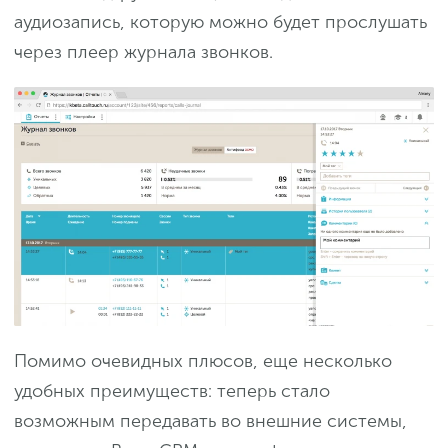
аудиозапись, которую можно будет прослушать
через плеер журнала звонков.
Помимо очевидных плюсов, еще несколько
удобных преимуществ: теперь стало
возможным передавать во внешние системы,