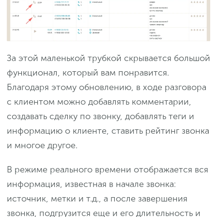
За этой маленькой трубкой скрывается большой
функционал, который вам понравится.
Благодаря этому обновлению, в ходе разговора
с клиентом можно добавлять комментарии,
создавать сделку по звонку, добавлять теги и
информацию о клиенте, ставить рейтинг звонка
и многое другое.
В режиме реального времени отображается вся
информация, известная в начале звонка:
источник, метки и т.д., а после завершения
звонка, подгрузится еще и его длительность и