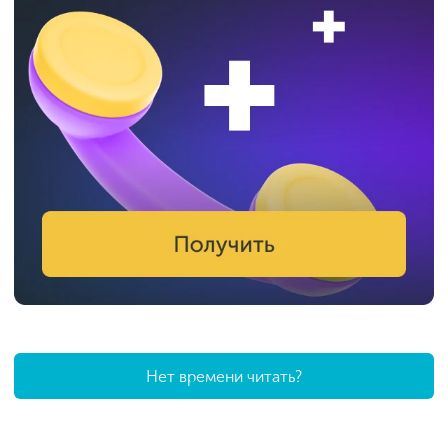
Нет времени читать?