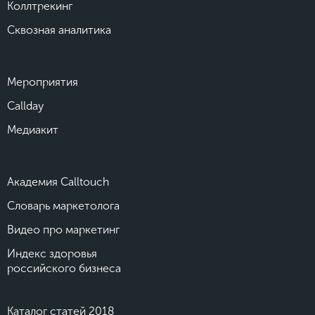
Коллтрекинг
Сквозная аналитика
Мероприятия
Callday
Медиакит
Академия Calltouch
Словарь маркетолога
Видео про маркетинг
Индекс здоровья
российского бизнеса
Каталог статей 2018