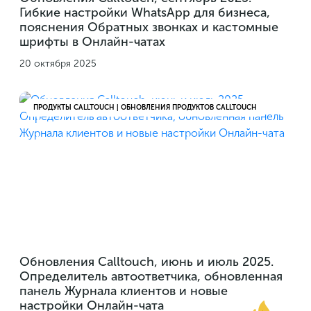
Гибкие настройки WhatsApp для бизнеса,
пояснения Обратных звонках и кастомные
шрифты в Онлайн-чатах
20 октября 2025
ПРОДУКТЫ CALLTOUCH | ОБНОВЛЕНИЯ ПРОДУКТОВ CALLTOUCH
Обновления Calltouch, июнь и июль 2025.
Определитель автоответчика, обновленная
панель Журнала клиентов и новые
настройки Онлайн-чата