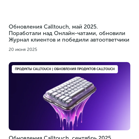
Обновления Calltouch, май 2025.
Поработали над Онлайн-чатами, обновили
Журнал клиентов и победили автоответчики
20 июня 2025
ПРОДУКТЫ CALLTOUCH | ОБНОВЛЕНИЯ ПРОДУКТОВ CALLTOUCH
Обновления Calltouch, сентябрь 2025.