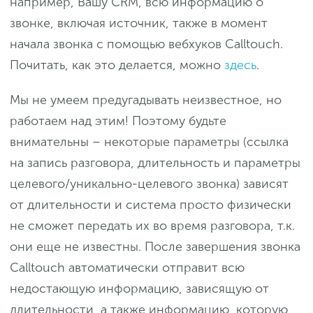
например, Вашу CRM, всю информацию о
звонке, включая источник, также в момент
начала звонка с помощью вебхуков Calltouch.
Почитать, как это делается, можно
здесь
.
Мы не умеем предугадывать неизвестное, но
работаем над этим! Поэтому будьте
внимательны – некоторые параметры (ссылка
на запись разговора, длительность и параметры
целевого/уникально-целевого звонка) зависят
от длительности и система просто физически
не сможет передать их во время разговора, т.к.
они еще не известны. После завершения звонка
Calltouch автоматически отправит всю
недостающую информацию, зависящую от
длительности, а также информацию, которую