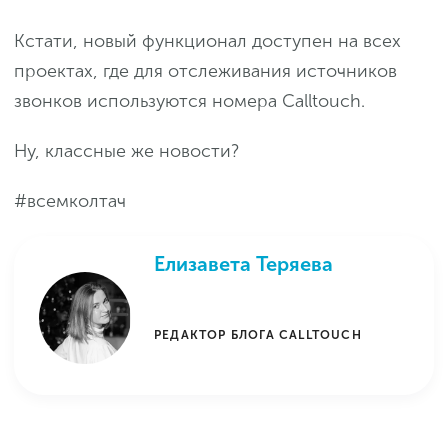
Кстати, новый функционал доступен на всех
проектах, где для отслеживания источников
звонков используются номера Calltouch.
Ну, классные же новости?
#всемколтач
Елизавета Теряева
РЕДАКТОР БЛОГА CALLTOUCH