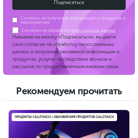
Согласен на получение информации о продуктах и
мероприятиях
Согласен на обработку
персональных данных
Нажимая на кнопку «Подписаться», вы даете
свое согласие на обработку перосональных
данных и получение рекламной информации о
продуктах, услугах посредством звонков и
рассылок по предоставленным каналам связи.
Рекомендуем прочитать
ПРОДУКТЫ CALLTOUCH | ОБНОВЛЕНИЯ ПРОДУКТОВ CALLTOUCH