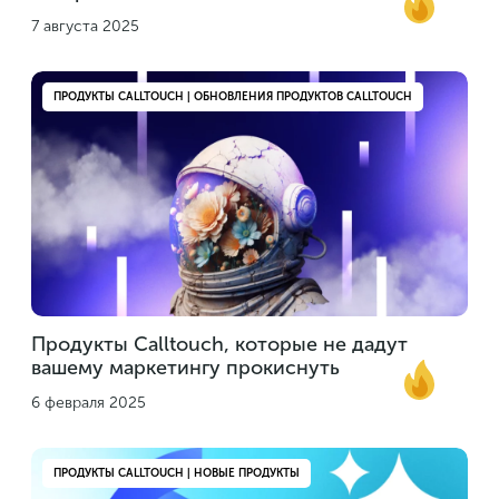
7 августа 2025
ПРОДУКТЫ CALLTOUCH | ОБНОВЛЕНИЯ ПРОДУКТОВ CALLTOUCH
Продукты Calltouch, которые не дадут
вашему маркетингу прокиснуть
6 февраля 2025
ПРОДУКТЫ CALLTOUCH | НОВЫЕ ПРОДУКТЫ