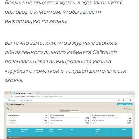
Больше не придется ждать, когда закончится
разговор с клиентом, чтобы занести
информацию по звонку.
Вы точно заметили, что в журнале звонков
обновленного личного кабинета Calltouch
появилась новая анимированная иконка
«трубка» с пометкой о текущей длительности
звонка.