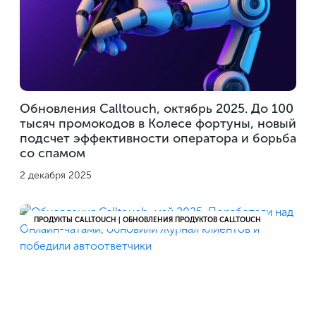
Обновления Calltouch, октябрь 2025. До 100
тысяч промокодов в Колесе фортуны, новый
подсчет эффективности оператора и борьба
со спамом
2 декабря 2025
ПРОДУКТЫ CALLTOUCH | ОБНОВЛЕНИЯ ПРОДУКТОВ CALLTOUCH