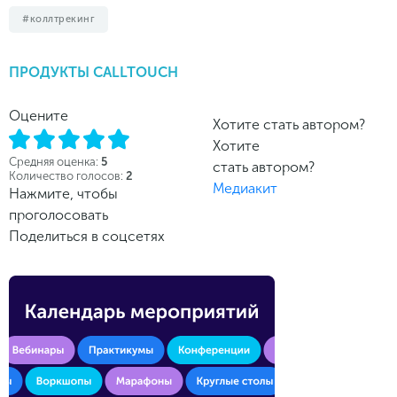
коллтрекинг
ПРОДУКТЫ CALLTOUCH
Оцените
Хотите стать автором?
Хотите
Средняя оценка:
5
стать автором?
Количество голосов:
2
Медиакит
Нажмите, чтобы
проголосовать
Поделиться в соцсетях