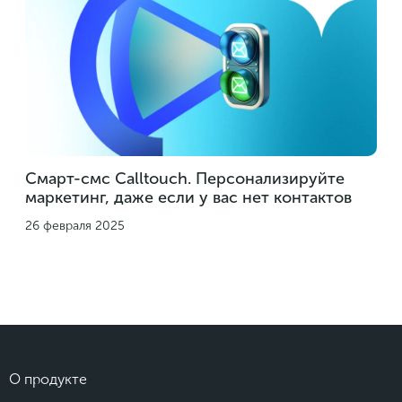
Смарт-смс Calltouch. Персонализируйте
маркетинг, даже если у вас нет контактов
26 февраля 2025
О продукте