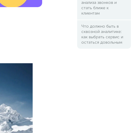
анализа звонков и
стать ближе к
клиентам
Что должно быть в
сквозной аналитике:
как выбрать сервис и
остаться довольным