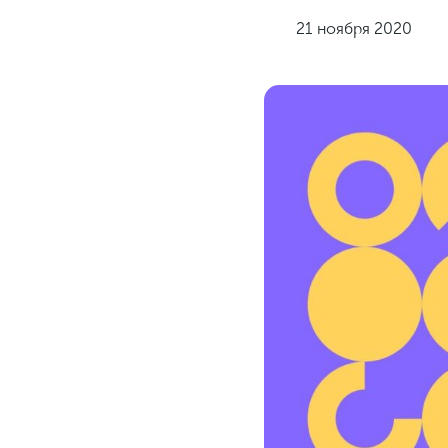
21 ноября 2020