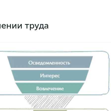
лении труда