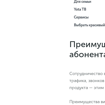
Преимущ
абонент
Сотрудничество 
трафика, звонков
продукта — этим
Преимущества ви