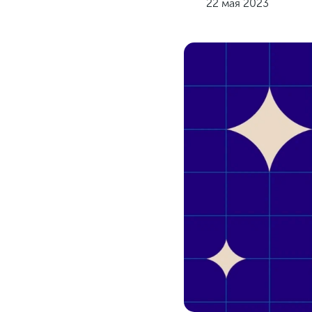
22 мая 2023