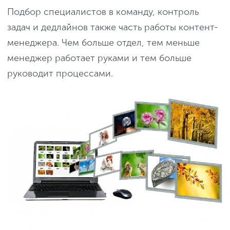
Подбор специалистов в команду, контроль
задач и дедлайнов также часть работы контент-
менеджера. Чем больше отдел, тем меньше
менеджер работает руками и тем больше
руководит процессами.