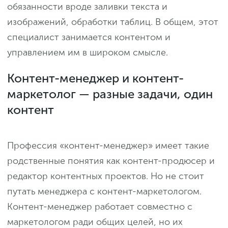
обязанности вроде заливки текста и
изображений, обработки таблиц. В общем, этот
специалист занимается контентом и
управлением им в широком смысле.
Контент-менеджер и контент-
маркетолог — разные задачи, один
контент
Профессия «контент-менеджер» имеет такие
родственные понятия как контент-продюсер и
редактор контентных проектов. Но не стоит
путать менеджера с контент-маркетологом.
Контент-менеджер работает совместно с
маркетологом ради общих целей, но их