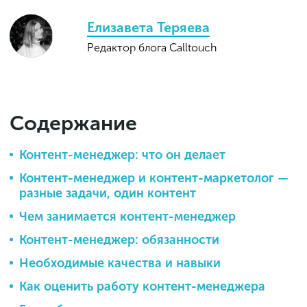
Елизавета Теряева
Редактор блога Calltouch
Содержание
Контент-менеджер: что он делает
Контент-менеджер и контент-маркетолог —
разные задачи, один контент
Чем занимается контент-менеджер
Контент-менеджер: обязанности
Необходимые качества и навыки
Как оценить работу контент-менеджера