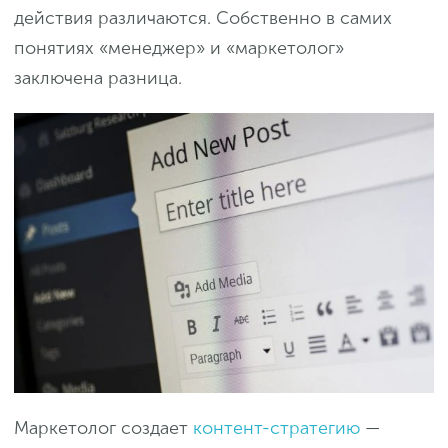
действия различаются. Собственно в самих
понятиях «менеджер» и «маркетолог»
заключена разница.
Маркетолог создает
контент-стратегию
—