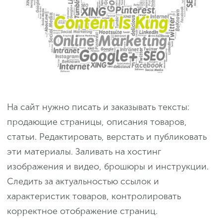
На сайт нужно писать и заказывать тексты:
продающие страницы, описания товаров,
статьи. Редактировать, верстать и публиковать
эти материалы. Заливать на хостинг
изображения и видео, брошюры и инструкции.
Следить за актуальностью ссылок и
характеристик товаров, контролировать
корректное отображение страниц.