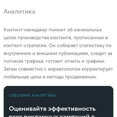
Аналитика
Контент-менеджер помнит об изначальных
целях производства контента, прописанных в
контент-стратегии. Он собирает статистику по
внутренним и внешним публикациям, следит за
потоком трафика, готовит отчеты и графики.
Затем совместно с маркетологом корректирует
глобальные цели и методы продвижения.
СКВОЗНАЯ АНАЛИТИКА
Оценивайте эффективность
всех рекламных кампаний в