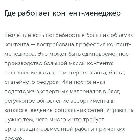
Где работает контент-менеджер
Везде, где есть потребность в больших объемах
контента — востребована профессия контент-
менеджера. Это может быть единовременное
производство большой массы контента:
наполнение каталога интернет-сайта, блога,
статейного ресурса. Или постоянная
подготовка экспертных материалов в блог,
регулярное обновление ассортимента в
каталоге, ведение социальных сетей. Управлять
нужно тем, чего много и что требует
организации совместной работы при четких
сроках.