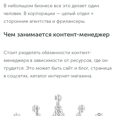
В небольшом бизнесе все это делает один
человек. В корпорации — целый отдел +
сторонние агентства и фрилансеры.
Чем занимается контент-менеджер
Стоит разделять обязанности контент-
менеджера в зависимости от ресурсов, где он
трудится. Это может быть сайт и блог, страница
в соцсетях, каталог интернет-магазина.