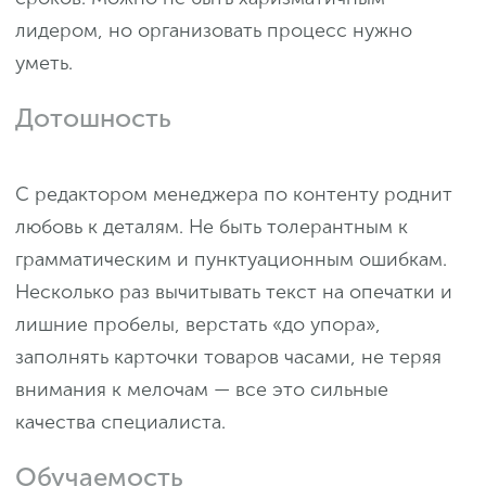
лидером, но организовать процесс нужно
уметь.
Дотошность
С редактором менеджера по контенту роднит
любовь к деталям. Не быть толерантным к
грамматическим и пунктуационным ошибкам.
Несколько раз вычитывать текст на опечатки и
лишние пробелы, верстать «до упора»,
заполнять карточки товаров часами, не теряя
внимания к мелочам — все это сильные
качества специалиста.
Обучаемость