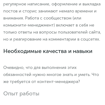
регулярное написание, оформление и выкладка
постов и сторис занимают немало времени и
внимания. Работа с сообществом (или
комьюнити-менеджмент) включает в себя не
только ответы на вопросы пользователей сайта,
но и реагирование на комментарии в соцсетях.
Необходимые качества и навыки
Очевидно, что для выполнения этих
обязанностей нужно многое знать и уметь. Что
же требуется от контент-менеджера?
Опыт работы