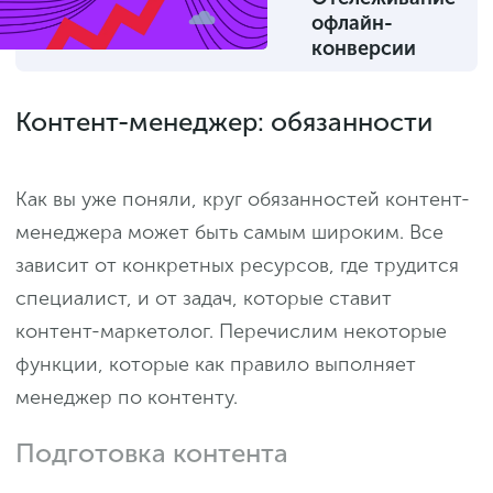
офлайн-
конверсии
Контент-менеджер: обязанности
Как вы уже поняли, круг обязанностей контент-
менеджера может быть самым широким. Все
зависит от конкретных ресурсов, где трудится
специалист, и от задач, которые ставит
контент-маркетолог. Перечислим некоторые
функции, которые как правило выполняет
менеджер по контенту.
Подготовка контента