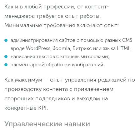
Как и в любой профессии, от контент-
менеджера требуется опыт работы.
Минимальные требования включают опыт:
администрирования сайтов с помощью разных CMS
вроде WordPress, Joomla, Битрикс или языка HTML;
написания текстов с ключевыми словами;
элементарной обработки изображений.
Как максимум — опыт управления редакцией по
производству контента с привлечением
сторонних подрядчиков и выходом на
конкретные KPI.
Управленческие навыки