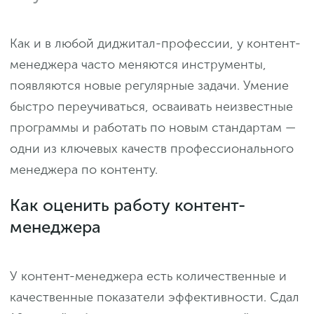
Как и в любой диджитал-профессии, у контент-
менеджера часто меняются инструменты,
появляются новые регулярные задачи. Умение
быстро переучиваться, осваивать неизвестные
программы и работать по новым стандартам —
одни из ключевых качеств профессионального
менеджера по контенту.
Как оценить работу контент-
менеджера
У контент-менеджера есть количественные и
качественные показатели эффективности. Сдал