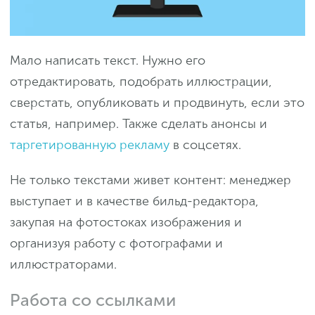
Мало написать текст. Нужно его
отредактировать, подобрать иллюстрации,
сверстать, опубликовать и продвинуть, если это
статья, например. Также сделать анонсы и
таргетированную рекламу
в соцсетях.
Не только текстами живет контент: менеджер
выступает и в качестве бильд-редактора,
закупая на фотостоках изображения и
организуя работу с фотографами и
иллюстраторами.
Работа со ссылками