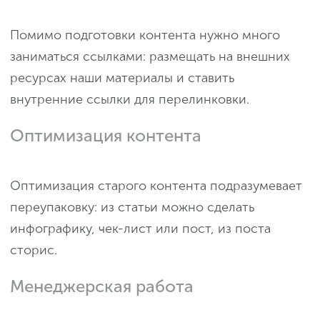
Помимо подготовки контента нужно много
заниматься ссылками: размещать на внешних
ресурсах наши материалы и ставить
внутренние ссылки для перелинковки.
Оптимизация контента
Оптимизация старого контента подразумевает
переупаковку: из статьи можно сделать
инфографику, чек-лист или пост, из поста
сторис.
Менеджерская работа