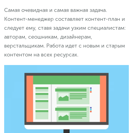
Самая очевидная и самая важная задача.
Контент-менеджер составляет контент-план и
следует ему, ставя задачи узким специалистам:
авторам, сеошникам, дизайнерам,
верстальщикам. Работа идет с новым и старым
контентом на всех ресурсах.