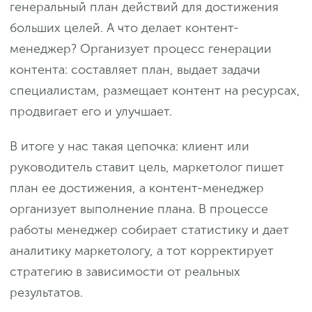
генеральный план действий для достижения
больших целей. А что делает контент-
менеджер? Организует процесс генерации
контента: составляет план, выдает задачи
специалистам, размещает контент на ресурсах,
продвигает его и улучшает.
В итоге у нас такая цепочка: клиент или
руководитель ставит цель, маркетолог пишет
план ее достижения, а контент-менеджер
организует выполнение плана. В процессе
работы менеджер собирает статистику и дает
аналитику маркетологу, а тот корректирует
стратегию в зависимости от реальных
результатов.