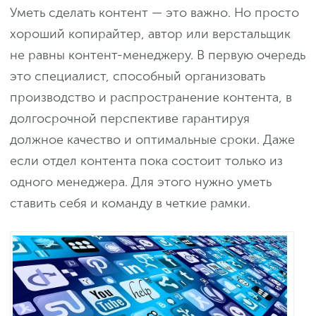
Уметь сделать контент — это важно. Но просто
хороший копирайтер, автор или верстальщик
не равны контент-менеджеру. В первую очередь
это специалист, способный организовать
производство и распространение контента, в
долгосрочной перспективе гарантируя
должное качество и оптимальные сроки. Даже
если отдел контента пока состоит только из
одного менеджера. Для этого нужно уметь
ставить себя и команду в четкие рамки.