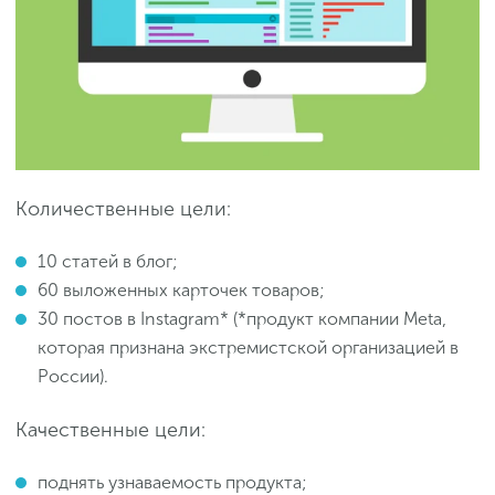
Количественные цели:
10 статей в блог;
60 выложенных карточек товаров;
30 постов в Instagram* (*продукт компании Meta,
которая признана экстремистской организацией в
России).
Качественные цели:
поднять узнаваемость продукта;