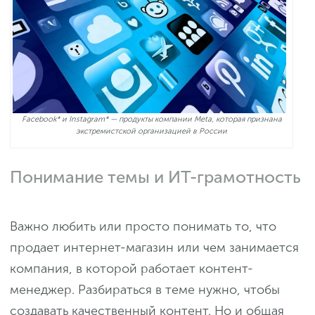
Facebook* и Instagram* — продукты компании Meta, которая признана
экстремистской организацией в России
Понимание темы и ИТ-грамотность
Важно любить или просто понимать то, что
продает интернет-магазин или чем занимается
компания, в которой работает контент-
менеджер. Разбираться в теме нужно, чтобы
создавать качественный контент. Но и общая