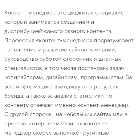
Контент-менеджер это диджитал специалист,
который занимается созданием и
дистрибуцией самого разного контента.
Профессия «контент-менеджер» подразумевает
наполнение и развитие сайтов компании,
руководство работой сторонних и штатных
специалистов, в том числе постановку задач
копирайтерам, дизайнерам, программистам. За
всю информацию, выходящую на ресурсах
бренда, а также за анализ статистики по
контенту отвечает именно контент-менеджер.
С другой стороны, на небольших сайтах или в
простых интернет-магазинах контент-
менеджер скорее выполняет рутинные