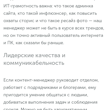
ИТ-грамотность важна: что такое админка
сайта, кто такой инфлюэнсер, как повысить
охваты сторис и что такое ресайз фото — наш
менеджер может не быть в курсе всех трендов,
но он точно активный пользователь интернета
и ПК, как сказали бы раньше.
Лидерские качества и
коммуникабельность
Если контент-менеджер руководит отделом,
работает с подрядчиками и блогерами, ему
пригодится умение общаться с людьми,
добиваться выполнения задач и соблюдения
сроков. Можно не быть харизматичным