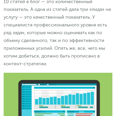
10 статей в блог — это количественный
показатель. А одна из статей дала три «лида» на
услугу — это качественный показатель. У
специалиста профессионального уровня есть
ряд задач, которые можно оценивать как по
объему сделанного, так и по эффективности
приложенных усилий. Опять же, все, чего мы
хотим добиться, должно быть прописано в
контент-стратегии.