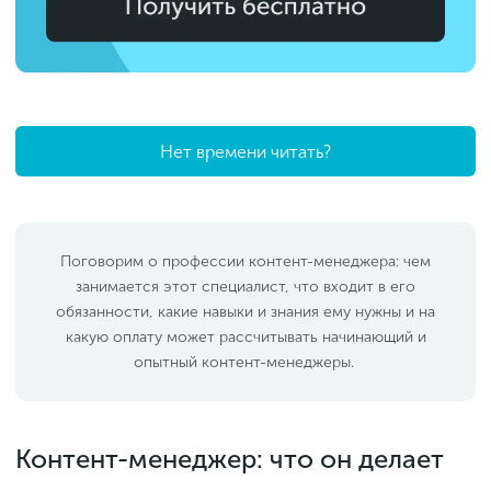
Нет времени читать?
Поговорим о профессии контент-менеджера: чем
занимается этот специалист, что входит в его
обязанности, какие навыки и знания ему нужны и на
какую оплату может рассчитывать начинающий и
опытный контент-менеджеры.
Контент-менеджер: что он делает