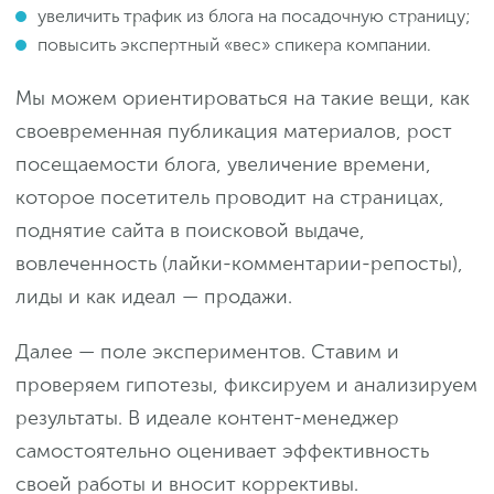
увеличить трафик из блога на посадочную страницу;
повысить экспертный «вес» спикера компании.
Мы можем ориентироваться на такие вещи, как
своевременная публикация материалов, рост
посещаемости блога, увеличение времени,
которое посетитель проводит на страницах,
поднятие сайта в поисковой выдаче,
вовлеченность (лайки-комментарии-репосты),
лиды и как идеал — продажи.
Далее — поле экспериментов. Ставим и
проверяем гипотезы, фиксируем и анализируем
результаты. В идеале контент-менеджер
самостоятельно оценивает эффективность
своей работы и вносит коррективы.