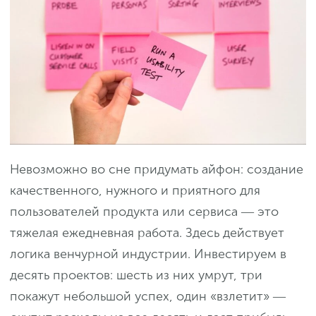
Невозможно во сне придумать айфон: создание
качественного, нужного и приятного для
пользователей продукта или сервиса ― это
тяжелая ежедневная работа. Здесь действует
логика венчурной индустрии. Инвестируем в
десять проектов: шесть из них умрут, три
покажут небольшой успех, один «взлетит» ―