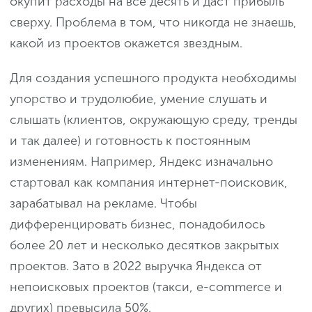
окупит расходы на все десять и даст прибыль
сверху. Проблема в том, что никогда не знаешь,
какой из проектов окажется звездным.
Для создания успешного продукта необходимы
упорство и трудолюбие, умение слушать и
слышать (клиентов, окружающую среду, тренды
и так далее) и готовность к постоянным
изменениям. Например, Яндекс изначально
стартовал как компания интернет-поисковик,
зарабатывал на рекламе. Чтобы
дифференцировать бизнес, понадобилось
более 20 лет и несколько десятков закрытых
проектов. Зато в 2022 выручка Яндекса от
непоисковых проектов (такси, e-commerce и
других) превысила 50%.