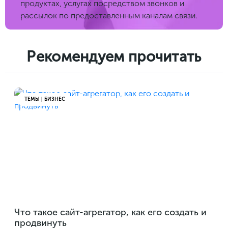
продуктах, услугах посредством звонков и
рассылок по предоставленным каналам связи.
Рекомендуем прочитать
ТЕМЫ | БИЗНЕС
Что такое сайт-агрегатор, как его создать и
продвинуть