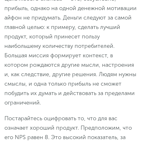
прибыль, однако на одной денежной мотивации
айфон не придумать. Деньги следуют за самой
главной целью: к примеру, сделать лучший
продукт, который принесет пользу
наибольшему количеству потребителей.
Большая миссия формирует контекст, в
котором рождаются другие мысли, настроения
и, как следствие, другие решения. Людям нужны
смыслы, и одна только прибыль не сможет
побудить их думать и действовать за пределами
ограничений.
Постарайтесь оцифровать то, что для вас
означает хороший продукт. Предположим, что
его NPS равен 8. Это высокий показатель, за