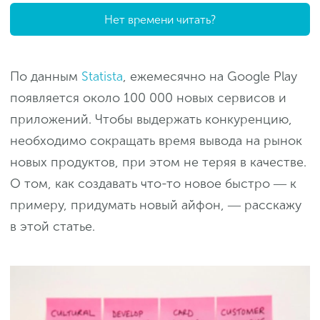
Нет времени читать?
По данным
Statista
, ежемесячно на Google Play
появляется около 100 000 новых сервисов и
приложений. Чтобы выдержать конкуренцию,
необходимо сокращать время вывода на рынок
новых продуктов, при этом не теряя в качестве.
О том, как создавать что-то новое быстро ― к
примеру, придумать новый айфон, ― расскажу
в этой статье.