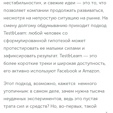
нестабильности», и свежие идеи ― это то, что
позволяет компании продолжать развиваться,
несмотря на непростую ситуацию на рынке. На
смену долгому обдумыванию приходит подход
Test&Learn: любой человек со
сформулированной гипотезой может
протестировать ее малыми силами и
зафиксировать результат. Test&Learn ― это
более короткие треки и широкая доступность,
его активно используют Facebook и Amazon.
Этот подход, возможно, кажется немного
утопичным: в самом деле, зачем нужна тысяча
неудачных экспериментов, ведь это пустая
трата сил и средств? Но, во-первых, такой