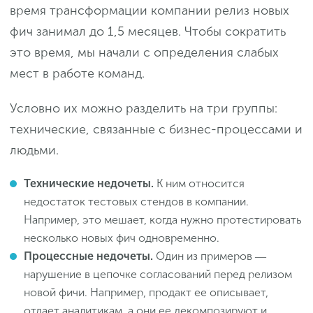
время трансформации компании релиз новых
фич занимал до 1,5 месяцев. Чтобы сократить
это время, мы начали с определения слабых
мест в работе команд.
Условно их можно разделить на три группы:
технические, связанные с бизнес-процессами и
людьми.
Технические недочеты.
К ним относится
недостаток тестовых стендов в компании.
Например, это мешает, когда нужно протестировать
несколько новых фич одновременно.
Процессные недочеты.
Один из примеров ―
нарушение в цепочке согласований перед релизом
новой фичи. Например, продакт ее описывает,
отдает аналитикам, а они ее декомпозируют и