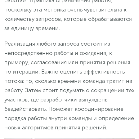
работает практика ограничения работы,
поскольку эта метрика очень чувствительна к
количеству запросов, которые обрабатываются
за единицу времени.
Реализация любого запроса состоит из
непосредственно работы и ожидания, к
примеру, согласования или принятия решения
по итерации. Важно оценить эффективность
потока: то, сколько времени команда тратит на
работу. Затем стоит подумать о сокращении тех
участков, где разработчики вынуждены
бездействовать. Поможет координирование
порядка работы внутри команды и определение
новых алгоритмов принятия решений.