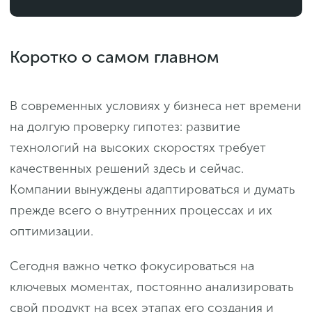
Коротко о самом главном
В современных условиях у бизнеса нет времени
на долгую проверку гипотез: развитие
технологий на высоких скоростях требует
качественных решений здесь и сейчас.
Компании вынуждены адаптироваться и думать
прежде всего о внутренних процессах и их
оптимизации.
Сегодня важно четко фокусироваться на
ключевых моментах, постоянно анализировать
свой продукт на всех этапах его создания и