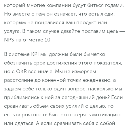
который многие компании будут биться годами.
Но вместе с тем он означает, что есть люди,
которым не понравился ваш продукт или
услуга. В таком случае давайте поставим цель ―
NPS на отметке 10.
В системе KPI мы должны были бы четко
обозначить срок достижения этого показателя,
но с OKR все иначе. Мы не измеряем
расстояние до конечной точки ежедневно, а
задаем себе только один вопрос: насколько мы
приблизились к ней за сегодняшний день? Если
сравнивать объем своих усилий с целью, то
есть вероятность быстро потерять мотивацию
или сдаться. А если сравнивать себя с собой