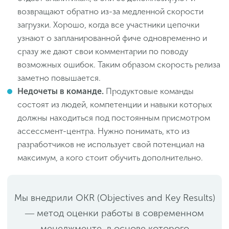
возвращают обратно из-за медленной скорости
загрузки. Хорошо, когда все участники цепочки
узнают о запланированной фиче одновременно и
сразу же дают свои комментарии по поводу
возможных ошибок. Таким образом скорость релиза
заметно повышается.
Недочеты в команде.
Продуктовые команды
состоят из людей, компетенции и навыки которых
должны находиться под постоянным присмотром
ассессмент-центра. Нужно понимать, кто из
разработчиков не использует свой потенциал на
максимум, а кого стоит обучить дополнительно.
Мы внедрили OKR (Objectives and Key Results)
― метод оценки работы в современном
менеджменте, в основе которого