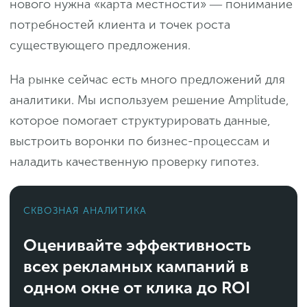
нового нужна «карта местности» ― понимание
потребностей клиента и точек роста
существующего предложения.
На рынке сейчас есть много предложений для
аналитики. Мы используем решение Amplitude,
которое помогает структурировать данные,
выстроить воронки по бизнес-процессам и
наладить качественную проверку гипотез.
СКВОЗНАЯ АНАЛИТИКА
Оценивайте эффективность
всех рекламных кампаний в
одном окне от клика до ROI