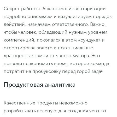
Секрет работы с бэклогом в инвентаризации:
подробно описываем и визуализируем порядок
действий, назначаем ответственного. Важно,
чтобы человек, обладающий нужным уровнем
компетенций, покопался в этом «сундуке» и
отсортировал золото и потенциальные
драгоценные камни от явного мусора. Это
позволит сэкономить время, которое команда
потратит на пробуксовку перед горой задач.
Продуктовая аналитика
Качественные продукты невозможно
разрабатывать вслепую: для создания чего-то