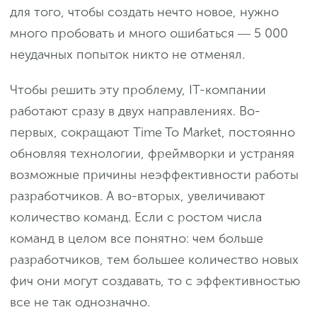
для того, чтобы создать нечто новое, нужно
много пробовать и много ошибаться ― 5 000
неудачных попыток никто не отменял.
Чтобы решить эту проблему, IT-компании
работают сразу в двух направлениях. Во-
первых, сокращают Time To Market, постоянно
обновляя технологии, фреймворки и устраняя
возможные причины неэффективности работы
разработчиков. А во-вторых, увеличивают
количество команд. Если с ростом числа
команд в целом все понятно: чем больше
разработчиков, тем большее количество новых
фич они могут создавать, то с эффективностью
все не так однозначно.