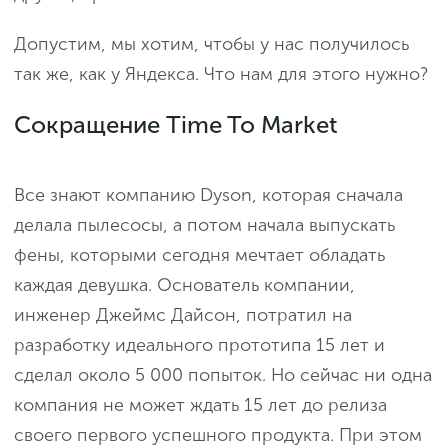
Допустим, мы хотим, чтобы у нас получилось
так же, как у Яндекса. Что нам для этого нужно?
Сокращение Time To Market
Все знают компанию Dyson, которая сначала
делала пылесосы, а потом начала выпускать
фены, которыми сегодня мечтает обладать
каждая девушка. Основатель компании,
инженер Джеймс Дайсон, потратил на
разработку идеального прототипа 15 лет и
сделал около 5 000 попыток. Но сейчас ни одна
компания не может ждать 15 лет до релиза
своего первого успешного продукта. При этом