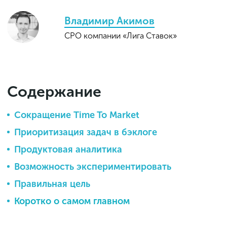
Владимир Акимов
СРО компании «Лига Ставок»
Содержание
Сокращение Time To Market
Приоритизация задач в бэклоге
Продуктовая аналитика
Возможность экспериментировать
Правильная цель
Коротко о самом главном