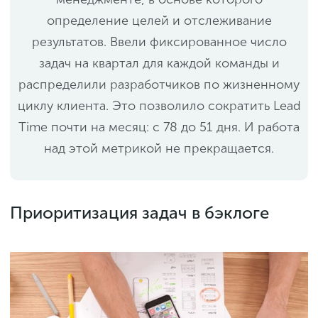
определение целей и отслеживание
результатов. Ввели фиксированное число
задач на квартал для каждой команды и
распределили разработчиков по жизненному
циклу клиента. Это позволило сократить Lead
Time почти на месяц: с 78 до 51 дня. И работа
над этой метрикой не прекращается.
Приоритизация задач в бэклоге