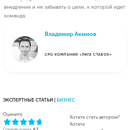
внедрения и не забывать о цели, к которой идет
команда.
Владимир Акимов
СРО КОМПАНИИ «ЛИГА СТАВОК»
ЭКСПЕРТНЫЕ СТАТЬИ |
БИЗНЕС
Оцените
Хотите стать автором?
Хотите
Средняя оценка:
4.7