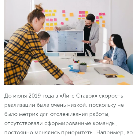
До июня 2019 года в «Лиге Ставок» скорость
реализации была очень низкой, поскольку не
было метрик для отслеживания работы,
отсутствовали сформированные команды,
постоянно менялись приоритеты. Например, во