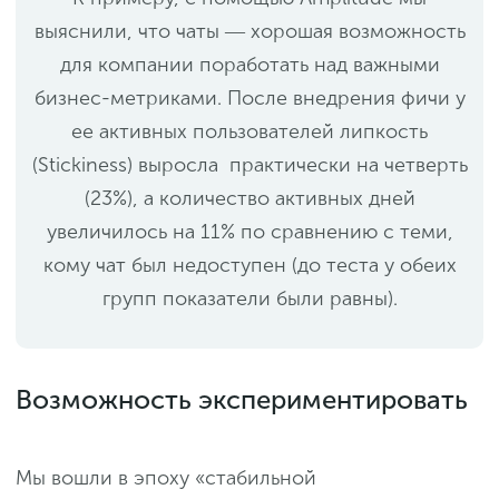
выяснили, что чаты ― хорошая возможность
для компании поработать над важными
бизнес-метриками. После внедрения фичи у
ее активных пользователей липкость
(Stickiness) выросла практически на четверть
(23%), а количество активных дней
увеличилось на 11% по сравнению с теми,
кому чат был недоступен (до теста у обеих
групп показатели были равны).
Возможность экспериментировать
Мы вошли в эпоху «стабильной