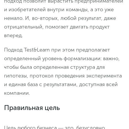
подход позволит вырастить предпринимателей
и изобретателей внутри команды, а это уже
немало. И, во-вторых, любой результат, даже
отрицательный, помогает двигать продукт
вперед.
Подход Test&Learn при этом предполагает
определенный уровень формализации: важно,
чтобы была определенная структура для
гипотезы, протокол проведения эксперимента
и единая база с результатами, доступная всей
компании.
Правильная цель
Цель любого бизнеса ― это, безусловно,