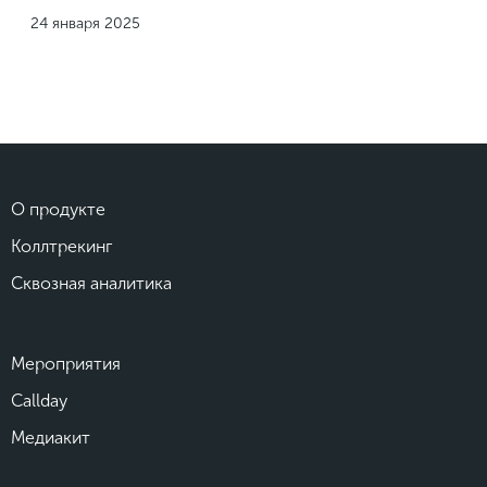
24 января 2025
О продукте
Коллтрекинг
Сквозная аналитика
Мероприятия
Callday
Медиакит