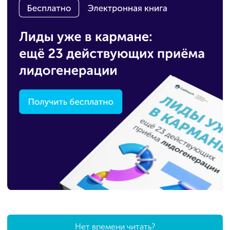
Нет времени читать?