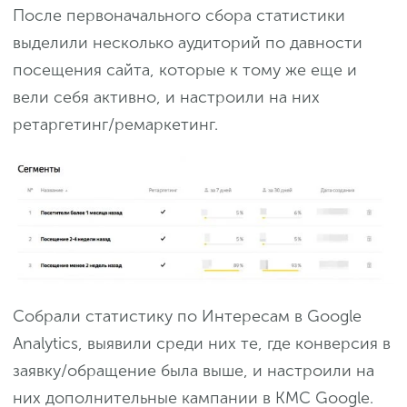
После первоначального сбора статистики
выделили несколько аудиторий по давности
посещения сайта, которые к тому же еще и
вели себя активно, и настроили на них
ретаргетинг/ремаркетинг.
Собрали статистику по Интересам в Google
Analytics, выявили среди них те, где конверсия в
заявку/обращение была выше, и настроили на
них дополнительные кампании в КМС Google.