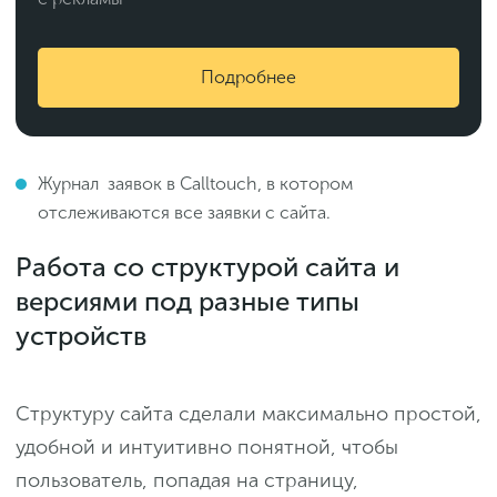
Подробнее
Журнал заявок в Calltouch, в котором
отслеживаются все заявки с сайта.
Работа со структурой сайта и
версиями под разные типы
устройств
Структуру сайта сделали максимально простой,
удобной и интуитивно понятной, чтобы
пользователь, попадая на страницу,