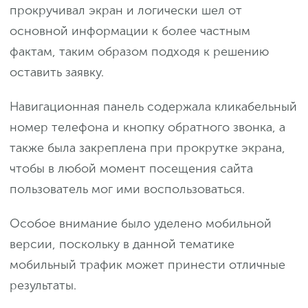
прокручивал экран и логически шел от
основной информации к более частным
фактам, таким образом подходя к решению
оставить заявку.
Навигационная панель содержала кликабельный
номер телефона и кнопку обратного звонка, а
также была закреплена при прокрутке экрана,
чтобы в любой момент посещения сайта
пользователь мог ими воспользоваться.
Особое внимание было уделено мобильной
версии, поскольку в данной тематике
мобильный трафик может принести отличные
результаты.