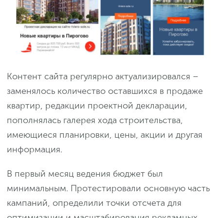
Контент сайта регулярно актуализировался –
заменялось количество оставшихся в продаже
квартир, редакции проектной декларации,
пополнялась галерея хода строительства,
имеющиеся планировки, цены, акции и другая
информация.
В первый месяц ведения бюджет был
минимальным. Протестировали основную часть
кампаний, определили точки отсчета для
оптимизации и масштабирования рекламных