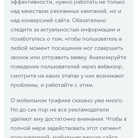
эффективности, нужно работать не только
над качеством рекламных кампаний, но и
над конверсией сайта. Обязательно
следите за актуальностью информации и
позаботьтесь о том, чтобы пользователь в
любой момент посещения мог совершить
звонок или отправить заявку. Анализируйте
поведение пользователей через вебвизор,
смотрите на каких этапах у них возникают
проблемы, и работайте с этим.
О мобильном трафике сказано уже много.
Но до сих пор не все рекламодатели
уделяют ему достаточно внимания. Чтобы в
полной мере задействовать этот сегмент
пользователей, мобильная версия сайта