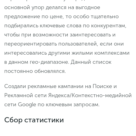
основной упор делался на выгодное
предложение по цене, то особо тщательно
подбирались ключевые слова по конкурентам,
чтобы при возможности заинтересовать и
переориентировать пользователей, если они
интересовались другими жилыми комплексами
в данном гео-диапазоне. Данный список
постоянно обновлялся.
Создали рекламные кампании на Поиске и
Рекламной сети Яндекса/Контекстно-медийной
сети Google по ключевым запросам.
Сбор статистики