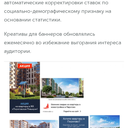
автоматические корректировки ставок по
социально-демографическому признаку на
основании статистики.
Креативы для баннеров обновлялись
ежемесячно во избежание выгорания интереса
аудитории.