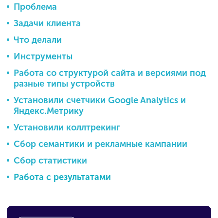
Проблема
Задачи клиента
Что делали
Инструменты
Работа со структурой сайта и версиями под
разные типы устройств
Установили счетчики Google Analytics и
Яндекс.Метрику
Установили коллтрекинг
Сбор семантики и рекламные кампании
Сбор статистики
Работа с результатами