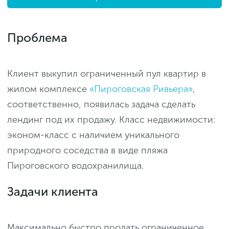
Проблема
Клиент выкупил ограниченный пул квартир в
жилом комплексе
«Пироговская Ривьера»
,
соответственно, появилась задача сделать
лендинг под их продажу. Класс недвижимости:
эконом-класс с наличием уникального
природного соседства в виде пляжа
Пироговского водохранилища.
Задачи клиента
Максимально быстро продать ограниченное