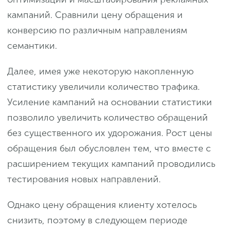
кампаний. Сравнили цену обращения и
конверсию по различным направлениям
семантики.
Далее, имея уже некоторую накопленную
статистику увеличили количество трафика.
Усиление кампаний на основании статистики
позволило увеличить количество обращений
без существенного их удорожания. Рост цены
обращения был обусловлен тем, что вместе с
расширением текущих кампаний проводились
тестирования новых направлений.
Однако цену обращения клиенту хотелось
снизить, поэтому в следующем периоде