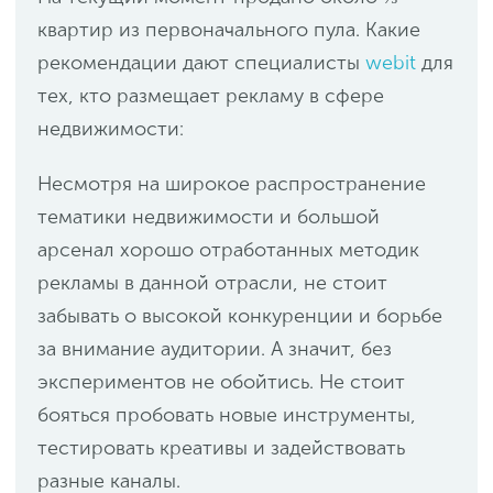
квартир из первоначального пула. Какие
рекомендации дают специалисты
webit
для
тех, кто размещает рекламу в сфере
недвижимости:
Несмотря на широкое распространение
тематики недвижимости и большой
арсенал хорошо отработанных методик
рекламы в данной отрасли, не стоит
забывать о высокой конкуренции и борьбе
за внимание аудитории. А значит, без
экспериментов не обойтись. Не стоит
бояться пробовать новые инструменты,
тестировать креативы и задействовать
разные каналы.