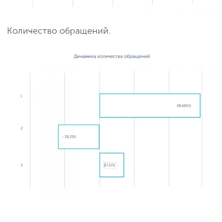
Количество обращений.