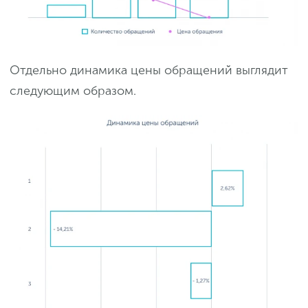
Отдельно динамика цены обращений выглядит
следующим образом.