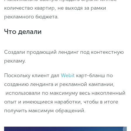
количество квартир, не выходя за рамки
рекламного бюджета.
Что делали
Создали продающий лендинг под контекстную
рекламу.
Поскольку клиент дал
Webit
карт-бланш по
созданию лендинга и рекламной кампании,
использовали по максимуму весь накопленный
опыт и имеющиеся наработки, чтобы в итоге
получить максимум обращений.