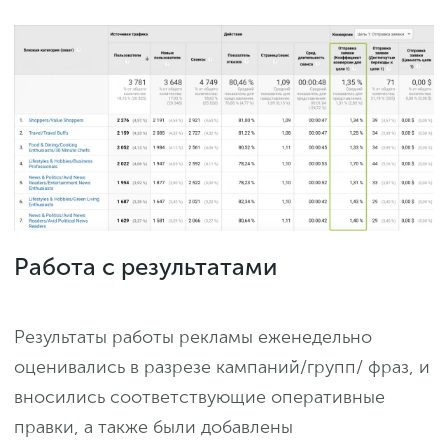
Работа с результатами
Результаты работы рекламы еженедельно
оценивались в разрезе кампаний/групп/ фраз, и
вносились соответствующие оперативные
правки, а также были добавлены