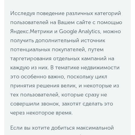
Исследуя поведение различных категорий
пользователей на Вашем сайте с помощью
Яндекс.Метрики и Google Analytics, можно
получить дополнительный источник
потенциальных покупателей, путем
таргетирования отдельных кампаний на
каждую из них. В тематике недвижимости
это особенно важно, поскольку цикл
принятия решения велик, и некоторые из
тех пользователей, которые сразу не
совершили звонок, захотят сделать это
через некоторое время.
Если вы хотите добиться максимальной