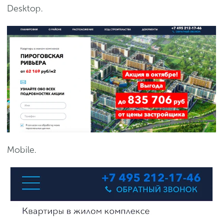
Desktop.
Mobile.