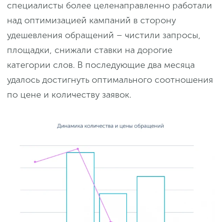
специалисты более целенаправленно работали
над оптимизацией кампаний в сторону
удешевления обращений – чистили запросы,
площадки, снижали ставки на дорогие
категории слов. В последующие два месяца
удалось достигнуть оптимального соотношения
по цене и количеству заявок.