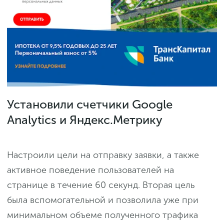
Установили счетчики Google
Analytics и Яндекс.Метрику
Настроили цели на отправку заявки, а также
активное поведение пользователей на
странице в течение 60 секунд. Вторая цель
была вспомогательной и позволила уже при
минимальном объеме полученного трафика