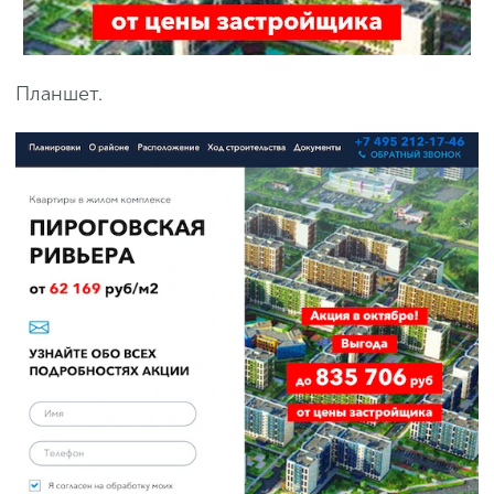
Планшет.