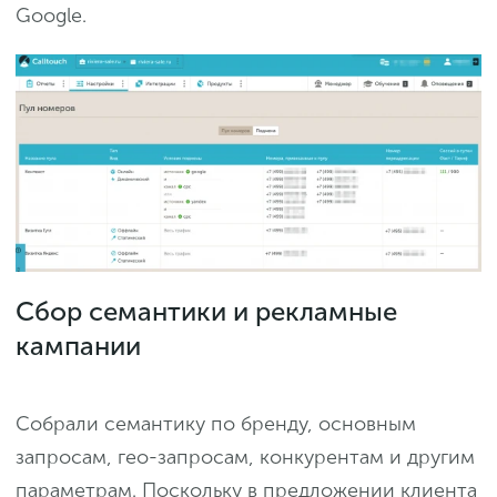
Google.
Сбор семантики и рекламные
кампании
Собрали семантику по бренду, основным
запросам, гео-запросам, конкурентам и другим
параметрам. Поскольку в предложении клиента