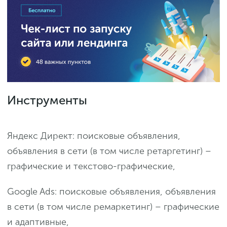
Инструменты
Яндекс Директ: поисковые объявления,
объявления в сети (в том числе ретаргетинг) –
графические и текстово-графические,
Google Ads: поисковые объявления, объявления
в сети (в том числе ремаркетинг) – графические
и адаптивные,