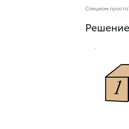
Слишком просто?
Решение