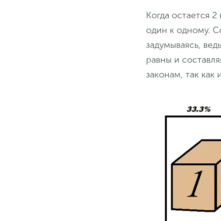
Когда остается 2
один к одному. С
задумываясь, ведь
равны и составл
законам, так как 