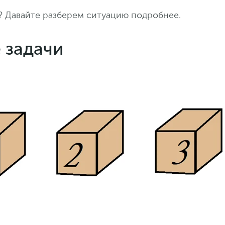
 Давайте разберем ситуацию подробнее.
 задачи