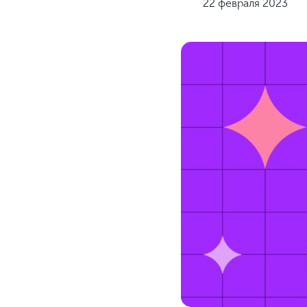
22 февраля 2023