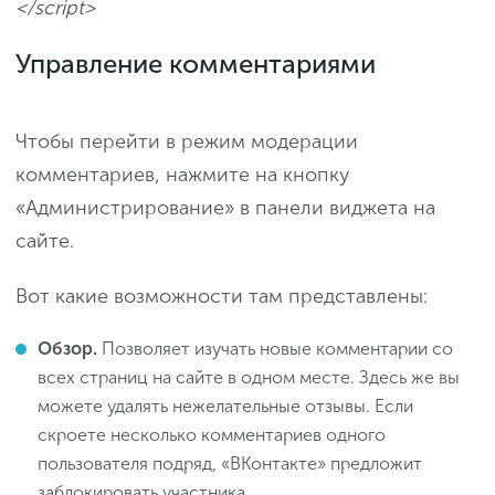
</script>
Управление комментариями
Чтобы перейти в режим модерации
комментариев, нажмите на кнопку
«Администрирование» в панели виджета на
сайте.
Вот какие возможности там представлены:
Обзор.
Позволяет изучать новые комментарии со
всех страниц на сайте в одном месте. Здесь же вы
можете удалять нежелательные отзывы. Если
скроете несколько комментариев одного
пользователя подряд, «ВКонтакте» предложит
заблокировать участника.