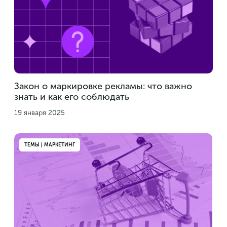
Закон о маркировке рекламы: что важно
знать и как его соблюдать
19 января 2025
ТЕМЫ | МАРКЕТИНГ