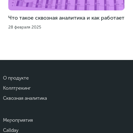
Что такое сквозная аналитика и как работает
28 февраля 2025
О продукте
Коллтрекинг
Сквозная аналитика
Мероприятия
Callday