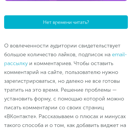
Нет времени читать?
О вовлеченности аудитории свидетельствует
большое количество лайков, подписок на
email-
рассылку
и комментариев. Чтобы оставить
комментарий на сайте, пользователю нужно
зарегистрироваться, но далеко не все готовы
тратить на это время. Решение проблемы —
установить форму, с помощью которой можно
писать комментарии со своих страниц
«ВКонтакте». Рассказываем о плюсах и минусах
такого способа и о том, как добавить виджет на