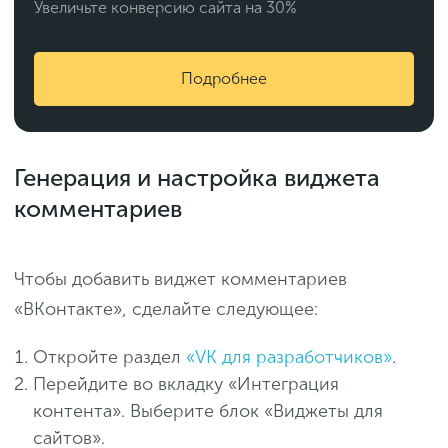
Увеличьте конверсию сайта на 30%
Подробнее
Генерация и настройка виджета
комментариев
Чтобы добавить виджет комментариев
«ВКонтакте», сделайте следующее:
Откройте раздел
«VK для разработчиков»
.
Перейдите во вкладку «Интеграция
контента». Выберите блок «Виджеты для
сайтов».