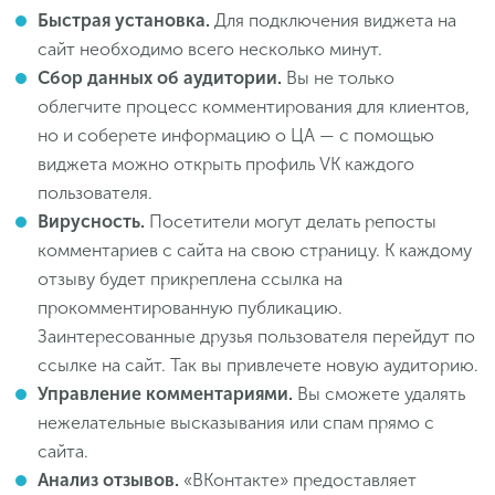
Быстрая установка.
Для подключения виджета на
сайт необходимо всего несколько минут.
Сбор данных об аудитории.
Вы не только
облегчите процесс комментирования для клиентов,
но и соберете информацию о ЦА — с помощью
виджета можно открыть профиль VK каждого
пользователя.
Вирусность.
Посетители могут делать репосты
комментариев с сайта на свою страницу. К каждому
отзыву будет прикреплена ссылка на
прокомментированную публикацию.
Заинтересованные друзья пользователя перейдут по
ссылке на сайт. Так вы привлечете новую аудиторию.
Управление комментариями.
Вы сможете удалять
нежелательные высказывания или спам прямо с
сайта.
Анализ отзывов.
«ВКонтакте» предоставляет