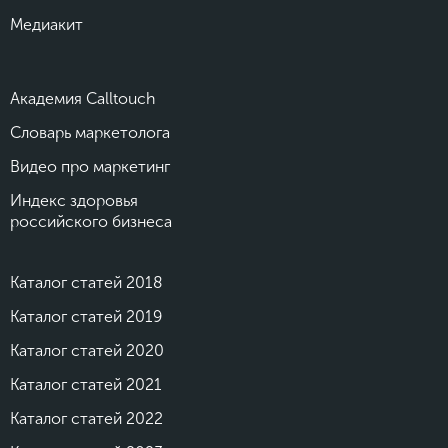
Медиакит
Академия Calltouch
Словарь маркетолога
Видео про маркетинг
Индекс здоровья
российского бизнеса
Каталог статей 2018
Каталог статей 2019
Каталог статей 2020
Каталог статей 2021
Каталог статей 2022