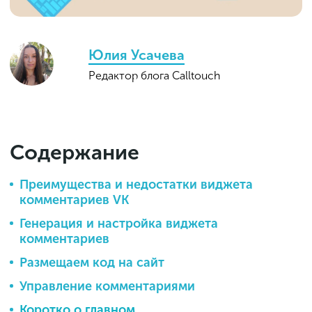
Юлия Усачева
Редактор блога Calltouch
Содержание
Преимущества и недостатки виджета
комментариев VK
Генерация и настройка виджета
комментариев
Размещаем код на сайт
Управление комментариями
Коротко о главном