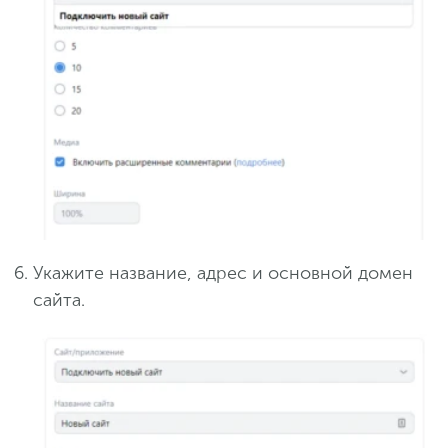
Укажите название, адрес и основной домен
сайта.