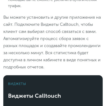
трафик.
Вы можете установить и другие приложения на
сайт. Подключите Виджеты Calltouch, чтобы
клиент сам выбирал способ связаться с вами.
Автоматизируйте процесс сбора заявок с
разных площадок и создавайте промолендинги
за несколько минут. Вся статистика будет
доступна в личном кабинете в виде понятных и
подробных отчетов.
ВИДЖЕТЫ
Виджеты Calltouch