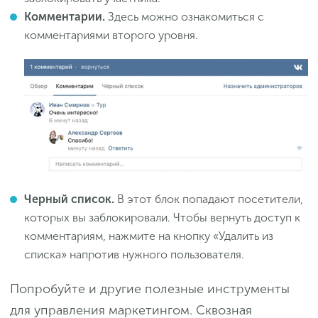
Комментарии.
Здесь можно ознакомиться с
комментариями второго уровня.
Черный список.
В этот блок попадают посетители,
которых вы заблокировали. Чтобы вернуть доступ к
комментариям, нажмите на кнопку «Удалить из
списка» напротив нужного пользователя.
Попробуйте и другие полезные инструменты
для управления маркетингом. Сквозная