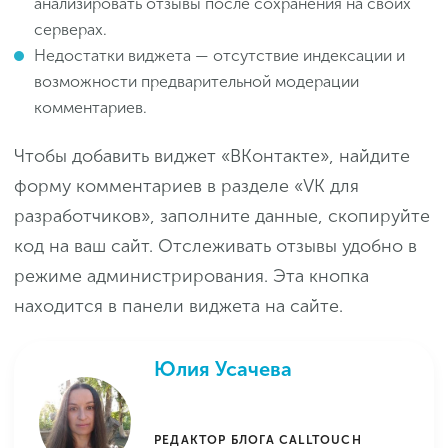
анализировать отзывы после сохранения на своих
серверах.
Недостатки виджета — отсутствие индексации и
возможности предварительной модерации
комментариев.
Чтобы добавить виджет «ВКонтакте», найдите
форму комментариев в разделе «VK для
разработчиков», заполните данные, скопируйте
код на ваш сайт. Отслеживать отзывы удобно в
режиме администрирования. Эта кнопка
находится в панели виджета на сайте.
Юлия Усачева
РЕДАКТОР БЛОГА CALLTOUCH