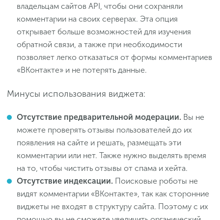
владельцам сайтов API, чтобы они сохраняли
комментарии на своих серверах. Эта опция
открывает больше возможностей для изучения
обратной связи, а также при необходимости
позволяет легко отказаться от формы комментариев
«ВКонтакте» и не потерять данные.
Минусы использования виджета:
Отсутствие предварительной модерации.
Вы не
можете проверять отзывы пользователей до их
появления на сайте и решать, размещать эти
комментарии или нет. Также нужно выделять время
на то, чтобы чистить отзывы от спама и хейта.
Отсутствие индексации.
Поисковые роботы не
видят комментарии «ВКонтакте», так как сторонние
виджеты не входят в структуру сайта. Поэтому с их
помощью вы не сможете увеличить органический