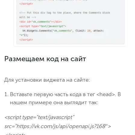
Размещаем код на сайт
Для установки виджета на сайте:
Вставьте первую часть кода в тег <head>. В
нашем примере она выглядит так:
<script type=”text/javascript”
src=”https://vk.com/js/api/openapi.js?168″>