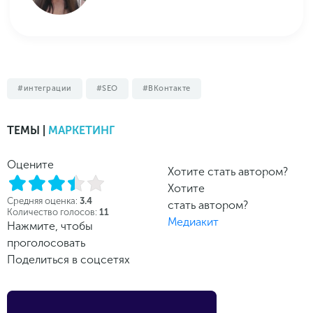
интеграции
SEO
ВКонтакте
ТЕМЫ |
МАРКЕТИНГ
Оцените
Хотите стать автором?
Хотите
Средняя оценка:
3.4
стать автором?
Количество голосов:
11
Медиакит
Нажмите, чтобы
проголосовать
Поделиться в соцсетях