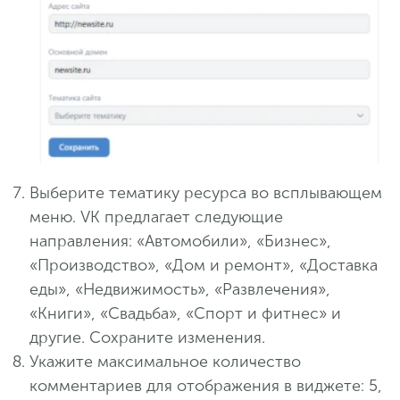
Выберите тематику ресурса во всплывающем
меню. VK предлагает следующие
направления: «Автомобили», «Бизнес»,
«Производство», «Дом и ремонт», «Доставка
еды», «Недвижимость», «Развлечения»,
«Книги», «Свадьба», «Спорт и фитнес» и
другие. Сохраните изменения.
Укажите максимальное количество
комментариев для отображения в виджете: 5,