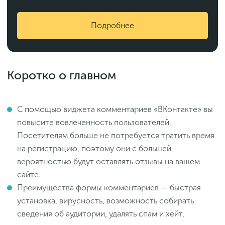
Подробнее
Коротко о главном
С помощью виджета комментариев «ВКонтакте» вы
повысите вовлеченность пользователей.
Посетителям больше не потребуется тратить время
на регистрацию, поэтому они с большей
вероятностью будут оставлять отзывы на вашем
сайте.
Преимущества формы комментариев — быстрая
установка, вирусность, возможность собирать
сведения об аудитории, удалять спам и хейт,