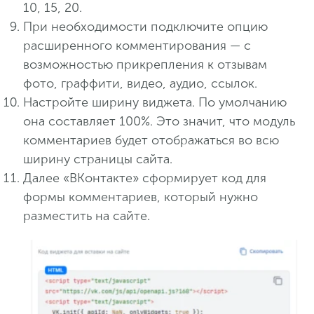
10, 15, 20.
При необходимости подключите опцию
расширенного комментирования — с
возможностью прикрепления к отзывам
фото, граффити, видео, аудио, ссылок.
Настройте ширину виджета. По умолчанию
она составляет 100%. Это значит, что модуль
комментариев будет отображаться во всю
ширину страницы сайта.
Далее «ВКонтакте» сформирует код для
формы комментариев, который нужно
разместить на сайте.