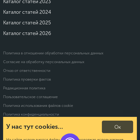
Каталог статей 2023
Каталог статей 2024
Каталог статей 2025
Каталог статей 2026
Политика в отношении обработки персональных данных
Согласие на обработку персональных данных
Отказ от ответственности
Политика проверки фактов
Редакционная политика
Пользовательское соглашение
Политика использования файлов cookie
Политика конфиденциальности
У нас тут cookies…
Ок
© 2026 Calltouch. Все права защищены
На сайте используются файлы cookies. Продолжая использование