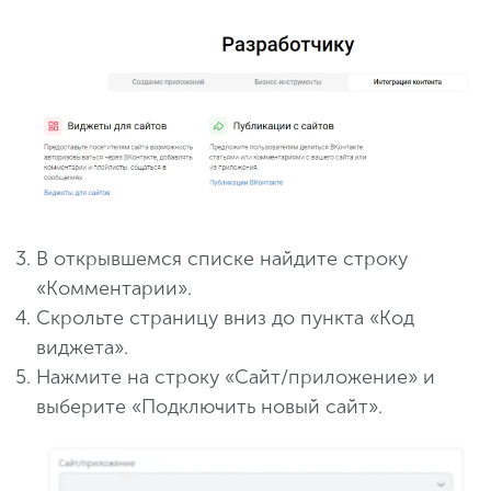
В открывшемся списке найдите строку
«Комментарии».
Скрольте страницу вниз до пункта «Код
виджета».
Нажмите на строку «Сайт/приложение» и
выберите «Подключить новый сайт».