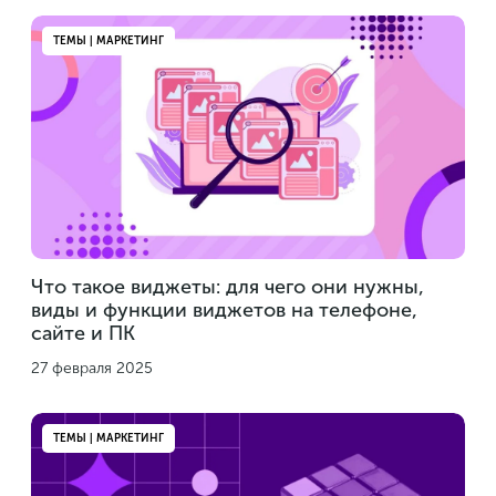
ТЕМЫ | МАРКЕТИНГ
Что такое виджеты: для чего они нужны,
виды и функции виджетов на телефоне,
сайте и ПК
27 февраля 2025
ТЕМЫ | МАРКЕТИНГ