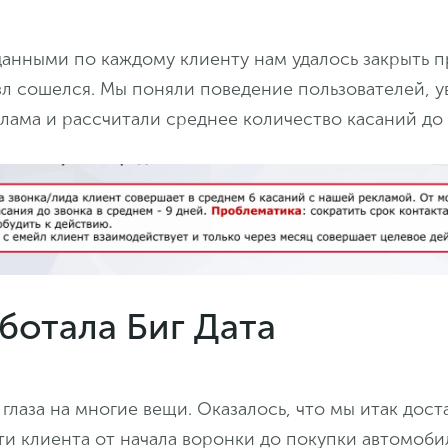
анными по каждому клиенту нам удалось закрыть п
л сошелся. Мы поняли поведение пользователей, ув
лама и рассчитали среднее количество касаний до 
ботала Биг Дата
глаза на многие вещи. Оказалось, что мы итак дост
ти клиента от начала воронки до покупки автомоби