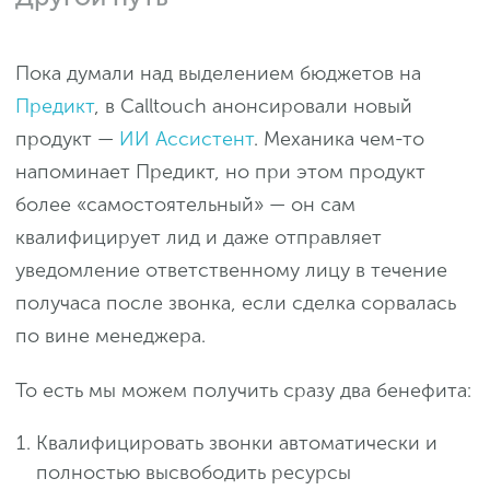
Пока думали над выделением бюджетов на
Предикт
, в Calltouch анонсировали новый
продукт —
ИИ Ассистент
. Механика чем-то
напоминает Предикт, но при этом продукт
более «‎самостоятельный»‎ — он сам
квалифицирует лид и даже отправляет
уведомление ответственному лицу в течение
получаса после звонка, если сделка сорвалась
по вине менеджера.
То есть мы можем получить сразу два бенефита:
Квалифицировать звонки автоматически и
полностью высвободить ресурсы