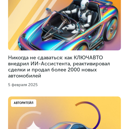
Никогда не сдаваться: как КЛЮЧАВТО
внедрил ИИ-Ассистента, реактивировал
сделки и продал более 2000 новых
автомобилей
5 февраля 2025
АВТОРИТЕЙЛ