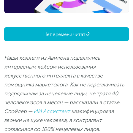
Нет времени читать?
Наши коллеги из Авилона поделились
интересным кейсом использования
искусственного интеллекта в качестве
помощника маркетолога. Как не переплачивать
подрядчикам за нецелевые лиды, не тратя 40
человекочасов в месяц — рассказали в статье.
Спойлер —
ИИ Ассистент
квалифицировал
звонки не хуже человека, а контрагент
согласился со 100% нецелевых лидов.