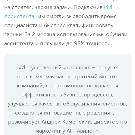
на стратегические задачи. Подключив
ИИ
Ассистента
, мы смогли высвободить время
специалиста и быстрее квалифицировать
звонки. За 2 месяца использования мы обучили
ассистента и получили до 98% точности.
«Искусственный интеллект – это уже
неотъемлемая часть стратегий многих
компаний, с его помощью повышается
эффективность бизнес-процессов,
улучшается качество обслуживания клиентов,
создаются инновационные решения», —
резюмирует Андрей Каменский, директор по
маркетингу АГ «Авилон».