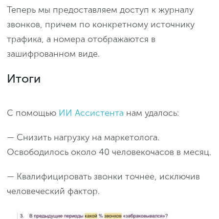
Теперь мы предоставляем доступ к журналу
звонков, причем по конкретному источнику
трафика, а номера отображаются в
зашифрованном виде.
Итоги
С помощью
ИИ Ассистента
нам удалось:
— Снизить нагрузку на маркетолога.
Освободилось около 40 человекочасов в месяц.
— Квалифицировать звонки точнее, исключив
человеческий фактор.