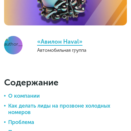
«Авилон Haval»
Автомобильная группа
Содержание
О компании
Как делать лиды на прозвоне холодных
номеров
Проблема