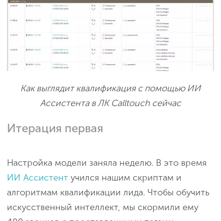
Как выглядит квалификация с помощью ИИ
Ассистента в ЛК Calltouch сейчас
Итерация первая
Настройка модели заняла неделю. В это время
ИИ Ассистент
учился нашим скриптам и
алгоритмам квалификации лида. Чтобы обучить
искусственный интеллект, мы скормили ему