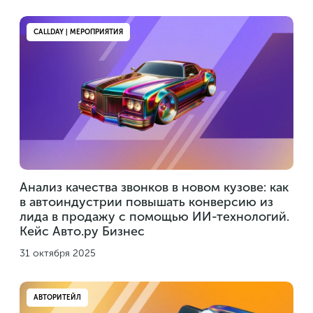
CALLDAY | МЕРОПРИЯТИЯ
Анализ качества звонков в новом кузове: как
в автоиндустрии повышать конверсию из
лида в продажу с помощью ИИ-технологий.
Кейс Авто.ру Бизнес
31 октября 2025
АВТОРИТЕЙЛ