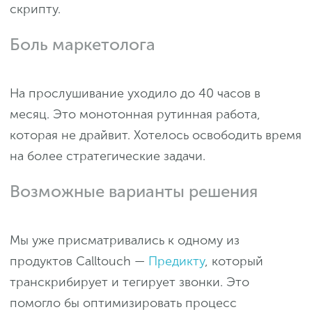
скрипту.
Боль маркетолога
На прослушивание уходило до 40 часов в
месяц. Это монотонная рутинная работа,
которая не драйвит. Хотелось освободить время
на более стратегические задачи.
Возможные варианты решения
Мы уже присматривались к одному из
продуктов Calltouch —
Предикту
, который
транскрибирует и тегирует звонки. Это
помогло бы оптимизировать процесс