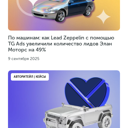
По машинам: как Lead Zeppelin с помощью
TG Ads увеличили количество лидов Элан
Моторс на 49%
9 сентября 2025
АВТОРИТЕЙЛ | КЕЙСЫ