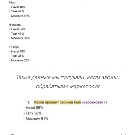
Такие данные мы получали, когда звонки
обрабатывал маркетолог