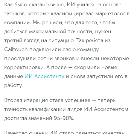
Как было сказано выше, ИИ учился на основе
звонков, которые квалифицировал маркетолог в
компании. Мы решили, что для того, чтобы
добиться максимальной точности, нужен
третий взгляд на ситуацию. Так ребята из
Calltouch подключили свою команду,
прослушали сотни звонков и внесли некоторые
корректировки. А после — скормили новые
данные
ИИ Ассистенту
и снова запустили его в
работу.
Вторая итерация стала успешнее — теперь
точность квалификации лидов ИИ Ассистентом
достигла значений 95-98%.
Качество оценки ИИ стало равняться качеству