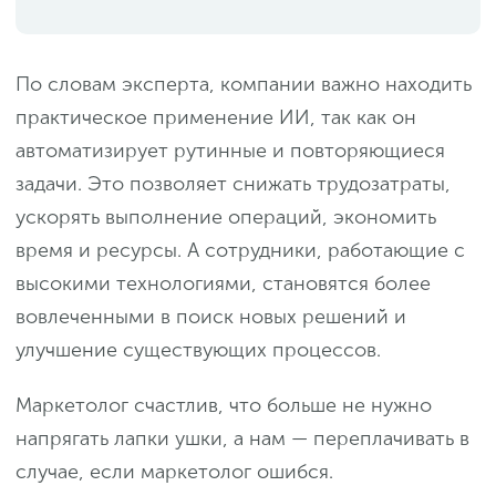
По словам эксперта, компании важно находить
практическое применение ИИ, так как он
автоматизирует рутинные и повторяющиеся
задачи. Это позволяет снижать трудозатраты,
ускорять выполнение операций, экономить
время и ресурсы. А сотрудники, работающие с
высокими технологиями, становятся более
вовлеченными в поиск новых решений и
улучшение существующих процессов.
Маркетолог счастлив, что больше не нужно
напрягать лапки ушки, а нам — переплачивать в
случае, если маркетолог ошибся.