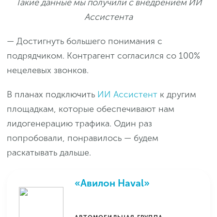
Такие данные мы получили с внедрением ИИ
Ассистента
— Достигнуть большего понимания с
подрядчиком. Контрагент согласился со 100%
нецелевых звонков.
В планах подключить
ИИ Ассистент
к другим
площадкам, которые обеспечивают нам
лидогенерацию трафика. Один раз
попробовали, понравилось — будем
раскатывать дальше.
«Авилон Haval»