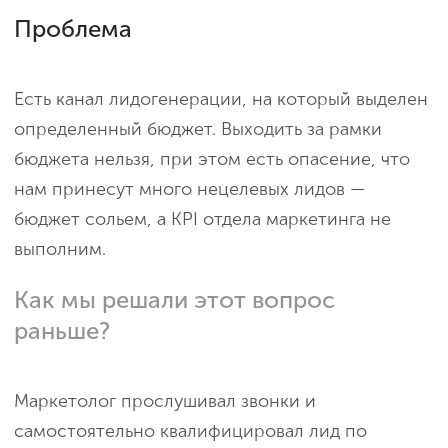
Проблема
Есть канал лидогенерации, на который выделен
определенный бюджет. Выходить за рамки
бюджета нельзя, при этом есть опасение, что
нам принесут много нецелевых лидов —
бюджет сольем, а KPI отдела маркетинга не
выполним.
Как мы решали этот вопрос
раньше?
Маркетолог прослушивал звонки и
самостоятельно квалифицировал лид по