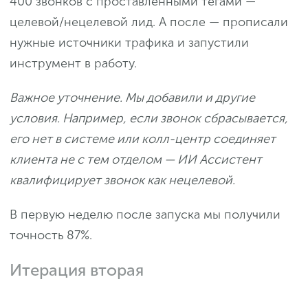
400 звонков с проставленными тегами —
целевой/нецелевой лид. А после — прописали
нужные источники трафика и запустили
инструмент в работу.
Важное уточнение. Мы добавили и другие
условия. Например, если звонок сбрасывается,
его нет в системе или колл-центр соединяет
клиента не с тем отделом — ИИ Ассистент
квалифицирует звонок как нецелевой.
В первую неделю после запуска мы получили
точность 87%.
Итерация вторая