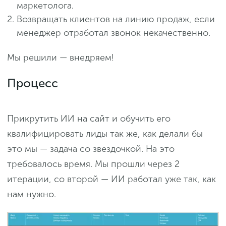
маркетолога.
Возвращать клиентов на линию продаж, если
менеджер отработал звонок некачественно.
Мы решили — внедряем!
Процесс
Прикрутить ИИ на сайт и обучить его
квалифицировать лиды так же, как делали бы
это мы — задача со звездочкой. На это
требовалось время. Мы прошли через 2
итерации, со второй — ИИ работал уже так, как
нам нужно.