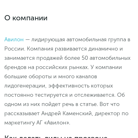
О компании
Авилон
— лидирующая автомобильная группа в
России. Компания развивается динамично и
занимается продажей более 50 автомобильных
брендов на российских рынках. У компании
большие обороты и много каналов
лидогенерации, эффективность которых
постоянно тестируется и отслеживается. Об
одном из них пойдет речь в статье. Вот что
рассказывает Андрей Каменский, директор по
маркетингу АГ «Авилон».