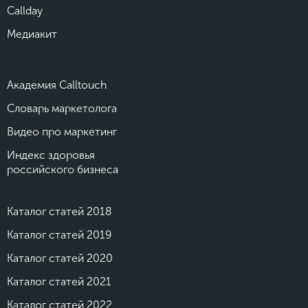
Callday
Медиакит
Академия Calltouch
Словарь маркетолога
Видео про маркетинг
Индекс здоровья
российского бизнеса
Каталог статей 2018
Каталог статей 2019
Каталог статей 2020
Каталог статей 2021
Каталог статей 2022