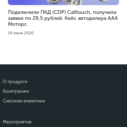
Подключили ПКД (CDP) Calltouch, получили
заявки по 29,5 рублей. Кейс автодилера ААА
Моторс
19 июня 2026
О продукте
Коллтрекинг
Сквозная аналитика
Мероприятия