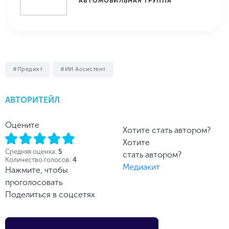
АВТОМОБИЛЬНАЯ ГРУППА
Предикт
ИИ Ассистент
АВТОРИТЕЙЛ
Оцените
Хотите стать автором?
Хотите
Средняя оценка:
5
стать автором?
Количество голосов:
4
Медиакит
Нажмите, чтобы
проголосовать
Поделиться в соцсетях