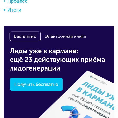
Процесс
Итоги