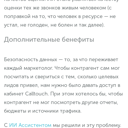
оценки тех же звонков живым человеком (с
поправкой на то, что человек в ресурсе — не
устал, не голоден, не болен и так далее).
Дополнительные бенефиты
Безопасность данных — то, за что переживает
каждый маркетолог. Чтобы контрагент сам мог
посчитать и свериться с тем, сколько целевых
лидов привел, нам нужно было давать доступ в
кабинет Calltouch. При этом хотелось бы, чтобы
контрагент не мог посмотреть другие отчеты,
бюджеты и источники трафика.
С
ИИ Ассистентом
мы решили и эту проблему.