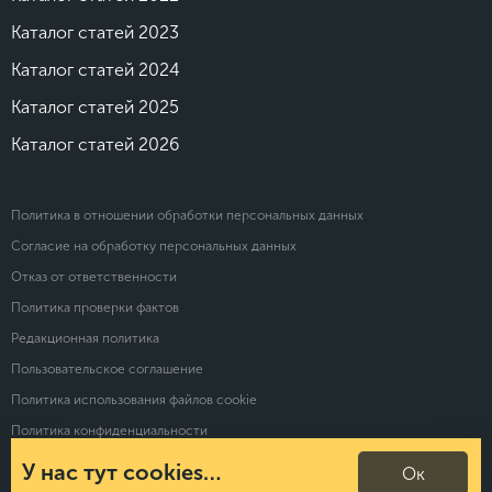
Каталог статей 2023
Каталог статей 2024
Каталог статей 2025
Каталог статей 2026
Политика в отношении обработки персональных данных
Согласие на обработку персональных данных
Отказ от ответственности
Политика проверки фактов
Редакционная политика
Пользовательское соглашение
Политика использования файлов cookie
Политика конфиденциальности
У нас тут cookies…
Ок
© 2026 Calltouch. Все права защищены