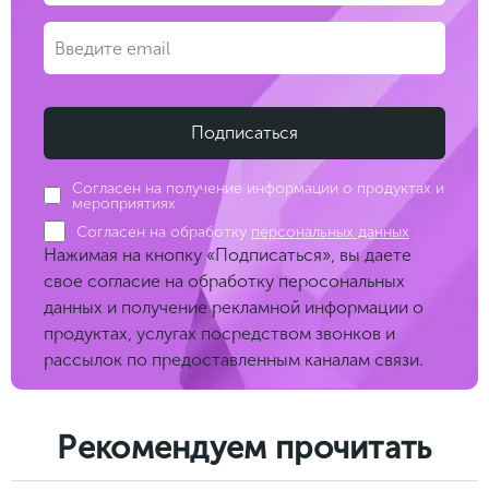
Согласен на получение информации о продуктах и
мероприятиях
Согласен на обработку
персональных данных
Нажимая на кнопку «Подписаться», вы даете
свое согласие на обработку перосональных
данных и получение рекламной информации о
продуктах, услугах посредством звонков и
рассылок по предоставленным каналам связи.
Рекомендуем прочитать