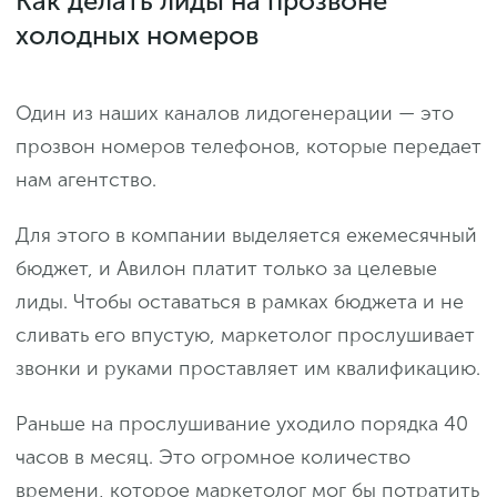
Как делать лиды на прозвоне
холодных номеров
Один из наших каналов лидогенерации — это
прозвон номеров телефонов, которые передает
нам агентство.
Для этого в компании выделяется ежемесячный
бюджет, и Авилон платит только за целевые
лиды. Чтобы оставаться в рамках бюджета и не
сливать его впустую, маркетолог прослушивает
звонки и руками проставляет им квалификацию.
Раньше на прослушивание уходило порядка 40
часов в месяц. Это огромное количество
времени, которое маркетолог мог бы потратить