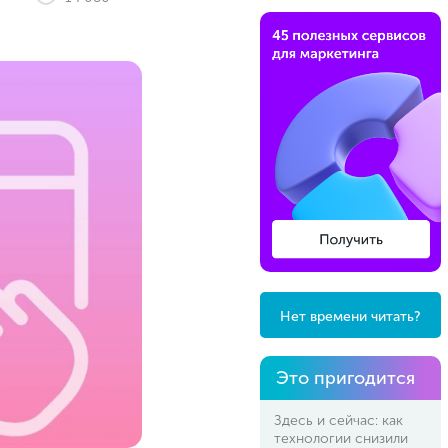
Нет времени читать?
Это пригодится
Здесь и сейчас: как
технологии снизили