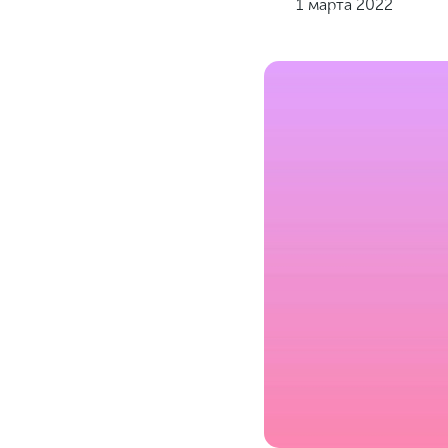
1 марта 2022