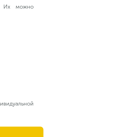
s. Их можно
дивидуальной