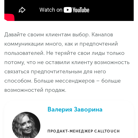
Давайте своим клиентам выбор. Каналов
коммуникации много, как и предпочтений
пользователей. Не теряйте свои лиды только
потому, что не оставили клиенту возможность
связаться предпочтительным для него
способом. Больше мессенджеров – больше
возможностей продаж.
Валерия Заворина
ПРОДАКТ-МЕНЕДЖЕР CALLTOUCH