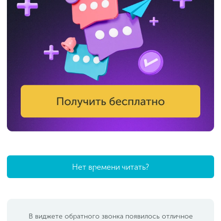
Нет времени читать?
В виджете обратного звонка появилось отличное