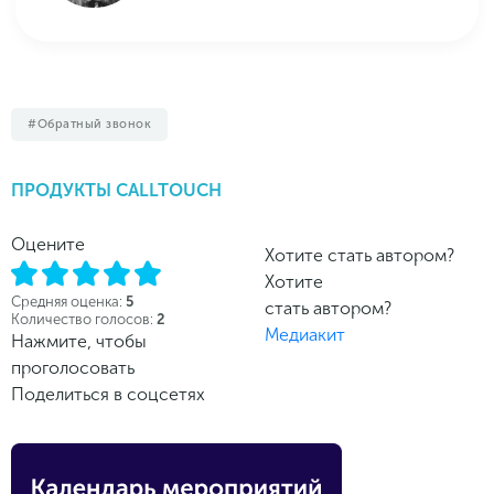
Обратный звонок
ПРОДУКТЫ CALLTOUCH
Оцените
Хотите стать автором?
Хотите
Средняя оценка:
5
стать автором?
Количество голосов:
2
Медиакит
Нажмите, чтобы
проголосовать
Поделиться в соцсетях