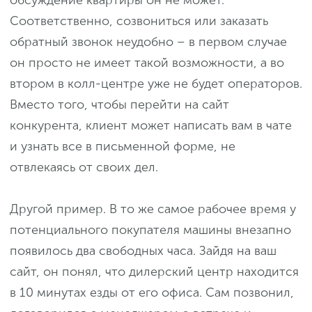
обсуждение квартиры он не может.
Соответственно, созвониться или заказать
обратный звонок неудобно – в первом случае
он просто не имеет такой возможности, а во
втором в колл-центре уже не будет операторов.
Вместо того, чтобы перейти на сайт
конкурента, клиент может написать вам в чате
и узнать все в письменной форме, не
отвлекаясь от своих дел.
Другой пример. В то же самое рабочее время у
потенциального покупателя машины внезапно
появилось два свободных часа. Зайдя на ваш
сайт, он понял, что дилерский центр находится
в 10 минутах езды от его офиса. Сам позвонил,