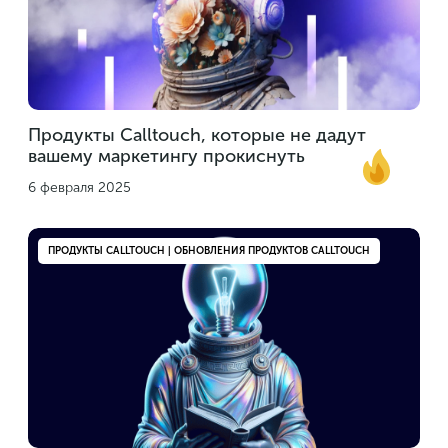
Продукты Calltouch, которые не дадут
вашему маркетингу прокиснуть
6 февраля 2025
ПРОДУКТЫ CALLTOUCH | ОБНОВЛЕНИЯ ПРОДУКТОВ CALLTOUCH