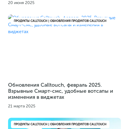
20 июня 2025
ПРОДУКТЫ CALLTOUCH | ОБНОВЛЕНИЯ ПРОДУКТОВ CALLTOUCH
Обновления Calltouch, февраль 2025.
Взрывные Смарт-смс, удобные вотсапы и
изменения в виджетах
21 марта 2025
ПРОДУКТЫ CALLTOUCH | ОБНОВЛЕНИЯ ПРОДУКТОВ CALLTOUCH