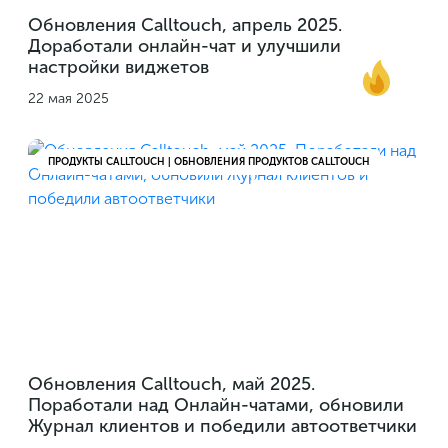
Обновления Calltouch, апрель 2025.
Доработали онлайн-чат и улучшили
настройки виджетов
22 мая 2025
ПРОДУКТЫ CALLTOUCH | ОБНОВЛЕНИЯ ПРОДУКТОВ CALLTOUCH
Обновления Calltouch, май 2025.
Поработали над Онлайн-чатами, обновили
Журнал клиентов и победили автоответчики