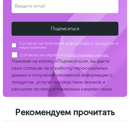
Согласен на получение информации о продуктах и
мероприятиях
Согласен на обработку
персональных данных
Нажимая на кнопку «Подписаться», вы даете
свое согласие на обработку перосональных
данных и получение рекламной информации о
продуктах, услугах посредством звонков и
рассылок по предоставленным каналам связи.
Рекомендуем прочитать