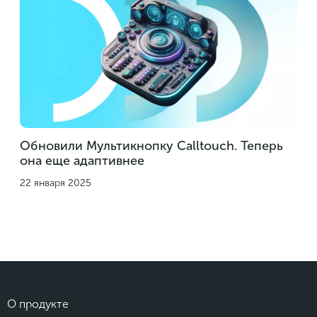
Обновили Мультикнопку Calltouch. Теперь
она еще адаптивнее
22 января 2025
О продукте