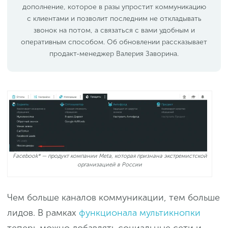
дополнение, которое в разы упростит коммуникацию
с клиентами и позволит последним не откладывать
звонок на потом, а связаться с вами удобным и
оперативным способом. Об обновлении рассказывает
продакт-менеджер Валерия Заворина.
Facebook* — продукт компании Meta, которая признана экстремистской
организацией в России
Чем больше каналов коммуникации, тем больше
лидов. В рамках
функционала мультикнопки