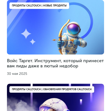
ПРОДУКТЫ CALLTOUCH | НОВЫЕ ПРОДУКТЫ
Войс Таргет. Инструмент, который принесет
вам лиды даже в лютый недобор
30 мая 2025
ПРОДУКТЫ CALLTOUCH | ОБНОВЛЕНИЯ ПРОДУКТОВ CALLTOUCH