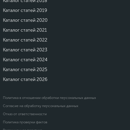
Каталог статей 2018
Каталог статей 2019
Каталог статей 2020
Каталог статей 2021
Каталог статей 2022
Каталог статей 2023
Каталог статей 2024
Каталог статей 2025
Каталог статей 2026
Политика в отношении обработки персональных данных
Согласие на обработку персональных данных
Отказ от ответственности
Политика проверки фактов