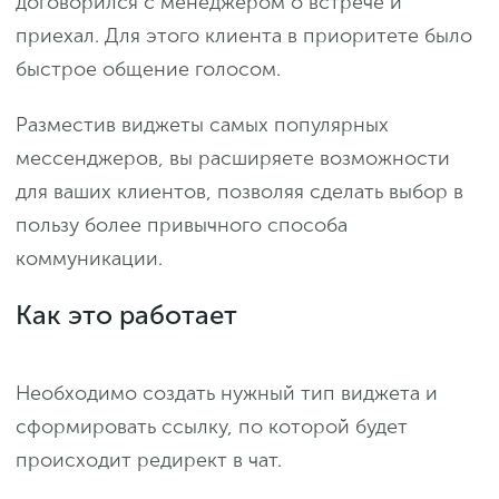
договорился с менеджером о встрече и
приехал. Для этого клиента в приоритете было
быстрое общение голосом.
Разместив виджеты самых популярных
мессенджеров, вы расширяете возможности
для ваших клиентов, позволяя сделать выбор в
пользу более привычного способа
коммуникации.
Как это работает
Необходимо создать нужный тип виджета и
сформировать ссылку, по которой будет
происходит редирект в чат.