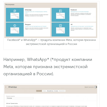
Facebook* и WhatsApp* — продукты компании Meta, которая признана
экстремистской организацией в России
Например, WhatsApp* (*продукт компании
Meta, которая признана экстремистской
организацией в России).