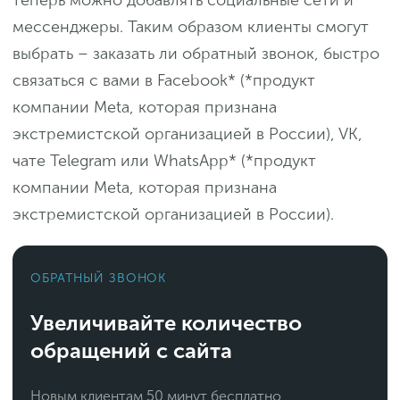
теперь можно добавлять социальные сети и
мессенджеры. Таким образом клиенты смогут
выбрать – заказать ли обратный звонок, быстро
связаться с вами в Facebook* (*продукт
компании Meta, которая признана
экстремистской организацией в России), VK,
чате Telegram или WhatsApp* (*продукт
компании Meta, которая признана
экстремистской организацией в России).
ОБРАТНЫЙ ЗВОНОК
Увеличивайте количество
обращений с сайта
Новым клиентам 50 минут бесплатно