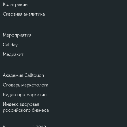
Коллтрекинг
Сквозная аналитика
Мероприятия
Callday
Медиакит
Академия Calltouch
Словарь маркетолога
Видео про маркетинг
Индекс здоровья
российского бизнеса