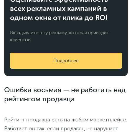
всех рекламных кампаний в
одном окне от клика до ROI
Вкладывайте в ту рекламу, которая приводит
клиентов
Подробнее
Ошибка восьмая — не работать над
рейтингом продавца
Рейтинг продавца есть на любом маркетплейсе.
Работает он так: если продавец не нарушает