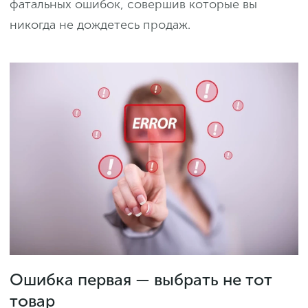
фатальных ошибок, совершив которые вы
никогда не дождетесь продаж.
Ошибка первая — выбрать не тот
товар