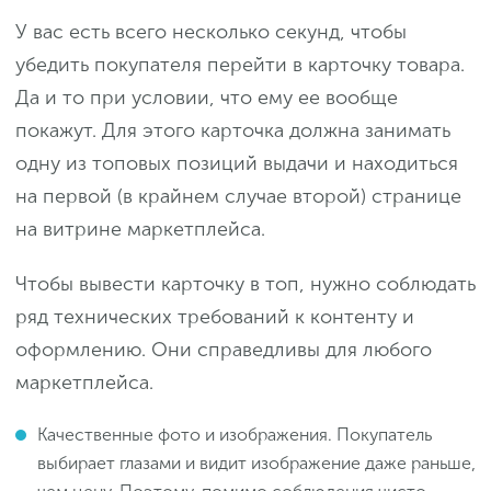
У вас есть всего несколько секунд, чтобы
убедить покупателя перейти в карточку товара.
Да и то при условии, что ему ее вообще
покажут. Для этого карточка должна занимать
одну из топовых позиций выдачи и находиться
на первой (в крайнем случае второй) странице
на витрине маркетплейса.
Чтобы вывести карточку в топ, нужно соблюдать
ряд технических требований к контенту и
оформлению. Они справедливы для любого
маркетплейса.
Качественные фото и изображения. Покупатель
выбирает глазами и видит изображение даже раньше,