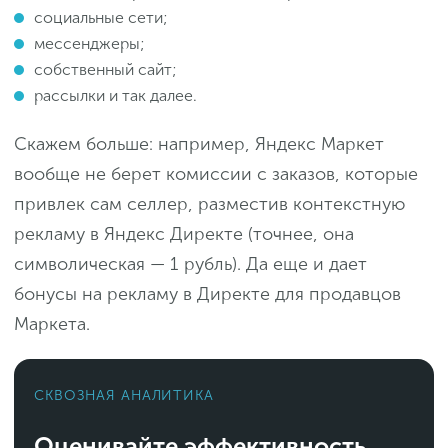
социальные сети;
мессенджеры;
собственный сайт;
рассылки и так далее.
Скажем больше: например, Яндекс Маркет
вообще не берет комиссии с заказов, которые
привлек сам селлер, разместив контекстную
рекламу в Яндекс Директе (точнее, она
символическая — 1 рубль). Да еще и дает
бонусы на рекламу в Директе для продавцов
Маркета.
СКВОЗНАЯ АНАЛИТИКА
Оценивайте эффективность