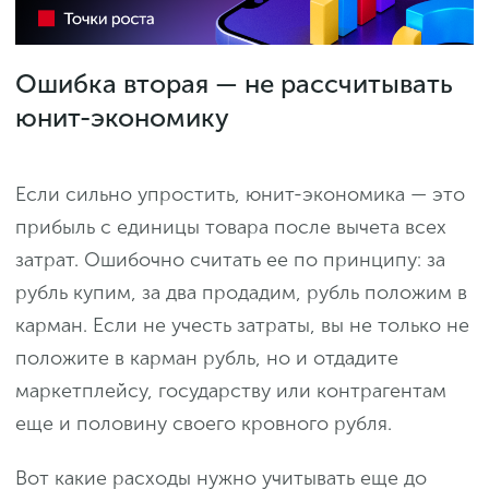
Ошибка вторая — не рассчитывать
юнит-экономику
Если сильно упростить, юнит-экономика — это
прибыль с единицы товара после вычета всех
затрат. Ошибочно считать ее по принципу: за
рубль купим, за два продадим, рубль положим в
карман. Если не учесть затраты, вы не только не
положите в карман рубль, но и отдадите
маркетплейсу, государству или контрагентам
еще и половину своего кровного рубля.
Вот какие расходы нужно учитывать еще до