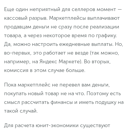
Еще один неприятный для селлеров момент —
кассовый разрыв. Маркетплейсы выплачивают
продавцам деньги не сразу после реализации
товара, а через некоторое время по графику.
Да, можно настроить ежедневные выплаты. Но,
во-первых, это работает не везде (так можно,
например, на Яндекс Маркете). Во вторых,
комиссия в этом случае больше.
Пока маркетплейс не перевел вам деньги,
покупать новый товар не на что. Поэтому есть
смысл рассчитать финансы и иметь подушку на
такой случай.
Для расчета юнит-экономики существуют