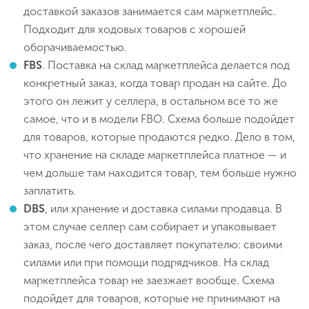
доставкой заказов занимается сам маркетплейс.
Подходит для ходовых товаров с хорошей
оборачиваемостью.
FBS
. Поставка на склад маркетплейса делается под
конкретный заказ, когда товар продан на сайте. До
этого он лежит у селлера, в остальном все то же
самое, что и в модели FBO. Схема больше подойдет
для товаров, которые продаются редко. Дело в том,
что хранение на складе маркетплейса платное — и
чем дольше там находится товар, тем больше нужно
заплатить.
DBS
, или хранение и доставка силами продавца. В
этом случае селлер сам собирает и упаковывает
заказ, после чего доставляет покупателю: своими
силами или при помощи подрядчиков. На склад
маркетплейса товар не заезжает вообще. Схема
подойдет для товаров, которые не принимают на