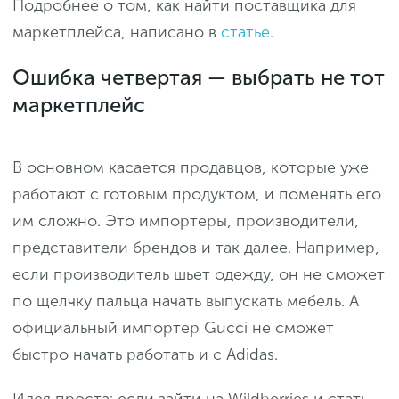
Подробнее о том, как найти поставщика для
маркетплейса, написано в
статье
.
Ошибка четвертая — выбрать не тот
маркетплейс
В основном касается продавцов, которые уже
работают с готовым продуктом, и поменять его
им сложно. Это импортеры, производители,
представители брендов и так далее. Например,
если производитель шьет одежду, он не сможет
по щелчку пальца начать выпускать мебель. А
официальный импортер Gucci не сможет
быстро начать работать и с Adidas.
Идея проста: если зайти на Wildberries и стать