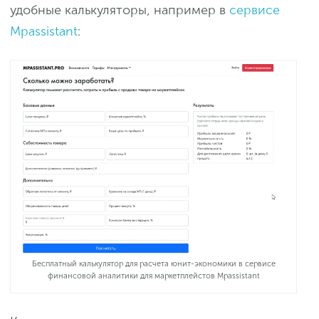
удобные калькуляторы, например в
сервисе
Mpassistant
:
Бесплатный калькулятор для расчета юнит-экономики в сервисе
финансовой аналитики для маркетплейстов Mpassistant