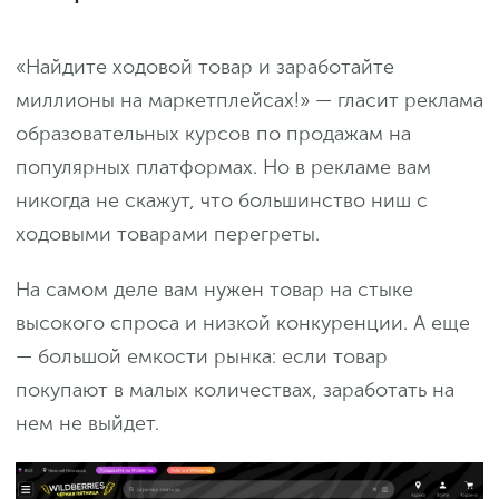
«Найдите ходовой товар и заработайте
миллионы на маркетплейсах!» — гласит реклама
образовательных курсов по продажам на
популярных платформах. Но в рекламе вам
никогда не скажут, что большинство ниш с
ходовыми товарами перегреты.
На самом деле вам нужен товар на стыке
высокого спроса и низкой конкуренции. А еще
— большой емкости рынка: если товар
покупают в малых количествах, заработать на
нем не выйдет.