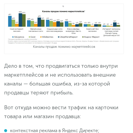
Каналы продаж помимо маркетплейсов
Дело в том, что продвигаться только внутри
маркетплейсов и не использовать внешние
каналы — большая ошибка, из-за которой
продавцы теряют прибыль.
Вот откуда можно вести трафик на карточки
товара или магазин продавца:
контекстная реклама в Яндекс Директе;