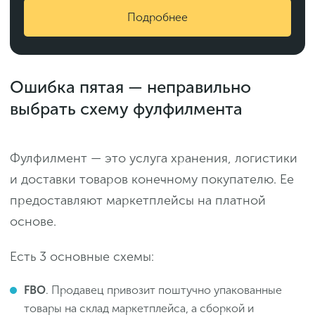
Подробнее
Ошибка пятая — неправильно
выбрать схему фулфилмента
Фулфилмент — это услуга хранения, логистики
и доставки товаров конечному покупателю. Ее
предоставляют маркетплейсы на платной
основе.
Есть 3 основные схемы:
FBO
. Продавец привозит поштучно упакованные
товары на склад маркетплейса, а сборкой и