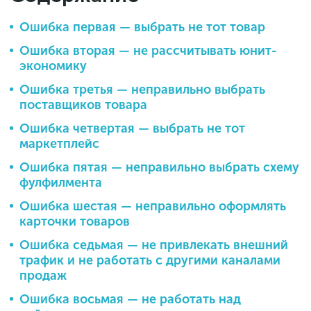
Ошибка первая — выбрать не тот товар
Ошибка вторая — не рассчитывать юнит-
экономику
Ошибка третья — неправильно выбрать
поставщиков товара
Ошибка четвертая — выбрать не тот
маркетплейс
Ошибка пятая — неправильно выбрать схему
фулфилмента
Ошибка шестая — неправильно оформлять
карточки товаров
Ошибка седьмая — не привлекать внешний
трафик и не работать с другими каналами
продаж
Ошибка восьмая — не работать над