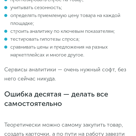
учитывать сезонность;
определять приемлемую цену товара на каждой
площадке;
строить аналитику по ключевым показателям;
тестировать гипотезы спроса;
сравнивать цены и предложения на разных
маркетплейсах и многое другое.
Сервисы аналитики — очень нужный софт, без
него сейчас никуда.
Ошибка десятая — делать все
самостоятельно
Теоретически можно самому закупить товар,
создать карточки, а по пути на работу завезти