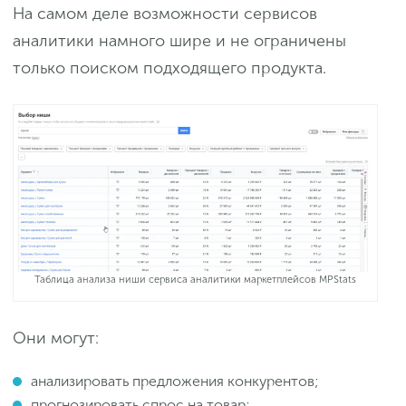
На самом деле возможности сервисов
аналитики намного шире и не ограничены
только поиском подходящего продукта.
Таблица анализа ниши сервиса аналитики маркетплейсов MPStats
Они могут:
анализировать предложения конкурентов;
прогнозировать спрос на товар;