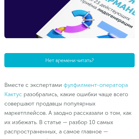
Нет времени читать?
Вместе с экспертами
фулфилмент-оператора
Кактус
разобрались, какие ошибки чаще всего
совершают продавцы популярных
маркетплейсов. А заодно рассказали о том, как
их избежать. В статье — разбор 10 самых
распространенных, а самое главное —