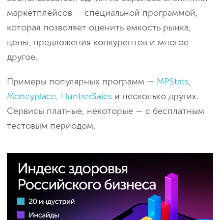
маркетплейсов — специальной программой,
которая позволяет оценить емкость рынка,
цены, предложения конкурентов и многое
другое.
Примеры популярных программ —
MPStats
,
Moneyplace
,
HuntrerSales
и несколько других.
Сервисы платные, некоторые — с бесплатным
тестовым периодом.