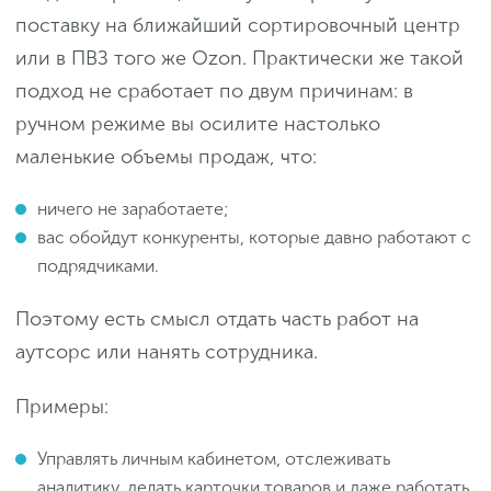
поставку на ближайший сортировочный центр
или в ПВЗ того же Ozon. Практически же такой
подход не сработает по двум причинам: в
ручном режиме вы осилите настолько
маленькие объемы продаж, что:
ничего не заработаете;
вас обойдут конкуренты, которые давно работают с
подрядчиками.
Поэтому есть смысл отдать часть работ на
аутсорс или нанять сотрудника.
Примеры:
Управлять личным кабинетом, отслеживать
аналитику, делать карточки товаров и даже работать