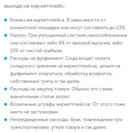
выхода на маркетплейс:
Комиссии маркетплейса. В зависимости от
конкретной площадки они могут составлять до 23%.
Налоги. При упрощенной системе налогообложения
они составляют либо 6% от валовой выручки, либо
15% от чистой прибыли.
Расходы на фулфилмент. Сюда входят оплата
складского хранения на маркетплейсах, деньги на
фулфилмент-оператора, обработку возвратов,
собственные траты и так далее.
Расходы на закупку товара. Обычно это самая
значительная статья затрат.
Возможные штрафы маркетплейсов. От этого тоже
никто не застрахован.
Непредвиденные расходы: брак, повреждение при
транспортировке, утеря товара и так далее.