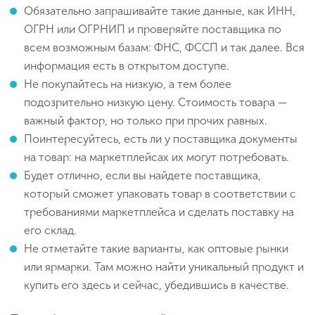
Обязательно запрашивайте такие данные, как ИНН,
ОГРН или ОГРНИП и проверяйте поставщика по
всем возможным базам: ФНС, ФССП и так далее. Вся
информация есть в открытом доступе.
Не покупайтесь на низкую, а тем более
подозрительно низкую цену. Стоимость товара —
важный фактор, но только при прочих равных.
Поинтересуйтесь, есть ли у поставщика документы
на товар: на маркетплейсах их могут потребовать.
Будет отлично, если вы найдете поставщика,
который сможет упаковать товар в соответствии с
требованиями маркетплейса и сделать поставку на
его склад.
Не отметайте такие варианты, как оптовые рынки
или ярмарки. Там можно найти уникальный продукт и
купить его здесь и сейчас, убедившись в качестве.