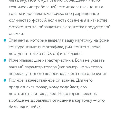
чем цену. Поэтому, помимо соблюдения чисто
технических требований, стоит делать акцент на
товаре и добавлять максимально разрешенное
количество фото. А если есть сомнения в качестве
фотоконтента, обращаться в агентства продуктовой
съемки.
Элементы, которые выделят вашу карточку на фоне
конкурентных: инфографика, рич-контент (пока
доступен только на Ozon) и так далее.
Исчерпывающие характеристики. Если не указать
важный параметр товара (например, количество
передач у горного велосипеда), его никто не купит.
Полное и качественное описание. Для чего
предназначен товар, кому подойдет, его
достоинства и так далее. Некоторые селлеры
вообще не добавляют описание в карточку — это
большая ошибка.