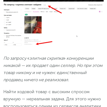
По запросу
«
элитная скрипка
»
конкуренции
никакой — их продает один селлер. Но при этом
товар никому и не нужен: единственный
продавец ничего не реализовал.
Найти ходовой товар с высоким спросом
вручную — нереальная задача. Для этого нужно
воспользоваться одним из сервисов аналитики