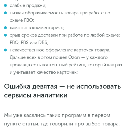
слабые продажи;
низкая оборачиваемость товара при работе по
схеме FBO;
хамство в комментариях;
срыв сроков доставки при работе по любой схеме:
FBO, FBS или DBS;
некачественное оформление карточек товара.
Дальше всех в этом пошел Ozon — у каждого
продавца есть контентный рейтинг, который как раз
и учитывает качество карточек;
Ошибка девятая — не использовать
сервисы аналитики
Мы уже касались таких программ в первом
пункте статьи, где говорили про выбор товара.