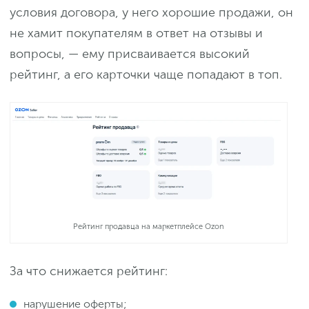
условия договора, у него хорошие продажи, он
не хамит покупателям в ответ на отзывы и
вопросы, — ему присваивается высокий
рейтинг, а его карточки чаще попадают в топ.
Рейтинг продавца на маркетплейсе Ozon
За что снижается рейтинг:
нарушение оферты;