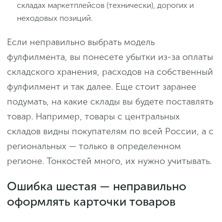
складах маркетплейсов (технически), дорогих и
неходовых позиций.
Если неправильно выбрать модель
фулфилмента, вы понесете убытки из-за оплаты
складского хранения, расходов на собственный
фулфилмент и так далее. Еще стоит заранее
подумать, на какие склады вы будете поставлять
товар. Например, товары с центральных
складов видны покупателям по всей России, а с
региональных — только в определенном
регионе. Тонкостей много, их нужно учитывать.
Ошибка шестая — неправильно
оформлять карточки товаров