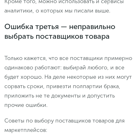
Кроме того, можно использовать и сервисы
аналитики, о которых мы писали выше.
Ошибка третья — неправильно
выбрать поставщиков товара
Только кажется, что все поставщики примерно
одинаково работают: выбирай любого, и все
будет хорошо. На деле некоторые из них могут
сорвать сроки, привезти полпартии брака,
приложить не те документы и допустить
прочие ошибки.
Советы по выбору поставщиков товаров для
маркетплейсов: