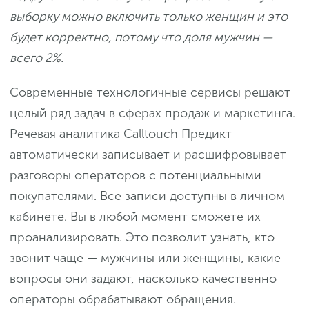
выборку можно включить только женщин и это
будет корректно, потому что доля мужчин —
всего 2%.
Современные технологичные сервисы решают
целый ряд задач в сферах продаж и маркетинга.
Речевая аналитика Calltouch Предикт
автоматически записывает и расшифровывает
разговоры операторов с потенциальными
покупателями. Все записи доступны в личном
кабинете. Вы в любой момент сможете их
проанализировать. Это позволит узнать, кто
звонит чаще — мужчины или женщины, какие
вопросы они задают, насколько качественно
операторы обрабатывают обращения.