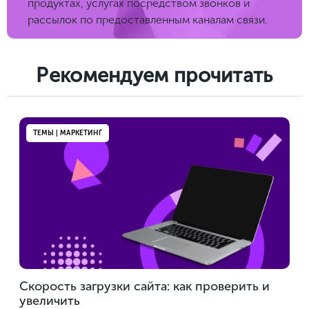
продуктах, услугах посредством звонков и
рассылок по предоставленным каналам связи.
Рекомендуем прочитать
ТЕМЫ | МАРКЕТИНГ
Скорость загрузки сайта: как проверить и
увеличить