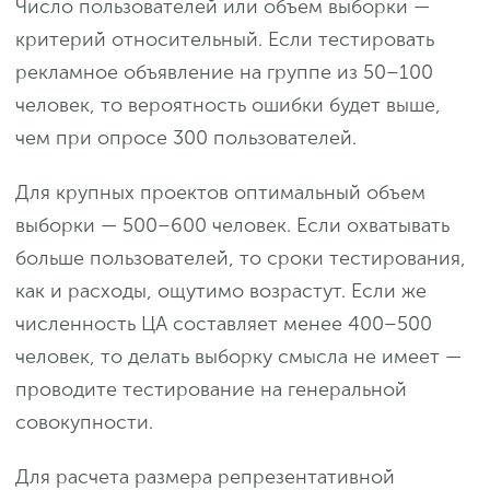
Число пользователей или объем выборки —
критерий относительный. Если тестировать
рекламное объявление на группе из 50–100
человек, то вероятность ошибки будет выше,
чем при опросе 300 пользователей.
Для крупных проектов оптимальный объем
выборки — 500–600 человек. Если охватывать
больше пользователей, то сроки тестирования,
как и расходы, ощутимо возрастут. Если же
численность ЦА составляет менее 400–500
человек, то делать выборку смысла не имеет —
проводите тестирование на генеральной
совокупности.
Для расчета размера репрезентативной