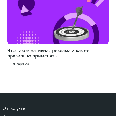
Что такое нативная реклама и как ее
правильно применять
24 января 2025
О продукте