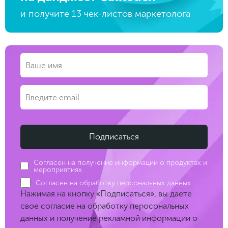
и получите 13 чек-листов маркетолога
Согласен на получение информации о продуктах и
мероприятиях
Согласен на обработку
персональных данных
Нажимая на кнопку «Подписаться», вы даете
свое согласие на обработку перосональных
данных и получение рекламной информации о