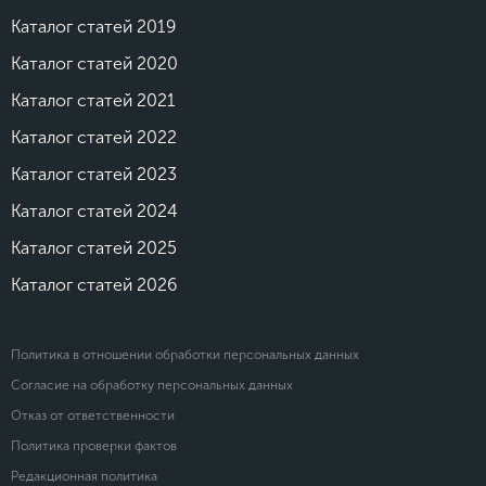
Каталог статей 2019
Каталог статей 2020
Каталог статей 2021
Каталог статей 2022
Каталог статей 2023
Каталог статей 2024
Каталог статей 2025
Каталог статей 2026
Политика в отношении обработки персональных данных
Согласие на обработку персональных данных
Отказ от ответственности
Политика проверки фактов
Редакционная политика