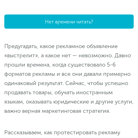
Нет времени читать?
Предугадать, какое рекламное объявление
«выстрелит», а какое нет — невозможно. Давно
прошли времена, когда существовало 5-6
форматов рекламы и все они давали примерно
одинаковый результат. Сейчас, чтобы успешно
продавать товары, обучать иностранным
языкам, оказывать юридические и другие услуги,
важно верная маркетинговая стратегия.
Рассказываем, как протестировать рекламу