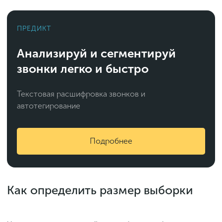
ПРЕДИКТ
Анализируй и сегментируй
звонки легко и быстро
Текстовая расшифровка звонков и
автотегирование
Подробнее
Как определить размер выборки