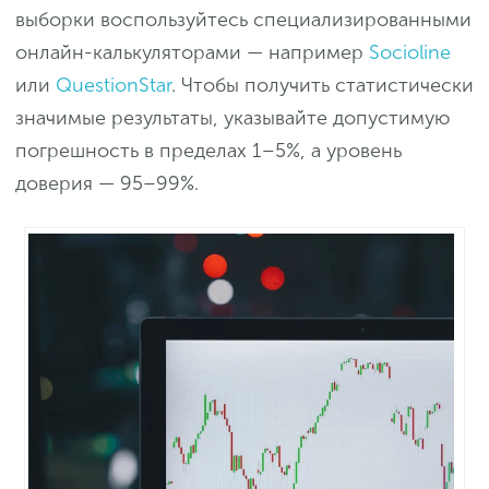
выборки воспользуйтесь специализированными
онлайн-калькуляторами — например
Socioline
или
QuestionStar
. Чтобы получить статистически
значимые результаты, указывайте допустимую
погрешность в пределах 1–5%, а уровень
доверия — 95–99%.