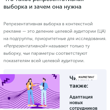
выборка и зачем она нужна
Репрезентативная выборка в контекстной
рекламе — это деление целевой аудитории (ЦА)
на подгруппы, приоритетные для исследования.
«Репрезентативной»
называют только ту
выборку, чьи параметры соответствуют
показателям всей целевой аудитории.
Читайте
МАРКЕТИНГ
также:
Адаптация
новых
сотрудников