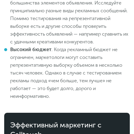
большинства элементов объявления. Исследуйте
принципиально разные виды рекламных сообщений.
Помимо тестирования на репрезентативной
выборке есть и другие способы проверить
эффективность объявлений — например сравнить их
с удачными креативами конкурентов.
Высокий бюджет
. Когда рекламный бюджет не
ограничен, маркетологи могут составить
репрезентативную выборку объемом в несколько
тысяч человек. Однако в случае с тестированием
рекламы подход «чем больше, тем лучше» не
работает — это будет долго, дорого и
неинформативно.
Эффективный маркетинг с