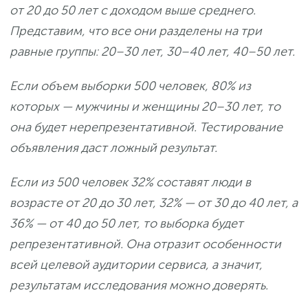
от 20 до 50 лет с доходом выше среднего.
Представим, что все они разделены на три
равные группы: 20–30 лет, 30–40 лет, 40–50 лет.
Если объем выборки 500 человек, 80% из
которых — мужчины и женщины 20–30 лет, то
она будет нерепрезентативной. Тестирование
объявления даст ложный результат.
Если из 500 человек 32% составят люди в
возрасте от 20 до 30 лет, 32% — от 30 до 40 лет, а
36% — от 40 до 50 лет, то выборка будет
репрезентативной. Она отразит особенности
всей целевой аудитории сервиса, а значит,
результатам исследования можно доверять.