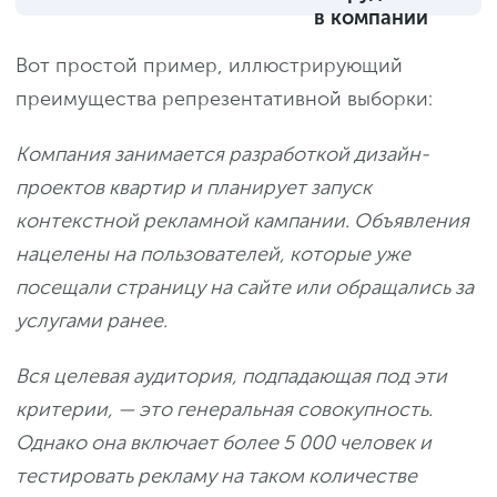
в компании
Вот простой пример, иллюстрирующий
преимущества репрезентативной выборки:
Компания занимается разработкой дизайн-
проектов квартир и планирует запуск
контекстной рекламной кампании. Объявления
нацелены на пользователей, которые уже
посещали страницу на сайте или обращались за
услугами ранее.
Вся целевая аудитория, подпадающая под эти
критерии, — это генеральная совокупность.
Однако она включает более 5 000 человек и
тестировать рекламу на таком количестве