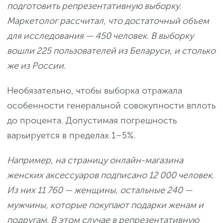
подготовить репрезентативную выборку.
Маркетолог рассчитал, что достаточный объем
для исследования — 450 человек. В выборку
вошли 225 пользователей из Беларуси, и столько
же из России.
Необязательно, чтобы выборка отражала
особенности генеральной совокупности вплоть
до процента. Допустимая погрешность
варьируется в пределах 1–5%.
Например, на страницу онлайн-магазина
женских аксессуаров подписано 12 000 человек.
Из них 11 760 — женщины, остальные 240 —
мужчины, которые покупают подарки женам и
подругам. В этом случае в репрезентативную