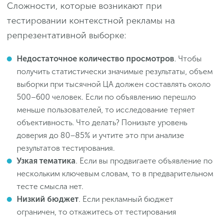
Сложности, которые возникают при
тестировании контекстной рекламы на
репрезентативной выборке:
Недостаточное количество просмотров
. Чтобы
получить статистически значимые результаты, объем
выборки при тысячной ЦА должен составлять около
500–600 человек. Если по объявлению перешло
меньше пользователей, то исследование теряет
объективность. Что делать? Понизьте уровень
доверия до 80–85% и учтите это при анализе
результатов тестирования.
Узкая тематика
. Если вы продвигаете объявление по
нескольким ключевым словам, то в предварительном
тесте смысла нет.
Низкий бюджет
. Если рекламный бюджет
ограничен, то откажитесь от тестирования