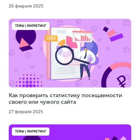
26 февраля 2025
ТЕМЫ | МАРКЕТИНГ
Как проверить статистику посещаемости
своего или чужого сайта
27 февраля 2025
ТЕМЫ | МАРКЕТИНГ