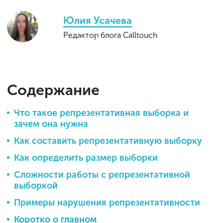
Юлия Усачева
Редактор блога Calltouch
Содержание
Что такое репрезентативная выборка и
зачем она нужна
Как составить репрезентативную выборку
Как определить размер выборки
Сложности работы с репрезентативной
выборкой
Примеры нарушения репрезентативности
Коротко о главном