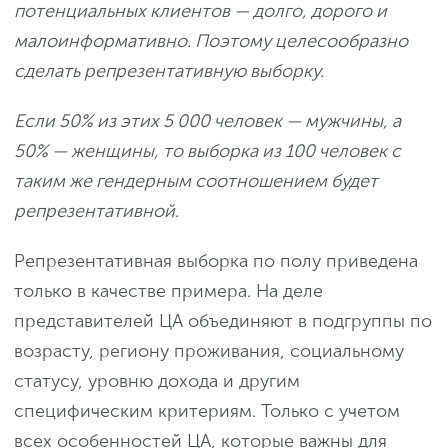
потенциальных клиентов — долго, дорого и
малоинформативно. Поэтому целесообразно
сделать репрезентативную выборку.
Если 50% из этих 5 000 человек — мужчины, а
50% — женщины, то выборка из 100 человек с
таким же гендерным соотношением будет
репрезентативной.
Репрезентативная выборка по полу приведена
только в качестве примера. На деле
представителей ЦА объединяют в подгруппы по
возрасту, региону проживания, социальному
статусу, уровню дохода и другим
специфическим критериям. Только с учетом
всех особенностей ЦА, которые важны для