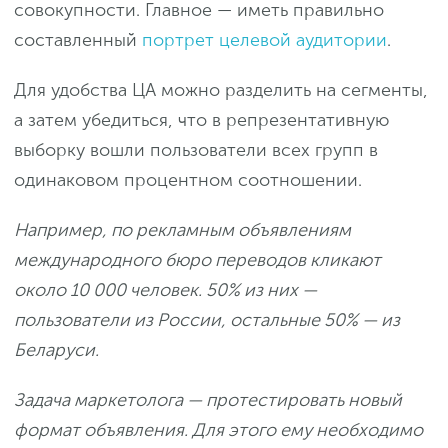
совокупности. Главное — иметь правильно
составленный
портрет целевой аудитории
.
Для удобства ЦА можно разделить на сегменты,
а затем убедиться, что в репрезентативную
выборку вошли пользователи всех групп в
одинаковом процентном соотношении.
Например, по рекламным объявлениям
международного бюро переводов кликают
около 10 000 человек. 50% из них —
пользователи из России, остальные 50% — из
Беларуси.
Задача маркетолога — протестировать новый
формат объявления. Для этого ему необходимо