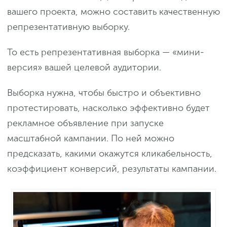
вашего проекта, можно составить качественную
репрезентативную выборку.
То есть репрезентативная выборка — «мини-
версия» вашей целевой аудитории.
Выборка нужна, чтобы быстро и объективно
протестировать, насколько эффективно будет
рекламное объявление при запуске
масштабной кампании. По ней можно
предсказать, какими окажутся кликабельность,
коэффициент конверсий, результаты кампании.