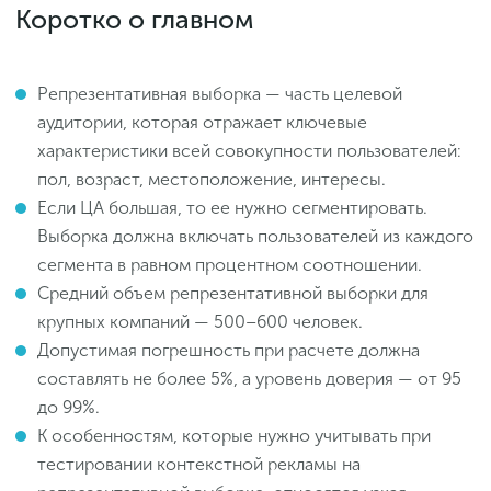
Коротко о главном
Репрезентативная выборка — часть целевой
аудитории, которая отражает ключевые
характеристики всей совокупности пользователей:
пол, возраст, местоположение, интересы.
Если ЦА большая, то ее нужно сегментировать.
Выборка должна включать пользователей из каждого
сегмента в равном процентном соотношении.
Средний объем репрезентативной выборки для
крупных компаний — 500–600 человек.
Допустимая погрешность при расчете должна
составлять не более 5%, а уровень доверия — от 95
до 99%.
К особенностям, которые нужно учитывать при
тестировании контекстной рекламы на