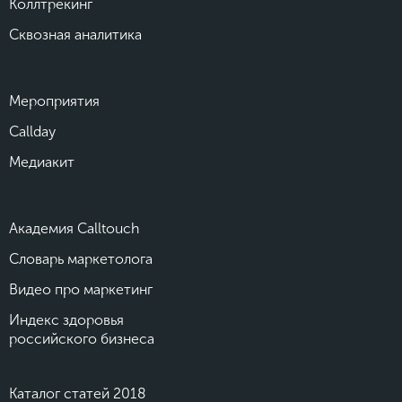
Коллтрекинг
Сквозная аналитика
Мероприятия
Callday
Медиакит
Академия Calltouch
Словарь маркетолога
Видео про маркетинг
Индекс здоровья
российского бизнеса
Каталог статей 2018