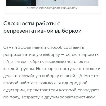
https://unsplash.com/photos/ZzOa5G8hSPI
Сложности работы с
репрезентативной выборкой
Самый эффективный способ составить
репрезентативную выборку — сегментировать
ЦА, а затем выбрать несколько человек из
каждой группы. Некоторые поступают проще и
делают случайную выборку из всей ЦА. Но этот
способ работает только для однородной
аудитории, представители которой совпадают
по полу, возрасту и другим характеристикам.