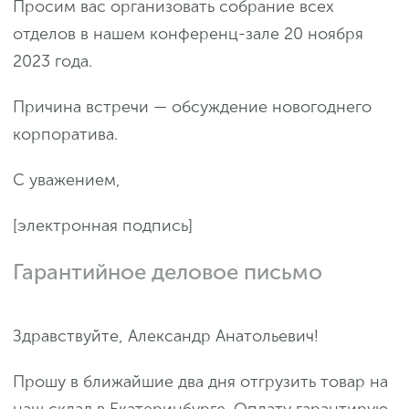
Просим вас организовать собрание всех
отделов в нашем конференц-зале 20 ноября
2023 года.
Причина встречи — обсуждение новогоднего
корпоратива.
С уважением,
[электронная подпись]
Гарантийное деловое письмо
Здравствуйте, Александр Анатольевич!
Прошу в ближайшие два дня отгрузить товар на
наш склад в Екатеринбурге. Оплату гарантирую.