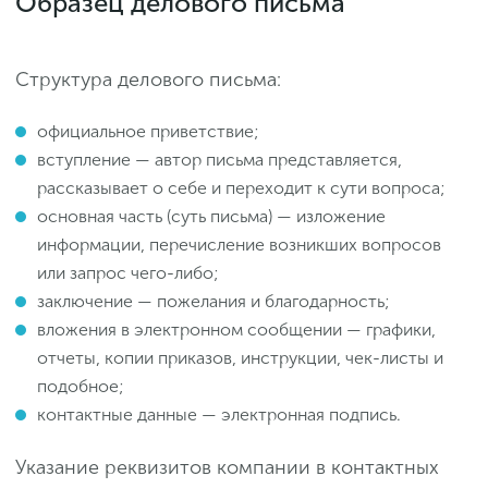
Образец делового письма
Структура делового письма:
официальное приветствие;
вступление — автор письма представляется,
рассказывает о себе и переходит к сути вопроса;
основная часть (суть письма) — изложение
информации, перечисление возникших вопросов
или запрос чего-либо;
заключение — пожелания и благодарность;
вложения в электронном сообщении — графики,
отчеты, копии приказов, инструкции, чек-листы и
подобное;
контактные данные — электронная подпись.
Указание реквизитов компании в контактных