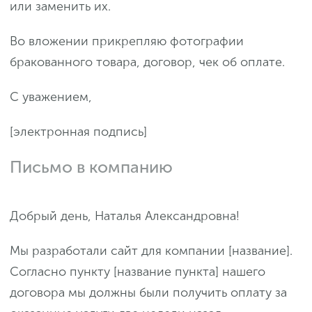
или заменить их.
Во вложении прикрепляю фотографии
бракованного товара, договор, чек об оплате.
С уважением,
[электронная подпись]
Письмо в компанию
Добрый день, Наталья Александровна!
Мы разработали сайт для компании [название].
Согласно пункту [название пункта] нашего
договора мы должны были получить оплату за