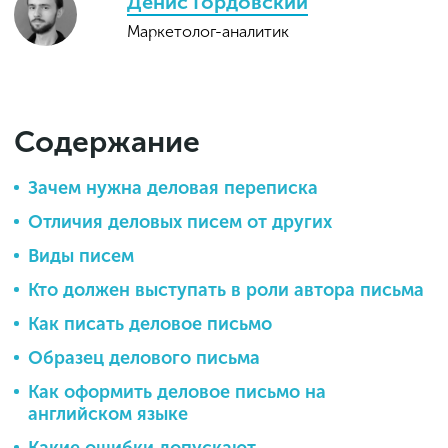
Денис Гордовский
Маркетолог-аналитик
Содержание
Зачем нужна деловая переписка
Отличия деловых писем от других
Виды писем
Кто должен выступать в роли автора письма
Как писать деловое письмо
Образец делового письма
Как оформить деловое письмо на
английском языке