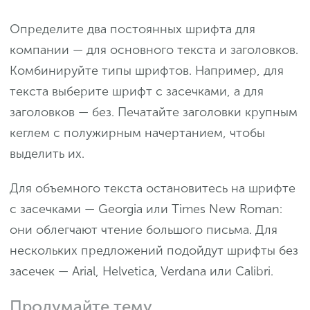
Определите два постоянных шрифта для
компании — для основного текста и заголовков.
Комбинируйте типы шрифтов. Например, для
текста выберите шрифт с засечками, а для
заголовков — без. Печатайте заголовки крупным
кеглем с полужирным начертанием, чтобы
выделить их.
Для объемного текста остановитесь на шрифте
с засечками — Georgia или Times New Roman:
они облегчают чтение большого письма. Для
нескольких предложений подойдут шрифты без
засечек — Arial, Helvetica, Verdana или Calibri.
Продумайте тему