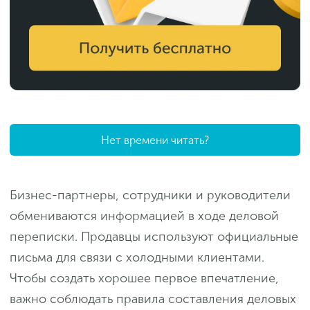
Нет времени читать?
Бизнес-партнеры, сотрудники и руководители
обмениваются информацией в ходе деловой
переписки. Продавцы используют официальные
письма для связи с холодными клиентами.
Чтобы создать хорошее первое впечатление,
важно соблюдать правила составления деловых