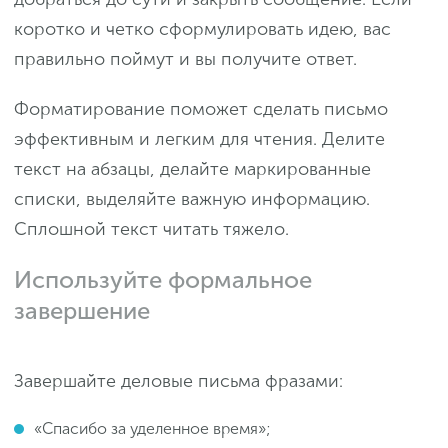
коротко и четко сформулировать идею, вас
правильно поймут и вы получите ответ.
Форматирование поможет сделать письмо
эффективным и легким для чтения. Делите
текст на абзацы, делайте маркированные
списки, выделяйте важную информацию.
Сплошной текст читать тяжело.
Используйте формальное
завершение
Завершайте деловые письма фразами:
«Спасибо за уделенное время»;