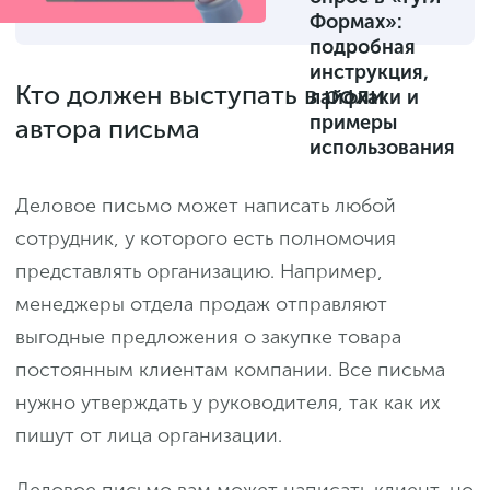
Формах»:
подробная
инструкция,
Кто должен выступать в роли
лайфхаки и
примеры
автора письма
использования
Деловое письмо может написать любой
сотрудник, у которого есть полномочия
представлять организацию. Например,
менеджеры отдела продаж отправляют
выгодные предложения о закупке товара
постоянным клиентам компании. Все письма
нужно утверждать у руководителя, так как их
пишут от лица организации.