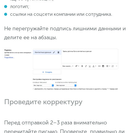
логотип;
ссылки на соцсети компании или сотрудника.
Не перегружайте подпись лишними данными и
делите ее на абзацы.
Проведите корректуру
Перед отправкой 2–3 раза внимательно
перечитайте письмо. Проверьте, правильно ли