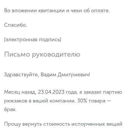
Во вложении квитанции и чеки об оплате.
Спасибо.
[электронная подпись]
Письмо руководителю
Здравствуйте, Вадим Дмитриевич!
Месяц назад, 23.04.2023 года, я заказал партию
рюкзаков в вашей компании. 30% товара —
брак.
Прошу вернуть стоимость испорченных вещей