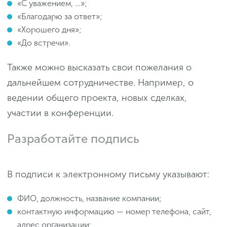
«С уважением, …»;
«Благодарю за ответ»;
«Хорошего дня»;
«До встречи».
Также можно высказать свои пожелания о
дальнейшем сотрудничестве. Например, о
ведении общего проекта, новых сделках,
участии в конференции.
Разработайте подпись
В подписи к электронному письму указывают:
ФИО, должность, название компании;
контактную информацию — номер телефона, сайт,
адрес организации;