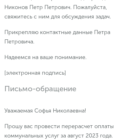
Никонов Петр Петрович. Пожалуйста,
свяжитесь с ним для обсуждения задач.
Прикрепляю контактные данные Петра
Петровича.
Надеемся на ваше понимание.
[электронная подпись]
Письмо-обращение
Уважаемая Софья Николаевна!
Прошу вас провести перерасчет оплаты
коммунальных услуг за август 2023 года.