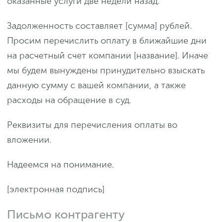
оказанные услуги две недели назад.
Задолженность составляет [сумма] рублей.
Просим перечислить оплату в ближайшие дни
на расчетный счет компании [название]. Иначе
мы будем вынуждены принудительно взыскать
данную сумму с вашей компании, а также
расходы на обращение в суд.
Реквизиты для перечисления оплаты во
вложении.
Надеемся на понимание.
[электронная подпись]
Письмо контрагенту