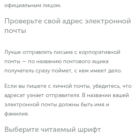
официальным лицом.
Проверьте свой адрес электронной
почты
Лучше отправлять письма с корпоративной
почты — по названию почтового ящика
получатель сразу поймет, с кем имеет дело.
Если вы пишете с личной почты, убедитесь, что
адресат узнает отправителя. В названии вашей
электронной почты должны быть имя и
фамилия.
Выберите читаемый шрифт