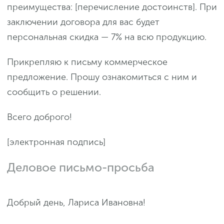
преимущества: [перечисление достоинств]. При
заключении договора для вас будет
персональная скидка — 7% на всю продукцию.
Прикрепляю к письму коммерческое
предложение. Прошу ознакомиться с ним и
сообщить о решении.
Всего доброго!
[электронная подпись]
Деловое письмо-просьба
Добрый день, Лариса Ивановна!