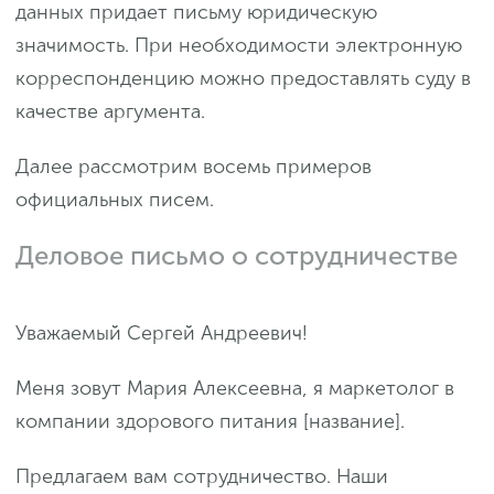
данных придает письму юридическую
значимость. При необходимости электронную
корреспонденцию можно предоставлять суду в
качестве аргумента.
Далее рассмотрим восемь примеров
официальных писем.
Деловое письмо о сотрудничестве
Уважаемый Сергей Андреевич!
Меня зовут Мария Алексеевна, я маркетолог в
компании здорового питания [название].
Предлагаем вам сотрудничество. Наши