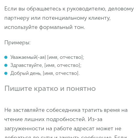
Если вы обращаетесь к руководителю, деловому
партнеру или потенциальному клиенту,
используйте формальный тон.
Примеры:
Уважаемый(-ая) [имя, отчество];
Здравствуйте, [имя, отчество];
Добрый день, [имя, отчество].
Пишите кратко и понятно
Не заставляйте собеседника тратить время на
чтение лишних подробностей. Из-за
загруженности на работе адресат может не
добраться до сути и закрыть сообщение. Если