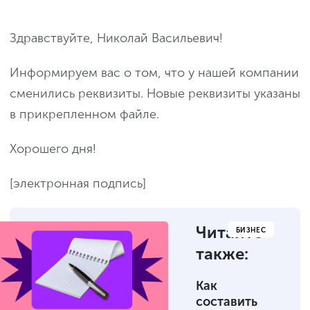
Здравствуйте, Николай Васильевич!
Информируем вас о том, что у нашей компании
сменились реквизиты. Новые реквизиты указаны
в прикрепленном файле.
Хорошего дня!
[электронная подпись]
Читайте
БИЗНЕС
также:
Как
составить