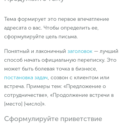
Тема формирует это первое впечатление
адресата о вас. Чтобы определить ее,
сформулируйте цель письма.
Понятный и лаконичный
заголовок
— лучший
способ начать официальную переписку. Это
может быть болевая точка в бизнесе,
постановка задач
, созвон с клиентом или
встреча. Примеры тем: «Предложение о
сотрудничестве», «Продолжение встречи в
[место] [число]».
Сформулируйте приветствие