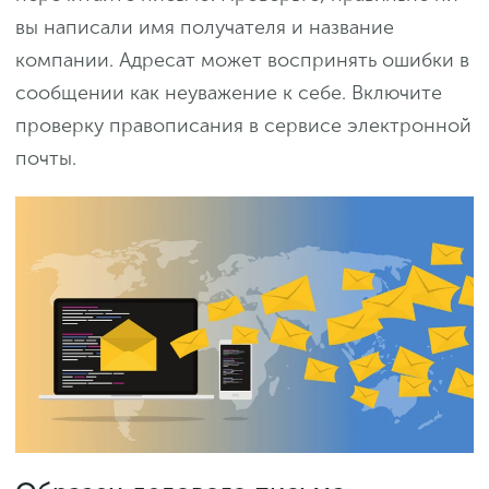
вы написали имя получателя и название
компании. Адресат может воспринять ошибки в
сообщении как неуважение к себе. Включите
проверку правописания в сервисе электронной
почты.