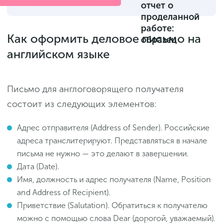
отчет о
проделанной
работе:
Как оформить деловое письмо на
образец
английском языке
Письмо для англоговорящего получателя
состоит из следующих элементов:
Адрес отправителя (Address of Sender). Российские
адреса транслитерируют. Представляться в начале
письма не нужно — это делают в завершении.
Дата (Date).
Имя, должность и адрес получателя (Name, Position
and Address of Recipient).
Приветствие (Salutation). Обратиться к получателю
можно с помощью слова Dear (дорогой, уважаемый).