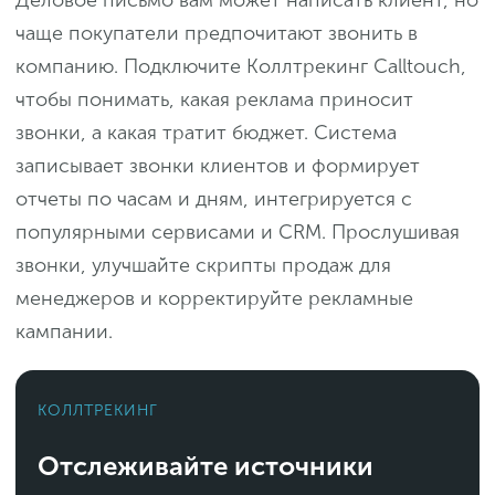
Деловое письмо вам может написать клиент, но
чаще покупатели предпочитают звонить в
компанию. Подключите Коллтрекинг Calltouch,
чтобы понимать, какая реклама приносит
звонки, а какая тратит бюджет. Система
записывает звонки клиентов и формирует
отчеты по часам и дням, интегрируется с
популярными сервисами и CRM. Прослушивая
звонки, улучшайте скрипты продаж для
менеджеров и корректируйте рекламные
кампании.
КОЛЛТРЕКИНГ
Отслеживайте источники