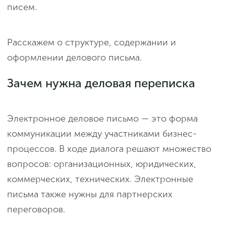
писем.
Расскажем о структуре, содержании и
оформлении делового письма.
Зачем нужна деловая переписка
Электронное деловое письмо — это форма
коммуникации между участниками бизнес-
процессов. В ходе диалога решают множество
вопросов: организационных, юридических,
коммерческих, технических. Электронные
письма также нужны для партнерских
переговоров.