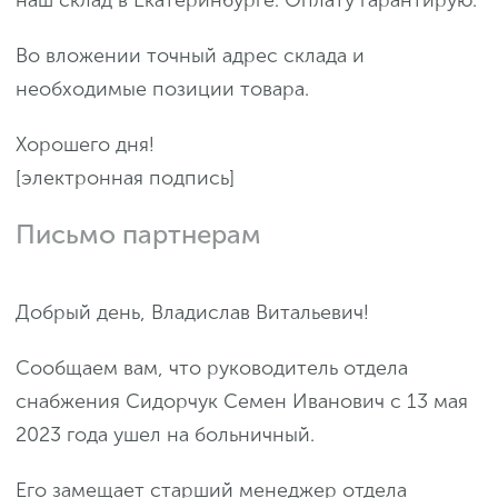
Во вложении точный адрес склада и
необходимые позиции товара.
Хорошего дня!
[электронная подпись]
Письмо партнерам
Добрый день, Владислав Витальевич!
Сообщаем вам, что руководитель отдела
снабжения Сидорчук Семен Иванович с 13 мая
2023 года ушел на больничный.
Его замещает старший менеджер отдела