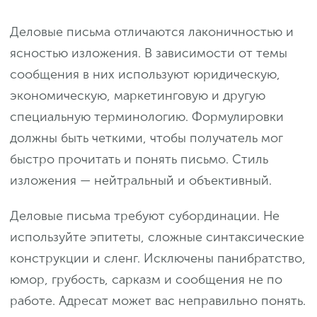
Деловые письма отличаются лаконичностью и
ясностью изложения. В зависимости от темы
сообщения в них используют юридическую,
экономическую, маркетинговую и другую
специальную терминологию. Формулировки
должны быть четкими, чтобы получатель мог
быстро прочитать и понять письмо. Стиль
изложения — нейтральный и объективный.
Деловые письма требуют субординации. Не
используйте эпитеты, сложные синтаксические
конструкции и сленг. Исключены панибратство,
юмор, грубость, сарказм и сообщения не по
работе. Адресат может вас неправильно понять.