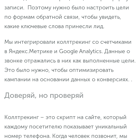
записи. Поэтому нужно было настроить цели
по формам обратной связи, чтобы увидеть,
какие ключевые слова принесли лид.
Мы интегрировали коллтрекинг со счетчиками
в Яндекс.Метрике и Google Analytics. Данные о
звонке отражались в них как выполненные цели.
Это было нужно, чтобы оптимизировать
кампании на основании данных о конверсиях. .
Доверяй, но проверяй
Коллтрекинг – это скрипт на сайте, который
каждому посетителю показывает уникальный
номер телефона. Когда человек позвонит, мы