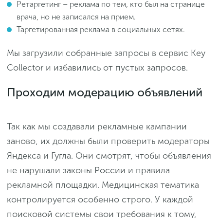
Ретаргетинг – реклама по тем, кто был на странице
врача, но не записался на прием.
Таргетированная реклама в социальных сетях.
Мы загрузили собранные запросы в сервис Key
Collector и избавились от пустых запросов.
Проходим модерацию объявлений
Так как мы создавали рекламные кампании
заново, их должны были проверить модераторы
Яндекса и Гугла. Они смотрят, чтобы объявления
не нарушали законы России и правила
рекламной площадки. Медицинская тематика
контролируется особенно строго. У каждой
поисковой системы свои требования к тому,