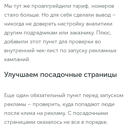
Мы тут же проапгрейдили тариф, номеров
стало больше. Но для себя сделали вывод –
никогда не доверять настройку аналитики
другим подрядчикам или заказчику. Плюс,
добавили этот пункт для проверки во
внутренний чек-лист по запуску рекламных
кампаний.
Улучшаем посадочные страницы
Еще один обязательный пункт перед запуском
рекламы – проверить, куда попадают люди
после клика на рекламу. С посадочными
страницами оказалось не все в порядке.