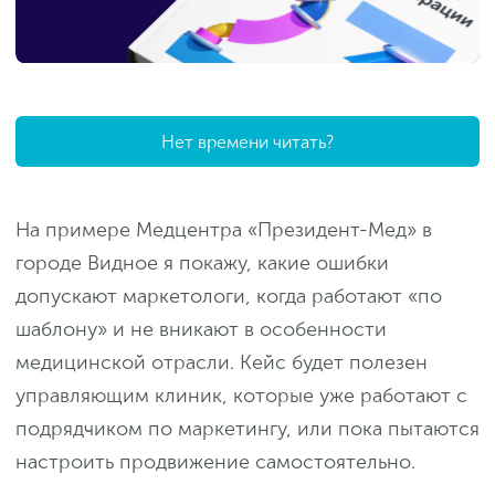
Нет времени читать?
На примере Медцентра «Президент-Мед» в
городе Видное я покажу, какие ошибки
допускают маркетологи, когда работают «по
шаблону» и не вникают в особенности
медицинской отрасли. Кейс будет полезен
управляющим клиник, которые уже работают с
подрядчиком по маркетингу, или пока пытаются
настроить продвижение самостоятельно.