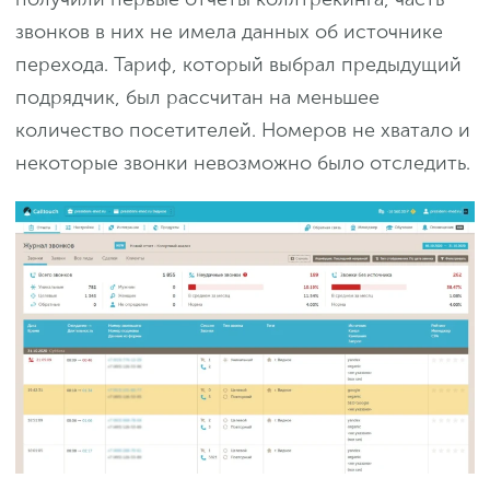
звонков в них не имела данных об источнике
перехода. Тариф, который выбрал предыдущий
подрядчик, был рассчитан на меньшее
количество посетителей. Номеров не хватало и
некоторые звонки невозможно было отследить.