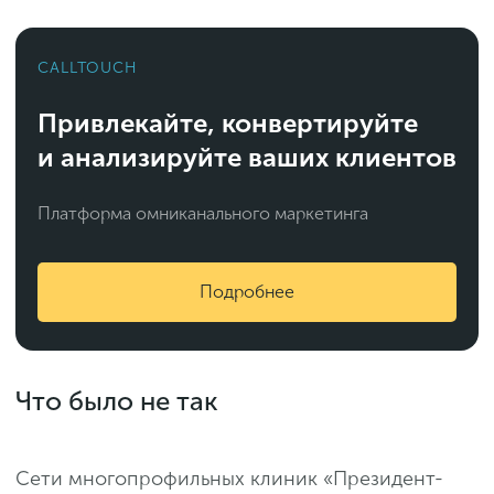
CALLTOUCH
Привлекайте, конвертируйте
и анализируйте ваших клиентов
Платформа омниканального маркетинга
Подробнее
Что было не так
Сети многопрофильных клиник «Президент-