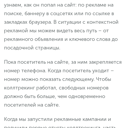
узнаем, как он попал на сайт: по рекламе на
поиске, баннеру в соцсетях или по ссылке в
закладках браузера. В ситуации с контекстной
рекламой мы можем видеть весь путь – от
рекламного объявления и ключевого слова до
посадочной страницы.
Пока посетитель на сайте, за ним закрепляется
номер телефона. Когда посетитель уходит –
номер можно показать следующему. Чтобы
коллтрекинг работал, свободных номеров
должно быть больше, чем одновременно
посетителей на сайте.
Когда мы запустили рекламные кампании и
получили первые отчеты коллтрекинга, часть