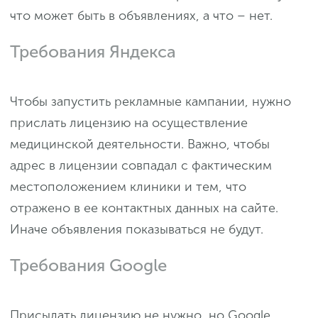
что может быть в объявлениях, а что – нет.
Требования Яндекса
Чтобы запустить рекламные кампании, нужно
прислать лицензию на осуществление
медицинской деятельности. Важно, чтобы
адрес в лицензии совпадал с фактическим
местоположением клиники и тем, что
отражено в ее контактных данных на сайте.
Иначе объявления показываться не будут.
Требования Google
Присылать лицензию не нужно, но Google