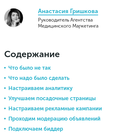
Анастасия Гришкова
Руководитель Агентства
Медицинского Маркетинга
Содержание
Что было не так
Что надо было сделать
Настраиваем аналитику
Улучшаем посадочные страницы
Настраиваем рекламные кампании
Проходим модерацию объявлений
Подключаем биддер