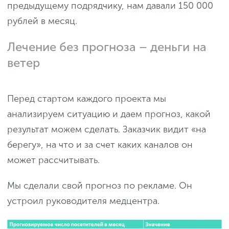
предыдущему подрядчику, нам давали 150 000
рублей в месяц.
Лечение без прогноза – деньги на
ветер
Перед стартом каждого проекта мы
анализируем ситуацию и даем прогноз, какой
результат можем сделать. Заказчик видит «на
берегу», на что и за счет каких каналов он
может рассчитывать.
Мы сделали свой прогноз по рекламе. Он
устроил руководителя медцентра.