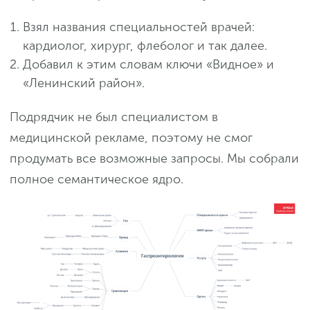
Взял названия специальностей врачей:
кардиолог, хирург, флеболог и так далее.
Добавил к этим словам ключи «Видное» и
«Ленинский район».
Подрядчик не был специалистом в
медицинской рекламе, поэтому не смог
продумать все возможные запросы. Мы собрали
полное семантическое ядро.