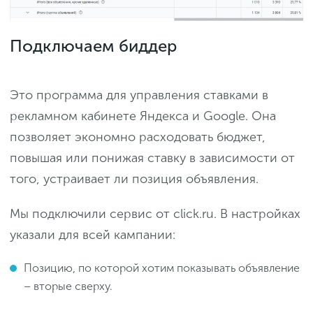
Подключаем биддер
Это программа для управления ставками в
рекламном кабинете Яндекса и Google. Она
позволяет экономно расходовать бюджет,
повышая или понижая ставку в зависимости от
того, устраивает ли позиция объявления.
Мы подключили сервис от click.ru. В настройках
указали для всей кампании:
Позицию, по которой хотим показывать объявление
– вторые сверху.