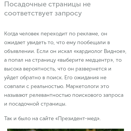
Посадочные страницы не
соответствует запросу
Когда человек переходит по рекламе, он
ожидает увидеть то, что ему пообещали в
объявлении. Если он искал «кардиолог Видное»,
а попал на страницу «выберите медцентр», то
высока вероятность, что он развернется и
уйдет обратно в поиск. Его ожидания не
совпали с реальностью. Маркетологи это
называют релевантностью поискового запроса
и посадочной страницы.
Так и было на сайте «Президент-мед».