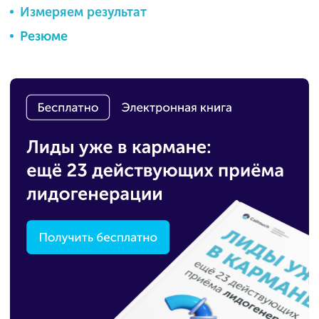
Измеряем результат
Резюме