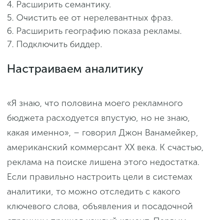
Расширить семантику.
Очистить ее от нерелевантных фраз.
Расширить географию показа рекламы.
Подключить биддер.
Настраиваем аналитику
«Я знаю, что половина моего рекламного
бюджета расходуется впустую, но не знаю,
какая именно», – говорил Джон Ванамейкер,
американский коммерсант ХХ века. К счастью,
реклама на поиске лишена этого недостатка.
Если правильно настроить цели в системах
аналитики, то можно отследить с какого
ключевого слова, объявления и посадочной