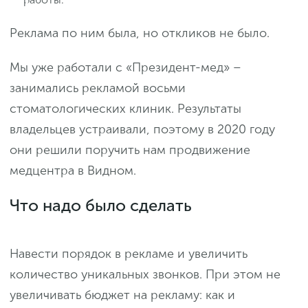
Реклама по ним была, но откликов не было.
Мы уже работали с «Президент-мед» –
занимались рекламой восьми
стоматологических клиник. Результаты
владельцев устраивали, поэтому в 2020 году
они решили поручить нам продвижение
медцентра в Видном.
Что надо было сделать
Навести порядок в рекламе и увеличить
количество уникальных звонков. При этом не
увеличивать бюджет на рекламу: как и