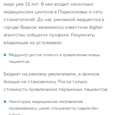
мед» уже 15 лет. В нее входит несколько
медицинских центров в Подмосковье и сеть
стоматологий. До нас рекламой медцентра в
городе Видное занималось известное digital-
агентство «общего» профиля. Результаты
владельцев не устраивали:
Медцентр достиг «плато» в привлечении новых
пациентов.
Бюджет на рекламу увеличивали, а звонков
больше не становилось. Росла только
стоимость привлечения первичных пациентов.
Некоторые медицинские направления
проваливались, узкие специалисты сидели без
работы.