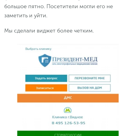
большое пятно. Посетители могли его не
заметить и уйти.
Мы сделали виджет более четким.