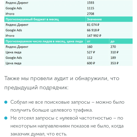
Также мы провели аудит и обнаружили, что
предыдущий подрядчик:
Собрал не все поисковые запросы – можно было
получить больше целевого трафика.
Не отсеял запросы с нулевой частотностью – по
некоторым направлениям показов не было, когда
заказчик думал, что есть.