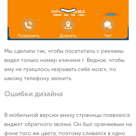
Мы сделали так, чтобы посетитель с рекламы
видел только номер клиники г. Видное, чтобы
ему не пришлось «взрывать себе мозг», по
какому телефону звонить.
Ошибки дизайна
В мобильной версии внизу страницы появлялся
виджет обратного звонка. Он был оранжевым на
фоне того же цвета, поэтому сливался в одно