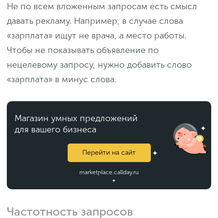
Не по всем вложенным запросам есть смысл
давать рекламу. Например, в случае слова
«зарплата» ищут не врача, а место работы.
Чтобы не показывать объявление по
нецелевому запросу, нужно добавить слово
«зарплата» в минус слова.
Магазин умных предложений
для вашего бизнеса
Перейти на сайт
marketplace.callday.ru
Частотность запросов