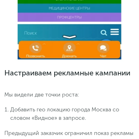
Настраиваем рекламные кампании
Мы видели две точки роста:
Добавить гео локацию города Москва со
словом «Видное» в запросе.
Предыдущий заказчик ограничил показ рекламы