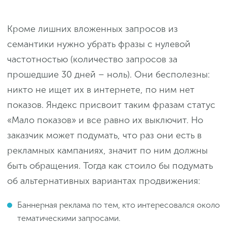
Кроме лишних вложенных запросов из
семантики нужно убрать фразы с нулевой
частотностью (количество запросов за
прошедшие 30 дней – ноль). Они бесполезны:
никто не ищет их в интернете, по ним нет
показов. Яндекс присвоит таким фразам статус
«Мало показов» и все равно их выключит. Но
заказчик может подумать, что раз они есть в
рекламных кампаниях, значит по ним должны
быть обращения. Тогда как стоило бы подумать
об альтернативных вариантах продвижения:
Баннерная реклама по тем, кто интересовался около
тематическими запросами.