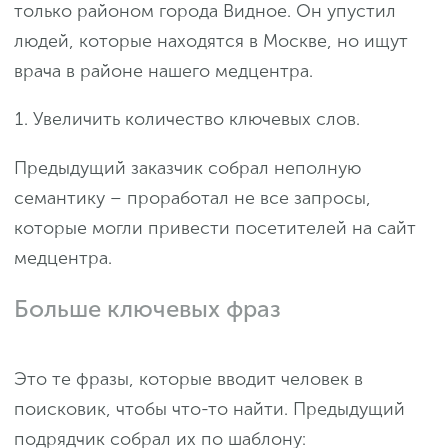
только районом города Видное. Он упустил
людей, которые находятся в Москве, но ищут
врача в районе нашего медцентра.
Увеличить количество ключевых слов.
Предыдущий заказчик собрал неполную
семантику – проработал не все запросы,
которые могли привести посетителей на сайт
медцентра.
Больше ключевых фраз
Это те фразы, которые вводит человек в
поисковик, чтобы что-то найти. Предыдущий
подрядчик собрал их по шаблону: