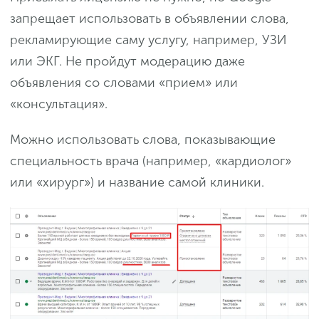
запрещает использовать в объявлении слова,
рекламирующие саму услугу, например, УЗИ
или ЭКГ. Не пройдут модерацию даже
объявления со словами «прием» или
«консультация».
Можно использовать слова, показывающие
специальность врача (например, «кардиолог»
или «хирург») и название самой клиники.