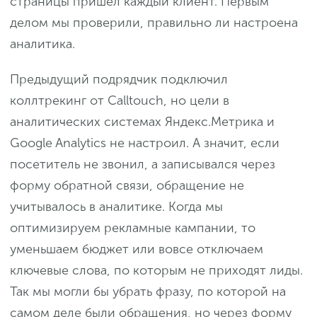
страницы пришел каждый клиент. Первым
делом мы проверили, правильно ли настроена
аналитика.
Предыдущий подрядчик подключил
коллтрекинг от Calltouch, но цели в
аналитических системах Яндекс.Метрика и
Google Analytics не настроил. А значит, если
посетитель не звонил, а записывался через
форму обратной связи, обращение не
учитывалось в аналитике. Когда мы
оптимизируем рекламные кампании, то
уменьшаем бюджет или вовсе отключаем
ключевые слова, по которым не приходят лиды.
Так мы могли бы убрать фразу, по которой на
самом деле были обращения, но через форму