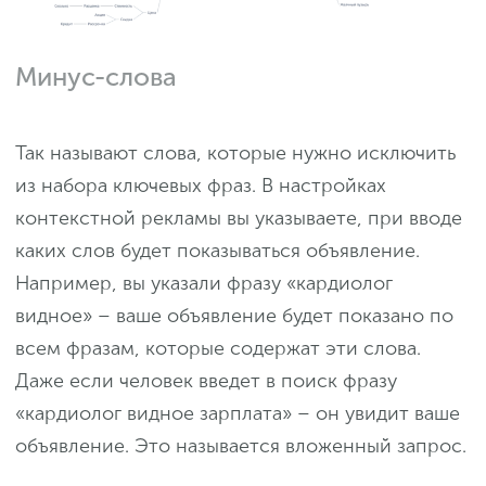
Минус-слова
Так называют слова, которые нужно исключить
из набора ключевых фраз. В настройках
контекстной рекламы вы указываете, при вводе
каких слов будет показываться объявление.
Например, вы указали фразу «кардиолог
видное» – ваше объявление будет показано по
всем фразам, которые содержат эти слова.
Даже если человек введет в поиск фразу
«кардиолог видное зарплата» – он увидит ваше
объявление. Это называется вложенный запрос.