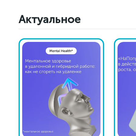
Актуальное