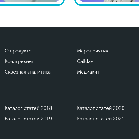
О продукте
Мероприятия
Коллтрекинг
Callday
Сквозная аналитика
Медиакит
Каталог статей 2018
Каталог статей 2020
Каталог статей 2019
Каталог статей 2021