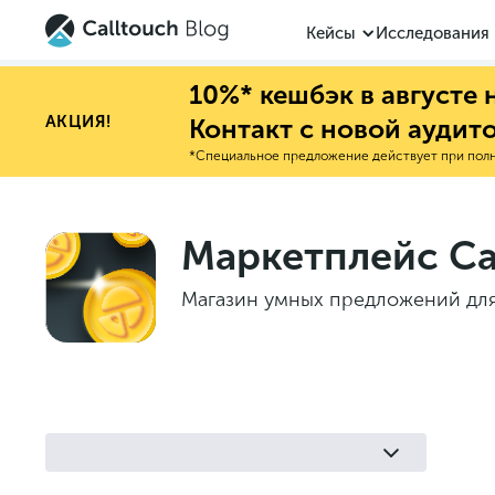
Кейсы
Исследования
10%* кешбэк в августе
АКЦИЯ!
Контакт с новой аудит
*Специальное предложение действует при полно
Маркетплейс Ca
Магазин умных предложений для