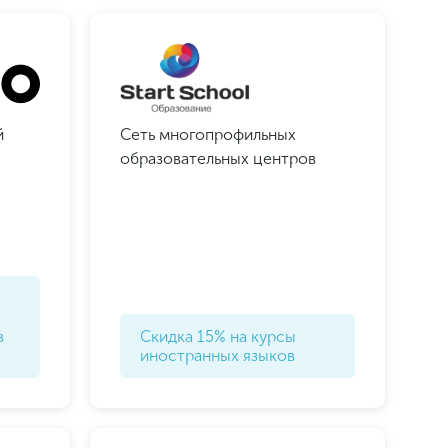
й
Сеть многопрофильных
образовательных центров
в
Скидка 15% на курсы
иностранных языков