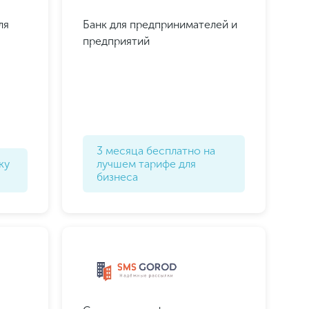
ля
Банк для предпринимателей и
предприятий
Подписаться
Подписаться
3 месяца бесплатно на
ку
лучшем тарифе для
бизнеса