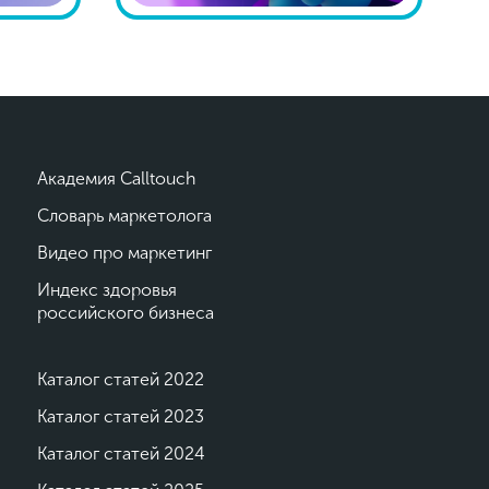
Академия Calltouch
Словарь маркетолога
Видео про маркетинг
Индекс здоровья
российского бизнеса
Каталог статей 2022
Каталог статей 2023
Каталог статей 2024