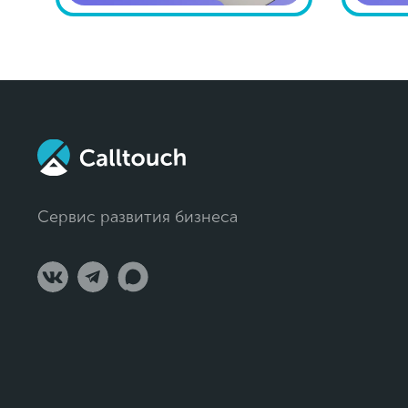
Сервис развития бизнеса