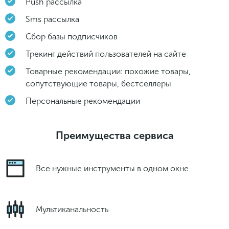
Push рассылка
Sms рассылка
Сбор базы подписчиков
Трекинг действий пользователей на сайте
Товарные рекомендации: похожие товары,
сопутствующие товары, бестселлеры
Персональные рекомендации
Преимущества сервиса
Все нужные инструменты в одном окне
Мультиканальность