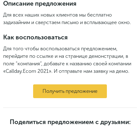
Описание предложения
Для всех наших новых клиентов мы бесплатно
задизайним и сверстаем письмо и всплывающее окно.
Как воспользоваться
Для того чтобы воспользоваться предложением,
перейдите по ссылке и на странице демонстрации, в
поле “компания”, добавьте к названию своей компании
«Callday.Ecom 2021». И отправьте нам заявку на демо.
Получить предложение
Поделиться предложением с друзьями: