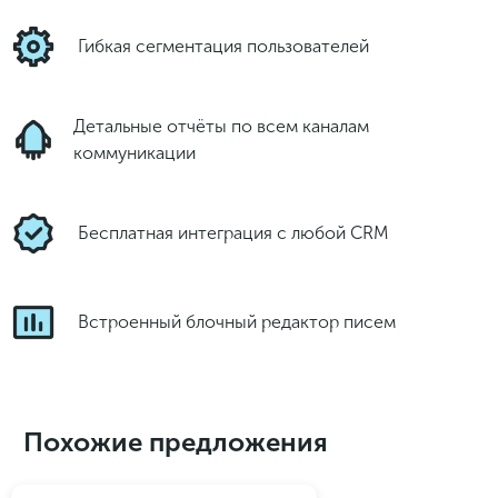
Гибкая сегментация пользователей
Детальные отчёты по всем каналам
коммуникации
Бесплатная интеграция с любой CRM
Встроенный блочный редактор писем
Похожие предложения