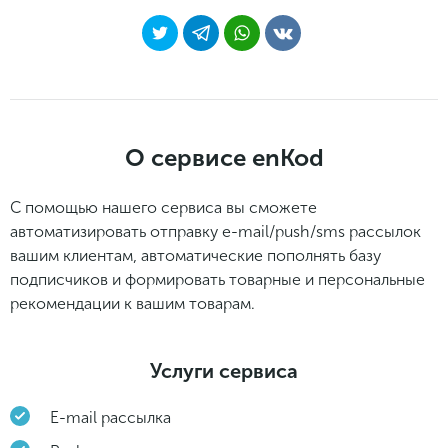
О сервисе enKod
С помощью нашего сервиса вы сможете
автоматизировать отправку e-mail/push/sms рассылок
вашим клиентам, автоматические пополнять базу
подписчиков и формировать товарные и персональные
рекомендации к вашим товарам.
Услуги сервиса
E-mail рассылка