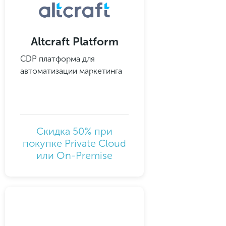
Altcraft Platform
CDP платформа для
автоматизации маркетинга
Скидка 50% при
покупке Private Cloud
или On-Premise