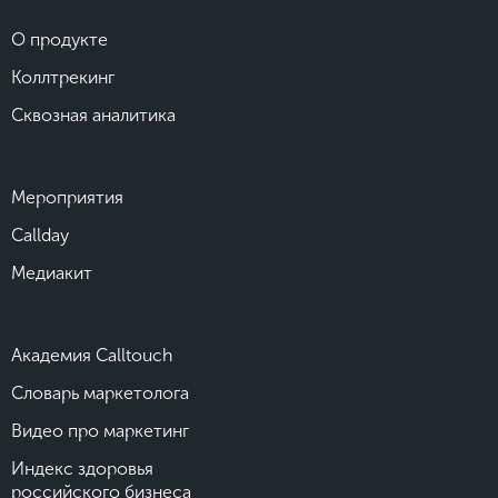
О продукте
Коллтрекинг
Сквозная аналитика
Мероприятия
Callday
Медиакит
Академия Calltouch
Словарь маркетолога
Видео про маркетинг
Индекс здоровья
российского бизнеса