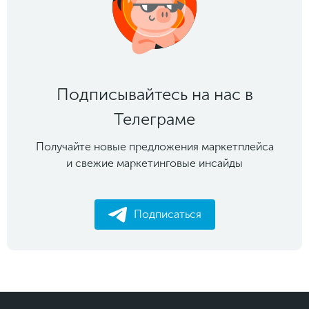
Подписывайтесь на нас в
Телеграме
Получайте новые предложения маркетплейса
и свежие маркетинговые инсайды
Подписаться