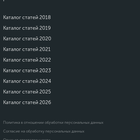
Каталог статей 2018
Каталог статей 2019
Каталог статей 2020
Каталог статей 2021
Каталог статей 2022
Каталог статей 2023
Каталог статей 2024
Каталог статей 2025
Каталог статей 2026
Политика в отношении обработки персональных данных
Согласие на обработку персональных данных
Отказ от ответственности