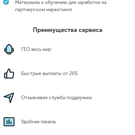
Материалы к обучению для заработка на
партнерском маркетинге
Преимущества сервиса
ГЕО весь мир
Быстрые выплаты от 20$
Отзывчивая служба поддержки
Удобная панель