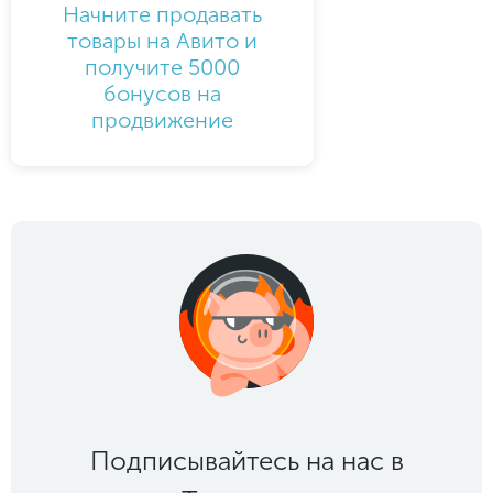
Начните продавать
товары на Авито и
получите 5000
бонусов на
продвижение
Подписывайтесь на нас в