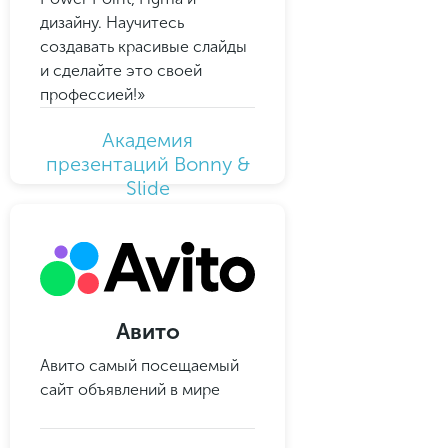
дизайну. Научитесь
создавать красивые слайды
и сделайте это своей
профессией!»
Академия
презентаций Bonny &
Slide
Авито
Авито самый посещаемый
сайт объявлений в мире