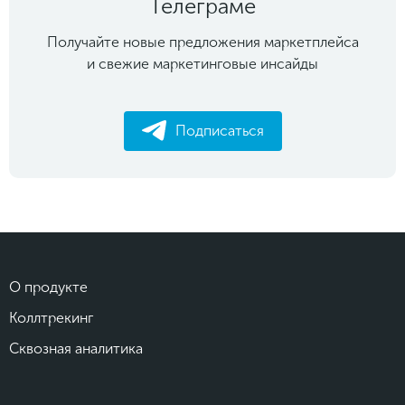
Телеграме
Получайте новые предложения маркетплейса
и свежие маркетинговые инсайды
Подписаться
О продукте
Коллтрекинг
Сквозная аналитика