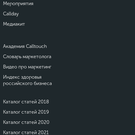
Мероприятия
Callday
Медиакит
Академия Calltouch
Словарь маркетолога
Видео про маркетинг
Индекс здоровья
российского бизнеса
Каталог статей 2018
Каталог статей 2019
Каталог статей 2020
Каталог статей 2021