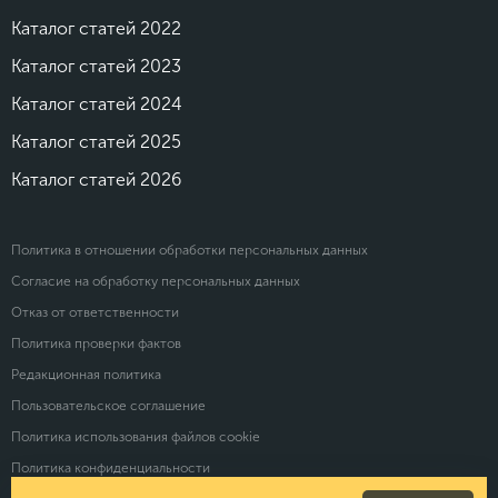
Каталог статей 2022
Каталог статей 2023
Каталог статей 2024
Каталог статей 2025
Каталог статей 2026
Политика в отношении обработки персональных данных
Согласие на обработку персональных данных
Отказ от ответственности
Политика проверки фактов
Редакционная политика
Пользовательское соглашение
Политика использования файлов cookie
Политика конфиденциальности