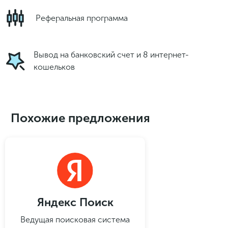
Реферальная программа
Вывод на банковский счет и 8 интернет-
кошельков
Похожие предложения
Подписывайтесь в
мессенджеры
И получайте подборку новых
классных предложений
Яндекс Поиск
Подписаться
Ведущая поисковая система