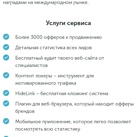
наградами на международном рынке.
Услуги сервиса
Более 3000 офферов к продвижению
Детальная статистика всех лидов
Бесплатный аудит твоего веб-сайта от
специалистов
Контент локеры – инструмент для
мотивированного трафика
HideLink – бесплатная клоакинг система
Плагин для веб-браузера, который находит офферы
брендов
Мобильное приложение, которое легко позволяет
посмотреть всю статистику