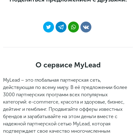
О сервисе MyLead
MyLead – это глобальная партнерская сеть,
действующая по всему миру. В её предложении более
3000 партнерских программ всех популярных
категорий: e-commerce, красота и здоровье, бизнес,
дейтинг и гемблинг. Продвигайте офферы известных
брендов и зарабатывайте на этом деньги вместе с
надежной партнерской сетью MyLead, которая
подтверждает свое качество многочисленным