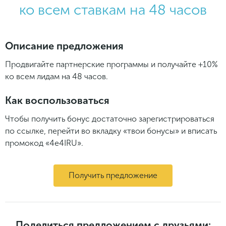
ко всем ставкам на 48 часов
Описание предложения
Продвигайте партнерские программы и получайте +10%
ко всем лидам на 48 часов.
Как воспользоваться
Чтобы получить бонус достаточно зарегистрироваться
по ссылке, перейти во вкладку «твои бонусы» и вписать
промокод «4e4IRU».
Получить предложение
Поделиться предложением с друзьями: