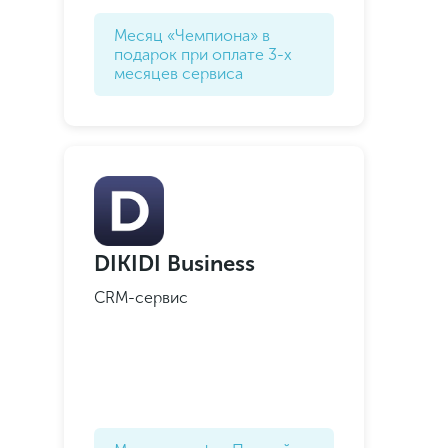
Месяц «Чемпиона‎» в
подарок при оплате 3-х
месяцев сервиса
DIKIDI Business
CRM-сервис