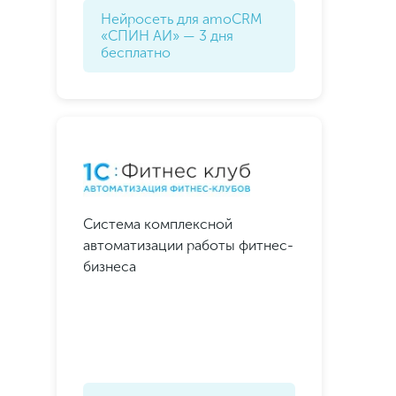
Нейросеть для amoCRM
«СПИН АИ» — 3 дня
бесплатно
Система комплексной
автоматизации работы фитнес-
бизнеса