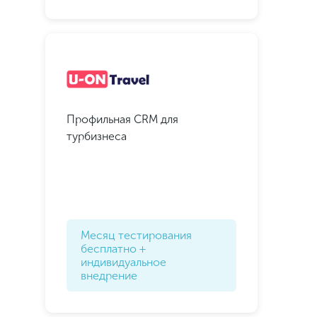
Профильная CRM для
турбизнеса
Месяц тестирования
бесплатно +
индивидуальное
внедрение