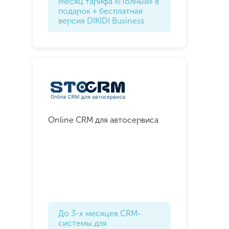
Месяц тарифа «Полный» в
подарок + бесплатная
версия DIKIDI Business
Online CRM для автосервиса
До 3-х месяцев CRM-
системы для