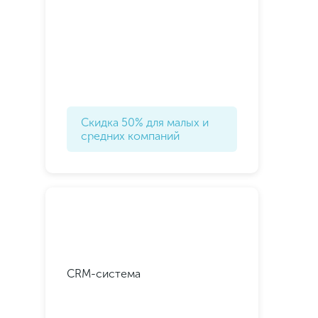
Скидка 50% для малых и
средних компаний
CRM-система