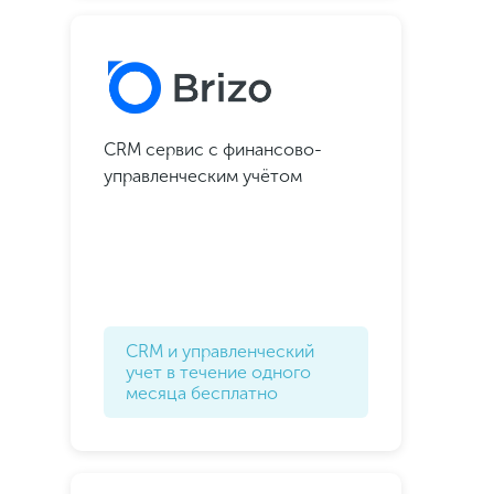
CRM сервис с финансово-
управленческим учётом
CRM и управленческий
учет в течение одного
месяца бесплатно