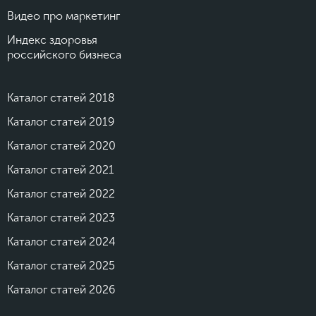
Видео про маркетинг
Индекс здоровья
российского бизнеса
Каталог статей 2018
Каталог статей 2019
Каталог статей 2020
Каталог статей 2021
Каталог статей 2022
Каталог статей 2023
Каталог статей 2024
Каталог статей 2025
Каталог статей 2026