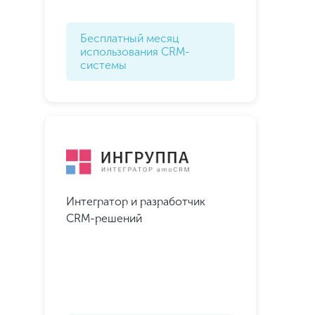
Бесплатный месяц
использования CRM-
системы
Интегратор и разработчик
CRM-решений