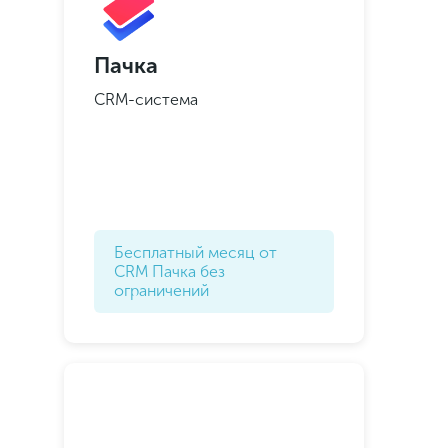
Пачка
CRM-система
Бесплатный месяц от
CRM Пачка без
ограничений