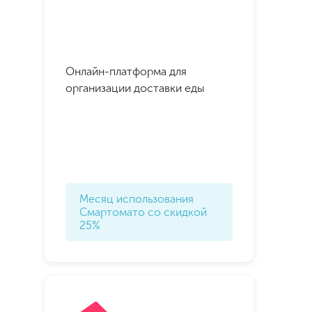
Онлайн-платформа для
организации доставки еды
Месяц использования
Смартомато со скидкой
25%