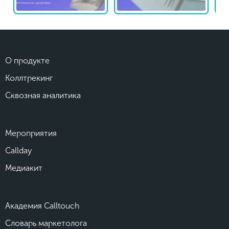
О продукте
Коллтрекинг
Сквозная аналитика
Мероприятия
Callday
Медиакит
Академия Calltouch
Словарь маркетолога