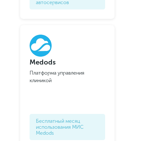
автосервисов
Medods
Платформа управления
клиникой
Бесплатный месяц
использования МИС
Medods