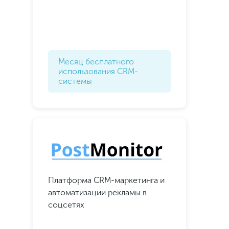
Месяц бесплатного
использования CRM-
системы
Платформа CRM-маркетинга и
автоматизации рекламы в
соцсетях