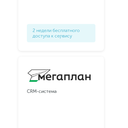
2 недели бесплатного
доступа к сервису
CRM-система