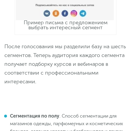
Пример письма с предложением
выбрать интересный сегмент
После голосования мы разделили базу на шесть
сегментов. Теперь аудитория каждого сегмента
получает подборку курсов и вебинаров в
соответствии с профессиональными
интересами.
Сегментация по полу
. Способ сегментации для
магазинов одежды, парфюмерных и косметических