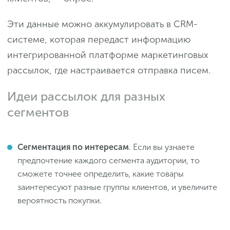
Эти данные можно аккумулировать в CRM-
системе, которая передаст информацию
интегрированной платформе маркетинговых
рассылок, где настраивается отправка писем.
Идеи рассылок для разных
сегментов
Сегментация по интересам
. Если вы узнаете
предпочтение каждого сегмента аудитории, то
сможете точнее определить, какие товары
заинтересуют разные группы клиентов, и увеличите
вероятность покупки.