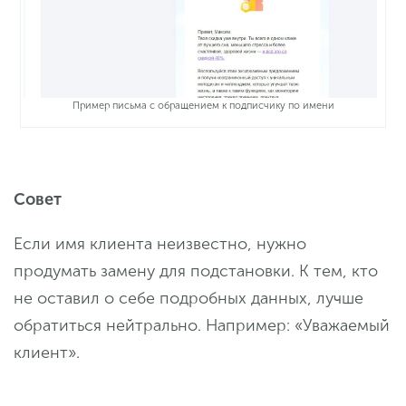
Пример письма с обращением к подписчику по имени
Совет
Если имя клиента неизвестно, нужно
продумать замену для подстановки. К тем, кто
не оставил о себе подробных данных, лучше
обратиться нейтрально. Например: «Уважаемый
клиент».