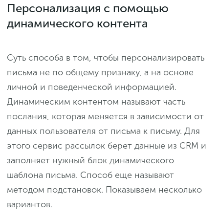
Персонализация с помощью
динамического контента
Суть способа в том, чтобы персонализировать
письма не по общему признаку, а на основе
личной и поведенческой информацией.
Динамическим контентом называют часть
послания, которая меняется в зависимости от
данных пользователя от письма к письму. Для
этого сервис рассылок берет данные из CRM и
заполняет нужный блок динамического
шаблона письма. Способ еще называют
методом подстановок. Показываем несколько
вариантов.