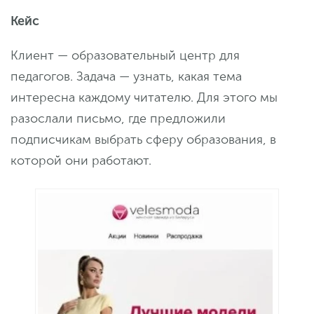
Кейс
Клиент — образовательный центр для
педагогов. Задача — узнать, какая тема
интересна каждому читателю. Для этого мы
разослали письмо, где предложили
подписчикам выбрать сферу образования, в
которой они работают.