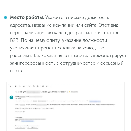
Место работы.
Укажите в письме должность
адресата, название компании или сайта. Этот вид
персонализация актуален для рассылок в секторе
B2B. По нашему опыту, указание должности
увеличивает процент отклика на холодные
рассылки. Так компания-отправитель демонстрирует
заинтересованность в сотрудничестве и серьезный
поход.