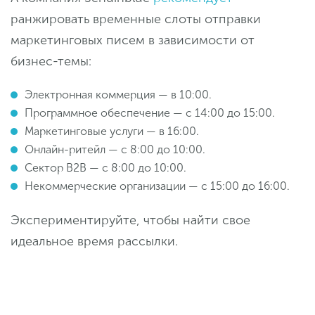
ранжировать временные слоты отправки
маркетинговых писем в зависимости от
бизнес-темы:
Электронная коммерция — в 10:00.
Программное обеспечение — с 14:00 до 15:00.
Маркетинговые услуги — в 16:00.
Онлайн-ритейл — с 8:00 до 10:00.
Сектор B2B — с 8:00 до 10:00.
Некоммерческие организации — с 15:00 до 16:00.
Экспериментируйте, чтобы найти свое
идеальное время рассылки.