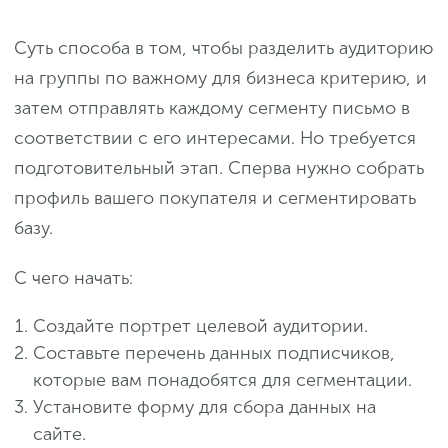
Суть способа в том, чтобы разделить аудиторию
на группы по важному для бизнеса критерию, и
затем отправлять каждому сегменту письмо в
соответствии с его интересами. Но требуется
подготовительный этап. Сперва нужно собрать
профиль вашего покупателя и сегментировать
базу.
С чего начать:
Создайте портрет целевой аудитории.
Составьте перечень данных подписчиков,
которые вам понадобятся для сегментации.
Установите форму для сбора данных на
сайте.