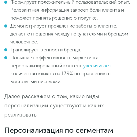
Формирует положительный пользовательский опыт.
Релевантная информация закроет боли клиента и
поможет принять решение о покупке.
Демонстрирует проявление заботы о клиенте,
делает отношения между покупателями и брендом
человечнее.
Транслирует ценности бренда.
Повышает эффективность маркетинга:
персонализированный контент
увеличивает
количество кликов на 139% по сравнению с
массовыми письмами.
Далее расскажем о том, какие виды
персонализации существуют и как их
реализовать.
Персонализация по сегментам