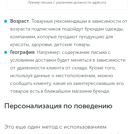
Пример письма с указанием должности адресата
Возраст
. Товарные рекомендации в зависимости от
возраста подписчиков подойдут брендам одежды,
компаниям, которые продают продукцию для
красоты, здоровья, детские товары.
География
. Например, содержание письма с
условиями доставки будет меняться в зависимости
от удаленности клиента от склада. Кроме того,
используя данные о местоположении, можно
сообщать клиенту, какие из заинтересовавших его
товаров есть в ближайшем магазине бренда.
Персонализация по поведению
Это еще один метод с использованием