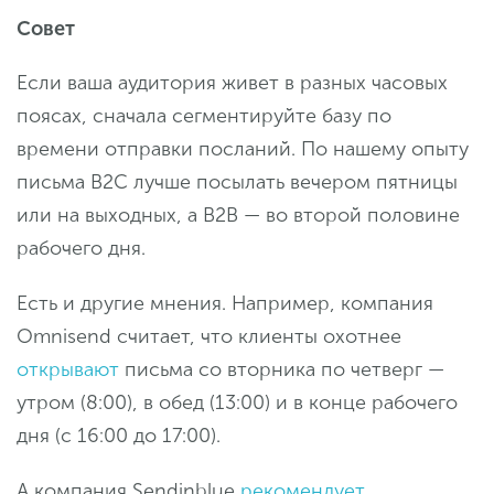
Совет
Если ваша аудитория живет в разных часовых
поясах, сначала сегментируйте базу по
времени отправки посланий. По нашему опыту
письма B2С лучше посылать вечером пятницы
или на выходных, а B2B — во второй половине
рабочего дня.
Есть и другие мнения. Например, компания
Omnisend считает, что клиенты охотнее
открывают
письма со вторника по четверг —
утром (8:00), в обед (13:00) и в конце рабочего
дня (с 16:00 до 17:00).
А компания Sendinblue
рекомендует