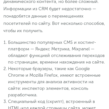
динамического контента, но более сложный.
Информации из CRM будет недостаточно —
понадобятся данные о перемещениях
посетителей по сайту. Вот несколько способов,
чтобы их получить.
Большинство популярных CMS и хостинг-
платформ — Яндекс Метрика, Mixpanel —
обладают функцией отслеживания переходов
по страницам, времени нахождения на сайте.
Некоторые браузеры, такие как Google
Chrome и Mozilla Firefox, имеют встроенные
инструменты для анализа активности на
сайте: инспектор элементов, консоль
разработчика.
Специальный код (скрипт), встроенный в
HTML-код каждой страницы сайта, может