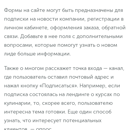
Формы на сайте могут быть предназначены для
подписки на новости компании, регистрации в
личном кабинете, оформления заказа, обратной
связи. Добавьте в нее поля с дополнительными
вопросами, которые помогут узнать о новом
лиде больше информации.
Также о многом расскажет точка входа — канал,
где пользователь оставил почтовый адрес и
нажал кнопку «Подписаться». Например, если
подписка состоялась на лендинге о курсах по
кулинарии, то, скорее всего, пользователю
интересна тема готовки. Еще один способ
узнать, что интересует потенциальных
клиентов, — опрос.