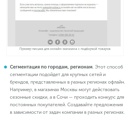
Пример письма для онлайн-магазина с подборкой товаров
Сегментация по городам, регионам
. Этот способ
сегментации подойдет для крупных сетей и
брендов, представленных в разных регионах офлайн.
Например, в магазинах Москвы могут действовать
сезонные скидки, а в Сочи — проходить конкурс для
постоянных покупателей. Создавайте предложения
в зависимости от задач компании в разных регионах.