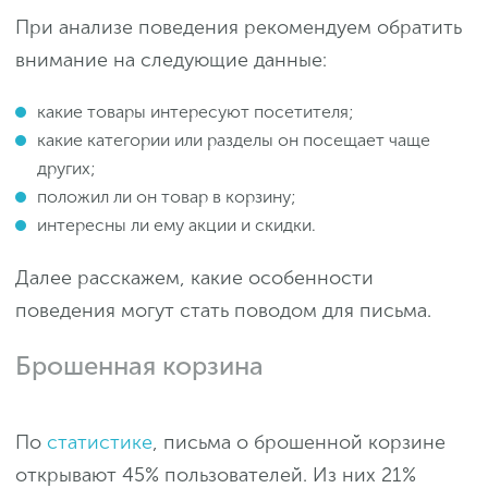
При анализе поведения рекомендуем обратить
внимание на следующие данные:
какие товары интересуют посетителя;
какие категории или разделы он посещает чаще
других;
положил ли он товар в корзину;
интересны ли ему акции и скидки.
Далее расскажем, какие особенности
поведения могут стать поводом для письма.
Брошенная корзина
По
статистике
, письма о брошенной корзине
открывают 45% пользователей. Из них 21%