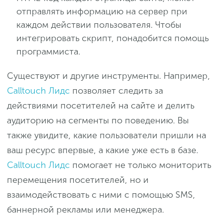
отправлять информацию на сервер при
каждом действии пользователя. Чтобы
интегрировать скрипт, понадобится помощь
программиста.
Существуют и другие инструменты. Например,
Calltouch Лидс
позволяет следить за
действиями посетителей на сайте и делить
аудиторию на сегменты по поведению. Вы
также увидите, какие пользователи пришли на
ваш ресурс впервые, а какие уже есть в базе.
Calltouch Лидс
помогает не только мониторить
перемещения посетителей, но и
взаимодействовать с ними с помощью SMS,
баннерной рекламы или менеджера.