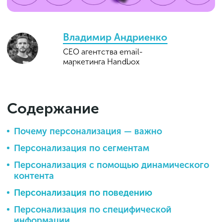
Владимир Андриенко
CEO агентства email-
маркетинга Handbox
Содержание
Почему персонализация — важно
Персонализация по сегментам
Персонализация с помощью динамического
контента
Персонализация по поведению
Персонализация по специфической
информации