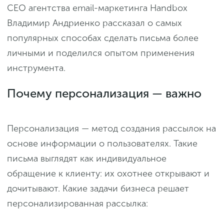
CEO агентства email-маркетинга Handbox
Владимир Андриенко рассказал о самых
популярных способах сделать письма более
личными и поделился опытом применения
инструмента.
Почему персонализация — важно
Персонализация — метод создания рассылок на
основе информации о пользователях. Такие
письма выглядят как индивидуальное
обращение к клиенту: их охотнее открывают и
дочитывают. Какие задачи бизнеса решает
персонализированная рассылка: