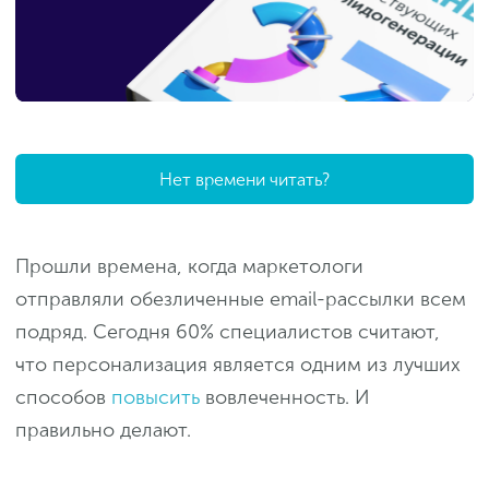
Нет времени читать?
Прошли времена, когда маркетологи
отправляли обезличенные email-рассылки всем
подряд. Сегодня 60% специалистов считают,
что персонализация является одним из лучших
способов
повысить
вовлеченность. И
правильно делают.