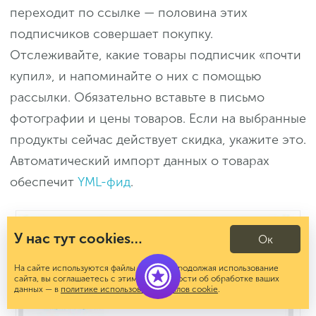
переходит по ссылке — половина этих
подписчиков совершает покупку.
Отслеживайте, какие товары подписчик «почти
купил», и напоминайте о них с помощью
рассылки. Обязательно вставьте в письмо
фотографии и цены товаров. Если на выбранные
продукты сейчас действует скидка, укажите это.
Автоматический импорт данных о товарах
обеспечит
YML-фид
.
У нас тут cookies…
Ок
На сайте используются файлы cookies. Продолжая использование
сайта, вы соглашаетесь с этим. Подробности об обработке ваших
данных — в
политике использования файлов cookie
.