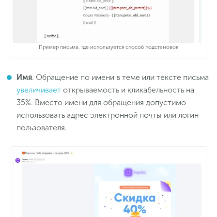
Пример письма, где используется способ подстановок
Имя
.
Обращение по имени в теме или тексте письма
увеличивает
открываемость и кликабельность на
35%. Вместо имени для обращения допустимо
использовать адрес электронной почты или логин
пользователя.