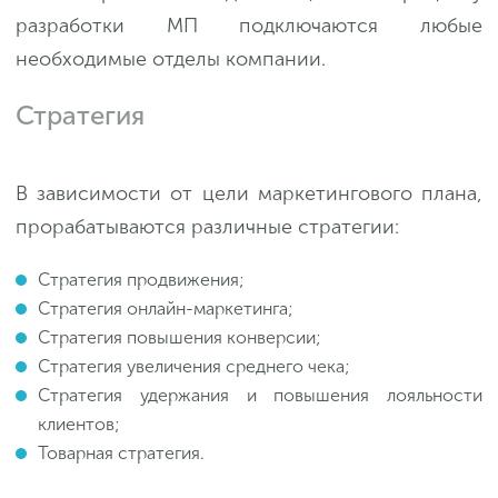
разработки МП подключаются любые
необходимые отделы компании.
Стратегия
В зависимости от цели маркетингового плана,
прорабатываются различные стратегии:
Стратегия продвижения;
Стратегия онлайн-маркетинга;
Стратегия повышения конверсии;
Стратегия увеличения среднего чека;
Стратегия удержания и повышения лояльности
клиентов;
Товарная стратегия.