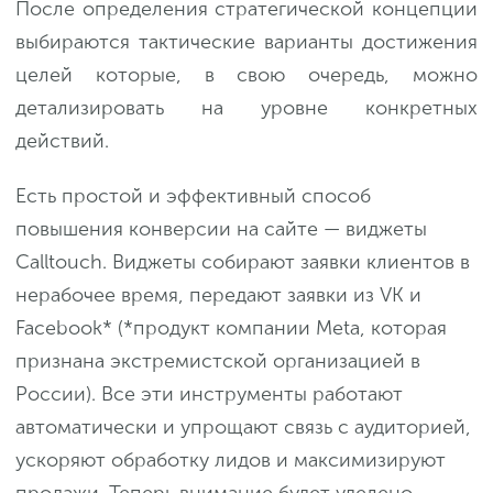
После определения стратегической концепции
выбираются тактические варианты достижения
целей которые, в свою очередь, можно
детализировать на уровне конкретных
действий.
Есть простой и эффективный способ
повышения конверсии на сайте — виджеты
Calltouch. Виджеты собирают заявки клиентов в
нерабочее время, передают заявки из VK и
Facebook* (*продукт компании Meta, которая
признана экстремистской организацией в
России). Все эти инструменты работают
автоматически и упрощают связь с аудиторией,
ускоряют обработку лидов и максимизируют