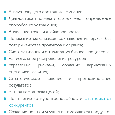
Анализ текущего состояния компании;
Диагностика проблем и слабых мест, определение
способов их устранения;
Выявление точек и драйверов роста;
Понимание механизмов сокращения издержек без
потери качества продуктов и сервиса;
Систематизация и оптимизация бизнес-процессов;
Рациональное распределение ресурсов;
Управление рисками, создание вариативных
сценариев развития;
Стратегическое видение и прогнозирование
результатов;
Чёткая постановка целей;
Повышение конкурентоспособности,
отстройка от
конкурентов
;
Создание новых и улучшение имеющихся продуктов