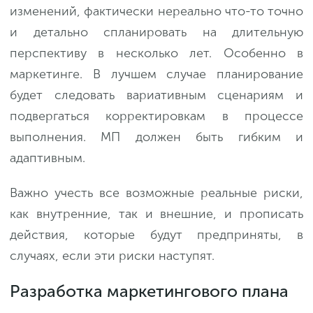
изменений, фактически нереально что-то точно
и детально спланировать на длительную
перспективу в несколько лет. Особенно в
маркетинге. В лучшем случае планирование
будет следовать вариативным сценариям и
подвергаться корректировкам в процессе
выполнения. МП должен быть гибким и
адаптивным.
Важно учесть все возможные реальные риски,
как внутренние, так и внешние, и прописать
действия, которые будут предприняты, в
случаях, если эти риски наступят.
Разработка маркетингового плана