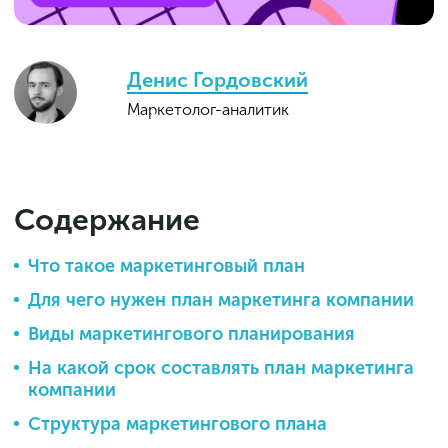
Денис Гордовский
Маркетолог-аналитик
Содержание
Что такое маркетинговый план
Для чего нужен план маркетинга компании
Виды маркетингового планирования
На какой срок составлять план маркетинга
компании
Структура маркетингового плана