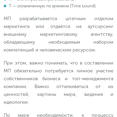
T — ограниченную по времени (Time bound).
МП разрабатывается штатным отделом
маркетинга или отдаётся на аутсорсинг
внешнему маркетинговому агентству,
обладающему необходимым набором
компетенций и человеческим ресурсом.
При этом, важно понимать, что в составлении
МП обязательно потребуется личное участие
собственников бизнеса и топ-менеджмента
компании. Важно отталкиваться от их
ценностей, картины мира, видения и
идеологии.
По мере необходимости, к процессу