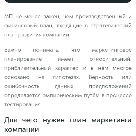
МП не менее важен, чем производственный и
финансовый план, входящие в стратегический
план развития компании.
Важно понимать, что маркетинговое
планирование имеет относительный,
приблизительный характер и в нём многое
основано на гипотезах. Верность или
ошибочность данных предположений
определяется эмпирическим путём в процессе
тестирования.
Для чего нужен план маркетинга
компании