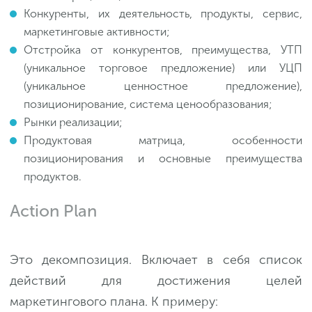
Конкуренты, их деятельность, продукты, сервис,
маркетинговые активности;
Отстройка от конкурентов, преимущества, УТП
(уникальное торговое предложение) или УЦП
(уникальное ценностное предложение),
позиционирование, система ценообразования;
Рынки реализации;
Продуктовая матрица, особенности
позиционирования и основные преимущества
продуктов.
Action Plan
Это декомпозиция. Включает в себя список
действий для достижения целей
маркетингового плана. К примеру: