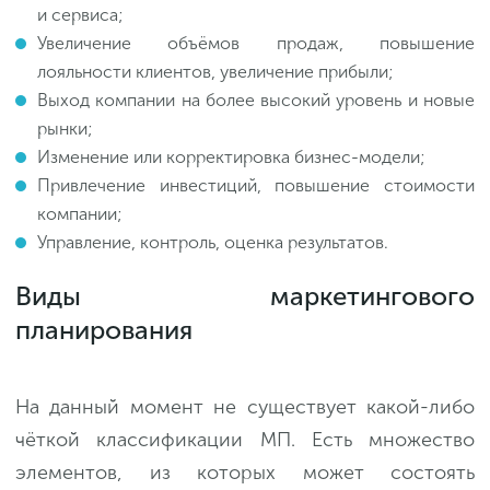
и сервиса;
Увеличение объёмов продаж, повышение
лояльности клиентов, увеличение прибыли;
Выход компании на более высокий уровень и новые
рынки;
Изменение или корректировка бизнес-модели;
Привлечение инвестиций, повышение стоимости
компании;
Управление, контроль, оценка результатов.
Виды маркетингового
планирования
На данный момент не существует какой-либо
чёткой классификации МП. Есть множество
элементов, из которых может состоять