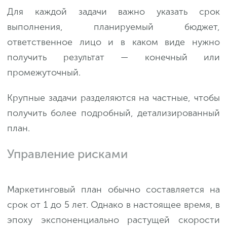
Для каждой задачи важно указать срок
выполнения, планируемый бюджет,
ответственное лицо и в каком виде нужно
получить результат — конечный или
промежуточный.
Крупные задачи разделяются на частные, чтобы
получить более подробный, детализированный
план.
Управление рисками
Маркетинговый план обычно составляется на
срок от 1 до 5 лет. Однако в настоящее время, в
эпоху экспоненциально растущей скорости