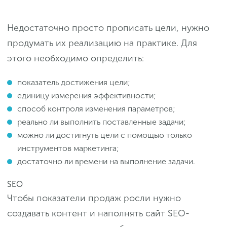
Недостаточно просто прописать цели, нужно
продумать их реализацию на практике. Для
этого необходимо определить:
показатель достижения цели;
единицу измерения эффективности;
способ контроля изменения параметров;
реально ли выполнить поставленные задачи;
можно ли достигнуть цели с помощью только
инструментов маркетинга;
достаточно ли времени на выполнение задачи.
SEO
Чтобы показатели продаж росли нужно
создавать контент и наполнять сайт SEO-