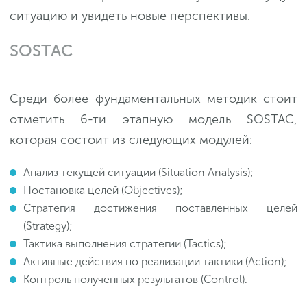
ситуацию и увидеть новые перспективы.
SOSTAC
Среди более фундаментальных методик стоит
отметить 6-ти этапную модель SOSTAC,
которая состоит из следующих модулей:
Анализ текущей ситуации (Situation Analysis);
Постановка целей (Objectives);
Стратегия достижения поставленных целей
(Strategy);
Тактика выполнения стратегии (Tactics);
Активные действия по реализации тактики (Action);
Контроль полученных результатов (Control).