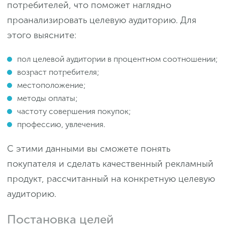
потребителей, что поможет наглядно
проанализировать целевую аудиторию. Для
этого выясните:
пол целевой аудитории в процентном соотношении;
возраст потребителя;
местоположение;
методы оплаты;
частоту совершения покупок;
профессию, увлечения.
С этими данными вы сможете понять
покупателя и сделать качественный рекламный
продукт, рассчитанный на конкретную целевую
аудиторию.
Постановка целей