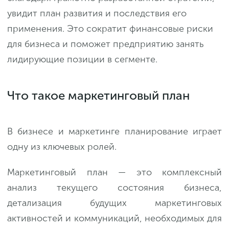
увидит план развития и последствия его
применения. Это сократит финансовые риски
для бизнеса и поможет предприятию занять
лидирующие позиции в сегменте.
Что такое маркетинговый план
В бизнесе и маркетинге планирование играет
одну из ключевых ролей.
Маркетинговый план — это комплексный
анализ текущего состояния бизнеса,
детализация будущих маркетинговых
активностей и коммуникаций, необходимых для