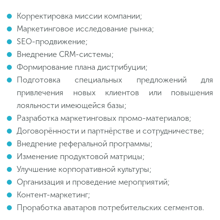
Корректировка миссии компании;
Маркетинговое исследование рынка;
SEO-продвижение;
Внедрение CRM-системы;
Формирование плана дистрибуции;
Подготовка специальных предложений для
привлечения новых клиентов или повышения
лояльности имеющейся базы;
Разработка маркетинговых промо-материалов;
Договорённости и партнёрстве и сотрудничестве;
Внедрение реферальной программы;
Изменение продуктовой матрицы;
Улучшение корпоративной культуры;
Организация и проведение мероприятий;
Контент-маркетинг;
Проработка аватаров потребительских сегментов.