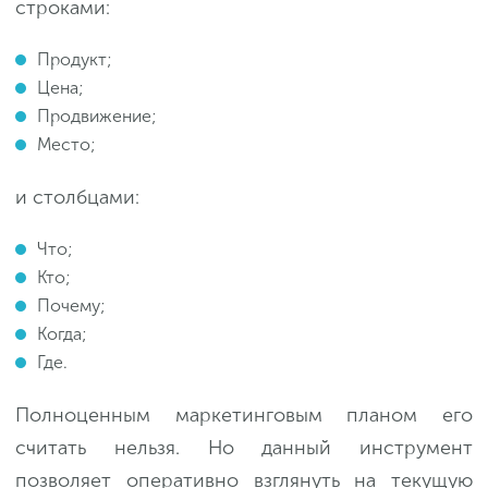
строками:
Продукт;
Цена;
Продвижение;
Место;
и столбцами:
Что;
Кто;
Почему;
Когда;
Где.
Полноценным маркетинговым планом его
считать нельзя. Но данный инструмент
позволяет оперативно взглянуть на текущую