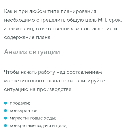
Как и при любом типе планирования
необходимо определить общую цель МП, срок,
а также лиц, ответственных за составление и
содержание плана.
Анализ ситуации
Чтобы начать работу над составлением
маркетингового плана проанализируйте
ситуацию на производстве:
продажи;
конкурентов;
маркетинговые ходы;
конкретные задачи и цели;