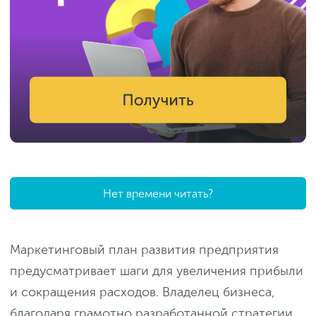
Нет времени читать?
Маркетинговый план развития предприятия
предусматривает шаги для увеличения прибыли
и сокращения расходов. Владелец бизнеса,
благодаря грамотно разработанной стратегии,