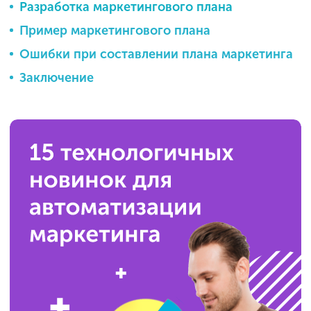
Разработка маркетингового плана
Пример маркетингового плана
Ошибки при составлении плана маркетинга
Заключение