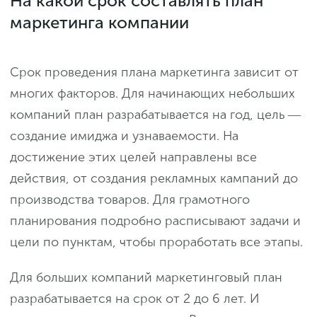
На какой срок составлять план
маркетинга компании
Срок проведения плана маркетинга зависит от
многих факторов. Для начинающих небольших
компаний план разрабатывается на год, цель ―
создание имиджа и узнаваемости. На
достижение этих целей направлены все
действия, от создания рекламных кампаний до
производства товаров. Для грамотного
планирования подробно расписывают задачи и
цели по пунктам, чтобы проработать все этапы.
Для больших компаний маркетинговый план
разрабатывается на срок от 2 до 6 лет. И