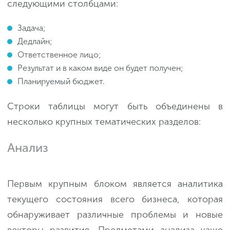
следующими столбцами:
Задача;
Дедлайн;
Ответственное лицо;
Результат и в каком виде он будет получен;
Планируемый бюджет.
Строки таблицы могут быть объединены в
несколько крупных тематических разделов:
Анализ
Первым крупным блоком является аналитика
текущего состояния всего бизнеса, которая
обнаруживает различные проблемы и новые