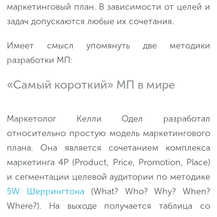
маркетинговый план. В зависимости от целей и
задач допускаются любые их сочетания.
Имеет смысл упомянуть две методики
разработки МП:
«Самый короткий» МП в мире
Маркетолог Келли Одел разработал
относительно простую модель маркетингового
плана. Она является сочетанием комплекса
маркетинга 4P (Product, Price, Promotion, Place)
и сегментации целевой аудитории по методике
5W Шеррингтона
(What? Who? Why? When?
Where?). На выходе получается таблица со