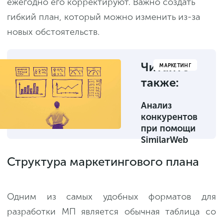
ежегодно его корректируют. Важно создать
гибкий план, который можно изменить из-за
новых обстоятельств.
Читайте
МАРКЕТИНГ
также:
Анализ
конкурентов
при помощи
SimilarWeb
Структура маркетингового плана
Одним из самых удобных форматов для
разработки МП является обычная таблица со