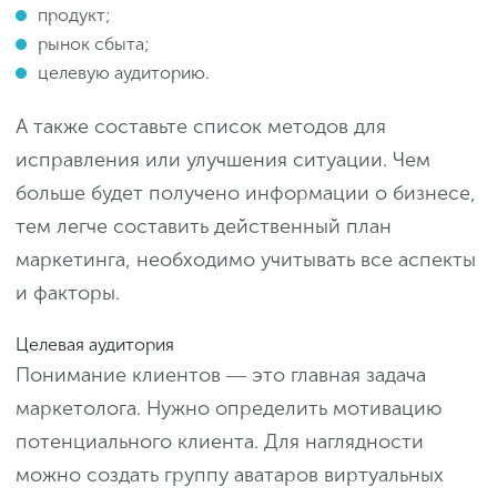
продукт;
рынок сбыта;
целевую аудиторию.
А также составьте список методов для
исправления или улучшения ситуации. Чем
больше будет получено информации о бизнесе,
тем легче составить действенный план
маркетинга, необходимо учитывать все аспекты
и факторы.
Целевая аудитория
Понимание клиентов ― это главная задача
маркетолога. Нужно определить мотивацию
потенциального клиента. Для наглядности
можно создать группу аватаров виртуальных