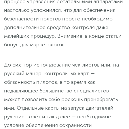
процесс управления летательными аппаратами
настолько усложнился, что для обеспечения
безопасности полётов просто необходимо
дополнительное средство контроля даже
малейших процедур. Внимание: в конце статьи
бонус для маркетологов.
До сих пор использование чек-листов или, на
русский манер, контрольных карт —
обязанность пилотов, в то время как
подавляющее большинство специалистов
может позволить себе роскошь пренебрегать
ими. Отдельные карты на запуск двигателей,
руление, взлёт и так далее — необходимое
условие обеспечения сохранности