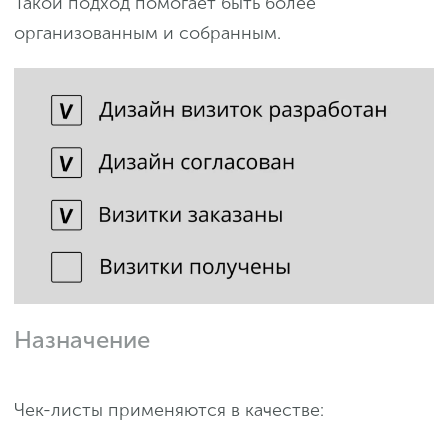
Такой подход помогает быть более
организованным и собранным.
Назначение
Чек-листы применяются в качестве: