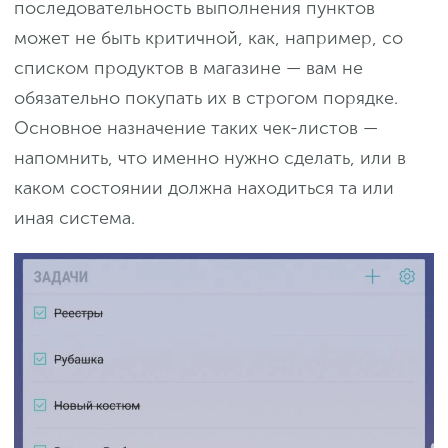
последовательность выполнения пунктов
может не быть критичной, как, например, со
списком продуктов в магазине — вам не
обязательно покупать их в строгом порядке.
Основное назначение таких чек-листов —
напомнить, что именно нужно сделать, или в
каком состоянии должна находиться та или
иная система.