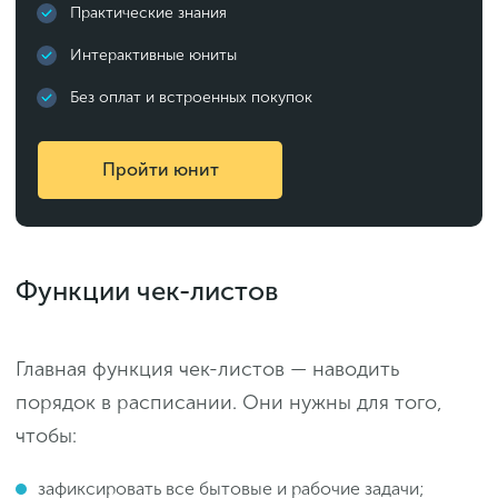
Практические знания
Интерактивные юниты
Без оплат и встроенных покупок
Пройти юнит
Функции чек-листов
Главная функция чек-листов — наводить
порядок в расписании. Они нужны для того,
чтобы:
зафиксировать все бытовые и рабочие задачи;