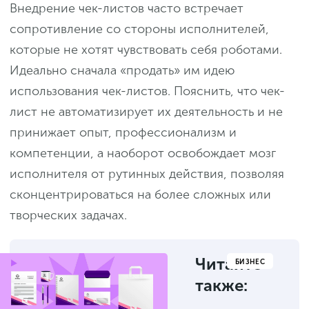
Внедрение чек-листов часто встречает
сопротивление со стороны исполнителей,
которые не хотят чувствовать себя роботами.
Идеально сначала «продать» им идею
использования чек-листов. Пояснить, что чек-
лист не автоматизирует их деятельность и не
принижает опыт, профессионализм и
компетенции, а наоборот освобождает мозг
исполнителя от рутинных действия, позволяя
сконцентрироваться на более сложных или
творческих задачах.
Читайте
БИЗНЕС
также: