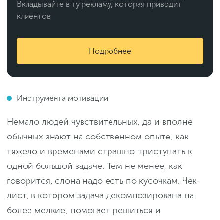
Вкладывайте в ту рекламу, которая приводит
клиентов
Подробнее
Инструмента мотивации
Немало людей чувствительных, да и вполне
обычных знают на собственном опыте, как
тяжело и временами страшно приступать к
одной большой задаче. Тем не менее, как
говорится, слона надо есть по кусочкам. Чек-
лист, в котором задача декомпозирована на
более мелкие, помогает решиться и