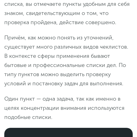
списка, вы отмечаете пункты удобным для себя
знаком, свидетельствующим о том, что
проверка пройдена, действие совершено.
Причём, как можно понять из уточнений,
существует много различных видов чеклистов.
В контексте сферы применения бывают
бытовые и профессиональные списки дел. По
типу пунктов можно выделить проверку
условий и постановку задач для выполнения.
Один пункт — одна задача, так как именно в
целях концентрации внимания используются
подобные списки.