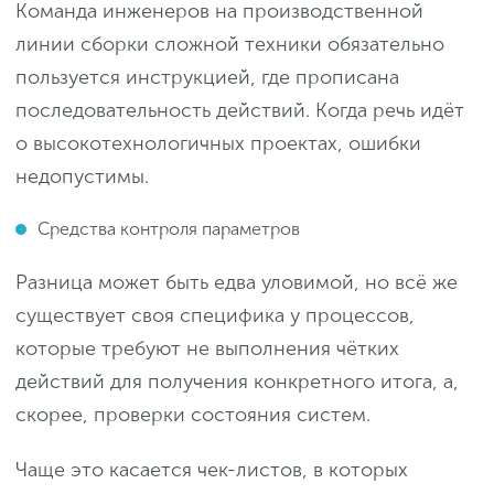
Команда инженеров на производственной
линии сборки сложной техники обязательно
пользуется инструкцией, где прописана
последовательность действий. Когда речь идёт
о высокотехнологичных проектах, ошибки
недопустимы.
Средства контроля параметров
Разница может быть едва уловимой, но всё же
существует своя специфика у процессов,
которые требуют не выполнения чётких
действий для получения конкретного итога, а,
скорее, проверки состояния систем.
Чаще это касается чек-листов, в которых