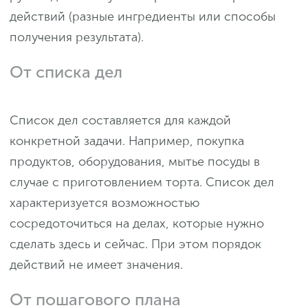
действий (разные ингредиенты или способы
получения результата).
От списка дел
Список дел составляется для каждой
конкретной задачи. Например, покупка
продуктов, оборудования, мытье посуды в
случае с приготовлением торта. Список дел
характеризуется возможностью
сосредоточиться на делах, которые нужно
сделать здесь и сейчас. При этом порядок
действий не имеет значения.
От пошагового плана