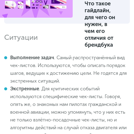
Что такое
гайдлайн,
для чего он
нужен, в
чем его
Ситуации
отличия от
брендбука
Выполнение задач
. Самый распространённый вид
чек-листов. Используются, чтобы описать порядок
шагов, ведущих к достижению цели. Не годятся для
экстренных ситуаций.
Экстренные
. Для критических событий
используются специфические чек-листы. Говоря,
опять же, о знакомых нам пилотах гражданской и
военной авиации, можно упомянуть, что у них есть
не только взлётно-посадочные чек-листы, но и
алгоритмы действий на случай отказа двигателя или