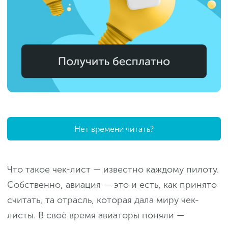
Нет времени читать?
Что такое чек-лист — известно каждому пилоту.
Собственно, авиация — это и есть, как принято
считать, та отрасль, которая дала миру чек-
листы. В своё время авиаторы поняли —