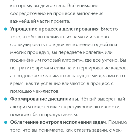
которому вы двигаетесь. Всё внимание
сосредоточено на процессе выполнения
важнейшей части проекта.
Упрощение процесса делегирования
. Вместо
того, чтобы вытаскивать из памяти и заново
формулировать порядок выполнения одной или
многих процедур, вы передаёте коллегам или
подчинённым готовый алгоритм, где всё учтено. Вы
не тратите время и силы на интернирование кадров,
а продолжаете заниматься насущными делами в то
время, как те успешно вливаются в процесс с
помощью чек-листов.
Формирование дисциплины
. Чёткий выверенный
алгоритм подстёгивает к регулярной активности,
помогает быть продуктивным.
Облегчение контроля исполнения задач
. Помимо
того, что вы понимаете, как ставить задачи, с чек-