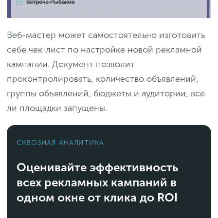
Веб-мастер может самостоятельно изготовить
себе чек-лист по настройке новой рекламной
кампании. Документ позволит
проконтролировать, количество объявлений,
группы объявлений, бюджеты и аудитории, все
ли площадки запущены.
СКВОЗНАЯ АНАЛИТИКА
Оценивайте эффективность
всех рекламных кампаний в
одном окне от клика до ROI