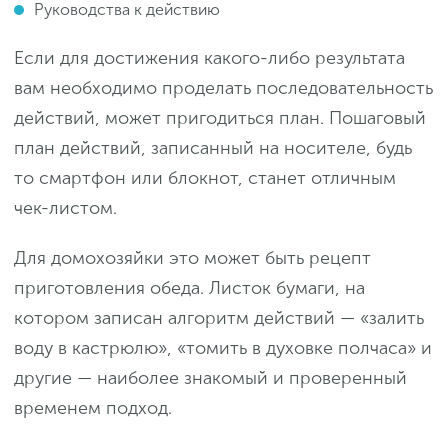
Руководства к действию
Если для достижения какого-либо результата
вам необходимо проделать последовательность
действий, может пригодиться план. Пошаговый
план действий, записанный на носителе, будь
то смартфон или блокнот, станет отличным
чек-листом.
Для домохозяйки это может быть рецепт
приготовления обеда. Листок бумаги, на
котором записан алгоритм действий — «залить
воду в кастрюлю», «томить в духовке полчаса» и
другие — наиболее знакомый и проверенный
временем подход.