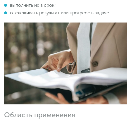
выполнить их в срок;
отслеживать результат или прогресс в задаче.
Область применения