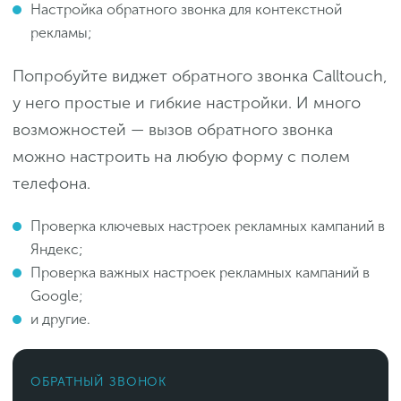
Настройка обратного звонка для контекстной
рекламы;
Попробуйте виджет обратного звонка Calltouch,
у него простые и гибкие настройки. И много
возможностей — вызов обратного звонка
можно настроить на любую форму с полем
телефона.
Проверка ключевых настроек рекламных кампаний в
Яндекс;
Проверка важных настроек рекламных кампаний в
Google;
и другие.
ОБРАТНЫЙ ЗВОНОК