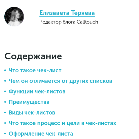
Елизавета Теряева
Редактор блога Calltouch
Содержание
Что такое чек-лист
Чем он отличается от других списков
Функции чек-листов
Преимущества
Виды чек-листов
Что такое процесс и цели в чек-листах
Оформление чек-листа