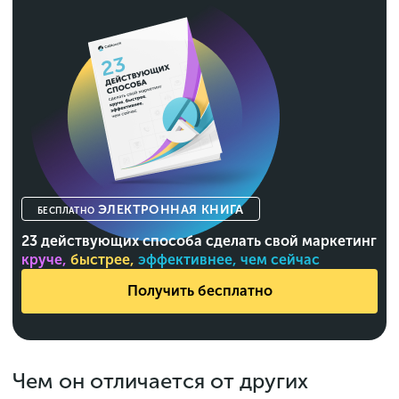
ЭЛЕКТРОННАЯ КНИГА
БЕСПЛАТНО
23 действующих способа сделать свой маркетинг
круче,
быстрее,
эффективнее, чем сейчас
Получить бесплатно
Чем он отличается от других