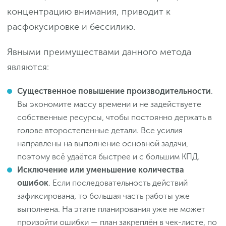
концентрацию внимания, приводит к
расфокусировке и бессилию.
Явными преимуществами данного метода
являются:
Существенное повышение производительности
.
Вы экономите массу времени и не задействуете
собственные ресурсы, чтобы постоянно держать в
голове второстепенные детали. Все усилия
направлены на выполнение основной задачи,
поэтому всё удаётся быстрее и с большим КПД.
Исключение или уменьшение количества
ошибок
. Если последовательность действий
зафиксирована, то большая часть работы уже
выполнена. На этапе планирования уже не может
произойти ошибки — план закреплён в чек-листе, по