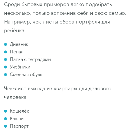
Среди бытовых примеров легко подобрать
несколько, только вспомнив себя и свою семью.
Например, чек-листы сбора портфеля для
ребёнка:
Дневник
Пенал
Папка с тетрадями
Учебники
Сменная обувь
Чек-лист выхода из квартиры для делового
человека:
Кошелёк
Ключи
Паспорт