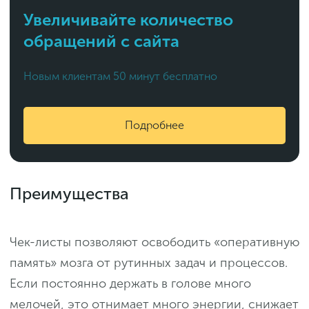
Увеличивайте количество
обращений с сайта
Новым клиентам 50 минут бесплатно
Подробнее
Преимущества
Чек-листы позволяют освободить «оперативную
память» мозга от рутинных задач и процессов.
Если постоянно держать в голове много
мелочей, это отнимает много энергии, снижает