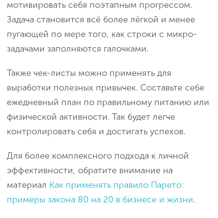
мотивировать себя поэтапным прогрессом.
Задача становится всё более лёгкой и менее
пугающей по мере того, как строки с микро-
задачами заполняются галочками.
Также чек-листы можно применять для
выработки полезных привычек. Составьте себе
ежедневный план по правильному питанию или
физической активности. Так будет легче
контролировать себя и достигать успехов.
Для более комплексного подхода к личной
эффективности, обратите внимание на
материал
Как применять правило Парето:
примеры закона 80 на 20 в бизнесе и жизни
.