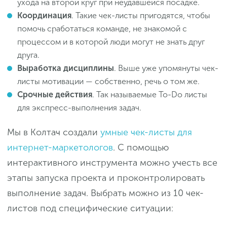
ухода на второй круг при неудавшейся посадке.
Координация
. Такие чек-листы пригодятся, чтобы
помочь сработаться команде, не знакомой с
процессом и в которой люди могут не знать друг
друга.
Выработка дисциплины
. Выше уже упомянуты чек-
листы мотивации — собственно, речь о том же.
Срочные действия
. Так называемые To-Do листы
для экспресс-выполнения задач.
Мы в Колтач создали
умные чек-листы для
интернет-маркетологов
. С помощью
интерактивного инструмента можно учесть все
этапы запуска проекта и проконтролировать
выполнение задач. Выбрать можно из 10 чек-
листов под специфические ситуации: