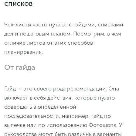
списков
Чек-листы часто путают с гайдами, списками
дел и пошаговым планом. Посмотрим, в чем
отличие листов от этих способов
планирования.
От гайда
Гайд — это своего рода рекомендации. Она
включает в себя действия, которые нужно
совершать в определенной
последовательности, например, гайд по
выпечке или по использованию Фотошопа. У
руководства могут быть различные варианты