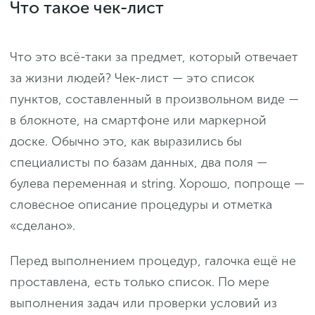
Что такое чек-лист
Что это всё-таки за предмет, который отвечает
за жизни людей? Чек-лист — это список
пунктов, составленный в произвольном виде —
в блокноте, на смартфоне или маркерной
доске. Обычно это, как выразились бы
специалисты по базам данных, два поля —
булева переменная и string. Хорошо, попроще —
словесное описание процедуры и отметка
«сделано».
Перед выполнением процедур, галочка ещё не
проставлена, есть только список. По мере
выполнения задач или проверки условий из