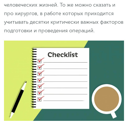
человеческих жизней. То же можно сказать и
про хирургов, в работе которых приходится
учитывать десятки критически важных факторов
подготовки и проведения операций.