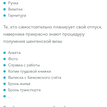
Ручка
Визитки
Гарнитура
Те, кто самостоятельно планирует свой отпуск,
наверняка прекрасно знают процедуру
получения шенгенской визы:
Анкета
Фото
Справка с работы
Копии трудовой книжки
Выписка с банковского счёта
Бронь жилья
Бронь транспорта
…