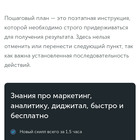
Пошаговый план — это поэтапная инструкция,
которой необходимо строго придерживаться
для получения результата. Здесь нельзя
отменить или перенести следующий пункт, так
как важна установленная последовательность
действий.
Знания про маркетинг,
аналитику, диджитал, быстро и
бесплатно
Новый скилл всего за 1,5 часа