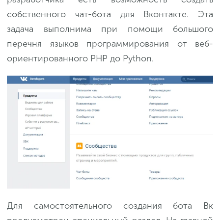
собственного чат-бота для Вконтакте. Эта
задача выполнима при помощи большого
перечня языков программирования от веб-
ориентированного PHP до Python.
Для самостоятельного создания бота Вк