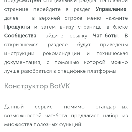
предусмотрен специальный раздел. На главной
странице перейдите в раздел
Управление
,
далее — в верхней строке меню нажмите
Продукты
и затем внизу страницы в блоке
Сообщества
найдите ссылку
Чат-боты
. В
открывшемся разделе будут приведены
инструкции, рекомендации и техническая
документация, с помощью которой можно
лучше разобраться в специфике платформы.
Конструктор BotVK
Данный сервис помимо стандартных
возможностей чат-бота предлагает набор из
множества полезных функций: