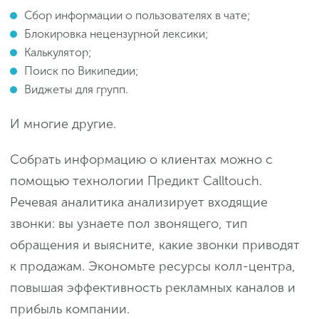
Сбор информации о пользователях в чате;
Блокировка нецензурной лексики;
Калькулятор;
Поиск по Википедии;
Виджеты для групп.
И многие другие.
Собрать информацию о клиентах можно с
помощью технологии Предикт Calltouch.
Речевая аналитика анализирует входящие
звонки: вы узнаете пол звонящего, тип
обращения и выясните, какие звонки приводят
к продажам. Экономьте ресурсы колл-центра,
повышая эффективность рекламных каналов и
прибыль компании.