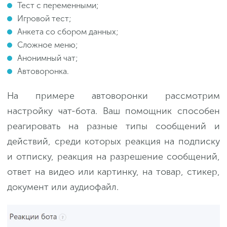
Тест с переменными;
Игровой тест;
Анкета со сбором данных;
Сложное меню;
Анонимный чат;
Автоворонка.
На примере автоворонки рассмотрим
настройку чат-бота. Ваш помощник способен
реагировать на разные типы сообщений и
действий, среди которых реакция на подписку
и отписку, реакция на разрешение сообщений,
ответ на видео или картинку, на товар, стикер,
документ или аудиофайл.