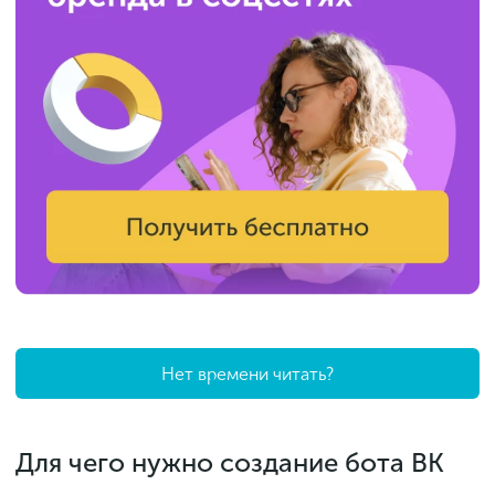
Нет времени читать?
Для чего нужно создание бота ВК