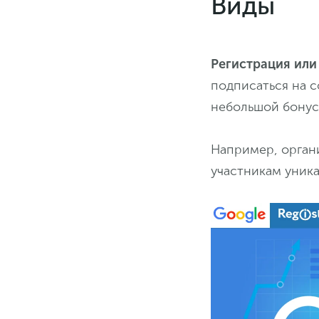
Виды
Регистрация или
подписаться на 
небольшой бонус
Например, органи
участникам уника