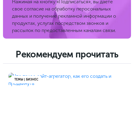
Нажимая на кнопку «Подписаться», вы даете
свое согласие на обработку перосональных
данных и получение рекламной информации о
продуктах, услугах посредством звонков и
рассылок по предоставленным каналам связи.
Рекомендуем прочитать
ТЕМЫ | БИЗНЕС