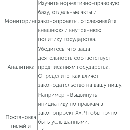
Изучите нормативно-правовую
базу, отдельные акты и
Мониторинг
законопроекты, отслеживайте
внешнюю и внутреннюю
политику государства.
Убедитесь, что ваша
деятельность соответствует
Аналитика
предписаниям государства.
Определите, как влияет
законодательство на вашу нишу.
Например: «Выдвинуть
инициативу по правкам в
законопроект X». Чтобы точно
Постановка
быть услышанными,
целей и