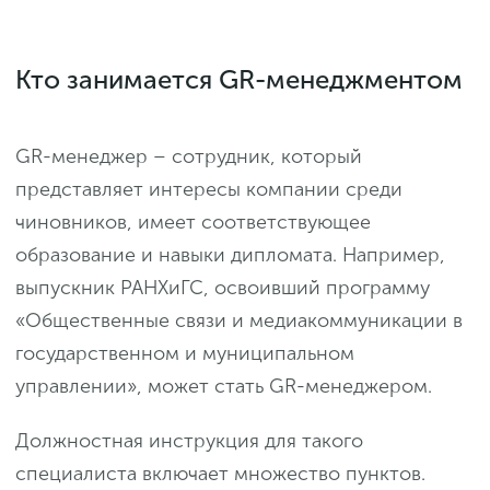
Кто занимается GR-менеджментом
GR-менеджер – сотрудник, который
представляет интересы компании среди
чиновников, имеет соответствующее
образование и навыки дипломата. Например,
выпускник РАНХиГС, освоивший программу
«Общественные связи и медиакоммуникации в
государственном и муниципальном
управлении», может стать GR-менеджером.
Должностная инструкция для такого
специалиста включает множество пунктов.