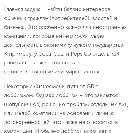
Главная задача – найти баланс интересов
обычных граждан (потребителей), властей и
бизнеса. Это особенно важно для иностранных
компаний, которые интегрируют свою
деятельность в экономику чужого государства.
К примеру, у Coca-Cola и PepsiCo отделы GR
работают так же активно, как
производственные или маркетинговые.
Некоторые бизнесмены путают GR с
лоббизмом. Однако лоббизм – это закрытое
(непубличное) решение проблем отдельных лиц
или целой компании на основании личных
договоренностей, что также не относится к
коррупции. И обычно лоббист работает с