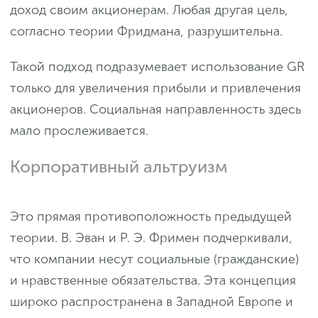
доход своим акционерам. Любая другая цель,
согласно теории Фридмана, разрушительна.
Такой подход подразумевает использование GR
только для увеличения прибыли и привлечения
акционеров. Социальная направленность здесь
мало прослеживается.
Корпоративный альтруизм
Это прямая противоположность предыдущей
теории. В. Эван и Р. Э. Фримен подчеркивали,
что компании несут социальные (гражданские)
и нравственные обязательства. Эта концепция
широко распространена в Западной Европе и