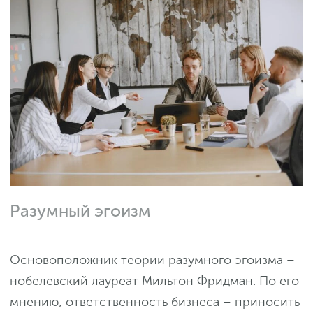
Разумный эгоизм
Основоположник теории разумного эгоизма –
нобелевский лауреат Мильтон Фридман. По его
мнению, ответственность бизнеса – приносить