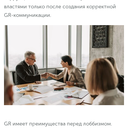
властями только после создания корректной
GR-коммуникации.
GR имеет преимущества перед лоббизмом.