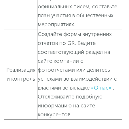
официальных писем, составьте
план участия в общественных
мероприятиях.
Создайте формы внутренних
отчетов по GR. Ведите
соответствующий раздел на
сайте компании с
Реализация
фотоотчетами или делитесь
и контроль
успехами во взаимодействии с
властями во вкладке
«О нас»
.
Отслеживайте подобную
информацию на сайте
конкурентов.