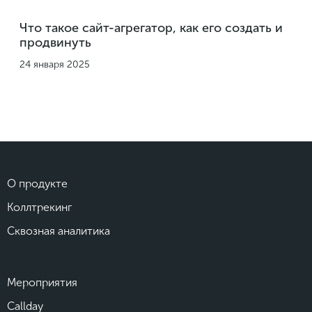
Что такое сайт-агрегатор, как его создать и
продвинуть
24 января 2025
О продукте
Коллтрекинг
Сквозная аналитика
Мероприятия
Callday