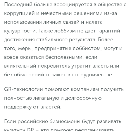
Последний больше ассоциируется в обществе с
коррупцией и нечестными решениями из-за
использования личных связей и налета
кулуарности. Также лоббизм не дает гарантий
достижения стабильного результата. Более
того, меры, предпринятые лоббистом, могут и
вовсе оказаться бесполезными, если
влиятельный покровитель утратит власть или
без объяснений откажет в сотрудничестве.
GR-технологии помогают компаниям получить
полностью легальную и долгосрочную
поддержку от властей.
Если российские бизнесмены будут развивать
культуру GR – это поможет реорганизовать