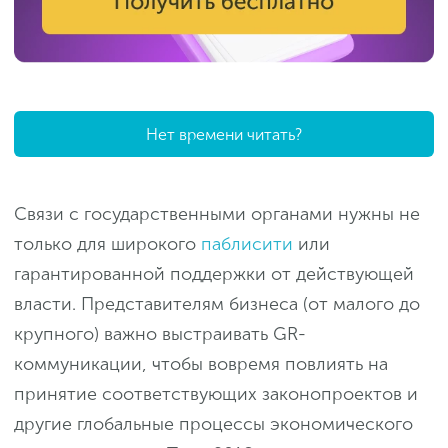
Нет времени читать?
Связи с государственными органами нужны не
только для широкого
паблисити
или
гарантированной поддержки от действующей
власти. Представителям бизнеса (от малого до
крупного) важно выстраивать GR-
коммуникации, чтобы вовремя повлиять на
принятие соответствующих законопроектов и
другие глобальные процессы экономического