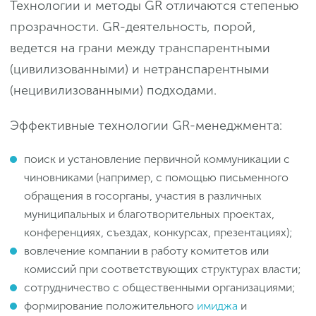
Технологии и методы GR отличаются степенью
прозрачности. GR-деятельность, порой,
ведется на грани между транспарентными
(цивилизованными) и нетранспарентными
(нецивилизованными) подходами.
Эффективные технологии GR-менеджмента:
поиск и установление первичной коммуникации с
чиновниками (например, с помощью письменного
обращения в госорганы, участия в различных
муниципальных и благотворительных проектах,
конференциях, съездах, конкурсах, презентациях);
вовлечение компании в работу комитетов или
комиссий при соответствующих структурах власти;
сотрудничество с общественными организациями;
формирование положительного
имиджа
и