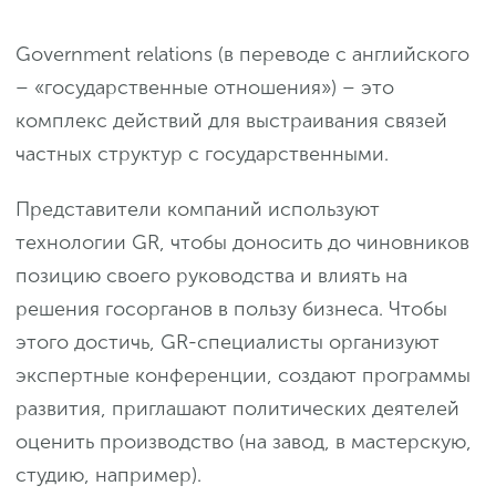
Government relations (в переводе с английского
– «государственные отношения») – это
комплекс действий для выстраивания связей
частных структур с государственными.
Представители компаний используют
технологии GR, чтобы доносить до чиновников
позицию своего руководства и влиять на
решения госорганов в пользу бизнеса. Чтобы
этого достичь, GR-специалисты организуют
экспертные конференции, создают программы
развития, приглашают политических деятелей
оценить производство (на завод, в мастерскую,
студию, например).