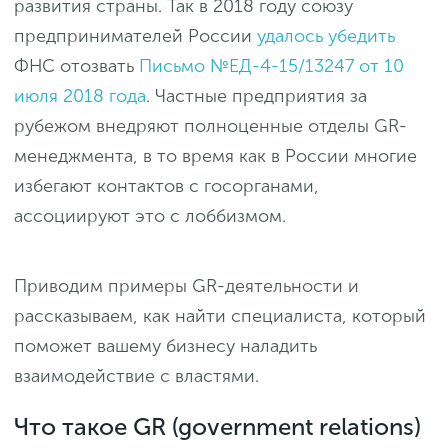
развития страны. Так в 2018 году союзу
предпринимателей России
удалось убедить
ФНС отозвать
Письмо №ЕД-4-15/13247 от 10
июля 2018 года
. Частные предприятия за
рубежом внедряют полноценные отделы GR-
менеджмента, в то время как в России многие
избегают контактов с госорганами,
ассоциируют это с лоббизмом.
Приводим примеры GR-деятельности и
рассказываем, как найти специалиста, который
поможет вашему бизнесу наладить
взаимодействие с властями.
Что такое GR (government relations)