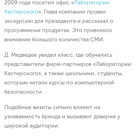
2009 года посетил офис «
Лаборатории
Касперского
». Глава компании провел
экскурсию для президента и рассказал о
программных продуктах. Это привлекло
внимание большого количества СМИ.
Д. Медведев увидел класс, где обучались
представители фирм-партнеров «Лаборатории
Касперского», а также школьники, студенты,
которым читали курсы по компьютерной
безопасности.
Подобные визиты сильно влияют на
узнаваемость бренда и вызывают доверие у
широкой аудитории.