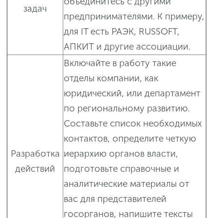
объединитесь с другими
задач
предпринимателями. К примеру,
для IT есть РАЭК, RUSSOFT,
АПКИТ и другие ассоциации.
Включайте в работу такие
отделы компании, как
юридический, или департамент
по региональному развитию.
Составьте список необходимых
контактов, определите четкую
Разработка
иерархию органов власти,
действий
подготовьте справочные и
аналитические материалы от
вас для представителей
госорганов, напишите тексты