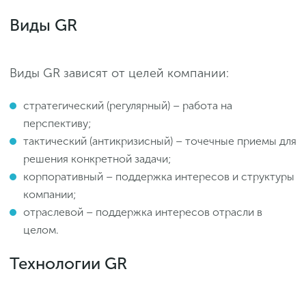
Виды GR
Виды GR зависят от целей компании:
стратегический (регулярный) – работа на
перспективу;
тактический (антикризисный) – точечные приемы для
решения конкретной задачи;
корпоративный – поддержка интересов и структуры
компании;
отраслевой – поддержка интересов отрасли в
целом.
Технологии GR