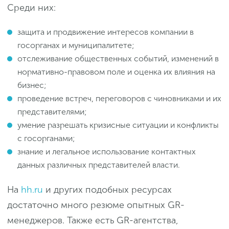
Среди них:
защита и продвижение интересов компании в
госорганах и муниципалитете;
отслеживание общественных событий, изменений в
нормативно-правовом поле и оценка их влияния на
бизнес;
проведение встреч, переговоров с чиновниками и их
представителями;
умение разрешать кризисные ситуации и конфликты
с госорганами;
знание и легальное использование контактных
данных различных представителей власти.
На
hh.ru
и других подобных ресурсах
достаточно много резюме опытных GR-
менеджеров. Также есть GR-агентства,