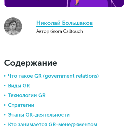
Николай Большаков
Автор блога Calltouch
Содержание
Что такое GR (government relations)
Виды GR
Технологии GR
Стратегии
Этапы GR-деятельности
Кто занимается GR-менеджментом