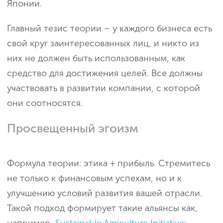
Японии.
Главный тезис теории – у каждого бизнеса есть
свой круг заинтересованных лиц, и никто из
них не должен быть использованным, как
средство для достижения целей. Все должны
участвовать в развитии компании, с которой
они соотносятся.
Просвещенный эгоизм
Формула теории: этика + прибыль. Стремитесь
не только к финансовым успехам, но и к
улучшению условий развития вашей отрасли.
Такой подход формирует такие альянсы как,