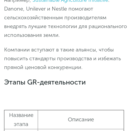
например,
Sustainable Agriculture Initiative
:
Danone, Unilever и Nestle помогают
сельскохозяйственным производителям
внедрять лучшие технологии для рационального
использования земли.
Компании вступают в такие альянсы, чтобы
повысить стандарты производства и избежать
прямой ценовой конкуренции.
Этапы GR-деятельности
Название
Описание
этапа