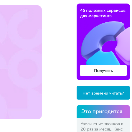
Нет времени читать?
Это пригодится
Увеличение звонков в
20 раз за месяц. Кейс