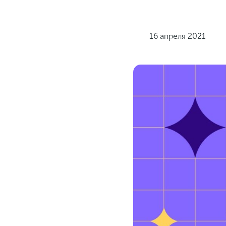
16 апреля 2021