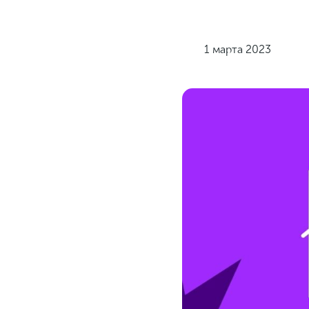
1 марта 2023