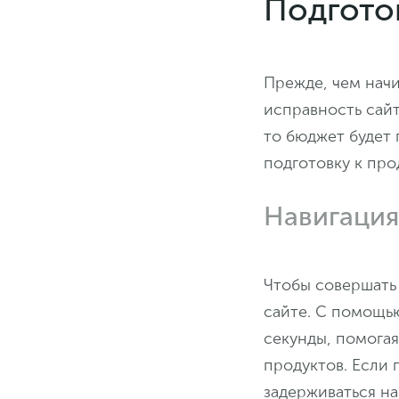
Подгото
Прежде, чем нач
исправность сайт
то бюджет будет 
подготовку к пр
Навигация
Чтобы совершать
сайте. С помощь
секунды, помогая
продуктов. Если 
задерживаться на