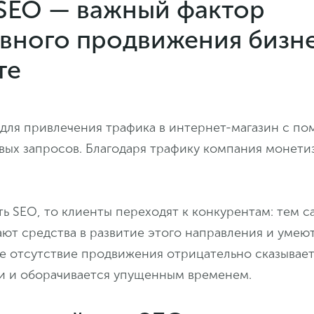
SEO — важный фактор
вного продвижения бизне
те
для привлечения трафика в интернет-магазин с п
вых запросов. Благодаря трафику компания монети
ь SEO, то клиенты переходят к конкурентам: тем с
ют средства в развитие этого направления и умеют
е отсутствие продвижения отрицательно сказывает
и и оборачивается упущенным временем.