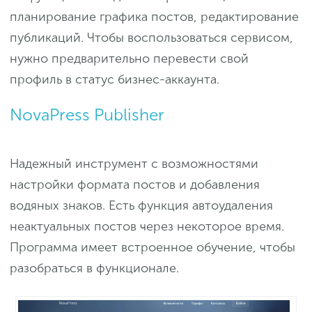
планирование графика постов, редактирование
публикаций. Чтобы воспользоваться сервисом,
нужно предварительно перевести свой
профиль в статус бизнес-аккаунта.
NovaPress Publisher
Надежный инструмент с возможностями
настройки формата постов и добавления
водяных знаков. Есть функция автоудаления
неактуальных постов через некоторое время.
Программа имеет встроенное обучение, чтобы
разобраться в функционале.