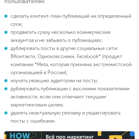
пользователям:
сделать контент-план публикаций на определенный
срок;
продвигать сразу несколько коммерческих
аккаунтов и не забывать о публикациях;
дублировать посты в другие социальные сети:
ВКонтакте, Одноклассники, Facebook* (продукт
компании *Meta, которая признана экстремистской
организацией в России);
изучать реакцию аудитории на посты;
дублировать публикации с высокими показателями
активности, если они отвечают текущим
маркетинговым целям;
удалять неактуальную рекламу и редактировать
посты с ошибками.