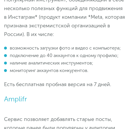
несколько полезных функций для продвижения
в Инстаграм* (продукт компании *Meta, которая
признана экстремистской организацией в
России). В их числе:
возможность загрузки фото и видео с компьютера;
подключение до 40 аккаунтов к одному профилю;
наличие аналитических инструментов;
мониторинг аккаунтов конкурентов.
Есть бесплатная пробная версия на 7 дней.
Amplifr
Сервис позволяет добавлять старые посты,
которые ранее были популярны у аудитории.