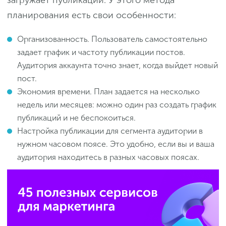
загружает публикации. У этого метода
планирования есть свои особенности:
Организованность. Пользователь самостоятельно
задает график и частоту публикации постов.
Аудитория аккаунта точно знает, когда выйдет новый
пост.
Экономия времени. План задается на несколько
недель или месяцев: можно один раз создать график
публикаций и не беспокоиться.
Настройка публикации для сегмента аудитории в
нужном часовом поясе. Это удобно, если вы и ваша
аудитория находитесь в разных часовых поясах.