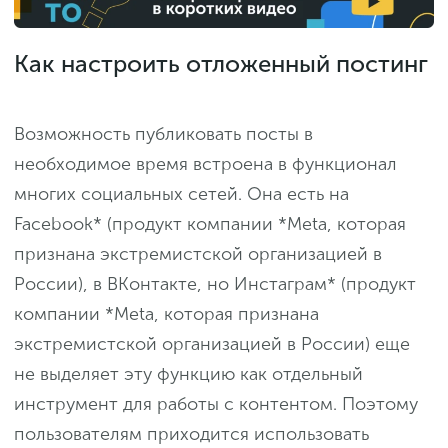
Как настроить отложенный постинг
Возможность публиковать посты в
необходимое время встроена в функционал
многих социальных сетей. Она есть на
Facebook* (продукт компании *Meta, которая
признана экстремистской организацией в
России), в ВКонтакте, но Инстаграм* (продукт
компании *Meta, которая признана
экстремистской организацией в России) еще
не выделяет эту функцию как отдельный
инструмент для работы с контентом. Поэтому
пользователям приходится использовать