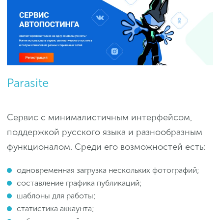
Parasite
Сервис с минималистичным интерфейсом,
поддержкой русского языка и разнообразным
функционалом. Среди его возможностей есть:
одновременная загрузка нескольких фотографий;
составление графика публикаций;
шаблоны для работы;
статистика аккаунта;