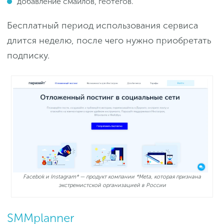
добавление смайлов, геотегов.
Бесплатный период использования сервиса
длится неделю, после чего нужно приобретать
подписку.
Facebok и Instagram* — продукт компании *Meta, которая признана
экстремистской организацией в России
SMMplanner