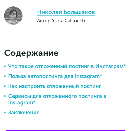
Николай Большаков
Автор блога Calltouch
Содержание
Что такое отложенный постинг в Инстаграм*
Польза автопостинга для Instagram*
Как настроить отложенный постинг
Сервисы для отложенного постинга в
Instagram*
Заключение