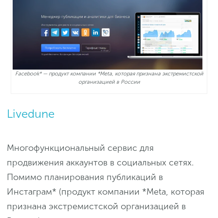
Facebook* — продукт компании *Meta, которая признана экстремистской
организацией в России
Livedune
Многофункциональный сервис для
продвижения аккаунтов в социальных сетях.
Помимо планирования публикаций в
Инстаграм* (продукт компании *Meta, которая
признана экстремистской организацией в