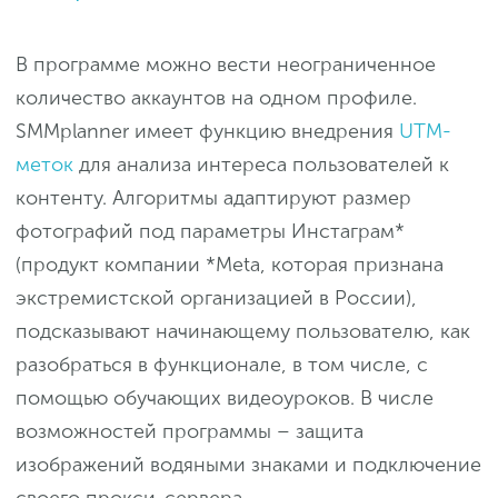
В программе можно вести неограниченное
количество аккаунтов на одном профиле.
SMMplanner имеет функцию внедрения
UTM-
меток
для анализа интереса пользователей к
контенту. Алгоритмы адаптируют размер
фотографий под параметры Инстаграм*
(продукт компании *Meta, которая признана
экстремистской организацией в России),
подсказывают начинающему пользователю, как
разобраться в функционале, в том числе, с
помощью обучающих видеоуроков. В числе
возможностей программы – защита
изображений водяными знаками и подключение