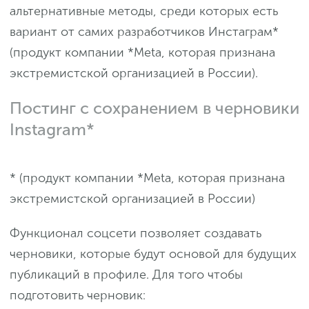
альтернативные методы, среди которых есть
вариант от самих разработчиков Инстаграм*
(продукт компании *Meta, которая признана
экстремистской организацией в России).
Постинг с сохранением в черновики
Instagram*
* (продукт компании *Meta, которая признана
экстремистской организацией в России)
Функционал соцсети позволяет создавать
черновики, которые будут основой для будущих
публикаций в профиле. Для того чтобы
подготовить черновик: