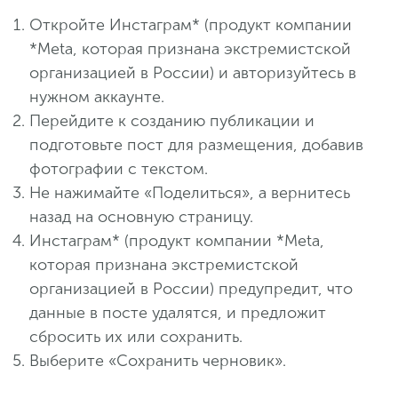
Откройте Инстаграм* (продукт компании
*Meta, которая признана экстремистской
организацией в России) и авторизуйтесь в
нужном аккаунте.
Перейдите к созданию публикации и
подготовьте пост для размещения, добавив
фотографии с текстом.
Не нажимайте «Поделиться», а вернитесь
назад на основную страницу.
Инстаграм* (продукт компании *Meta,
которая признана экстремистской
организацией в России) предупредит, что
данные в посте удалятся, и предложит
сбросить их или сохранить.
Выберите «Сохранить черновик».