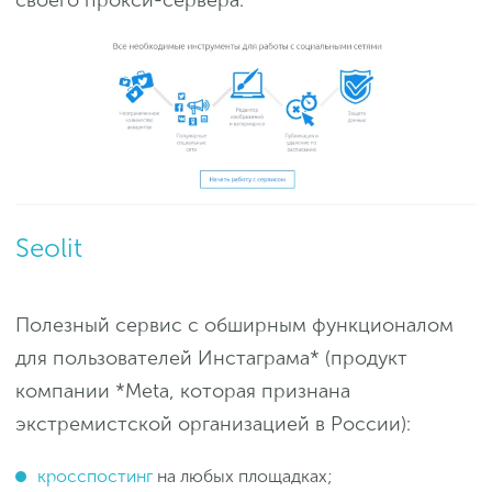
своего прокси-сервера.
Seolit
Полезный сервис с обширным функционалом
для пользователей Инстаграма* (продукт
компании *Meta, которая признана
экстремистской организацией в России):
кросспостинг
на любых площадках;