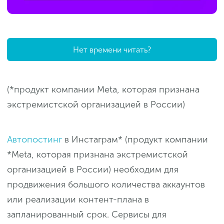
Нет времени читать?
(*продукт компании Meta, которая признана
экстремистской организацией в России)
Автопостинг
в Инстаграм* (продукт компании
*Meta, которая признана экстремистской
организацией в России) необходим для
продвижения большого количества аккаунтов
или реализации контент-плана в
запланированный срок. Сервисы для