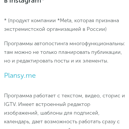
в Instagram*
* (продукт компании *Meta, которая признана
экстремистской организацией в России)
Программы автопостинга многофункциональны:
там можно не только планировать публикации,
но и редактировать посты и их элементы.
Plansy.me
Программа работает с текстом, видео, сторис и
IGTV. Имеет встроенный редактор
изображений, шаблоны для подписей,
календарь, дает возможность работать сразу с