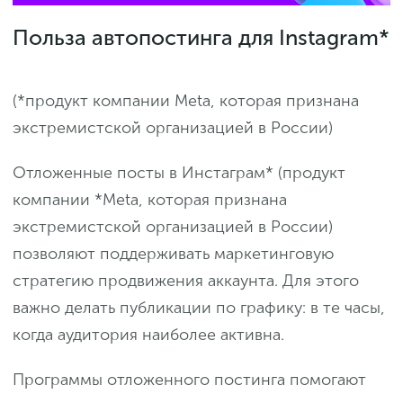
Польза автопостинга для Instagram*
(*продукт компании Meta, которая признана
экстремистской организацией в России)
Отложенные посты в Инстаграм* (продукт
компании *Meta, которая признана
экстремистской организацией в России)
позволяют поддерживать маркетинговую
стратегию продвижения аккаунта. Для этого
важно делать публикации по графику: в те часы,
когда аудитория наиболее активна.
Программы отложенного постинга помогают