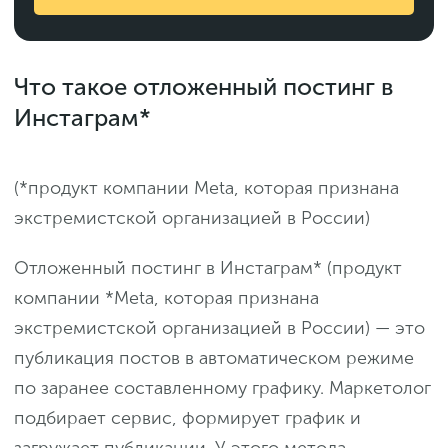
Что такое отложенный постинг в
Инстаграм*
(*продукт компании Meta, которая признана
экстремистской организацией в России)
Отложенный постинг в Инстаграм* (продукт
компании *Meta, которая признана
экстремистской организацией в России) — это
публикация постов в автоматическом режиме
по заранее составленному графику. Маркетолог
подбирает сервис, формирует график и