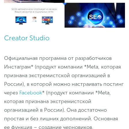
Creator Studio
Официальная программа от разработчиков
Инстаграм* (продукт компании *Meta, которая
признана экстремистской организацией в
России), в которой можно настраивать постинг
через
Facebook
* (продукт компании *Meta,
которая признана экстремистской
организацией в России). Она достаточно
простая и без лишних дополнений. Основная
ее функция – создание черновиков,