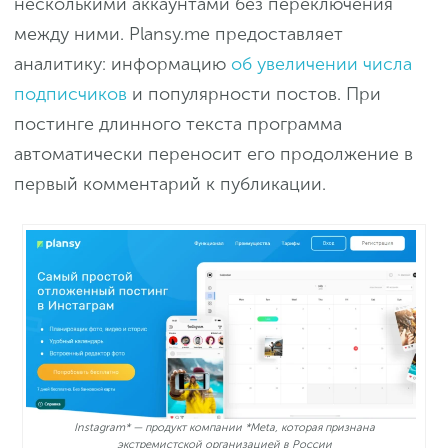
несколькими аккаунтами без переключения
между ними. Plansy.me предоставляет
аналитику: информацию
об увеличении числа
подписчиков
и популярности постов. При
постинге длинного текста программа
автоматически переносит его продолжение в
первый комментарий к публикации.
Instagram* — продукт компании *Meta, которая признана
экстремистской организацией в России