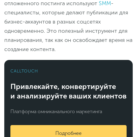
отложенного постинга используют
SMM
-
специалисты, которые делают публикации для
бизнес-аккаунтов в разных соцсетях
одновременно. Это полезный инструмент для
планирования, так как он освобождает время на
создание контента.
CALLTOUCH
Привлекайте, конвертируйте
и анализируйте ваших клиентов
Платформа омниканального маркетинга
Подробнее