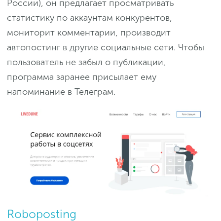
России), он предлагает просматривать
статистику по аккаунтам конкурентов,
мониторит комментарии, производит
автопостинг в другие социальные сети. Чтобы
пользователь не забыл о публикации,
программа заранее присылает ему
напоминание в Телеграм.
Roboposting