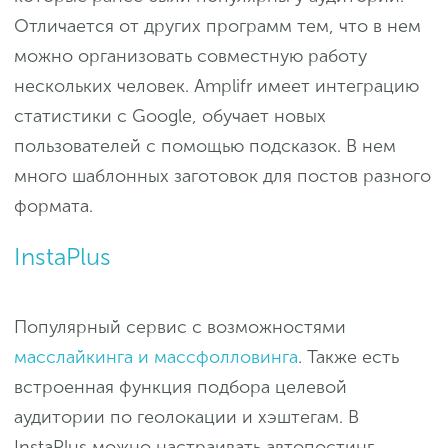
Отличается от других программ тем, что в нем
можно организовать совместную работу
нескольких человек. Amplifr имеет интеграцию
статистики с Google, обучает новых
пользователей с помощью подсказок. В нем
много шаблонных заготовок для постов разного
формата.
InstaPlus
Популярный сервис с возможностями
масслайкинга и массфолловинга
. Также есть
встроенная функция подбора целевой
аудитории по геолокации и хэштегам. В
InstaPlus можно настраивать автопостинг