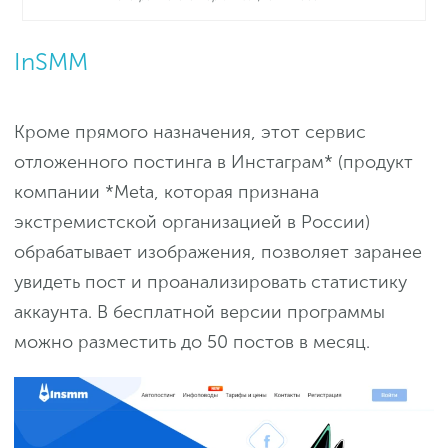
InSMM
Кроме прямого назначения, этот сервис
отложенного постинга в Инстаграм* (продукт
компании *Meta, которая признана
экстремистской организацией в России)
обрабатывает изображения, позволяет заранее
увидеть пост и проанализировать статистику
аккаунта. В бесплатной версии программы
можно разместить до 50 постов в месяц.