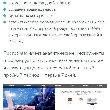
возможность командной работы;
создание водяных знаков;
фильтры по материалам;
автоматическое форматирование изображений под
параметры Инстаграма* (продукт компании *Meta,
которая признана экстремистской организацией в
России).
Программа имеет аналитические инструменты
и формирует статистику по отдельным постам
и аккаунту в целом. У нее есть бесплатный
пробный период – первые 7 дней.