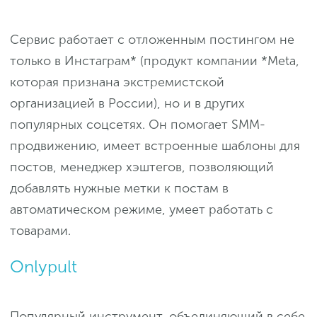
Сервис работает с отложенным постингом не
только в Инстаграм* (продукт компании *Meta,
которая признана экстремистской
организацией в России), но и в других
популярных соцсетях. Он помогает SMM-
продвижению, имеет встроенные шаблоны для
постов, менеджер хэштегов, позволяющий
добавлять нужные метки к постам в
автоматическом режиме, умеет работать с
товарами.
Onlypult
Популярный инструмент, объединяющий в себе