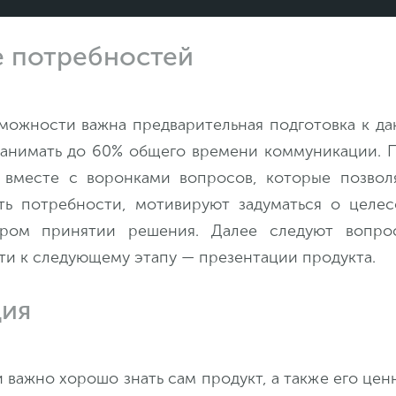
 потребностей
можности важна предварительная подготовка к да
анимать до 60% общего времени коммуникации. 
 вместе с воронками вопросов, которые позвол
ть потребности, мотивируют задуматься о целес
ром принятии решения. Далее следуют вопро
ти к следующему этапу — презентации продукта.
ция
 важно хорошо знать сам продукт, а также его цен