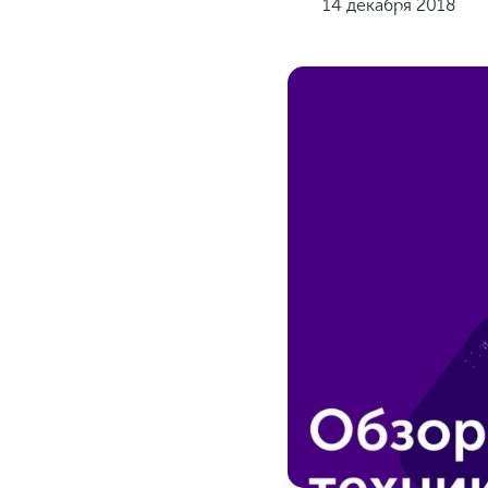
14 декабря 2018