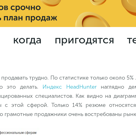
 когда пригодятся те
 продавать трудно. По статистике только около 5%
 это делать.
Индекс HeadHunter
наглядно де
цированных специалистов. Как видно на диаграм
ы с этой сферой. Только 14% резюме относятся
то грамотные продажники очень востребованы рынк