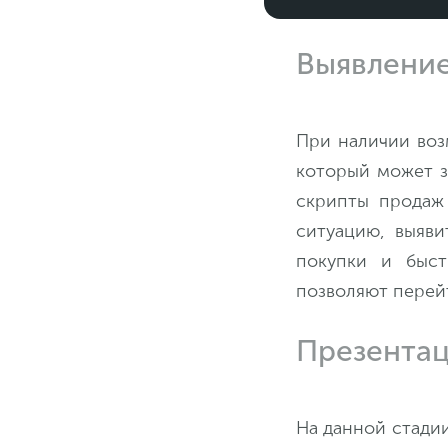
Выявление
При наличии воз
который может з
скрипты продаж
ситуацию, выяви
покупки и быст
позволяют перей
Презента
На данной стадии