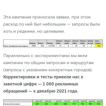
Эта кампания приносила заявки, при этом
расход по ней был небольшим — запросы были
хоть и редкими, но целевыми.
Параллельно с экспериментами мы вели
кампании по общим запросам и маршрутам
(запросы с указанием конкретных городов).
Корректировки и тесты привели нас к
заветной цифре
—
1 000 рекламных
обращений
—
к декабрю 2021 года.