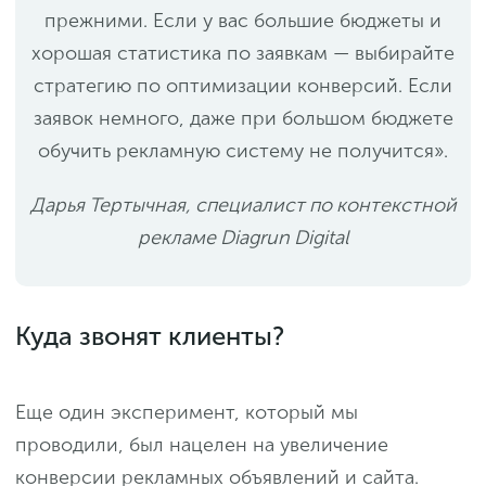
прежними. Если у вас большие бюджеты и
хорошая статистика по заявкам — выбирайте
стратегию по оптимизации конверсий. Если
заявок немного, даже при большом бюджете
обучить рекламную систему не получится».
Дарья Тертычная, специалист по контекстной
рекламе Diagrun Digital
Куда звонят клиенты?
Еще один эксперимент, который мы
проводили, был нацелен на увеличение
конверсии рекламных объявлений и сайта.