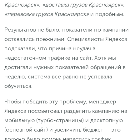
Красноярск»
,
«доставка грузов Красноярск»
,
«перевозка грузов Красноярск»
и подобным.
Результатов не было, показатели по кампании
оставались прежними. Специалисты Яндекса
подсказали, что причина неудач в
недостаточном трафике на сайт. Хотя мы
достигали нужных показателей обращений в
неделю, система все равно не успевала
обучиться.
Чтобы победить эту проблему, менеджер
Яндекса посоветовал разделить кампанию на
мобильную (турбо-страницы) и десктопную
(основной сайт) и увеличить бюджет — это
должно было помочь нарастить трафик.