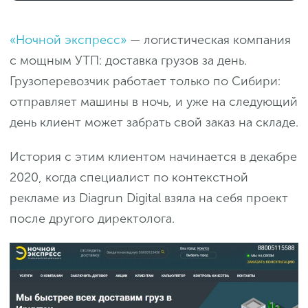
«Ночной экспресс»
— логистическая компания
с мощным УТП: доставка грузов за день.
Грузоперевозчик работает только по Сибири:
отправляет машины в ночь, и уже на следующий
день клиент может забрать свой заказ на складе.
История с этим клиентом начинается в декабре
2020, когда специалист по контекстной
рекламе из Diagrun Digital взяла на себя проект
после другого директолога.