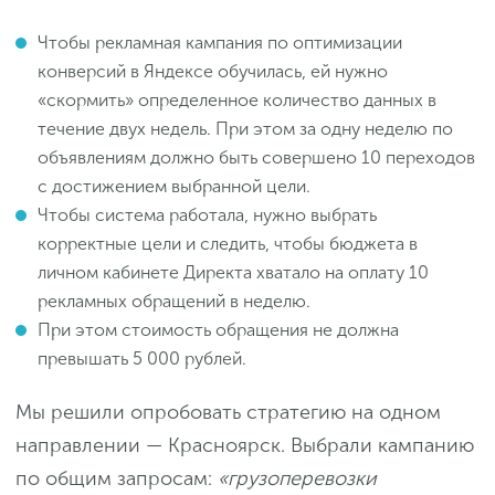
Чтобы рекламная кампания по оптимизации
конверсий в Яндексе обучилась, ей нужно
«скормить» определенное количество данных в
течение двух недель. При этом за одну неделю по
объявлениям должно быть совершено 10 переходов
с достижением выбранной цели.
Чтобы система работала, нужно выбрать
корректные цели и следить, чтобы бюджета в
личном кабинете Директа хватало на оплату 10
рекламных обращений в неделю.
При этом стоимость обращения не должна
превышать 5 000 рублей.
Мы решили опробовать стратегию на одном
направлении — Красноярск. Выбрали кампанию
по общим запросам:
«грузоперевозки