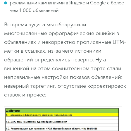
рекламными кампаниями в Яндекс и Google с более
чем 1 000 объявлений.
Во время аудита мы обнаружили
многочисленные орфографические ошибки в
объявлениях и некорректно прописанные UTM-
метки в ссылках, из-за чего источники
обращений определялись неверно. Ну а
вишенкой на этом сомнительном торте стали
неправильные настройки показов объявлений:
неверный таргетинг, отсутствие корректировок
ставок и прочее: