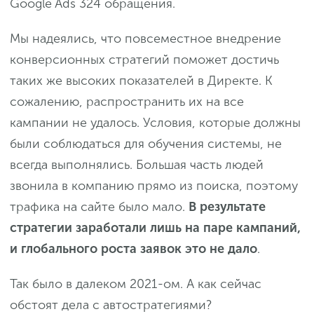
Google Ads 324 обращения.
Мы надеялись, что повсеместное внедрение
конверсионных стратегий поможет достичь
таких же высоких показателей в Директе. К
сожалению, распространить их на все
кампании не удалось. Условия, которые должны
были соблюдаться для обучения системы, не
всегда выполнялись. Большая часть людей
звонила в компанию прямо из поиска, поэтому
трафика на сайте было мало.
В результате
стратегии заработали лишь на паре кампаний,
и глобального роста заявок это не дало
.
Так было в далеком 2021-ом. А как сейчас
обстоят дела с автостратегиями?