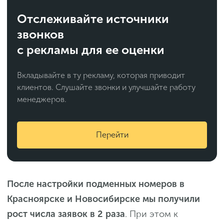
Отслеживайте источники
звонков
с рекламы для ее оценки
Вкладывайте в ту рекламу, которая приводит
клиентов. Слушайте звонки и улучшайте работу
менеджеров.
Перейти
После настройки подменных номеров в
Красноярске и Новосибирске мы получили
рост числа заявок в 2 раза
. При этом к