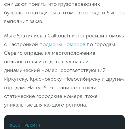
они дают понять, что грузоперевозчик
буквально находится в этом же городе и быстро
выполнит заказ.
Мы обратились в Calltouch и попросили помочь
с настройкой
подмены номеров
по городам.
Сервис определял местоположение
пользователя и подставлял на сайт
динамический номер, соответствующий
Иркутску, Красноярску, Новосибирску и другим
городам. На турбо-страницах стояли
статические городские номера, тоже
уникальные для каждого региона.
КОЛЛТРЕКИНГ