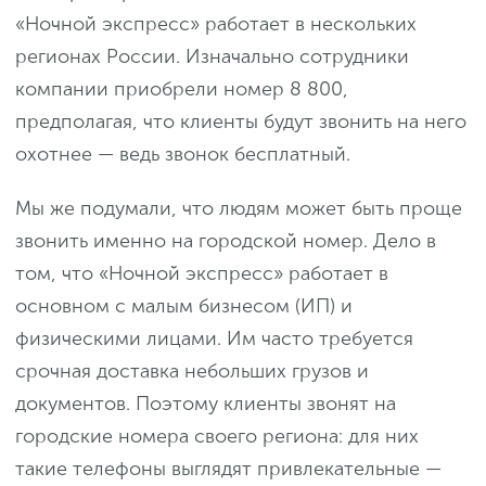
«Ночной экспресс» работает в нескольких
регионах России. Изначально сотрудники
компании приобрели номер 8 800,
предполагая, что клиенты будут звонить на него
охотнее — ведь звонок бесплатный.
Мы же подумали, что людям может быть проще
звонить именно на городской номер. Дело в
том, что «Ночной экспресс» работает в
основном с малым бизнесом (ИП) и
физическими лицами. Им часто требуется
срочная доставка небольших грузов и
документов. Поэтому клиенты звонят на
городские номера своего региона: для них
такие телефоны выглядят привлекательные —