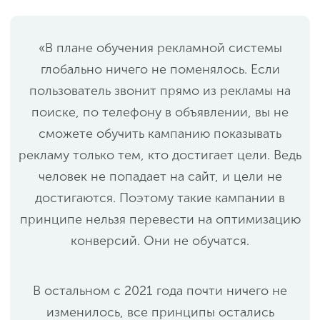
«В плане обучения рекламной системы
глобально ничего не поменялось. Если
пользователь звонит прямо из рекламы на
поиске, по телефону в объявлении, вы не
сможете обучить кампанию показывать
рекламу только тем, кто достигает цели. Ведь
человек не попадает на сайт, и цели не
достигаются. Поэтому такие кампании в
принципе нельзя перевести на оптимизацию
конверсий. Они не обучатся.
В остальном с 2021 года почти ничего не
изменилось, все принципы остались