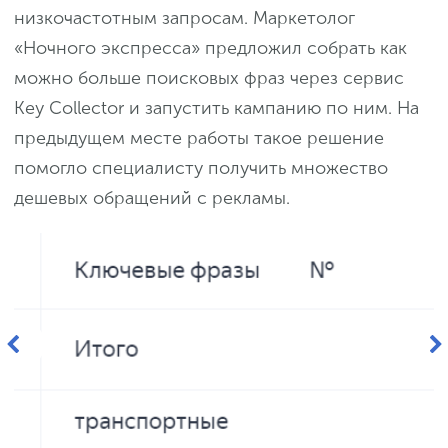
низкочастотным запросам. Маркетолог
«Ночного экспресса» предложил собрать как
можно больше поисковых фраз через сервис
Key Collector и запустить кампанию по ним. На
предыдущем месте работы такое решение
помогло специалисту получить множество
дешевых обращений с рекламы.