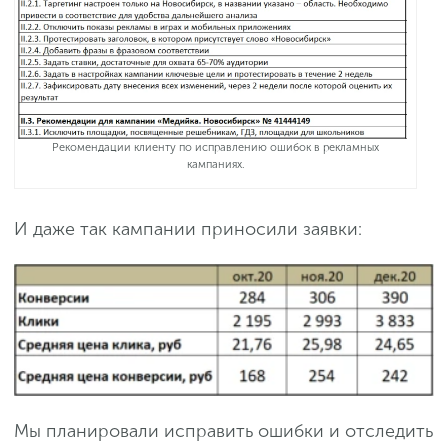
Рекомендации клиенту по исправлению ошибок в рекламных
кампаниях.
И даже так кампании приносили заявки:
Мы планировали исправить ошибки и отследить