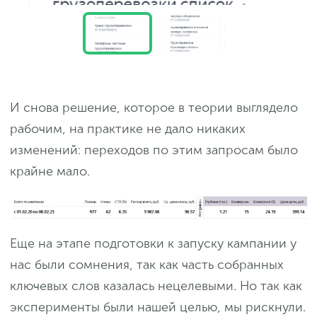
И снова решение, которое в теории выглядело
рабочим, на практике не дало никаких
изменений: переходов по этим запросам было
крайне мало.
Еще на этапе подготовки к запуску кампании у
нас были сомнения, так как часть собранных
ключевых слов казалась нецелевыми. Но так как
эксперименты были нашей целью, мы рискнули.