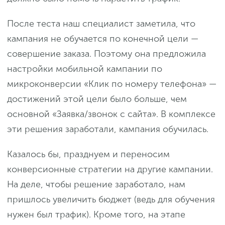
После теста наш специалист заметила, что
кампания не обучается по конечной цели —
совершение заказа. Поэтому она предложила
настройки мобильной кампании по
микроконверсии «Клик по номеру телефона» —
достижений этой цели было больше, чем
основной «Заявка/звонок с сайта». В комплексе
эти решения заработали, кампания обучилась.
Казалось бы, празднуем и переносим
конверсионные стратегии на другие кампании.
На деле, чтобы решение заработало, нам
пришлось увеличить бюджет (ведь для обучения
нужен был трафик). Кроме того, на этапе