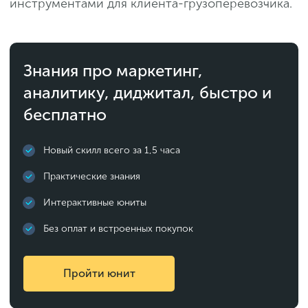
инструментами для клиента-грузоперевозчика.
Знания про маркетинг,
аналитику, диджитал, быстро и
бесплатно
Новый скилл всего за 1,5 часа
Практические знания
Интерактивные юниты
Без оплат и встроенных покупок
Пройти юнит