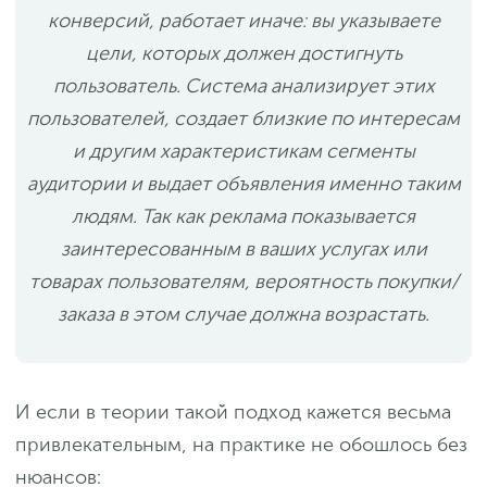
конверсий, работает иначе: вы указываете
цели, которых должен достигнуть
пользователь. Система анализирует этих
пользователей, создает близкие по интересам
и другим характеристикам сегменты
аудитории и выдает объявления именно таким
людям. Так как реклама показывается
заинтересованным в ваших услугах или
товарах пользователям, вероятность покупки/
заказа в этом случае должна возрастать.
И если в теории такой подход кажется весьма
привлекательным, на практике не обошлось без
нюансов: