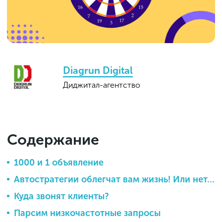
Diagrun Digital
Диджитал-агентство
Содержание
1000 и 1 объявление
Автостратегии облегчат вам жизнь! Или нет…
Куда звонят клиенты?
Парсим низкочастотные запросы