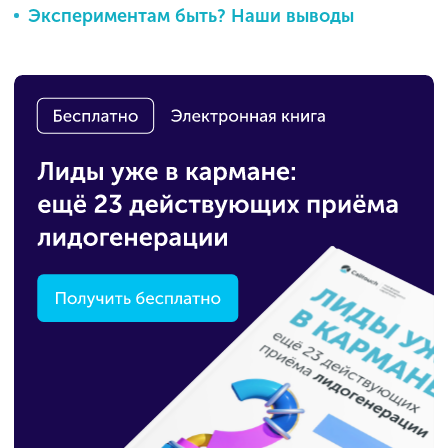
Экспериментам быть? Наши выводы