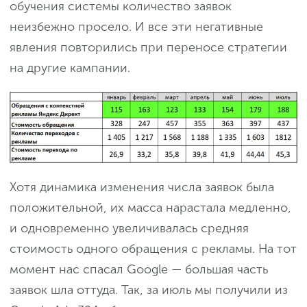
обучения системы количество заявок
неизбежно просело. И все эти негативные
явления повторились при переносе стратегии
на другие кампании.
Хотя динамика изменения числа заявок была
положительной, их масса нарастала медленно,
и одновременно увеличивалась средняя
стоимость одного обращения с рекламы. На тот
момент нас спасал Google — большая часть
заявок шла оттуда. Так, за июль мы получили из