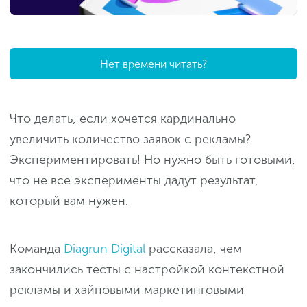
Нет времени читать?
Что делать, если хочется кардинально
увеличить количество заявок с рекламы?
Экспериментировать! Но нужно быть готовыми,
что не все эксперименты дадут результат,
который вам нужен.
Команда
Diagrun Digital
рассказала, чем
закончились тесты с настройкой контекстной
рекламы и хайповыми маркетинговыми