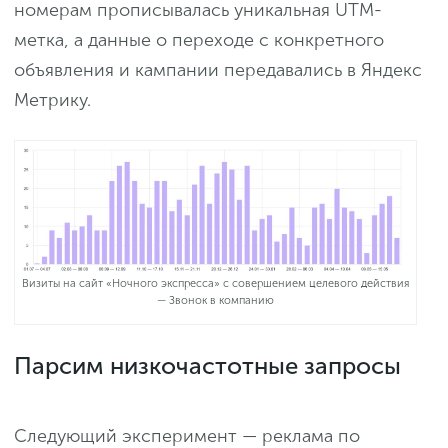
номерам прописывалась уникальная UTM-
метка, а данные о переходе с конкретного
объявления и кампании передавались в Яндекс
Метрику.
Визиты на сайт «Ночного экспресса» с совершением целевого действия
— Звонок в компанию
Парсим низкочастотные запросы
Следующий эксперимент — реклама по