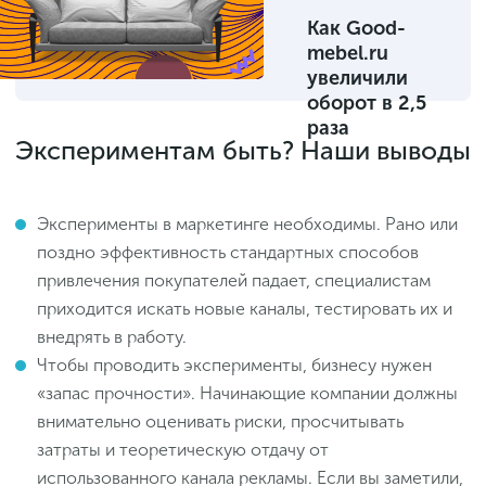
Как Good-
mebel.ru
увеличили
оборот в 2,5
раза
Экспериментам быть? Наши выводы
Эксперименты в маркетинге необходимы. Рано или
поздно эффективность стандартных способов
привлечения покупателей падает, специалистам
приходится искать новые каналы, тестировать их и
внедрять в работу.
Чтобы проводить эксперименты, бизнесу нужен
«запас прочности». Начинающие компании должны
внимательно оценивать риски, просчитывать
затраты и теоретическую отдачу от
использованного канала рекламы. Если вы заметили,