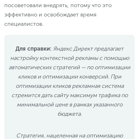
посоветовали внедрять, потому что это
эффективно и освобождает время
специалистов.
Для справки:
Яндекс Директ предлагает
настройку контекстной рекламы с помощью
автоматических стратегий — по оптимизации
кликов и оптимизации конверсий. При
оптимизации кликов рекламная система
стремится дать сайту максимум трафика по
минимальной цене в рамках указанного
бюджета.
Стратегия, нацеленная на оптимизацию