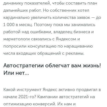
динамику показателей, чтобы составить план
дальнейших работ. Но собственник хотел
кардинально увеличить количества заявок — до
1 000 в месяц. Поэтому пока мы занимались
работой над ошибками, владелец бизнеса и
маркетологи связались с Яндексом и
попросили консультацию по наращиванию
числа входящих обращений с рекламы.
Автостратегии облегчат вам жизнь!
Или нет…
Какой инструмент Яндекс активно продвигал в
начале 2021-го? Кампании автостратегий на
оптимизацию конверсий. Их нам и