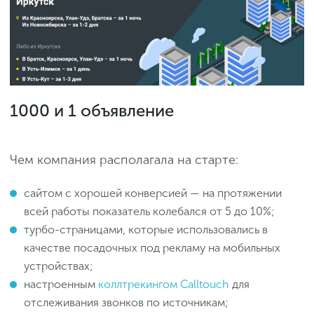
1000 и 1 объявление
Чем компания располагала на старте:
сайтом с хорошей конверсией — на протяжении
всей работы показатель колебался от 5 до 10%;
турбо-страницами, которые использовались в
качестве посадочных под рекламу на мобильных
устройствах;
настроенным
коллтрекингом Calltouch
для
отслеживания звонков по источникам;