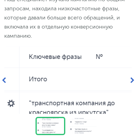
запросам, находила низкочастотные фразы,
которые давали больше всего обращений, и
включала их в отдельную конверсионную
кампанию.