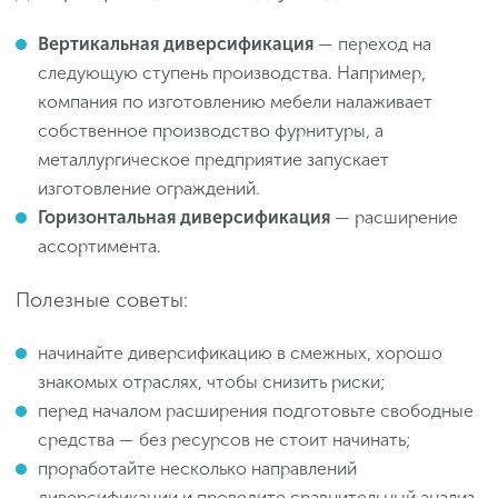
Вертикальная диверсификация
— переход на
следующую ступень производства. Например,
компания по изготовлению мебели налаживает
собственное производство фурнитуры, а
металлургическое предприятие запускает
изготовление ограждений.
Горизонтальная диверсификация
— расширение
ассортимента.
Полезные советы:
начинайте диверсификацию в смежных, хорошо
знакомых отраслях, чтобы снизить риски;
перед началом расширения подготовьте свободные
средства — без ресурсов не стоит начинать;
проработайте несколько направлений
диверсификации и проведите сравнительный анализ