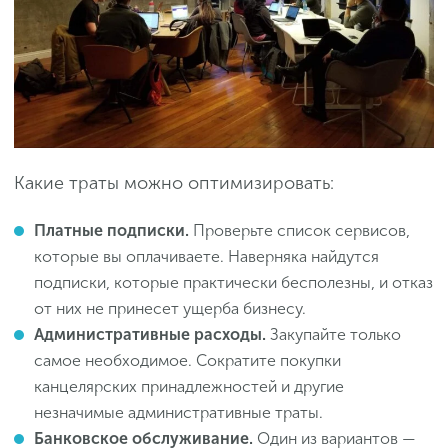
Какие траты можно оптимизировать:
Платные подписки.
Проверьте список сервисов,
которые вы оплачиваете. Наверняка найдутся
подписки, которые практически бесполезны, и отказ
от них не принесет ущерба бизнесу.
Административные расходы.
Закупайте только
самое необходимое. Сократите покупки
канцелярских принадлежностей и другие
незначимые административные траты.
Банковское обслуживание.
Один из вариантов —