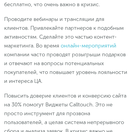
бесплатно, что очень важно в кризис.
Проводите вебинары и трансляции для
клиентов. Привлекайте партнеров к подобным
активностям. Сделайте это частью контент-
маркетинга. Во время
онлайн-мероприятий
компании часто проводят розыгрыши подарков
и отвечают на вопросы потенциальных
покупателей, что повышает уровень лояльности
и интереса ЦА.
Повысить доверие клиентов и конверсию сайта
на 30% помогут Виджеты Calltouch. Это не
просто инструмент для прозвона
пользователей, а целая система непрерывного
сбора и анализа заявок. В кризис важно не