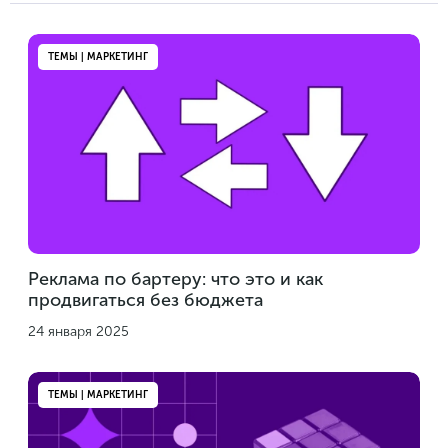
ТЕМЫ | МАРКЕТИНГ
Реклама по бартеру: что это и как
продвигаться без бюджета
24 января 2025
ТЕМЫ | МАРКЕТИНГ