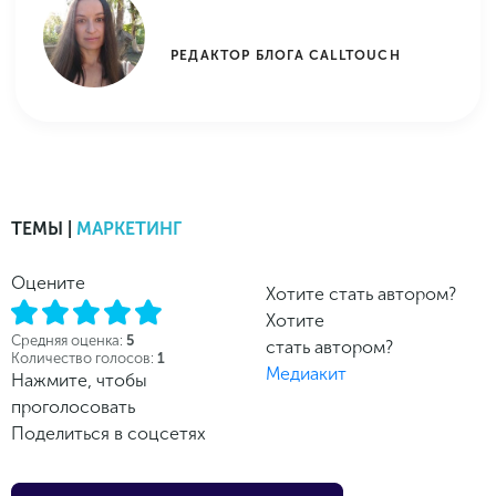
РЕДАКТОР БЛОГА CALLTOUCH
ТЕМЫ |
МАРКЕТИНГ
Оцените
Хотите стать автором?
Хотите
Средняя оценка:
5
стать автором?
Количество голосов:
1
Медиакит
Нажмите, чтобы
проголосовать
Поделиться в соцсетях