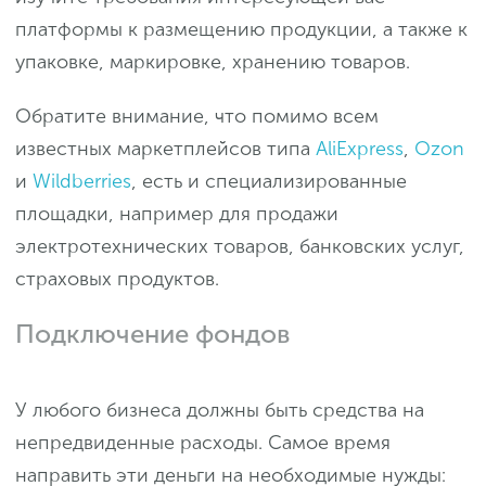
платформы к размещению продукции, а также к
упаковке, маркировке, хранению товаров.
Обратите внимание, что помимо всем
известных маркетплейсов типа
AliExpress
,
Ozon
и
Wildberries
, есть и специализированные
площадки, например для продажи
электротехнических товаров, банковских услуг,
страховых продуктов.
Подключение фондов
У любого бизнеса должны быть средства на
непредвиденные расходы. Самое время
направить эти деньги на необходимые нужды: