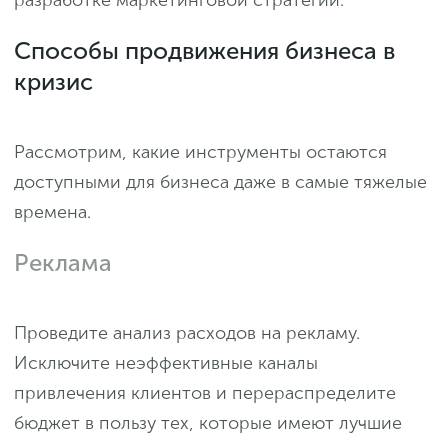
разработке маркетинговой стратегии.
Способы продвижения бизнеса в
кризис
Рассмотрим, какие инструменты остаются
доступными для бизнеса даже в самые тяжелые
времена.
Реклама
Проведите анализ расходов на рекламу.
Исключите неэффективные каналы
привлечения клиентов и перераспределите
бюджет в пользу тех, которые имеют лучшие