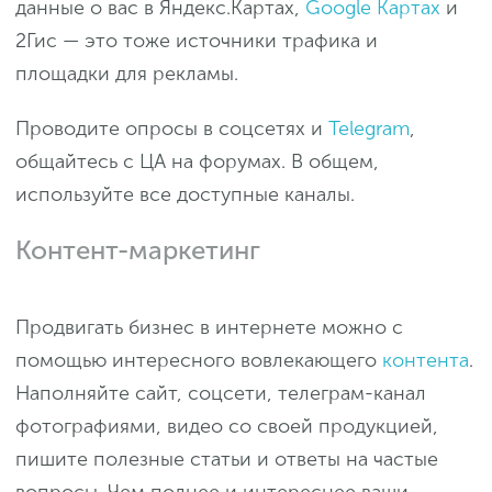
данные о вас в Яндекс.Картах,
Google Картах
и
2Гис — это тоже источники трафика и
площадки для рекламы.
Проводите опросы в соцсетях и
Telegram
,
общайтесь с ЦА на форумах. В общем,
используйте все доступные каналы.
Контент-маркетинг
Продвигать бизнес в интернете можно с
помощью интересного вовлекающего
контента
.
Наполняйте сайт, соцсети, телеграм-канал
фотографиями, видео со своей продукцией,
пишите полезные статьи и ответы на частые