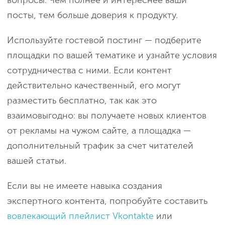
вопросы. Чем полнее и интереснее ваши
посты, тем больше доверия к продукту.
Используйте гостевой постинг — подберите
площадки по вашей тематике и узнайте условия
сотрудничества с ними. Если контент
действительно качественный, его могут
разместить бесплатно, так как это
взаимовыгодно: вы получаете новых клиентов
от рекламы на чужом сайте, а площадка —
дополнительный трафик за счет читателей
вашей статьи.
Если вы не имеете навыка создания
экспертного контента, попробуйте составить
вовлекающий плейлист Vkontakte
или