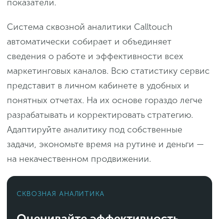
показатели.
Система сквозной аналитики Calltouch
автоматически собирает и объединяет
сведения о работе и эффективности всех
маркетинговых каналов. Всю статистику сервис
представит в личном кабинете в удобных и
понятных отчетах. На их основе гораздо легче
разрабатывать и корректировать стратегию.
Адаптируйте аналитику под собственные
задачи, экономьте время на рутине и деньги —
на некачественном продвижении.
СКВОЗНАЯ АНАЛИТИКА
Оценивайте эффективность