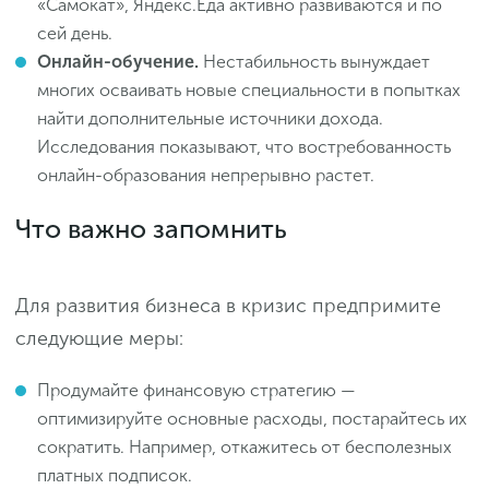
«Самокат», Яндекс.Еда активно развиваются и по
сей день.
Онлайн-обучение.
Нестабильность вынуждает
многих осваивать новые специальности в попытках
найти дополнительные источники дохода.
Исследования показывают, что востребованность
онлайн-образования непрерывно растет.
Что важно запомнить
Для развития бизнеса в кризис предпримите
следующие меры:
Продумайте финансовую стратегию —
оптимизируйте основные расходы, постарайтесь их
сократить. Например, откажитесь от бесполезных
платных подписок.