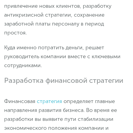
привлечение новых клиентов, разработку
антикризисной стратегии, сохранение
заработной платы персоналу в период
простоя.
Куда именно потратить деньги, решает
руководитель компании вместе с ключевыми
сотрудниками.
Разработка финансовой стратегии
Финансовая
стратегия
определяет главные
направления развития бизнеса. Во время ее
разработки вы выявите пути стабилизации
экономического положения компании и