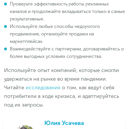
Проверьте эффективность работы рекламных
каналов и продолжайте вкладываться только в самые
результативные.
Используйте любые способы недорогого
продвижения, организуйте продажи на
маркетплейсах.
Взаимодействуйте с партнерами, договаривайтесь о
более выгодных условиях сотрудничества.
Используйте опыт компаний, которые смогли
удержаться на рынке во время пандемии.
Читайте
исследования
о том, как ведут себя
потребители в ходе кризиса, и адаптируйтесь
под их запросы.
Юлия Усачева