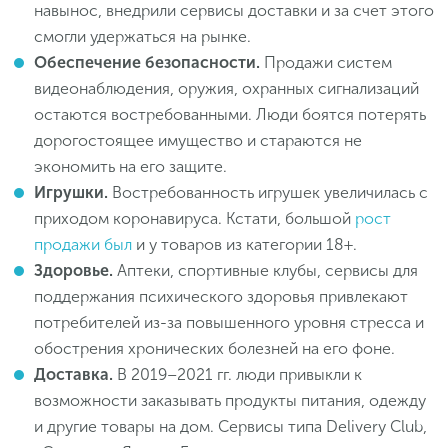
навынос, внедрили сервисы доставки и за счет этого
смогли удержаться на рынке.
Обеспечение безопасности.
Продажи систем
видеонаблюдения, оружия, охранных сигнализаций
остаются востребованными. Люди боятся потерять
дорогостоящее имущество и стараются не
экономить на его защите.
Игрушки.
Востребованность игрушек увеличилась с
приходом коронавируса. Кстати, большой
рост
продажи был
и у товаров из категории 18+.
Здоровье.
Аптеки, спортивные клубы, сервисы для
поддержания психического здоровья привлекают
потребителей из-за повышенного уровня стресса и
обострения хронических болезней на его фоне.
Доставка.
В 2019–2021 гг. люди привыкли к
возможности заказывать продукты питания, одежду
и другие товары на дом. Сервисы типа Delivery Club,