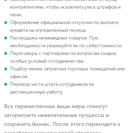
контрагентами, чтобы исключить риск штрафов и
пени.
Оформление официальной отсрочки по выплате
кредита на определенный период.
Распродажа неликвидных товаров. При
необходимости реализуйте их по себестоимости.
Переговоры с партнерами по вопросам скидок,
особых условий сотрудничества.
Подбор менее затратных торговых помещений или
офисов.
Перевод части штата сотрудников на
дистанционную работу.
Все перечисленные выше меры помогут
затормозить нежелательные процессы и
сохранить бизнес. После этого переходите к