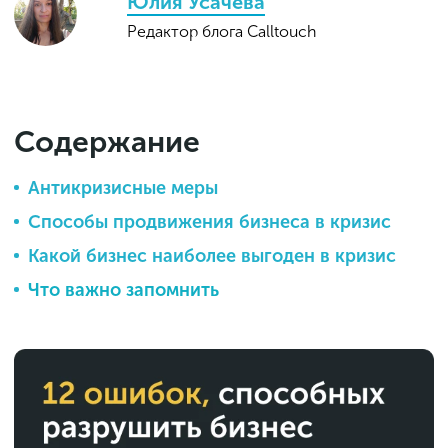
Юлия Усачева
Редактор блога Calltouch
Содержание
Антикризисные меры
Способы продвижения бизнеса в кризис
Какой бизнес наиболее выгоден в кризис
Что важно запомнить