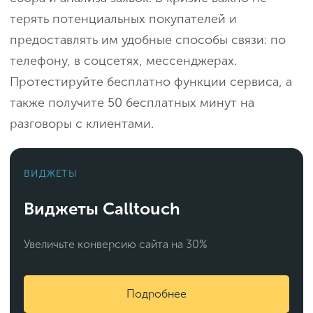
терять потенциальных покупателей и
предоставлять им удобные способы связи: по
телефону, в соцсетях, мессенджерах.
Протестируйте бесплатно функции сервиса, а
также получите 50 бесплатных минут на
разговоры с клиентами.
ВИДЖЕТЫ
Виджеты Calltouch
Увеличьте конверсию сайта на 30%
Подробнее