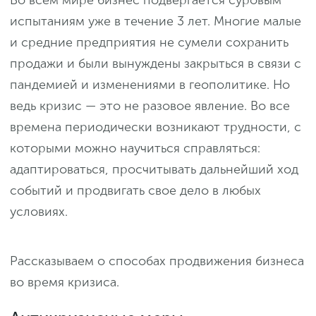
Во всем мире бизнес подвергается суровым
испытаниям уже в течение 3 лет. Многие малые
и средние предприятия не сумели сохранить
продажи и были вынуждены закрыться в связи с
пандемией и изменениями в геополитике. Но
ведь кризис — это не разовое явление. Во все
времена периодически возникают трудности, с
которыми можно научиться справляться:
адаптироваться, просчитывать дальнейший ход
событий и продвигать свое дело в любых
условиях.
Рассказываем о способах продвижения бизнеса
во время кризиса.