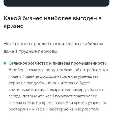
Какой бизнес наиболее выгоден в
кризис
Некоторые отрасли относительно стабильны
даже в трудные периоды.
Сельское хозяйство и пищевая промышленность.
В любое время еда остается базовой потребностью
людей. Падение доходов населения уменьшает
спрос на продукты, но он никогда не будет
критически низким. Пекарни, например, работают
всегда, потому что хлеб покупает практически
каждая семья. Во время пандемии кризис ударил по
ресторанам и кафе. Некоторые из них работали