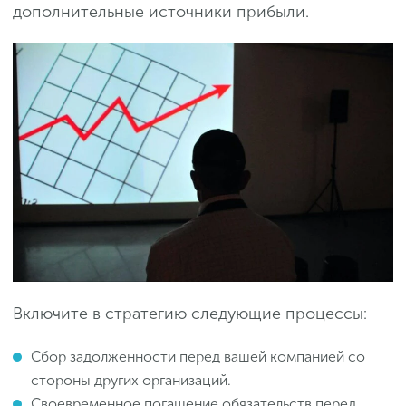
дополнительные источники прибыли.
Включите в стратегию следующие процессы:
Сбор задолженности перед вашей компанией со
стороны других организаций.
Своевременное погашение обязательств перед