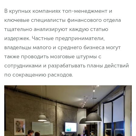
В крупных компаниях топ-менеджмент и
ключевые специалисты финансового отдела
тщательно анализируют каждую статью
издержек. Частные предприниматели,
владельцы малого и среднего бизнеса могут
также проводить мозговые штурмы с
сотрудниками и разрабатывать планы действий
по сокращению расходов.