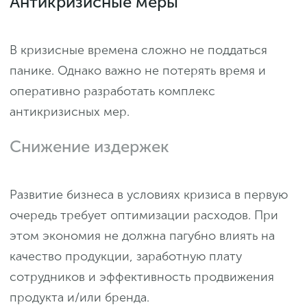
Антикризисные меры
В кризисные времена сложно не поддаться
панике. Однако важно не потерять время и
оперативно разработать комплекс
антикризисных мер.
Снижение издержек
Развитие бизнеса в условиях кризиса в первую
очередь требует оптимизации расходов. При
этом экономия не должна пагубно влиять на
качество продукции, заработную плату
сотрудников и эффективность продвижения
продукта и/или бренда.