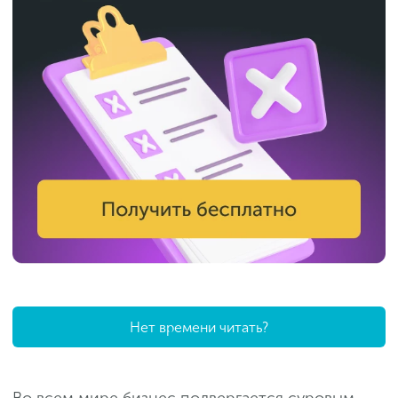
Нет времени читать?