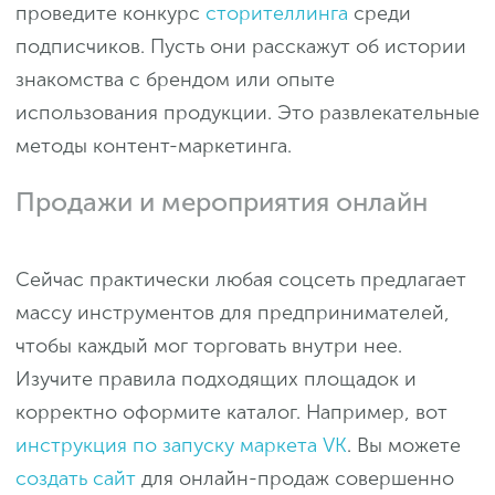
проведите конкурс
сторителлинга
среди
подписчиков. Пусть они расскажут об истории
знакомства с брендом или опыте
использования продукции. Это развлекательные
методы контент-маркетинга.
Продажи и мероприятия онлайн
Сейчас практически любая соцсеть предлагает
массу инструментов для предпринимателей,
чтобы каждый мог торговать внутри нее.
Изучите правила подходящих площадок и
корректно оформите каталог. Например, вот
инструкция по запуску маркета VK
. Вы можете
создать сайт
для онлайн-продаж совершенно