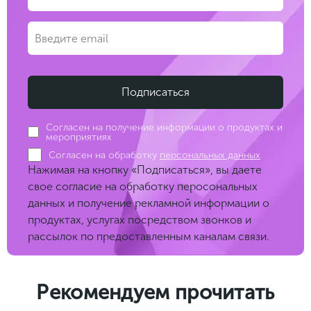
Согласен на получение информации о продуктах и
мероприятиях
Согласен на обработку
персональных данных
Нажимая на кнопку «Подписаться», вы даете
свое согласие на обработку перосональных
данных и получение рекламной информации о
продуктах, услугах посредством звонков и
рассылок по предоставленным каналам связи.
Рекомендуем прочитать