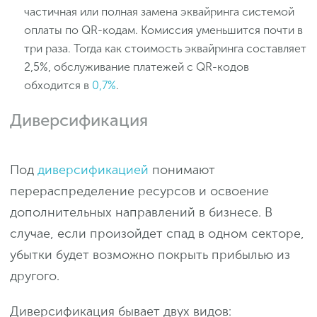
частичная или полная замена эквайринга системой
оплаты по QR-кодам. Комиссия уменьшится почти в
три раза. Тогда как стоимость эквайринга составляет
2,5%, обслуживание платежей с QR-кодов
обходится в
0,7%
.
Диверсификация
Под
диверсификацией
понимают
перераспределение ресурсов и освоение
дополнительных направлений в бизнесе. В
случае, если произойдет спад в одном секторе,
убытки будет возможно покрыть прибылью из
другого.
Диверсификация бывает двух видов: