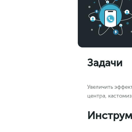
Задачи
Увеличить эффект
центра, кастомиз
Инструм