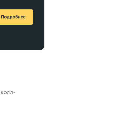
Подробнее
 колл-