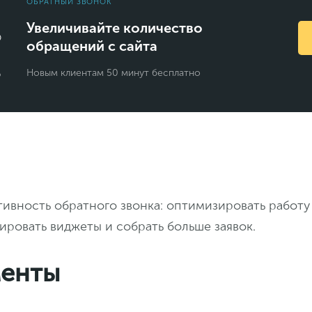
ОБРАТНЫЙ ЗВОНОК
Увеличивайте количество
обращений с сайта
Новым клиентам 50 минут бесплатно
ивность обратного звонка: оптимизировать работу
ировать виджеты и собрать больше заявок.
енты