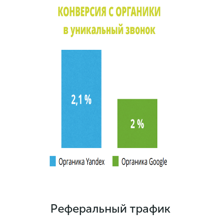
Реферальный трафик