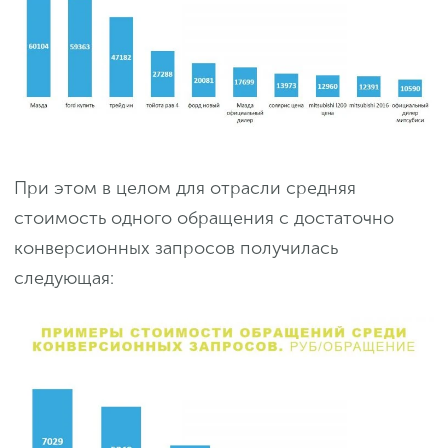
При этом в целом для отрасли средняя
стоимость одного обращения с достаточно
конверсионных запросов получилась
следующая: