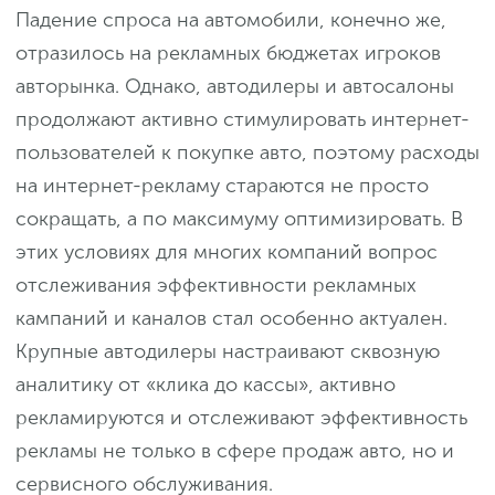
Падение спроса на автомобили, конечно же,
отразилось на рекламных бюджетах игроков
авторынка. Однако, автодилеры и автосалоны
продолжают активно стимулировать интернет-
пользователей к покупке авто, поэтому расходы
на интернет-рекламу стараются не просто
сокращать, а по максимуму оптимизировать. В
этих условиях для многих компаний вопрос
отслеживания эффективности рекламных
кампаний и каналов стал особенно актуален.
Крупные автодилеры настраивают сквозную
аналитику от «клика до кассы», активно
рекламируются и отслеживают эффективность
рекламы не только в сфере продаж авто, но и
сервисного обслуживания.