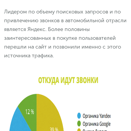
Лидером по объему поисковых запросов и по
привлечению звонков в автомобильной отрасли
является Яндекс. Более половины
заинтересованных в покупке пользователей
перешли на сайт и позвонили именно с этого
источника трафика.