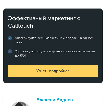
Эффективный маркетинг с
Calltouch
Анализируйте весь маркетинг и продажи в одном
окне
Удобные дашборды и воронки от показов рекламы
до ROI
Узнать подробнее
Алексей Авдеев