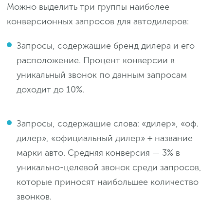
Можно выделить три группы наиболее
конверсионных запросов для автодилеров:
Запросы, содержащие бренд дилера и его
расположение. Процент конверсии в
уникальный звонок по данным запросам
доходит до 10%.
Запросы, содержащие слова: «дилер», «оф.
дилер», «официальный дилер» + название
марки авто. Средняя конверсия — 3% в
уникально-целевой звонок среди запросов,
которые приносят наибольшее количество
звонков.