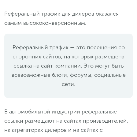
Реферальный трафик для дилеров оказался
самым высококонверсионным.
Реферальный трафик — это посещения со
сторонних сайтов, на которых размещена
ссылка на сайт компании. Это могут быть
всевозможные блоги, форумы, социальные
сети.
В автомобильной индустрии реферальные
ссылки размещают на сайтах производителей,
на агрегаторах дилеров и на сайтах с