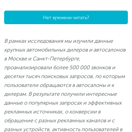
Нет времени читать?
В рамках исследования мы изучили данные
крупных автомобильных дилеров и автосалонов
в Москве и Санкт-Петербурге,
проанализировали более 500 000 звонков и
десятки тысяч поисковых запросов, по которым
пользователи обращаются в автосалоны и к
дилерам. В результате получили интересные
данные о популярных запросах и эффективных
рекламных источниках, о конверсии в
обращение с разных рекламных каналов и с
разных устройств, активность пользователей в