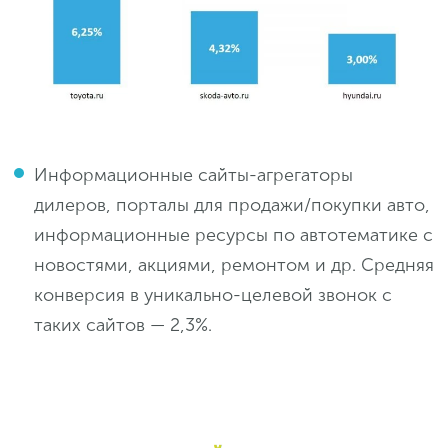
Информационные сайты-агрегаторы
дилеров, порталы для продажи/покупки авто,
информационные ресурсы по автотематике с
новостями, акциями, ремонтом и др. Средняя
конверсия в уникально-целевой звонок с
таких сайтов — 2,3%.