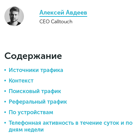
Алексей Авдеев
CEO Calltouch
Содержание
Источники трафика
Контекст
Поисковый трафик
Реферальный трафик
По устройствам
Телефонная активность в течение суток и по
дням недели