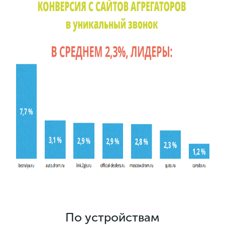
По устройствам