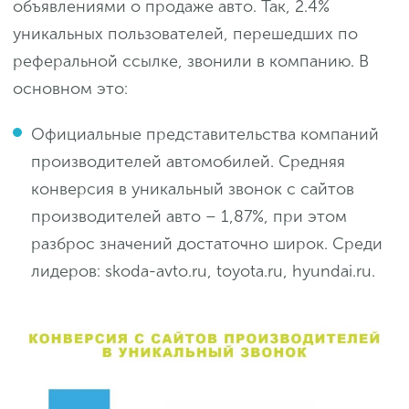
объявлениями о продаже авто. Так, 2.4%
уникальных пользователей, перешедших по
реферальной ссылке, звонили в компанию. В
основном это:
Официальные представительства компаний
производителей автомобилей. Средняя
конверсия в уникальный звонок с сайтов
производителей авто – 1,87%, при этом
разброс значений достаточно широк. Среди
лидеров: skoda-avto.ru, toyota.ru, hyundai.ru.