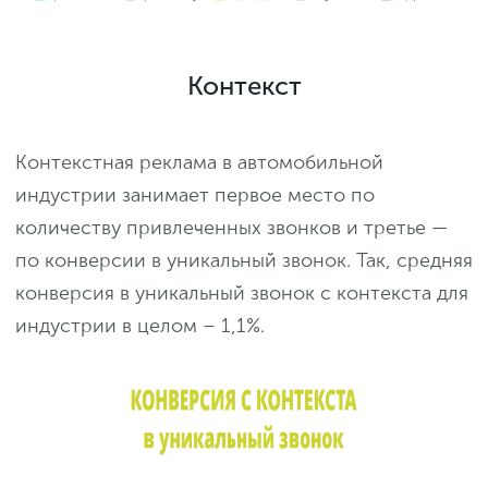
Контекст
Контекстная реклама в автомобильной
индустрии занимает первое место по
количеству привлеченных звонков и третье —
по конверсии в уникальный звонок. Так, средняя
конверсия в уникальный звонок с контекста для
индустрии в целом – 1,1%.