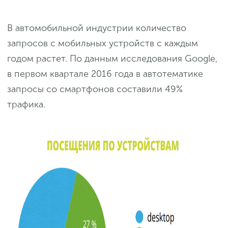
В автомобильной индустрии количество
запросов с мобильных устройств с каждым
годом растет. По данным исследования Google,
в первом квартале 2016 года в автотематике
запросы со смартфонов составили 49%
трафика.