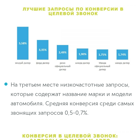
На третьем месте низкочастотные запросы,
которые содержат название марки и модели
автомобиля. Средняя конверсия среди самых
звонящих запросов 0,5-0,7%.