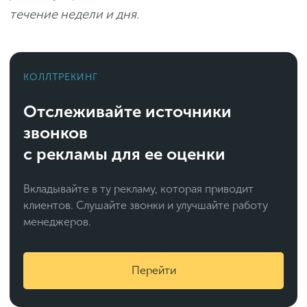
течение недели и дня.
КОЛЛТРЕКИНГ
Отслеживайте источники
звонков
с рекламы для ее оценки
Вкладывайте в ту рекламу, которая приводит
клиентов. Слушайте звонки и улучшайте работу
менеджеров.
Перейти