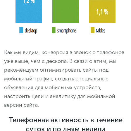
Как мы видим, конверсия в звонок с телефонов
уже выше, чем с дескопа. В связи с этим, мы
рекомендуем оптимизировать сайты под
мобильный трафик, создать специальные
объявления для мобильных устройств,
настроить цели и аналитику для мобильной
версии сайта.
Телефонная активность в течение
суток и по дням недели