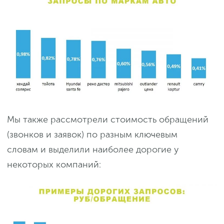
Мы также рассмотрели стоимость обращений
(звонков и заявок) по разным ключевым
словам и выделили наиболее дорогие у
некоторых компаний: