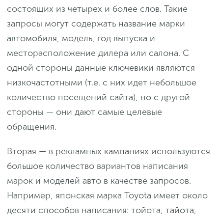
состоящих из четырех и более слов. Такие
запросы могут содержать название марки
автомобиля, модель, год выпуска и
месторасположение дилера или салона. С
одной стороны данные ключевики являются
низкочастотными (т.е. с них идет небольшое
количество посещений сайта), но с другой
стороны — они дают самые целевые
обращения.
Вторая — в рекламных кампаниях используются
большое количество вариантов написания
марок и моделей авто в качестве запросов.
Например, японская марка Toyota имеет около
десяти способов написания: тойота, тайота,