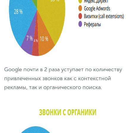
Google почти в 2 раза уступает по количеству
привлеченных звонков как с контекстной
рекламы, так и органического поиска.