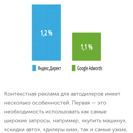
Контекстная реклама для автодилеров имеет
несколько особенностей. Первая — это
необходимость использовать как самые
широкие запросы, например, «купить машину»,
«скидки авто», «дилеры киа», так и самые узкие,