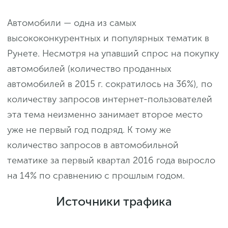
Автомобили — одна из самых
высококонкурентных и популярных тематик в
Рунете. Несмотря на упавший спрос на покупку
автомобилей (количество проданных
автомобилей в 2015 г. сократилось на 36%), по
количеству запросов интернет-пользователей
эта тема неизменно занимает второе место
уже не первый год подряд. К тому же
количество запросов в автомобильной
тематике за первый квартал 2016 года выросло
на 14% по сравнению с прошлым годом.
Источники трафика