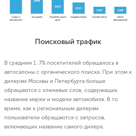
Поисковый трафик
В среднем 1. 7% посетителей обращалось в
автосалоны с органического поиска. При этом к
дилерам Москвы и Петербурга больше
обращаются с ключевых слов, содержащих
название марки и модели автомобиля. В то
время, как к региональным дилерам
пользователи обращаются с запросов,
включающих название самого дилера.