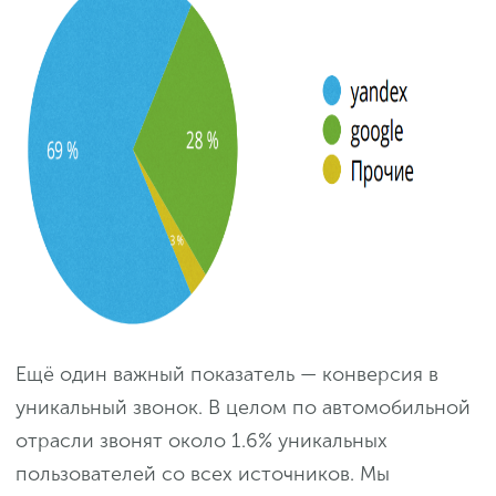
Ещё один важный показатель — конверсия в
уникальный звонок. В целом по автомобильной
отрасли звонят около 1.6% уникальных
пользователей со всех источников. Мы