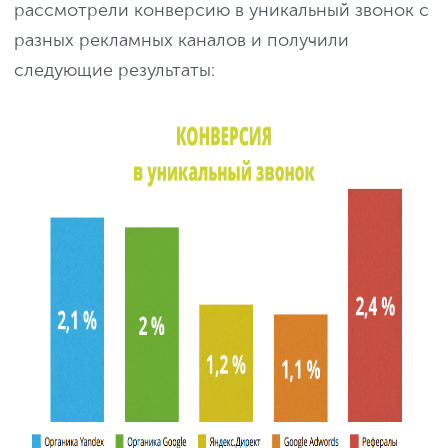
рассмотрели конверсию в уникальный звонок с
разных рекламных каналов и получили
следующие результаты: