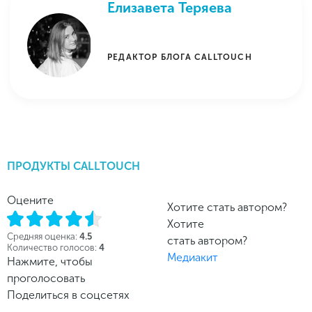
Елизавета Теряева
РЕДАКТОР БЛОГА CALLTOUCH
ПРОДУКТЫ CALLTOUCH
Оцените
Хотите стать автором?
Хотите
Средняя оценка:
4.5
стать автором?
Количество голосов:
4
Медиакит
Нажмите, чтобы
проголосовать
Поделиться в соцсетях