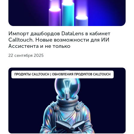
Импорт дашбордов DataLens в кабинет
Calltouch. Новые возможности для ИИ
Ассистента и не только
22 сентября 2025
ПРОДУКТЫ CALLTOUCH | ОБНОВЛЕНИЯ ПРОДУКТОВ CALLTOUCH