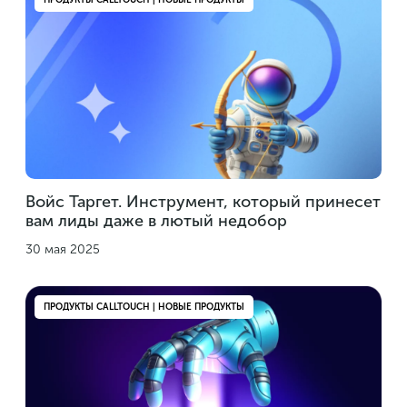
Войс Таргет. Инструмент, который принесет
вам лиды даже в лютый недобор
30 мая 2025
ПРОДУКТЫ CALLTOUCH | НОВЫЕ ПРОДУКТЫ