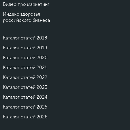
Видео про маркетинг
Индекс здоровья
российского бизнеса
Каталог статей 2018
Каталог статей 2019
Каталог статей 2020
Каталог статей 2021
Каталог статей 2022
Каталог статей 2023
Каталог статей 2024
Каталог статей 2025
Каталог статей 2026