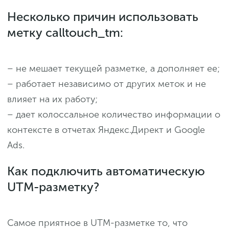
Несколько причин использовать
метку calltouch_tm:
– не мешает текущей разметке, а дополняет ее;
– работает независимо от других меток и не
влияет на их работу;
– дает колоссальное количество информации о
контексте в отчетах Яндекс.Директ и Google
Ads.
Как подключить автоматическую
UTM-разметку?
Самое приятное в UTM-разметке то, что