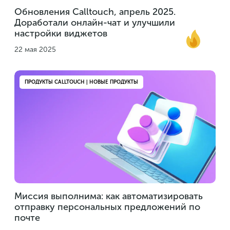
Обновления Calltouch, апрель 2025.
Доработали онлайн-чат и улучшили
настройки виджетов
22 мая 2025
ПРОДУКТЫ CALLTOUCH | НОВЫЕ ПРОДУКТЫ
Миссия выполнима: как автоматизировать
отправку персональных предложений по
почте