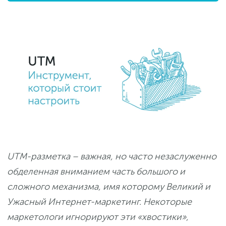
UTM-разметка – важная, но часто незаслуженно
обделенная вниманием часть большого и
сложного механизма, имя которому Великий и
Ужасный Интернет-маркетинг. Некоторые
маркетологи игнорируют эти «хвостики»,