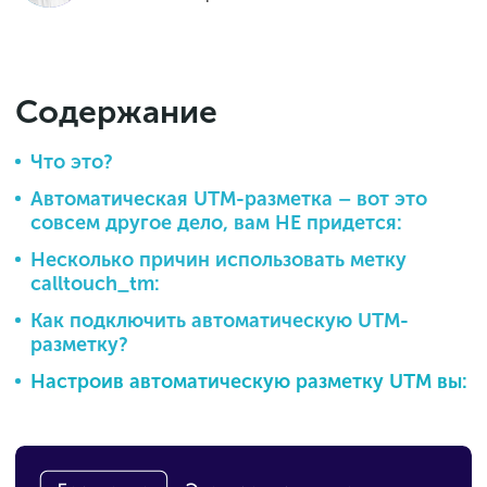
Содержание
Что это?
Автоматическая UTM-разметка – вот это
совсем другое дело, вам НЕ придется:
Несколько причин использовать метку
calltouch_tm:
Как подключить автоматическую UTM-
разметку?
Настроив автоматическую разметку UTM вы: