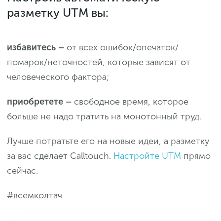
разметку UTM вы:
избавитесь –
от всех ошибок/опечаток/
помарок/неточностей, которые зависят от
человеческого фактора;
приобретете –
свободное время, которое
больше не надо тратить на монотонный труд.
Лучше потратьте его на новые идеи, а разметку
за вас сделает Calltouch.
Настройте UTM
прямо
сейчас.
#всемколтач