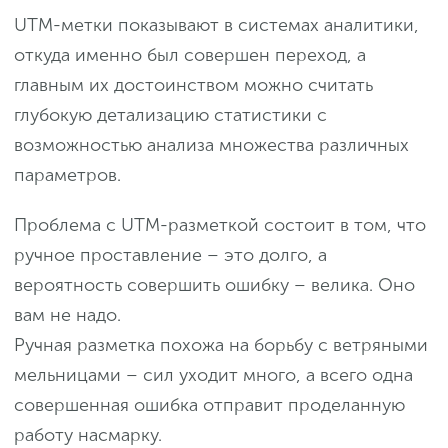
UTM-метки показывают в системах аналитики,
откуда именно был совершен переход, а
главным их достоинством можно считать
глубокую детализацию статистики с
возможностью анализа множества различных
параметров.
Проблема с UTM-разметкой состоит в том, что
ручное проставление – это долго, а
вероятность совершить ошибку – велика. Оно
вам не надо.
Ручная разметка похожа на борьбу с ветряными
мельницами – сил уходит много, а всего одна
совершенная ошибка отправит проделанную
работу насмарку.