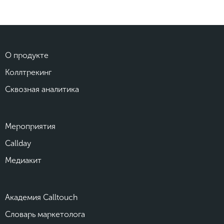
О продукте
Коллтрекинг
Сквозная аналитика
Мероприятия
Callday
Медиакит
Академия Calltouch
Словарь маркетолога