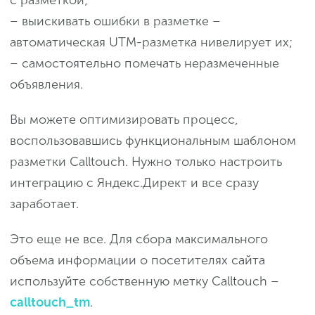
– выискивать ошибки в разметке –
автоматическая UTM-разметка нивелирует их;
– самостоятельно помечать неразмеченные
объявления.
Вы можете оптимизировать процесс,
воспользовавшись функциональным шаблоном
разметки Calltouch. Нужно только настроить
интеграцию с Яндекс.Директ и все сразу
заработает.
Это еще не все. Для сбора максимального
объема информации о посетителях сайта
используйте собственную метку Calltouch –
calltouch_tm
.