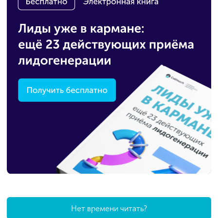
Нет времени читать?