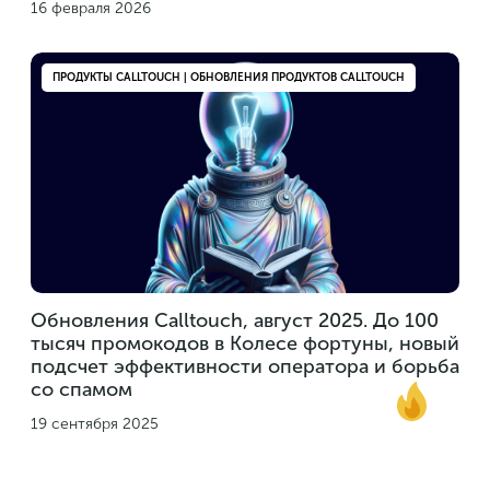
16 февраля 2026
ПРОДУКТЫ CALLTOUCH | ОБНОВЛЕНИЯ ПРОДУКТОВ CALLTOUCH
Обновления Calltouch, август 2025. До 100
тысяч промокодов в Колесе фортуны, новый
подсчет эффективности оператора и борьба
со спамом
19 сентября 2025