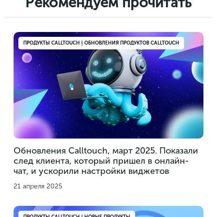
Рекомендуем прочитать
ПРОДУКТЫ CALLTOUCH | ОБНОВЛЕНИЯ ПРОДУКТОВ CALLTOUCH
Обновления Calltouch, март 2025. Показали
след клиента, который пришел в онлайн-
чат, и ускорили настройки виджетов
21 апреля 2025
ПРОДУКТЫ CALLTOUCH | НОВЫЕ ПРОДУКТЫ