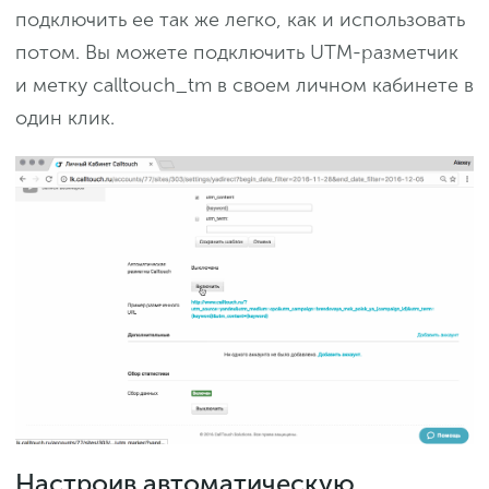
подключить ее так же легко, как и использовать
потом. Вы можете подключить UTM-разметчик
и метку calltouch_tm в своем личном кабинете в
один клик.
Настроив автоматическую