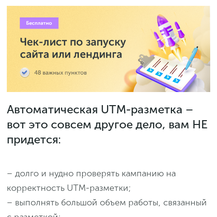
Автоматическая UTM-разметка –
вот это совсем другое дело, вам НЕ
придется:
– долго и нудно проверять кампанию на
корректность UTM-разметки;
– выполнять большой объем работы, связанный
с разметкой;