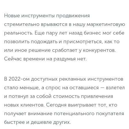
Новые инструменты продвижения
стремительно врываются в нашу маркетинговую
реальность. Еще пару лет назад бизнес мог себе
позволить подождать и присмотреться, как то
или иное решение сработает у конкурентов.
Сейчас времени на раздумья нет.
В 2022-ом доступных рекламных инструментов
стало меньше, а спрос на оставшиеся — взлетел
и потянул за собой стоимость привлечения
новых клиентов. Сегодня выигрывает тот, кто
получает внимание потенциального покупателя
быстрее и дешевле других.