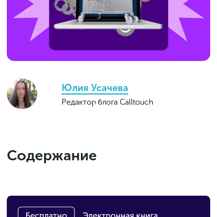
Юлия Усачева
Редактор блога Calltouch
Содержание