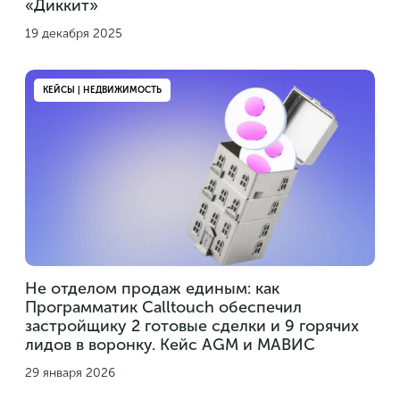
«Диккит»
19 декабря 2025
КЕЙСЫ | НЕДВИЖИМОСТЬ
Не отделом продаж единым: как
Программатик Calltouch обеспечил
застройщику 2 готовые сделки и 9 горячих
лидов в воронку. Кейс AGM и МАВИС
29 января 2026