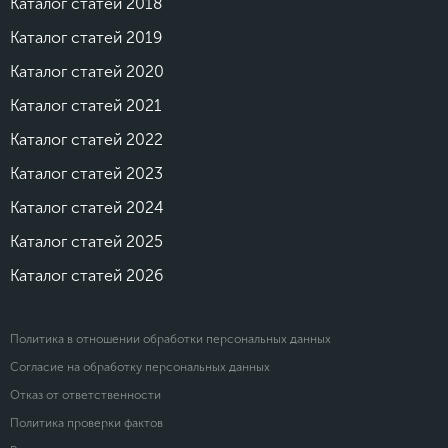
Каталог статей 2018
Каталог статей 2019
Каталог статей 2020
Каталог статей 2021
Каталог статей 2022
Каталог статей 2023
Каталог статей 2024
Каталог статей 2025
Каталог статей 2026
Политика в отношении обработки персональных данных
Согласие на обработку персональных данных
Отказ от ответственности
Политика проверки фактов