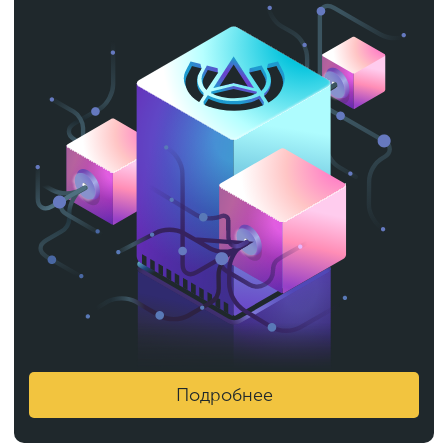
Подробнее