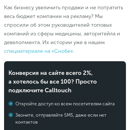
Как бизнесу увеличить продажи и не потратить
весь бюджет компании на рекламу? Мы
спросили об этом руководителей топовых
компаний из сферы медицины, авторитейла и
девелопмента. Их истории уже в нашем
спецматериале на «Снобе»
.
Конверсия на сайте всего 2%,
а хотелось бы все 100? Просто
подключите Calltouch
Откройте доступ ко всем посетителям сайта
Звоните, отправляйте SMS, даже если нет
контактов