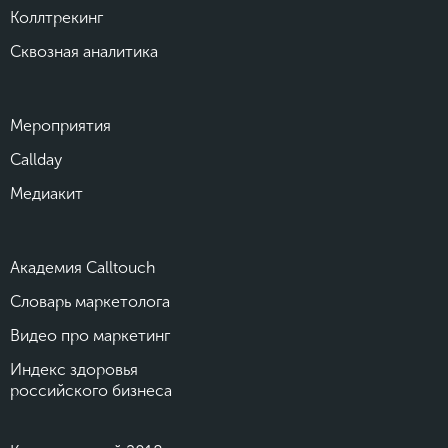
Коллтрекинг
Сквозная аналитика
Мероприятия
Callday
Медиакит
Академия Calltouch
Словарь маркетолога
Видео про маркетинг
Индекс здоровья
российского бизнеса