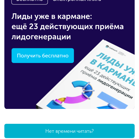
Нет времени читать?