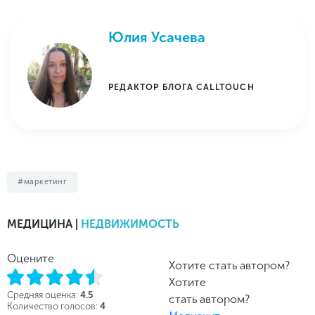
Юлия Усачева
РЕДАКТОР БЛОГА CALLTOUCH
маркетинг
МЕДИЦИНА |
НЕДВИЖИМОСТЬ
Оцените
Хотите стать автором?
Хотите
Средняя оценка:
4.5
стать автором?
Количество голосов:
4