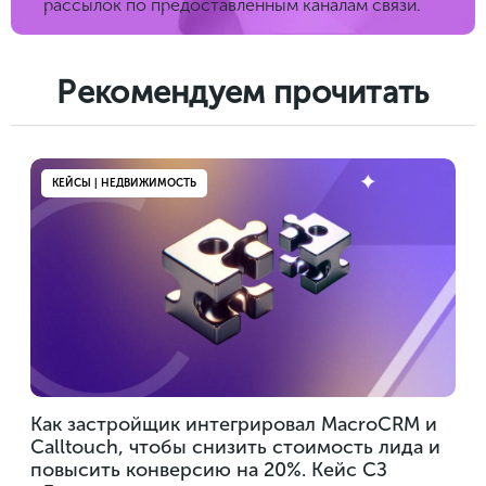
рассылок по предоставленным каналам связи.
Рекомендуем прочитать
КЕЙСЫ | НЕДВИЖИМОСТЬ
Как застройщик интегрировал MacroCRM и
Calltouch, чтобы снизить стоимость лида и
повысить конверсию на 20%. Кейс СЗ