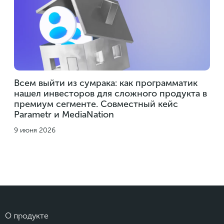
Всем выйти из сумрака: как программатик
нашел инвесторов для сложного продукта в
премиум сегменте. Совместный кейс
Parametr и MediaNation
9 июня 2026
О продукте