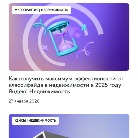
МЕРОПРИЯТИЯ | НЕДВИЖИМОСТЬ
Как получить максимум эффективности от
классифайда в недвижимости в 2025 году:
Яндекс Недвижимость
27 января 2026
КЕЙСЫ | НЕДВИЖИМОСТЬ