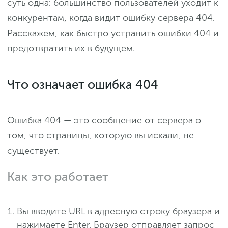
суть одна: большинство пользователей уходит к
конкурентам, когда видит ошибку сервера 404.
Расскажем, как быстро устранить ошибки 404 и
предотвратить их в будущем.
Что означает ошибка 404
Ошибка 404 — это сообщение от сервера о
том, что страницы, которую вы искали, не
существует.
Как это работает
Вы вводите URL в адресную строку браузера и
нажимаете Enter. Браузер отправляет запрос