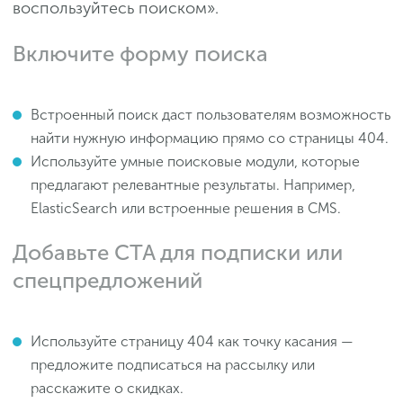
воспользуйтесь поиском».
Включите форму поиска
Встроенный поиск даст пользователям возможность
найти нужную информацию прямо со страницы 404.
Используйте умные поисковые модули, которые
предлагают релевантные результаты. Например,
ElasticSearch или встроенные решения в CMS.
Добавьте CTA для подписки или
спецпредложений
Используйте страницу 404 как точку касания —
предложите подписаться на рассылку или
расскажите о скидках.