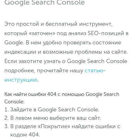
Google Search Console
Это простой и бесплатный инструмент,
который «заточен» под анализ SEO-позиций в
Google. В нем удобно проверять состояние
индексации и возможные проблемы на сайте.
Если захотите узнать о Google Search Console
подробнее, прочитайте нашу
статью-
инструкцию
.
Как найти ошибки 404 с помощью Google Search
Console:
Зайдите в Google Search Console.
В левом меню выберите ваш сайт.
В разделе «Покрытие» найдите ошибки с
кодом 404.