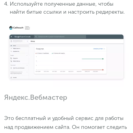
Используйте полученные данные, чтобы
найти битые ссылки и настроить редиректы.
Яндекс.Вебмастер
Это бесплатный и удобный сервис для работы
над продвижением сайта. Он помогает следить