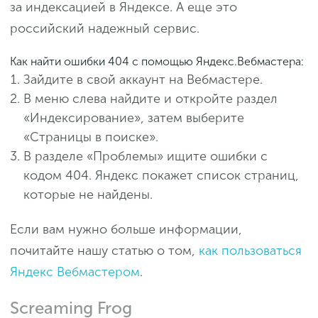
за индексацией в Яндексе. А еще это
российский надежный сервис.
Как найти ошибки 404 с помощью Яндекс.Вебмастера:
Зайдите в свой аккаунт на Вебмастере.
В меню слева найдите и откройте раздел
«Индексирование», затем выберите
«Страницы в поиске».
В разделе «Проблемы» ищите ошибки с
кодом 404. Яндекс покажет список страниц,
которые не найдены.
Если вам нужно больше информации,
почитайте нашу статью о том,
как пользоваться
Яндекс Вебмастером
.
Screaming Frog