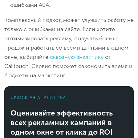
ошибками 404.
Комплексный подход может улучшить работу не
только с ошибками на сайте. Если хотите
оптимизировать рекламу, получать больше
продаж и работать со всеми данными в одном
окне, выбирайте
сквозную аналитику
от
Calltouch. Сервис поможет сэкономить время и
бюджеты на маркетинг.
СКВОЗНАЯ АНАЛИТИКА
Оценивайте эффективность
всех рекламных кампаний в
одном окне от клика до ROI