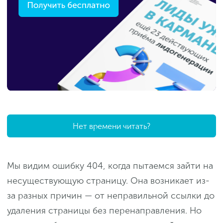
Нет времени читать?
Мы видим ошибку 404, когда пытаемся зайти на
несуществующую страницу. Она возникает из-
за разных причин — от неправильной ссылки до
удаления страницы без перенаправления. Но