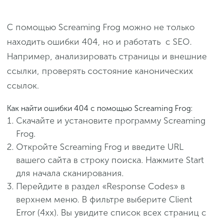
С помощью Screaming Frog можно не только
находить ошибки 404, но и работать с SEO.
Например, анализировать страницы и внешние
ссылки, проверять состояние канонических
ссылок.
Как найти ошибки 404 с помощью Screaming Frog:
Скачайте и установите программу Screaming
Frog.
Откройте Screaming Frog и введите URL
вашего сайта в строку поиска. Нажмите Start
для начала сканирования.
Перейдите в раздел «Response Codes» в
верхнем меню. В фильтре выберите Client
Error (4xx). Вы увидите список всех страниц с