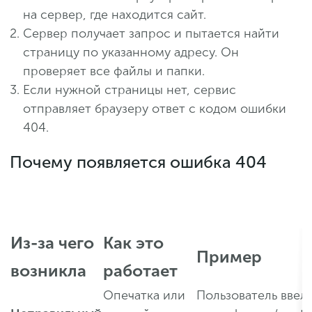
на сервер, где находится сайт.
Сервер получает запрос и пытается найти
страницу по указанному адресу. Он
проверяет все файлы и папки.
Если нужной страницы нет, сервис
отправляет браузеру ответ с кодом ошибки
404.
Почему появляется ошибка 404
Из-за чего
Как это
Пример
возникла
работает
Опечатка или
Пользователь ввел