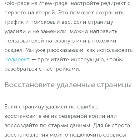
/old-page на /new-page, настройте редирект с
первого на второй. Это поможет сохранить
трафик и поисковый вес. Если страницу
удалили и не заменили, можно направить
пользователей на главную или в похожий
раздел. Мы уже рассказывали, как использовать
редирект
— прочитайте инструкцию, чтобы
разобраться с настройками.
Восстановите удаленные страницы
Если страницу удалили по ошибке,
восстановите ее из резервной копии или
воссоздайте по старым данным. Для быстрого
восстановления можно подключить сервисы