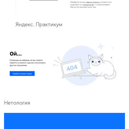
Яндекс. Практикум
Нетология