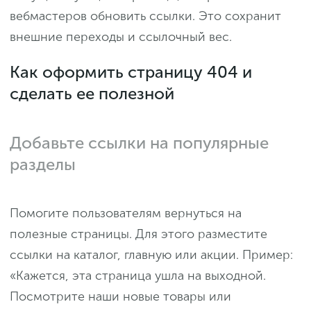
вебмастеров обновить ссылки. Это сохранит
внешние переходы и ссылочный вес.
Как оформить страницу 404 и
сделать ее полезной
Добавьте ссылки на популярные
разделы
Помогите пользователям вернуться на
полезные страницы. Для этого разместите
ссылки на каталог, главную или акции. Пример:
«Кажется, эта страница ушла на выходной.
Посмотрите наши новые товары или