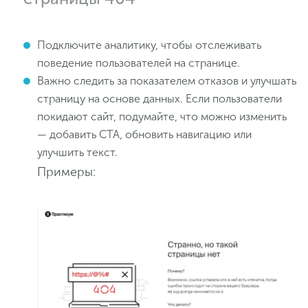
Подключите аналитику, чтобы отслеживать
поведение пользователей на странице.
Важно следить за показателем отказов и улучшать
страницу на основе данных. Если пользователи
покидают сайт, подумайте, что можно изменить
— добавить CTA, обновить навигацию или
улучшить текст.
Примеры: