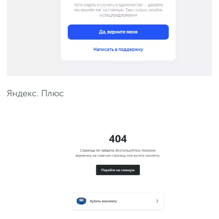
Яндекс. Плюс