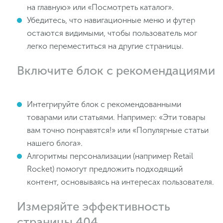
на главную» или «Посмотреть каталог».
Убедитесь, что навигационные меню и футер
остаются видимыми, чтобы пользователь мог
легко переместиться на другие страницы.
Включите блок с рекомендациями
Интегрируйте блок с рекомендованными
товарами или статьями. Например: «Эти товары
вам точно понравятся!» или «Популярные статьи
нашего блога».
Алгоритмы персонализации (например Retail
Rocket) помогут предложить подходящий
контент, основываясь на интересах пользователя.
Измеряйте эффективность
страницы 404