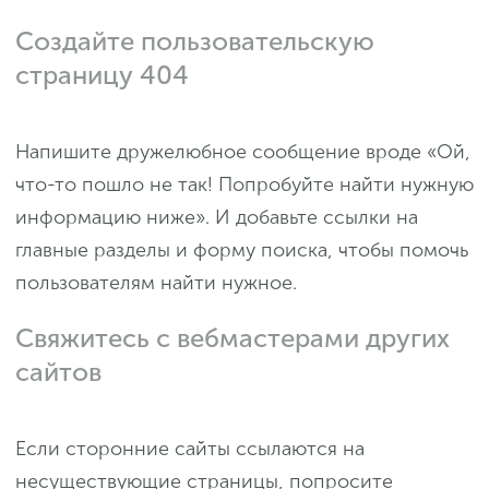
Создайте пользовательскую
страницу 404
Напишите дружелюбное сообщение вроде «Ой,
что-то пошло не так! Попробуйте найти нужную
информацию ниже». И добавьте ссылки на
главные разделы и форму поиска, чтобы помочь
пользователям найти нужное.
Свяжитесь с вебмастерами других
сайтов
Если сторонние сайты ссылаются на
несуществующие страницы, попросите