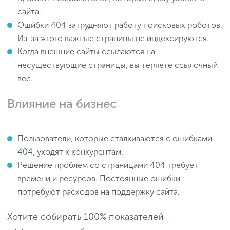
сайта.
Ошибки 404 затрудняют работу поисковых роботов.
Из-за этого важные страницы не индексируются.
Когда внешние сайты ссылаются на
несуществующие страницы, вы теряете ссылочный
вес.
Влияние на бизнес
Пользователи, которые сталкиваются с ошибками
404, уходят к конкурентам.
Решение проблем со страницами 404 требует
времени и ресурсов. Постоянные ошибки
потребуют расходов на поддержку сайта​.
Хотите собирать 100% показателей