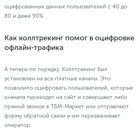
оцифрованных данных пользователей с 40 до
80 и даже 90%.
Как коллтрекинг помог в оцифровке
офлайн-трафика
А теперь по порядку. Коллтрекинг был
установлен на все платные каналы. Это
позволило оцифровать пользователей, которые
сначала переходят на сайт и совершают либо
прямой звонок в ТБМ-Маркет или отправляют
форму обратной связи и им перезванивает
оператор.