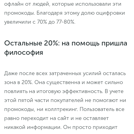
офлайн от людей, которые использовали эти
промокоды. Благодаря этому долю оцифровки
увеличили с 70% до 77-80%.
Остальные 20%: на помощь пришла
философия
Даже после всех затраченных усилий осталась
зона в 20%. Она существенна и может сильно
повлиять на итоговую эффективность. В учете
этой пятой части покупателей не помогают ни
промокоды, ни коллтрекинг. Пользователь все
равно переходит на сайт и не оставляет
никакой информации. Он просто приходит