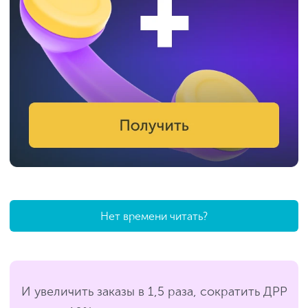
Нет времени читать?
И увеличить заказы в 1,5 раза, сократить ДРР