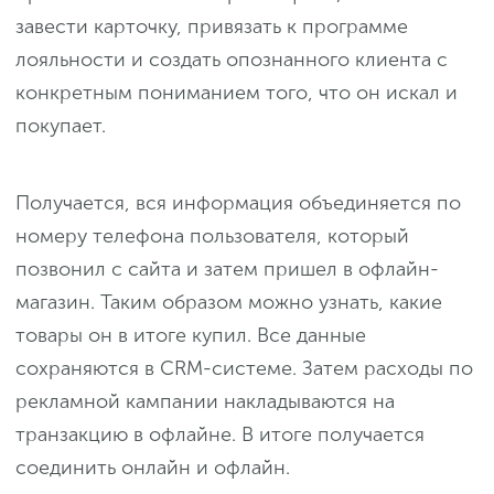
завести карточку, привязать к программе
лояльности и создать опознанного клиента с
конкретным пониманием того, что он искал и
покупает.
Получается, вся информация объединяется по
номеру телефона пользователя, который
позвонил с сайта и затем пришел в офлайн-
магазин. Таким образом можно узнать, какие
товары он в итоге купил. Все данные
сохраняются в СRМ-системе. Затем расходы по
рекламной кампании накладываются на
транзакцию в офлайне. В итоге получается
соединить онлайн и офлайн.