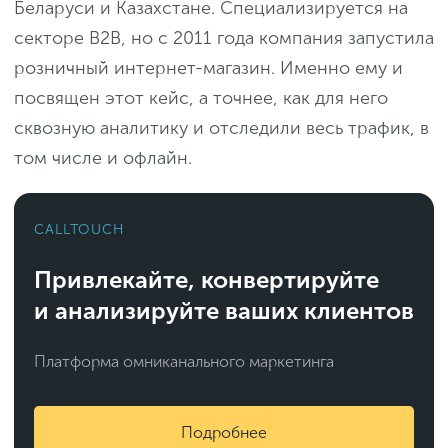
Беларуси и Казахстане. Специализируется на
секторе B2B, но с 2011 года компания запустила
розничный интернет-магазин. Именно ему и
посвящен этот кейс, а точнее, как для него
сквозную аналитику и отследили весь трафик, в
том числе и офлайн.
CALLTOUCH
Привлекайте, конвертируйте
и анализируйте ваших клиентов
Платформа омниканального маркетинга
Подробнее