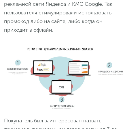
рекламной сети Яндекса и КМС Google. Так
пользователя стимулировали использовать
промокод либо на сайте, либо когда он
приходит в офлайн.
Покупатель был заинтересован назвать