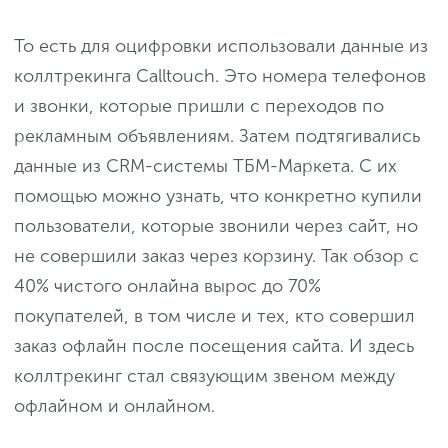
То есть для оцифровки использовали данные из
коллтрекинга Calltouch. Это номера телефонов
и звонки, которые пришли с переходов по
рекламным объявлениям. Затем подтягивались
данные из CRM-системы ТБМ-Маркета. С их
помощью можно узнать, что конкретно купили
пользователи, которые звонили через сайт, но
не совершили заказ через корзину. Так обзор с
40% чистого онлайна вырос до 70%
покупателей, в том числе и тех, кто совершил
заказ офлайн после посещения сайта. И здесь
коллтрекинг стал связующим звеном между
офлайном и онлайном.