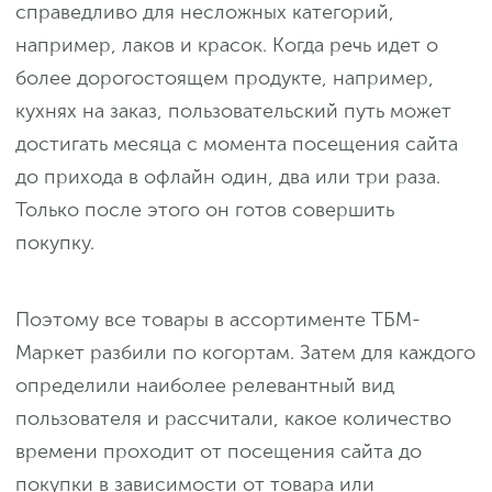
справедливо для несложных категорий,
например, лаков и красок. Когда речь идет о
более дорогостоящем продукте, например,
кухнях на заказ, пользовательский путь может
достигать месяца с момента посещения сайта
до прихода в офлайн один, два или три раза.
Только после этого он готов совершить
покупку.
Поэтому все товары в ассортименте ТБМ-
Маркет разбили по когортам. Затем для каждого
определили наиболее релевантный вид
пользователя и рассчитали, какое количество
времени проходит от посещения сайта до
покупки в зависимости от товара или