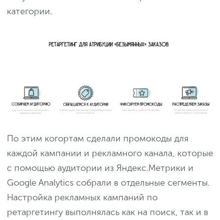
категории.
По этим когортам сделали промокоды для
каждой кампании и рекламного канала, которые
с помощью аудитории из Яндекс.Метрики и
Google Analytics собрали в отдельные сегменты.
Настройка рекламных кампаний по
ретаргетингу выполнялась как на поиск, так и в