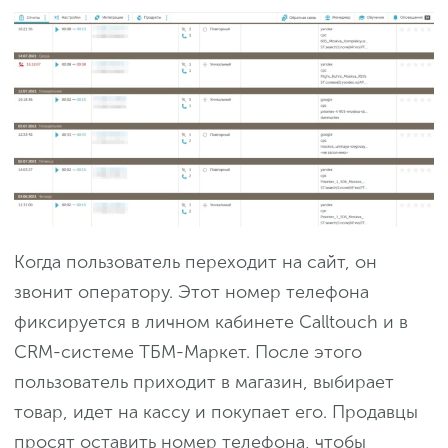
Когда пользователь переходит на сайт, он
звонит оператору. Этот номер телефона
фиксируется в личном кабинете Calltouch и в
CRM-системе ТБМ-Маркет. После этого
пользователь приходит в магазин, выбирает
товар, идет на кассу и покупает его. Продавцы
просят оставить номер телефона, чтобы