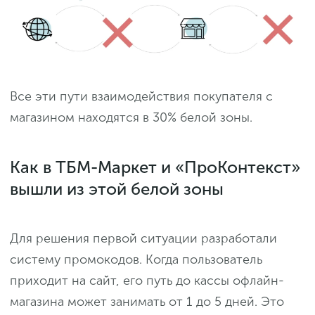
Все эти пути взаимодействия покупателя с
магазином находятся в 30% белой зоны.
Как в ТБМ-Маркет и «ПроКонтекст»
вышли из этой белой зоны
Для решения первой ситуации разработали
систему промокодов. Когда пользователь
приходит на сайт, его путь до кассы офлайн-
магазина может занимать от 1 до 5 дней. Это