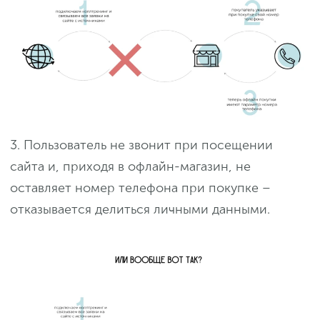
3. Пользователь не звонит при посещении
сайта и, приходя в офлайн-магазин, не
оставляет номер телефона при покупке –
отказывается делиться личными данными.