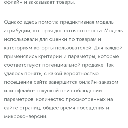
офлайн и заказывает товары.
Однако здесь помогла предиктивная модель
атрибуции, которая достаточно проста. Модель
использовали для оценки по товарам и
категориям когорты пользователей. Для каждой
применялись критерии и параметры, которые
соответствуют потенциальной продаже. Так
удалось понять, с какой вероятностью
посещение сайта завершится онлайн-заказом
или офлайн-покупкой при соблюдении
параметров: количество просмотренных на
сайте страниц, общее время посещения и
микроконверсии.