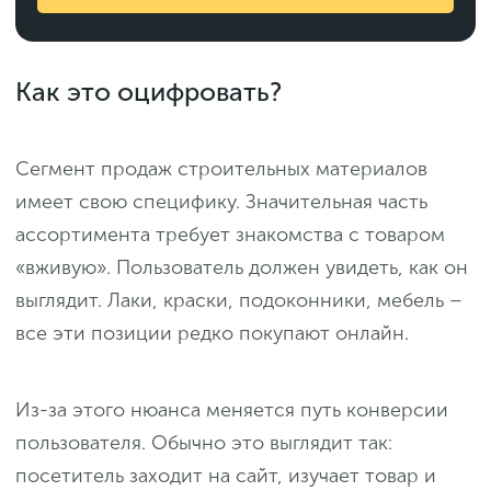
Как это оцифровать?
Сегмент продаж строительных материалов
имеет свою специфику. Значительная часть
ассортимента требует знакомства с товаром
«вживую». Пользователь должен увидеть, как он
выглядит. Лаки, краски, подоконники, мебель –
все эти позиции редко покупают онлайн.
Из-за этого нюанса меняется путь конверсии
пользователя. Обычно это выглядит так:
посетитель заходит на сайт, изучает товар и