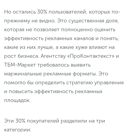
Но остались 30% пользователей, которых по-
прежнему не видно. Это существенная доля,
которая не позволяет полноценно оценить
эффективность рекламных каналов и понять,
какие из них лучше, а какие хуже влияют на
рост бизнеса. Агентству «ПроКонтактекст» и
ТБМ-Маркет требовалось выявить
маржинальные рекламные форматы. Это
помогло бы определить стратегию управления
и повысить эффективность рекламных
площадок.
Эти 30% покупателей разделили на три
категории: