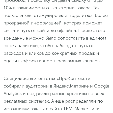
промокод, поскольку он давал скидку от 3 до
10% в зависимости от категории товара. Так
пользователя стимулировали поделиться более
прозрачной информацией, которая поможет
связать путь от сайта до офлайна. После этого
все данные можно было сопоставить в едином
окне аналитики, чтобы наблюдать путь от
расходов и кликов до конкретных продаж и
оценить эффективность рекламных каналов.
Специалисты агентства «ПроКонтекст»
собирали аудитории в Яндекс.Метрике и Google
Analytics и создавали разные креативы во всех
рекламных системах. А еще распределяли по
источникам заказы с сайта ТБМ-Маркет или