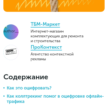
ТБМ-Маркет
Интернет-магазин
комплектующих для ремонта
и строительства
ПроКонтекст
Агентство контекстной
рекламы
Содержание
Как это оцифровать?
Как коллтрекинг помог в оцифровке офлайн-
трафика