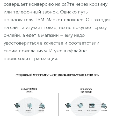
совершает конверсию на сайте через корзину
или телефонный звонок. Однако путь
пользователя ТБМ-Маркет сложнее. Он заходит
на сайт и изучает товар, но не покупает сразу
онлайн, а едет в магазин – ему надо
удостовериться в качестве и соответствии
своим пожеланиям. И уже в офлайне
происходит транзакция.