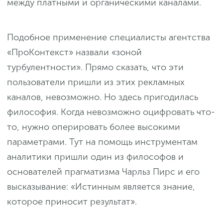
между платными и органическими каналами.
Подобное применение специалисты агентства
«ПроКонтекст» назвали «зоной
турбулентности». Прямо сказать, что эти
пользователи пришли из этих рекламных
каналов, невозможно. Но здесь пригодилась
философия. Когда невозможно оцифровать что-
то, нужно оперировать более высокими
параметрами. Тут на помощь инструментам
аналитики пришли один из философов и
основателей прагматизма Чарльз Пирс и его
высказывание: «Истинным является знание,
которое приносит результат».