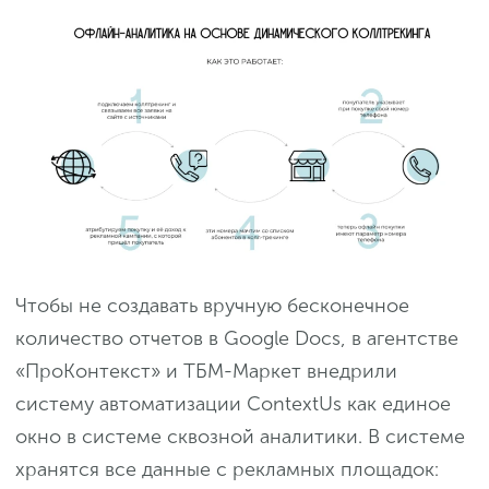
Чтобы не создавать вручную бесконечное
количество отчетов в Google Docs, в агентстве
«ПроКонтекст» и ТБМ-Маркет внедрили
систему автоматизации ContextUs как единое
окно в системе сквозной аналитики. В системе
хранятся все данные с рекламных площадок: