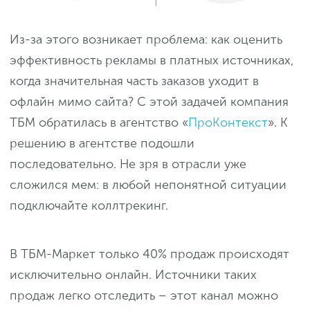
Из-за этого возникает проблема: как оценить
эффективность рекламы в платных источниках,
когда значительная часть заказов уходит в
офлайн мимо сайта? С этой задачей компания
ТБМ обратилась в агентство «
ПроКонтекст
». К
решению в агентстве подошли
последовательно. Не зря в отрасли уже
сложился мем: в любой непонятной ситуации
подключайте коллтрекинг.
В ТБМ-Маркет только 40% продаж происходят
исключительно онлайн. Источники таких
продаж легко отследить – этот канал можно