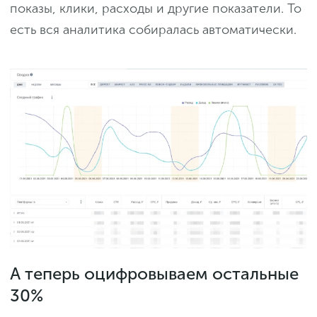
показы, клики, расходы и другие показатели. То
есть вся аналитика собиралась автоматически.
А теперь оцифровываем остальные
30%