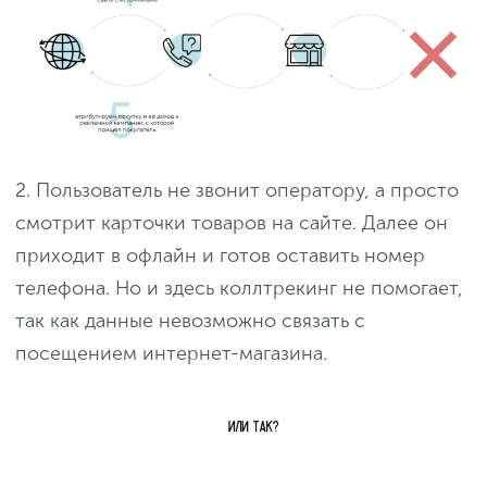
2. Пользователь не звонит оператору, а просто
смотрит карточки товаров на сайте. Далее он
приходит в офлайн и готов оставить номер
телефона. Но и здесь коллтрекинг не помогает,
так как данные невозможно связать с
посещением интернет-магазина.