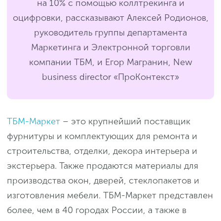
на 10% с помощью коллтрекинга и
оцифровки, рассказывают Алексей Родионов,
руководитель группы департамента
Маркетинга и Электронной торговли
компании ТБМ, и Егор Магранин, New
business director «ПроКонтекст»
ТБМ-Маркет
– это крупнейший поставщик
фурнитуры и комплектующих для ремонта и
строительства, отделки, декора интерьера и
экстерьера. Также продаются материалы для
производства окон, дверей, стеклопакетов и
изготовления мебели. ТБМ-Маркет представлен
более, чем в 40 городах России, а также в