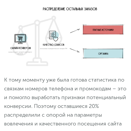
К тому моменту уже была готова статистика по
связкам номеров телефона и промокодам – это
и помогло выработать признаки потенциальный
конверсии. Поэтому оставшиеся 20%
распределили с опорой на параметры
вовлечения и качественного посещения сайта