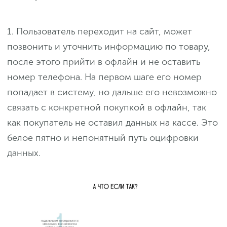
1. Пользователь переходит на сайт, может
позвонить и уточнить информацию по товару,
после этого прийти в офлайн и не оставить
номер телефона. На первом шаге его номер
попадает в систему, но дальше его невозможно
связать с конкретной покупкой в офлайн, так
как покупатель не оставил данных на кассе. Это
белое пятно и непонятный путь оцифровки
данных.