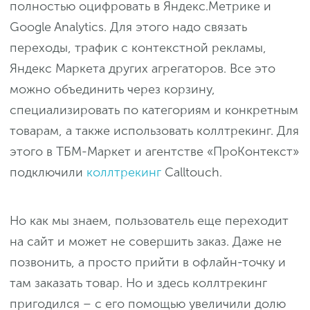
полностью оцифровать в Яндекс.Метрике и
Google Analytics. Для этого надо связать
переходы, трафик с контекстной рекламы,
Яндекс Маркета других агрегаторов. Все это
можно объединить через корзину,
специализировать по категориям и конкретным
товарам, а также использовать коллтрекинг. Для
этого в ТБМ-Маркет и агентстве «ПроКонтекст»
подключили
коллтрекинг
Calltouch.
Но как мы знаем, пользователь еще переходит
на сайт и может не совершить заказ. Даже не
позвонить, а просто прийти в офлайн-точку и
там заказать товар. Но и здесь коллтрекинг
пригодился – с его помощью увеличили долю