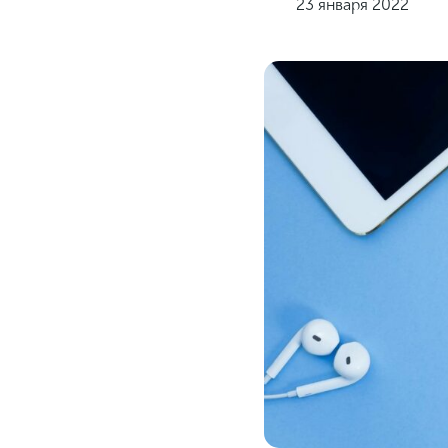
23 января 2022