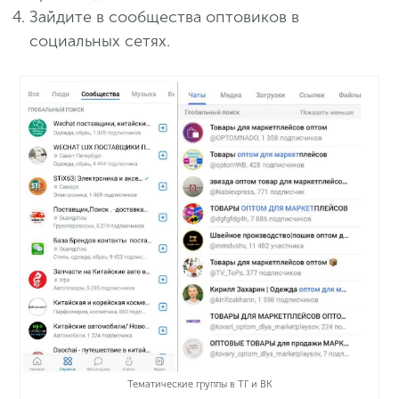
Зайдите в сообщества оптовиков в
социальных сетях.
Тематические группы в ТГ и ВК