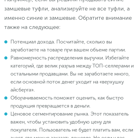
замшевые туфли, анализируйте не все туфли, а
именно синие и замшевые. Обратите внимание
также на следующее:
Потенциал дохода. Посчитайте, сколько вы
заработаете на товаре при вашем объеме партии.
Равномерность распределения выручки. Избегайте
категорий, где велик разрыв между ТОП-селлерами и
остальными продавцами. Вы не заработаете много,
если основной поток денег уходит на «верхушку
айсберга».
Оборачиваемость поможет оценить, как быстро
продукция превращается в деньги.
Ценовое сегментирование рынка. Этот показатель
важен, чтобы установить удобную цену для
покупателя. Пользователь не будет платить вам, если
знает, где можно заказать дешевле. Но если у вас