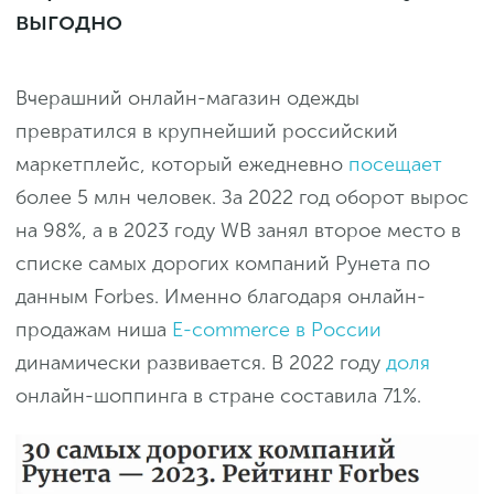
выгодно
Вчерашний онлайн-магазин одежды
превратился в крупнейший российский
маркетплейс, который ежедневно
посещает
более 5 млн человек. За 2022 год оборот вырос
на 98%, а в 2023 году WB занял второе место в
списке самых дорогих компаний Рунета по
данным Forbes. Именно благодаря онлайн-
продажам ниша
E-commerce в России
динамически развивается. В 2022 году
доля
онлайн-шоппинга в стране составила 71%.