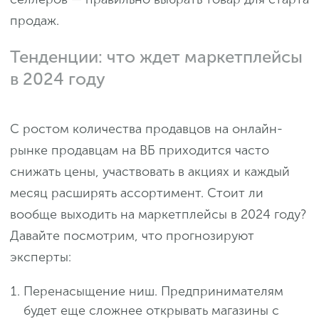
продаж.
Тенденции: что ждет маркетплейсы
в 2024 году
С ростом количества продавцов на онлайн-
рынке продавцам на ВБ приходится часто
снижать цены, участвовать в акциях и каждый
месяц расширять ассортимент. Стоит ли
вообще выходить на маркетплейсы в 2024 году?
Давайте посмотрим, что прогнозируют
эксперты:
Перенасыщение ниш. Предпринимателям
будет еще сложнее открывать магазины с