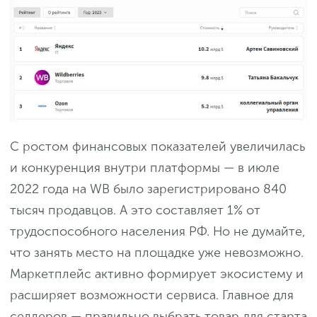
С ростом финансовых показателей увеличилась
и конкуренция внутри платформы — в июле
2022 года на WB было зарегистрировано 840
тысяч продавцов. А это составляет 1% от
трудоспособного населения РФ. Но не думайте,
что занять место на площадке уже невозможно.
Маркетплейс активно формирует экосистему и
расширяет возможности сервиса. Главное для
селлеров — правильно выбрать товар для старта