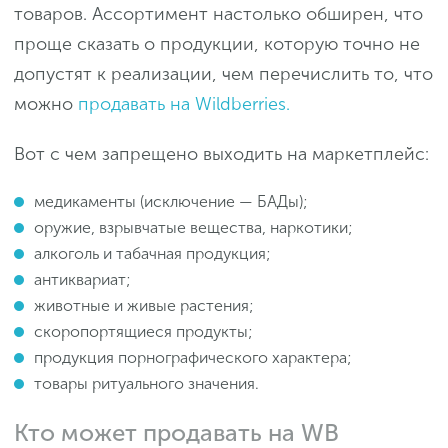
товаров. Ассортимент настолько обширен, что
проще сказать о продукции, которую точно не
допустят к реализации, чем перечислить то, что
можно
продавать на Wildberries.
Вот с чем запрещено выходить на маркетплейс:
медикаменты (исключение — БАДы);
оружие, взрывчатые вещества, наркотики;
алкоголь и табачная продукция;
антиквариат;
животные и живые растения;
скоропортящиеся продукты;
продукция порнографического характера;
товары ритуального значения.
Кто может продавать на WB