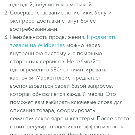
одеждой, обувью и косметикой.
Совершенствование логистики. Услуги
экспресс-доставки станут более
востребованными.
Неизбежность продвижения.
Продвигать
товары на Wildberries
можно через
внутреннюю систему и с помощью
сторонних сервисов. Не забывайте
одновременно SEO-оптимизировать
карточки. Маркетплейс предлагает
воспользоваться своей базой запросов,
которая обновляется каждый месяц. Это
поможет вам выбирать ключевые слова для
описания товара, сформировать
семантическое ядро и кластеры. После этого
стоит регулярно оценивать эффективность
рекламных кампаний. Чем быстрее вы