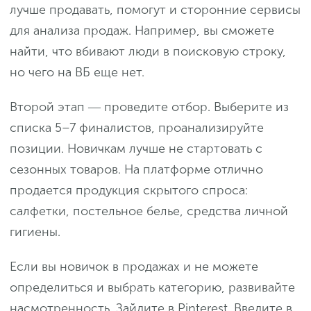
лучше продавать, помогут и сторонние сервисы
для анализа продаж. Например, вы сможете
найти, что вбивают люди в поисковую строку,
но чего на ВБ еще нет.
Второй этап ― проведите отбор. Выберите из
списка 5–7 финалистов, проанализируйте
позиции. Новичкам лучше не стартовать с
сезонных товаров. На платформе отлично
продается продукция скрытого спроса:
салфетки, постельное белье, средства личной
гигиены.
Если вы новичок в продажах и не можете
определиться и выбрать категорию, развивайте
насмотренность. Зайдите в Pinterest. Введите в