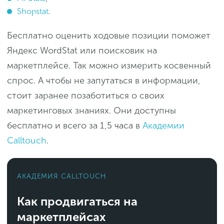
Shopstat
.
Бесплатно оценить ходовые позиции поможет
Яндекс WordStat или поисковик на
маркетплейсе. Так можно измерить косвенный
спрос. А чтобы не запутаться в информации,
стоит заранее позаботиться о своих
маркетинговых знаниях. Они доступны
бесплатно и всего за 1,5 часа в
Академии
Calltouch
.
АКАДЕМИЯ CALLTOUCH
Как продвигаться на
маркетплейсах