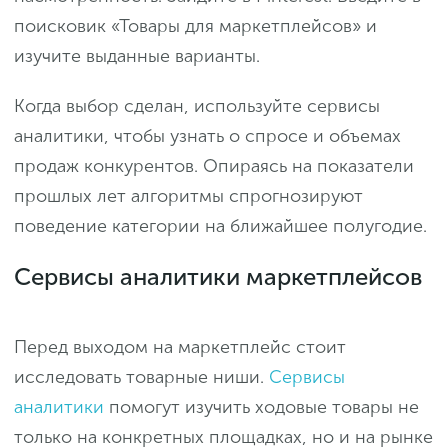
поисковик «Товары для маркетплейсов» и
изучите выданные варианты.
Когда выбор сделан, используйте сервисы
аналитики, чтобы узнать о спросе и объемах
продаж конкурентов. Опираясь на показатели
прошлых лет алгоритмы спрогнозируют
поведение категории на ближайшее полугодие.
Сервисы аналитики маркетплейсов
Перед выходом на маркетплейс стоит
исследовать товарные ниши.
Сервисы
аналитики
помогут изучить ходовые товары не
только на конкретных площадках, но и на рынке