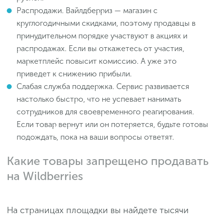
Распродажи
.
Вайлдберриз — магазин с
круглогодичными скидками, поэтому продавцы в
принудительном порядке участвуют в акциях и
распродажах. Если вы откажетесь от участия,
маркетплейс повысит комиссию. А уже это
приведет к снижению прибыли.
Слабая служба поддержка. Сервис развивается
настолько быстро, что не успевает нанимать
сотрудников для своевременного реагирования.
Если товар вернут или он потеряется, будьте готовы
подождать, пока на ваши вопросы ответят.
Какие товары запрещено продавать
на Wildberries
На страницах площадки вы найдете тысячи