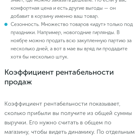
комфортная цена и есть другие выгоды — он
добавит в корзину именно ваш товар.
Сезонность. Множество товаров «идут» только под
праздники. Например, новогодние гирлянды. В
ноябре можно продать всю закупленную партию за
несколько дней, а вот в мае вы вряд ли продадите
хотя бы несколько штук.
Коэффициент рентабельности
продаж
Коэффициент рентабельности показывает,
сколько прибыли вы получите из общей суммы
выручки. Его нужно считать в общем по
магазину, чтобы видеть динамику. По отдельным