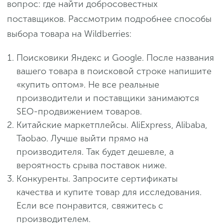
вопрос: где найти добросовестных
поставщиков. Рассмотрим подробнее способы
выбора товара на Wildberries:
Поисковики Яндекс и Google. После названия
вашего товара в поисковой строке напишите
«купить оптом». Не все реальные
производители и поставщики занимаются
SEO-продвижением товаров.
Китайские маркетплейсы. AliExpress, Alibaba,
Taobao. Лучше выйти прямо на
производителя. Так будет дешевле, а
вероятность срыва поставок ниже.
Конкуренты. Запросите сертификаты
качества и купите товар для исследования.
Если все понравится, свяжитесь с
производителем.