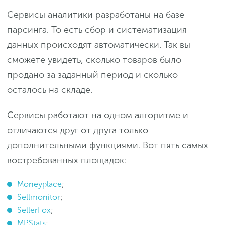
Сервисы аналитики разработаны на базе
парсинга. То есть сбор и систематизация
данных происходят автоматически. Так вы
сможете увидеть, сколько товаров было
продано за заданный период и сколько
осталось на складе.
Сервисы работают на одном алгоритме и
отличаются друг от друга только
дополнительными функциями. Вот пять самых
востребованных площадок:
Moneyplace
;
Sellmonitor
;
SellerFox
;
MPStats
;