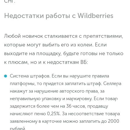
СНГ.
Недостатки работы с Wildberries
Любой новичок сталкивается с препятствиями,
которые могут выбить его из колеи. Если
выходите на площадку, будьте готовы не только
к плюсам, но и к недостаткам ВБ:
Система штрафов. Если вы нарушите правила
платформы, то придется заплатить штраф. Селлера
накажут за нарушение авторского права, за
неправильную упаковку и маркировку. Если товар
задержится более чем на 36 часов, продавцу
начисляют пеню 0,25%. За несоответствие товара
заявленному в карточке можно заплатить до 2000
рублей.