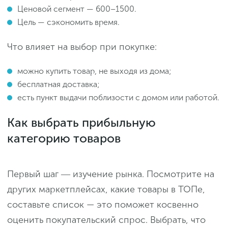
Ценовой сегмент — 600–1500.
Цель — сэкономить время.
Что влияет на выбор при покупке:
можно купить товар, не выходя из дома;
бесплатная доставка;
есть пункт выдачи поблизости с домом или работой.
Как выбрать прибыльную
категорию товаров
Первый шаг ― изучение рынка. Посмотрите на
других маркетплейсах, какие товары в ТОПе,
составьте список — это поможет косвенно
оценить покупательский спрос. Выбрать, что