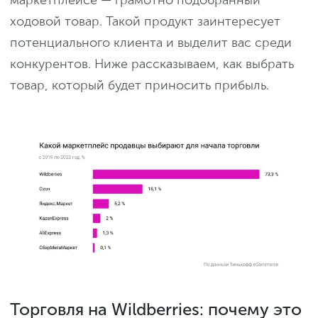
маркетплейсе — грамотно подобранный
ходовой товар. Такой продукт заинтересует
потенциального клиента и выделит вас среди
конкурентов. Ниже рассказываем, как выбрать
товар, который будет приносить прибыль.
Торговля на Wildberries: почему это