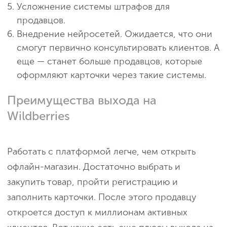
Усложнение системы штрафов для
продавцов.
Внедрение нейросетей. Ожидается, что они
смогут первично консультировать клиентов. А
еще — станет больше продавцов, которые
оформляют карточки через такие системы.
Преимущества выхода на
Wildberries
Работать с платформой легче, чем открыть
офлайн-магазин. Достаточно выбрать и
закупить товар, пройти регистрацию и
заполнить карточки. После этого продавцу
откроется доступ к миллионам активных