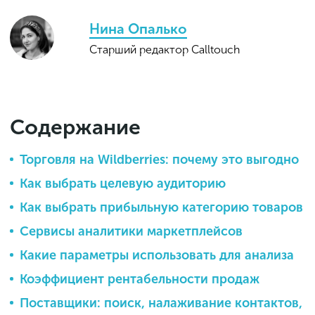
Нина Опалько
Старший редактор Calltouch
Содержание
Торговля на Wildberries: почему это выгодно
Как выбрать целевую аудиторию
Как выбрать прибыльную категорию товаров
Сервисы аналитики маркетплейсов
Какие параметры использовать для анализа
Коэффициент рентабельности продаж
Поставщики: поиск, налаживание контактов,