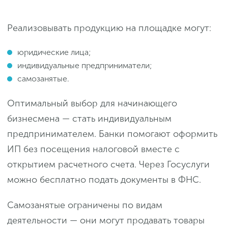
Реализовывать продукцию на площадке могут:
юридические лица;
индивидуальные предприниматели;
самозанятые.
Оптимальный выбор для начинающего
бизнесмена — стать индивидуальным
предпринимателем. Банки помогают оформить
ИП без посещения налоговой вместе с
открытием расчетного счета. Через Госуслуги
можно бесплатно подать документы в ФНС.
Самозанятые ограничены по видам
деятельности — они могут продавать товары