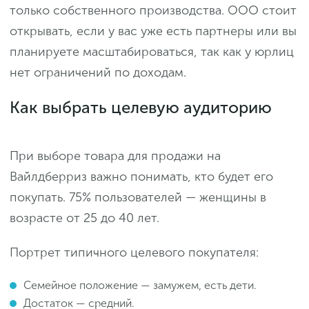
только собственного производства. ООО стоит
открывать, если у вас уже есть партнеры или вы
планируете масштабироваться, так как у юрлиц
нет ограничений по доходам.
Как выбрать целевую аудиторию
При выборе товара для продажи на
Вайлдберриз важно понимать, кто будет его
покупать. 75% пользователей — женщины в
возрасте от 25 до 40 лет.
Портрет типичного целевого покупателя:
Семейное положение — замужем, есть дети.
Достаток — средний.