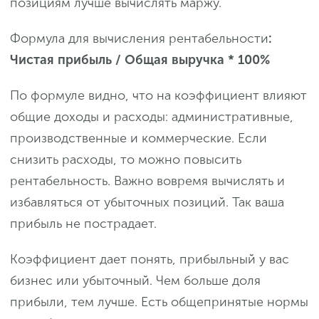
позициям лучше вычислять маржу.
Формула для вычисления рентабельности
:
Чистая прибыль / Общая выручка * 100%
По формуле видно, что на коэффициент влияют
общие доходы и расходы: административные,
производственные и коммерческие. Если
снизить расходы, то можно повысить
рентабельность. Важно вовремя вычислять и
избавляться от убыточных позиций. Так ваша
прибыль не пострадает.
Коэффициент дает понять, прибыльный у вас
бизнес или убыточный. Чем больше доля
прибыли, тем лучше. Есть общепринятые нормы