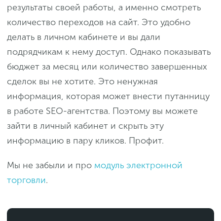
результаты своей работы, а именно смотреть
количество переходов на сайт. Это удобно
делать в личном кабинете и вы дали
подрядчикам к нему доступ. Однако показывать
бюджет за месяц или количество завершенных
сделок вы не хотите. Это ненужная
информация, которая может внести путанницу
в работе SEO-агентства. Поэтому вы можете
зайти в личный кабинет и скрыть эту
информацию в пару кликов. Профит.
Мы не забыли и про
модуль электронной
торговли
.