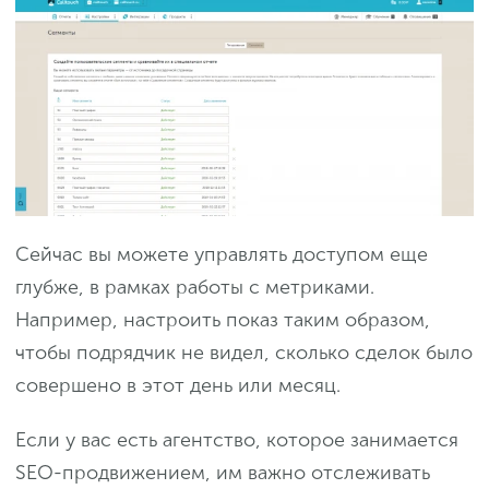
Сейчас вы можете управлять доступом еще
глубже, в рамках работы с метриками.
Например, настроить показ таким образом,
чтобы подрядчик не видел, сколько сделок было
совершено в этот день или месяц.
Если у вас есть агентство, которое занимается
SEO-продвижением, им важно отслеживать