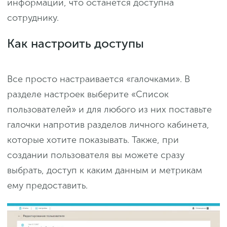
информации, что останется доступна
сотруднику.
Как настроить доступы
Все просто настраивается «галочками». В
разделе настроек выберите «Список
пользователей» и для любого из них поставьте
галочки напротив разделов личного кабинета,
которые хотите показывать. Также, при
создании пользователя вы можете сразу
выбрать, доступ к каким данным и метрикам
ему предоставить.