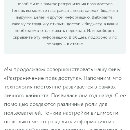
новой фиче в рамках разграничения прав доступа.
Теперь вы можете настраивать показ сделок, бюджета,
выручки, целей и другой информацию. Выбирайте,
какому сотруднику открыть доступ к бюджету, а каким
необходимо отслеживать переходы. Или наоборот,
скрывайте эту информацию. В общем, подробно и по
порядку – в статье.
Мы продолжаем совершенствовать нашу фичу
«Разграничение прав доступа». Напомним, что
технология постоянно развивается в рамках
личного кабинета. Появилась она год назад. С ее
помощью создаются различные роли для
пользователей. Тонкие настройки видимости
позволяют четко разделять информацию из