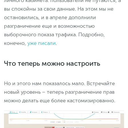
личного кабинета: пользователи не путаются, а
вы спокойны за свои данные. На этом мы не
остановились, и в апреле дополнили
разграничение еще и возможностью
выборочного показа трафика. Подробно,
конечно,
уже писали
.
Что теперь можно настроить
Но и этого нам показалось мало. Встречайте
новый уровень – теперь разграничение прав
можно делать еще более кастомизированно.