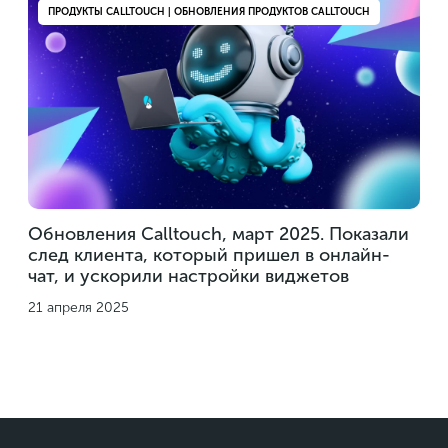
ПРОДУКТЫ CALLTOUCH | ОБНОВЛЕНИЯ ПРОДУКТОВ CALLTOUCH
Обновления Calltouch, март 2025. Показали
след клиента, который пришел в онлайн-
чат, и ускорили настройки виджетов
21 апреля 2025