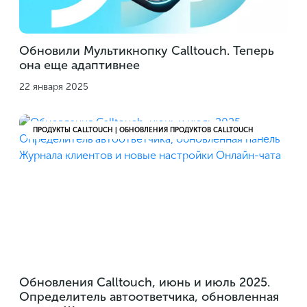
Обновили Мультикнопку Calltouch. Теперь
она еще адаптивнее
22 января 2025
ПРОДУКТЫ CALLTOUCH | ОБНОВЛЕНИЯ ПРОДУКТОВ CALLTOUCH
Обновления Calltouch, июнь и июль 2025.
Определитель автоответчика, обновленная