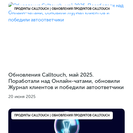
ПРОДУКТЫ CALLTOUCH | ОБНОВЛЕНИЯ ПРОДУКТОВ CALLTOUCH
Обновления Calltouch, май 2025.
Поработали над Онлайн-чатами, обновили
Журнал клиентов и победили автоответчики
20 июня 2025
ПРОДУКТЫ CALLTOUCH | ОБНОВЛЕНИЯ ПРОДУКТОВ CALLTOUCH