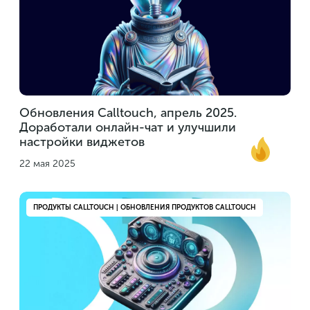
Обновления Calltouch, апрель 2025.
Доработали онлайн-чат и улучшили
настройки виджетов
22 мая 2025
ПРОДУКТЫ CALLTOUCH | ОБНОВЛЕНИЯ ПРОДУКТОВ CALLTOUCH