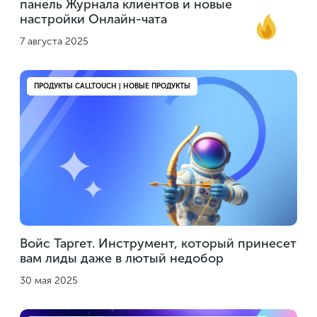
панель Журнала клиентов и новые
настройки Онлайн-чата
7 августа 2025
ПРОДУКТЫ CALLTOUCH | НОВЫЕ ПРОДУКТЫ
Войс Таргет. Инструмент, который принесет
вам лиды даже в лютый недобор
30 мая 2025