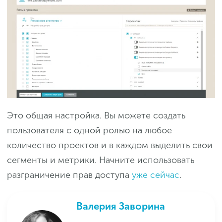
Это общая настройка. Вы можете создать
пользователя с одной ролью на любое
количество проектов и в каждом выделить свои
сегменты и метрики. Начните использовать
разграничение прав доступа
уже сейчас
.
Валерия Заворина