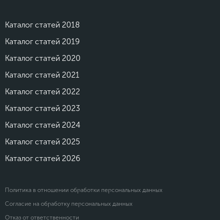
Каталог статей 2018
Каталог статей 2019
Каталог статей 2020
Каталог статей 2021
Каталог статей 2022
Каталог статей 2023
Каталог статей 2024
Каталог статей 2025
Каталог статей 2026
Политика в отношении обработки персональных данных
Согласие на обработку персональных данных
Отказ от ответственности