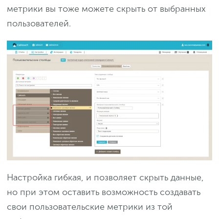
метрики вы тоже можете скрыть от выбранных
пользователей.
Настройка гибкая, и позволяет скрыть данные,
но при этом оставить возможность создавать
свои пользовательские метрики из той