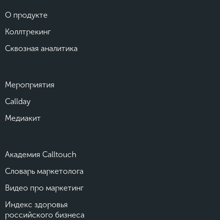
О продукте
Коллтрекинг
Сквозная аналитика
Мероприятия
Callday
Медиакит
Академия Calltouch
Словарь маркетолога
Видео про маркетинг
Индекс здоровья
российского бизнеса