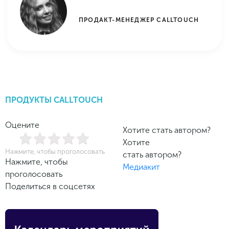
ПРОДАКТ-МЕНЕДЖЕР CALLTOUCH
ПРОДУКТЫ CALLTOUCH
Оцените
Хотите стать автором?
Хотите
Нажмите, чтобы проголосовать
стать автором?
Нажмите, чтобы
Медиакит
проголосовать
Поделиться в соцсетях