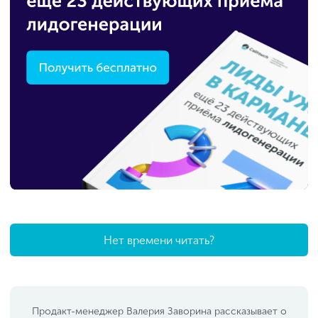
Нет времени читать?
Продакт-менеджер Валерия Заворина рассказывает о