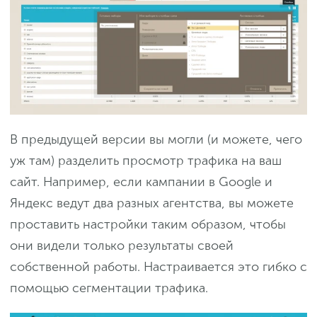
В предыдущей версии вы могли (и можете, чего
уж там) разделить просмотр трафика на ваш
сайт. Например, если кампании в Google и
Яндекс ведут два разных агентства, вы можете
проставить настройки таким образом, чтобы
они видели только результаты своей
собственной работы. Настраивается это гибко с
помощью сегментации трафика.