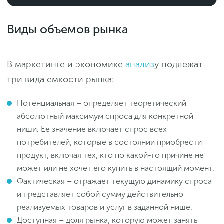
Виды объемов рынка
В маркетинге и экономике
анализ
у подлежат
три вида емкости рынка:
Потенциальная – определяет теоретический
абсолютный максимум спроса для конкретной
ниши. Ее значение включает спрос всех
потребителей, которые в состоянии приобрести
продукт, включая тех, кто по какой-то причине не
может или не хочет его купить в настоящий момент.
Фактическая – отражает текущую динамику спроса
и представляет собой сумму действительно
реализуемых товаров и услуг в заданной нише.
Доступная – доля рынка, которую может занять