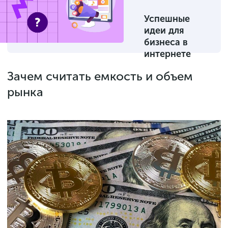
Успешные
идеи для
бизнеса в
интернете
Зачем считать емкость и объем
рынка