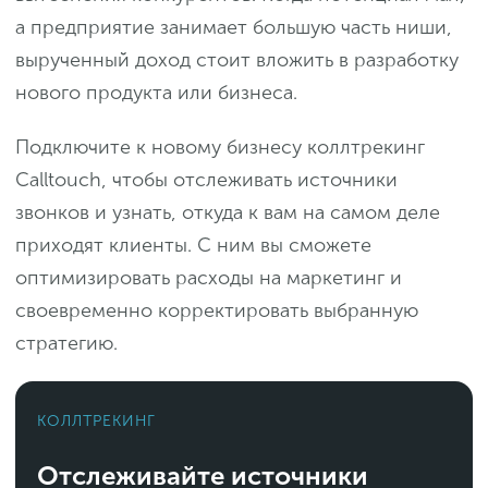
а предприятие занимает большую часть ниши,
вырученный доход стоит вложить в разработку
нового продукта или бизнеса.
Подключите к новому бизнесу коллтрекинг
Calltouch, чтобы отслеживать источники
звонков и узнать, откуда к вам на самом деле
приходят клиенты. С ним вы сможете
оптимизировать расходы на маркетинг и
своевременно корректировать выбранную
стратегию.
КОЛЛТРЕКИНГ
Отслеживайте источники