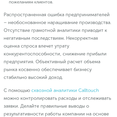
пожеланиям клиентов.
Распространенная ошибка предпринимателей
– необоснованное наращивание производства.
Отсутствие грамотной аналитики приводит к
негативным последствиям. Некорректная
оценка спроса влечет утрату
конкурентоспособности, снижение прибыли
предприятия. Объективный расчет объема
рынка косвенно обеспечивает бизнесу
стабильно высокий доход.
С помощью
сквозной аналитики Calltouch
можно контролировать расходы и отслеживать
заявки. Делайте правильные выводы о
результативности работы компании на основе