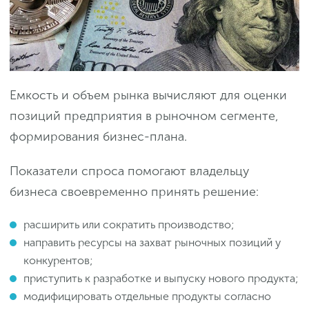
Емкость и объем рынка вычисляют для оценки
позиций предприятия в рыночном сегменте,
формирования бизнес-плана.
Показатели спроса помогают владельцу
бизнеса своевременно принять решение:
расширить или сократить производство;
направить ресурсы на захват рыночных позиций у
конкурентов;
приступить к разработке и выпуску нового продукта;
модифицировать отдельные продукты согласно