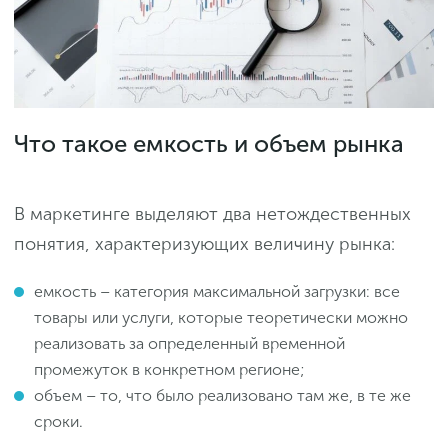
Что такое емкость и объем рынка
В маркетинге выделяют два нетождественных
понятия, характеризующих величину рынка:
емкость – категория максимальной загрузки: все
товары или услуги, которые теоретически можно
реализовать за определенный временной
промежуток в конкретном регионе;
объем – то, что было реализовано там же, в те же
сроки.