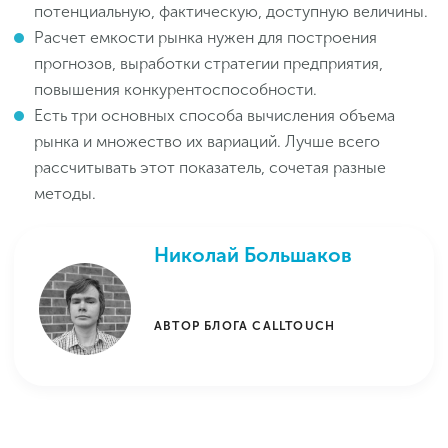
потенциальную, фактическую, доступную величины.
Расчет емкости рынка нужен для построения
прогнозов, выработки стратегии предприятия,
повышения конкурентоспособности.
Есть три основных способа вычисления объема
рынка и множество их вариаций. Лучше всего
рассчитывать этот показатель, сочетая разные
методы.
Николай Большаков
АВТОР БЛОГА CALLTOUCH