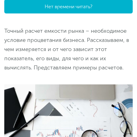
Нет времени читать?
Точный расчет емкости рынка – необходимое
условие процветания бизнеса. Рассказываем, в
чем измеряется и от чего зависит этот
показатель, его виды, для чего и как их
вычислять. Представляем примеры расчетов.