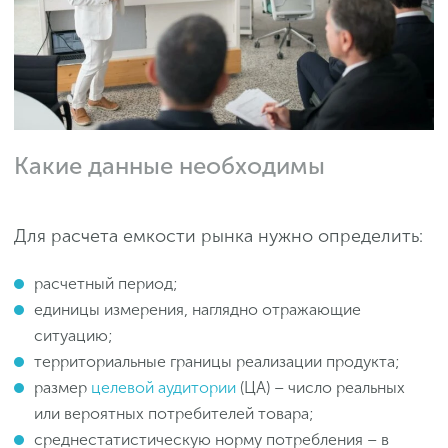
Какие данные необходимы
Для расчета емкости рынка нужно определить:
расчетный период;
единицы измерения, наглядно отражающие
ситуацию;
территориальные границы реализации продукта;
размер
целевой аудитории
(ЦА) – число реальных
или вероятных потребителей товара;
среднестатистическую норму потребления – в