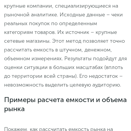
крупные компании, специализирующиеся на
рыночной аналитике. Исходные данные – чеки
реальных покупок по определенным
категориям товаров. Их источник – крупные
сетевые магазины. Этот метод позволяет точно
рассчитать емкость в штучном, денежном,
объемном измерениях. Результаты подойдут для
оценки ситуации в больших масштабах (вплоть
до территории всей страны). Его недостаток –
невозможность выделить целевую аудиторию.
Примеры расчета емкости и объема
рынка
Покажем, как рассчитать емкость рынка на