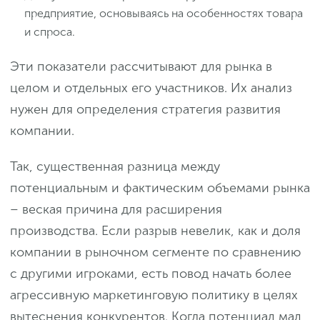
предприятие, основываясь на особенностях товара
и спроса.
Эти показатели рассчитывают для рынка в
целом и отдельных его участников. Их анализ
нужен для определения стратегия развития
компании.
Так, существенная разница между
потенциальным и фактическим объемами рынка
– веская причина для расширения
производства. Если разрыв невелик, как и доля
компании в рыночном сегменте по сравнению
с другими игроками, есть повод начать более
агрессивную маркетинговую политику в целях
вытеснения конкурентов. Когда потенциал мал,