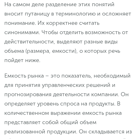
На самом деле разделение этих понятий
вносит путаницу в терминологию и осложняет
понимание. Их корректнее считать
синонимами. Чтобы отделить возможность от
действительности, выделяют разные виды
объема (размера, емкости), о которых речь
пойдет ниже.
Емкость рынка – это показатель, необходимый
для принятия управленческих решений и
прогнозирования деятельности компании. Он
определяет уровень спроса на продукты. В
количественном выражении емкость рынка
представляет собой общий объем
реализованной продукции. Он складывается из