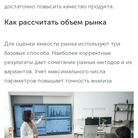
достаточно повысить качество продукта.
Как рассчитать объем рынка
Для оценки емкости рынка используют три
базовых способа. Наиболее корректные
результаты дает сочетание разных методов и их
вариантов. Учет максимального числа
параметров повышает точность анализа.