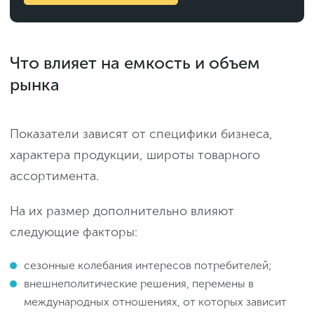
Что влияет на емкость и объем
рынка
Показатели зависят от специфики бизнеса,
характера продукции, широты товарного
ассортимента.
На их размер дополнительно влияют
следующие факторы:
сезонные колебания интересов потребителей;
внешнеполитические решения, перемены в
международных отношениях, от которых зависит