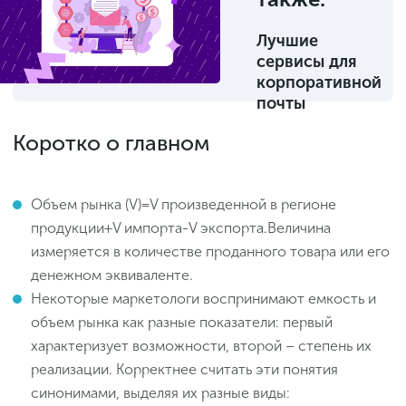
Лучшие
сервисы для
корпоративной
почты
Коротко о главном
Объем рынка (V)=V произведенной в регионе
продукции+V импорта-V экспорта.Величина
измеряется в количестве проданного товара или его
денежном эквиваленте.
Некоторые маркетологи воспринимают емкость и
объем рынка как разные показатели: первый
характеризует возможности, второй – степень их
реализации. Корректнее считать эти понятия
синонимами, выделяя их разные виды: