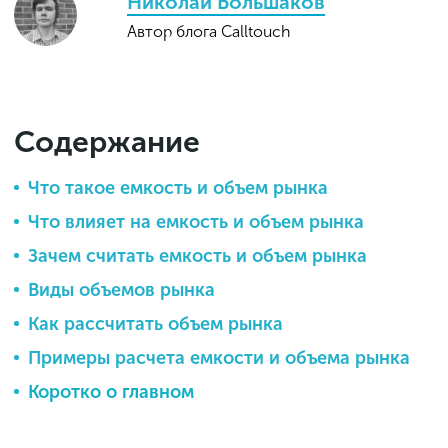
Николай Большаков
Автор блога Calltouch
Содержание
Что такое емкость и объем рынка
Что влияет на емкость и объем рынка
Зачем считать емкость и объем рынка
Виды объемов рынка
Как рассчитать объем рынка
Примеры расчета емкости и объема рынка
Коротко о главном