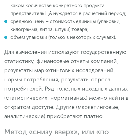
каком количестве конкретного продукта
представитель ЦА нуждается в расчетный период;
среднюю цену – стоимость единицы (упаковки,
килограмма, литра, штуки) товара;
объем упаковки (только в некоторых случаях).
Для вычисления используют государственную
статистику, финансовые отчеты компаний,
результаты маркетинговых исследований,
нормы потребления, результаты опроса
потребителей. Ряд полезных исходных данных
(статистических, нормативных) можно найти в
открытом доступе. Другие (маркетинговые,
аналитические) приобретают платно.
Метод «снизу вверх», или «по