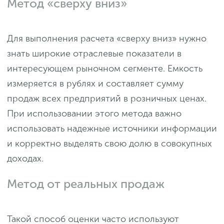
Метод «сверху вниз»
Для выполнения расчета «сверху вниз» нужно
знать широкие отраслевые показатели в
интересующем рыночном сегменте. Емкость
измеряется в рублях и составляет сумму
продаж всех предприятий в розничных ценах.
При использовании этого метода важно
использовать надежные источники информации
и корректно выделять свою долю в совокупных
доходах.
Метод от реальных продаж
Такой способ оценки часто используют