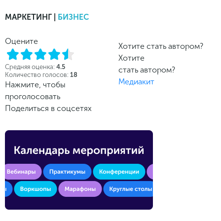
МАРКЕТИНГ |
БИЗНЕС
Оцените
Хотите стать автором?
Хотите
Средняя оценка:
4.5
стать автором?
Количество голосов:
18
Медиакит
Нажмите, чтобы
проголосовать
Поделиться в соцсетях