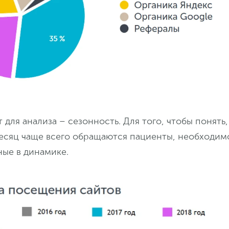
для анализа – сезонность. Для того, чтобы понять,
месяц чаще всего обращаются пациенты, необходим
ные в динамике.