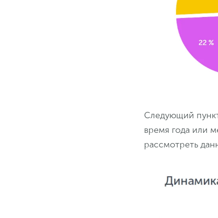
Следующий пункт 
время года или 
рассмотреть дан