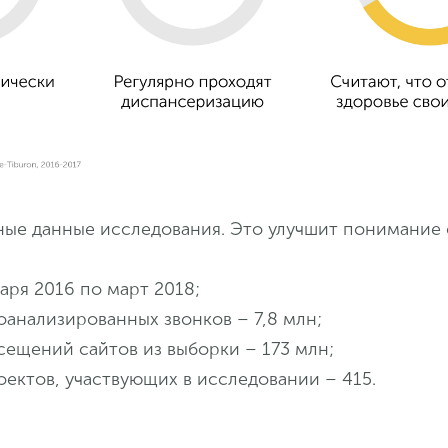
ые данные исследования. Это улучшит понимание 
аря 2016 по март 2018;
оанализированных звонков – 7,8 млн;
сещений сайтов из выборки – 173 млн;
ектов, участвующих в исследовании – 415.