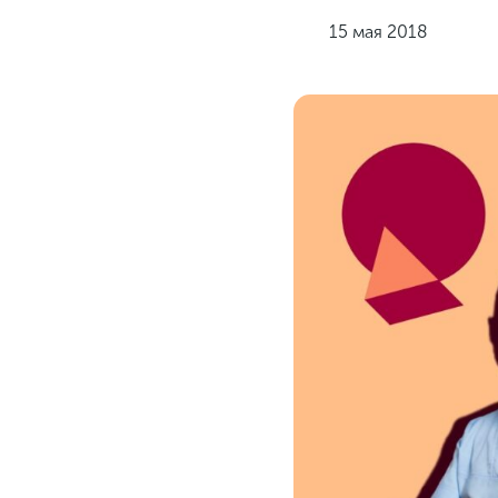
15 мая 2018