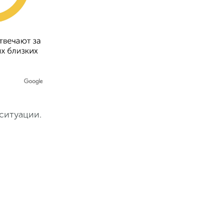
ситуации.