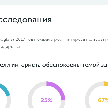
сследования
gle за 2017 год показало рост интереса пользоват
 здоровья.