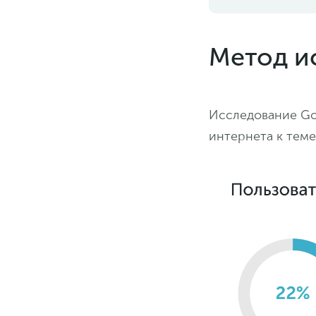
Метод и
Исследование Goo
интернета к теме