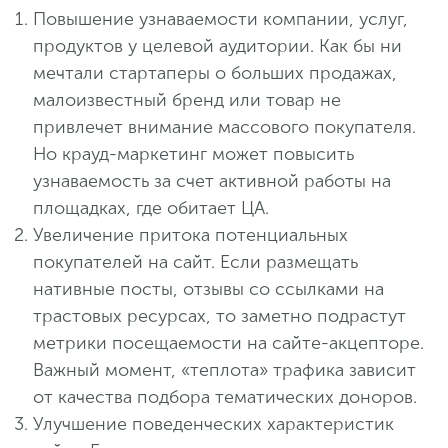
Повышение узнаваемости компании, услуг,
продуктов у целевой аудитории. Как бы ни
мечтали стартаперы о больших продажах,
малоизвестный бренд или товар не
привлечет внимание массового покупателя.
Но крауд-маркетинг может повысить
узнаваемость за счет активной работы на
площадках, где обитает ЦА.
Увеличение притока потенциальных
покупателей на сайт. Если размещать
нативные посты, отзывы со ссылками на
трастовых ресурсах, то заметно подрастут
метрики посещаемости на сайте-акцепторе.
Важный момент, «теплота» трафика зависит
от качества подбора тематических доноров.
Улучшение поведенческих характеристик