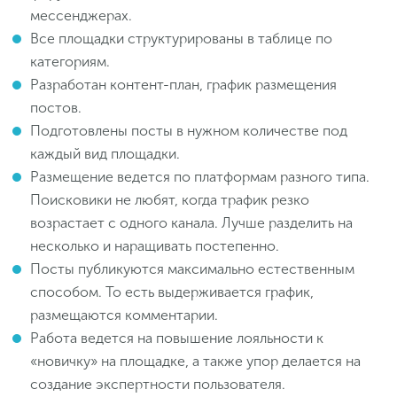
мессенджерах.
Все площадки структурированы в таблице по
категориям.
Разработан контент-план, график размещения
постов.
Подготовлены посты в нужном количестве под
каждый вид площадки.
Размещение ведется по платформам разного типа.
Поисковики не любят, когда трафик резко
возрастает с одного канала. Лучше разделить на
несколько и наращивать постепенно.
Посты публикуются максимально естественным
способом. То есть выдерживается график,
размещаются комментарии.
Работа ведется на повышение лояльности к
«новичку» на площадке, а также упор делается на
создание экспертности пользователя.