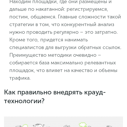
Находим площадки, где они размещены и
дальше по накатанной: регистрируемся,
постим, общаемся. Главные сложности такой
стратегии в том, что конкурентный анализ
нужно проводить регулярно – это затратно.
Кроме того, придется нанимать
специалистов для выгрузки обратных ссылок.
Преимущество методики очевидно –
собирается база максимально релевантных
площадок, что влияет на качество и объемы
трафика.
Как правильно внедрять крауд-
технологии?