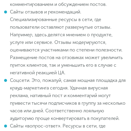
комментированием и обсуждением постов.
Сайты отзывов и рекомендаций.
Специализированные ресурсы в сети, где
пользователи оставляют развернутые отзывы.
Например, здесь делятся мнением о продукте,
услуге или сервисе. Отзывы модерируются,
оцениваются участниками по степени полезности.
Размещение постов на отзовиках может увеличить
приток клиентов, так и уменьшить его в случае с
негативной реакцией ЦА.
Соцсети. Это, пожалуй, самая мощная площадка для
крауд-маркетинга сегодня. Удачная вирусная
реклама, нативный пост и комментарий могут
привести тысячи подписчиков в группу за несколько
часов или дней. Соответственно лояльную
аудиторию проще конвертировать в покупателей.
Сайты «вопрос-ответ». Ресурсы в сети, где