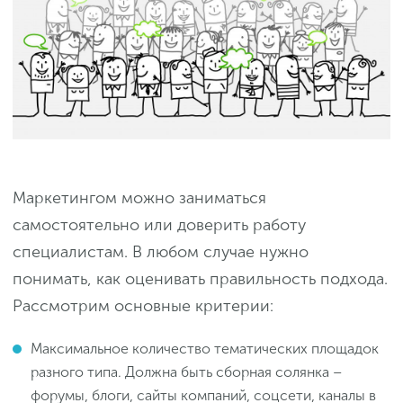
Маркетингом можно заниматься
самостоятельно или доверить работу
специалистам. В любом случае нужно
понимать, как оценивать правильность подхода.
Рассмотрим основные критерии:
Максимальное количество тематических площадок
разного типа. Должна быть сборная солянка –
форумы, блоги, сайты компаний, соцсети, каналы в