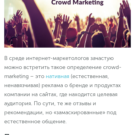
В среде интернет-маркетологов зачастую
можно встретить такое определение crowd-
marketing – это
нативная
(естественная,
ненавязчивая) реклама о бренде и продуктах
компании на сайтах, где находится целевая
аудитория. По сути, те же отзывы и
рекомендации, но «замаскированные» под
естественное общение.