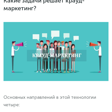
Какие задачи решает крауд-
маркетинг?
Основных направлений в этой технологии
четыре: