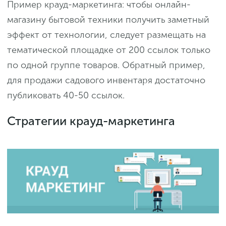
Пример крауд-маркетинга: чтобы онлайн-
магазину бытовой техники получить заметный
эффект от технологии, следует размещать на
тематической площадке от 200 ссылок только
по одной группе товаров. Обратный пример,
для продажи садового инвентаря достаточно
публиковать 40-50 ссылок.
Стратегии крауд-маркетинга