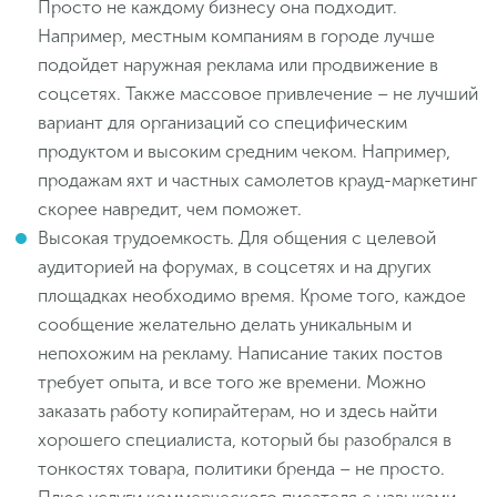
Просто не каждому бизнесу она подходит.
Например, местным компаниям в городе лучше
подойдет наружная реклама или продвижение в
соцсетях. Также массовое привлечение – не лучший
вариант для организаций со специфическим
продуктом и высоким средним чеком. Например,
продажам яхт и частных самолетов крауд-маркетинг
скорее навредит, чем поможет.
Высокая трудоемкость. Для общения с целевой
аудиторией на форумах, в соцсетях и на других
площадках необходимо время. Кроме того, каждое
сообщение желательно делать уникальным и
непохожим на рекламу. Написание таких постов
требует опыта, и все того же времени. Можно
заказать работу копирайтерам, но и здесь найти
хорошего специалиста, который бы разобрался в
тонкостях товара, политики бренда – не просто.