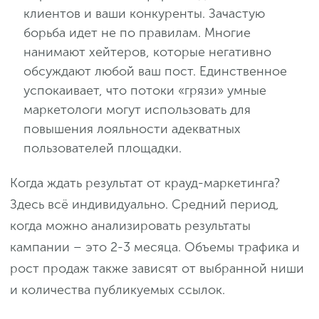
клиентов и ваши конкуренты. Зачастую
борьба идет не по правилам. Многие
нанимают хейтеров, которые негативно
обсуждают любой ваш пост. Единственное
успокаивает, что потоки «грязи» умные
маркетологи могут использовать для
повышения лояльности адекватных
пользователей площадки.
Когда ждать результат от крауд-маркетинга?
Здесь всё индивидуально. Средний период,
когда можно анализировать результаты
кампании – это 2-3 месяца. Объемы трафика и
рост продаж также зависят от выбранной ниши
и количества публикуемых ссылок.