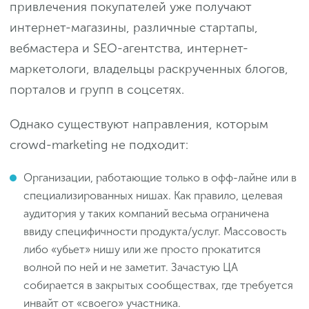
привлечения покупателей уже получают
интернет-магазины, различные стартапы,
вебмастера и SEO-агентства, интернет-
маркетологи, владельцы раскрученных блогов,
порталов и групп в соцсетях.
Однако существуют направления, которым
crowd-marketing не подходит:
Организации, работающие только в офф-лайне или в
специализированных нишах. Как правило, целевая
аудитория у таких компаний весьма ограничена
ввиду специфичности продукта/услуг. Массовость
либо «убьет» нишу или же просто прокатится
волной по ней и не заметит. Зачастую ЦА
собирается в закрытых сообществах, где требуется
инвайт от «своего» участника.