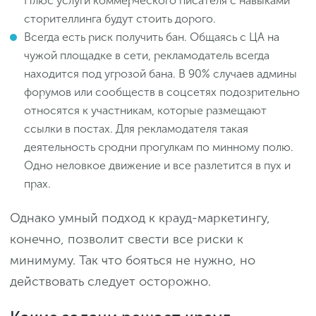
Плюс услуги коммерческого писателя с навыками
сторителлинга будут стоить дорого.
Всегда есть риск получить бан. Общаясь с ЦА на
чужой площадке в сети, рекламодатель всегда
находится под угрозой бана. В 90% случаев админы
форумов или сообществ в соцсетях подозрительно
относятся к участникам, которые размещают
ссылки в постах. Для рекламодателя такая
деятельность сродни прогулкам по минному полю.
Одно неловкое движение и все разлетится в пух и
прах.
Однако умный подход к крауд-маркетингу,
конечно, позволит свести все риски к
минимуму. Так что бояться не нужно, но
действовать следует осторожно.