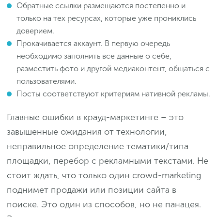
Обратные ссылки размещаются постепенно и
только на тех ресурсах, которые уже прониклись
доверием.
Прокачивается аккаунт. В первую очередь
необходимо заполнить все данные о себе,
разместить фото и другой медиаконтент, общаться с
пользователями.
Посты соответствуют критериям нативной рекламы.
Главные ошибки в крауд-маркетинге – это
завышенные ожидания от технологии,
неправильное определение тематики/типа
площадки, перебор с рекламными текстами. Не
стоит ждать, что только один crowd-marketing
поднимет продажи или позиции сайта в
поиске. Это один из способов, но не панацея.