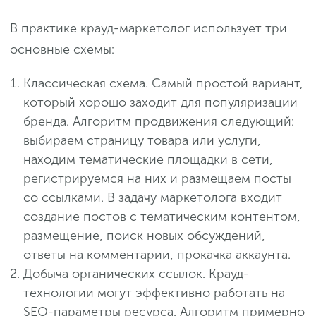
В практике крауд-маркетолог использует три
основные схемы:
Классическая схема. Самый простой вариант,
который хорошо заходит для популяризации
бренда. Алгоритм продвижения следующий:
выбираем страницу товара или услуги,
находим тематические площадки в сети,
регистрируемся на них и размещаем посты
со ссылками. В задачу маркетолога входит
создание постов с тематическим контентом,
размещение, поиск новых обсуждений,
ответы на комментарии, прокачка аккаунта.
Добыча органических ссылок. Крауд-
технологии могут эффективно работать на
SEO-параметры ресурса. Алгоритм примерно