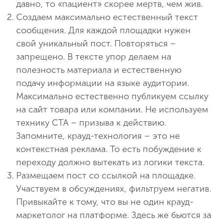
давно, то «пациент» скорее мертв, чем жив.
Создаем максимально естественный текст
сообщения. Для каждой площадки нужен
свой уникальный пост. Повторяться –
запрещено. В тексте упор делаем на
полезность материала и естественную
подачу информации на языке аудитории.
Максимально естественно публикуем ссылку
на сайт товара или компании. Не используем
технику СТА – призыва к действию.
Запомните, крауд-технология – это не
контекстная реклама. То есть побуждение к
переходу должно вытекать из логики текста.
Размещаем пост со ссылкой на площадке.
Участвуем в обсуждениях, фильтруем негатив.
Привыкайте к тому, что вы не один крауд-
маркетолог на платформе. Здесь же бьются за