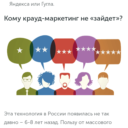
Яндекса или Гугла.
Кому крауд-маркетинг не «зайдет»?
Эта технология в России появилась не так
давно – 6-8 лет назад. Пользу от массового