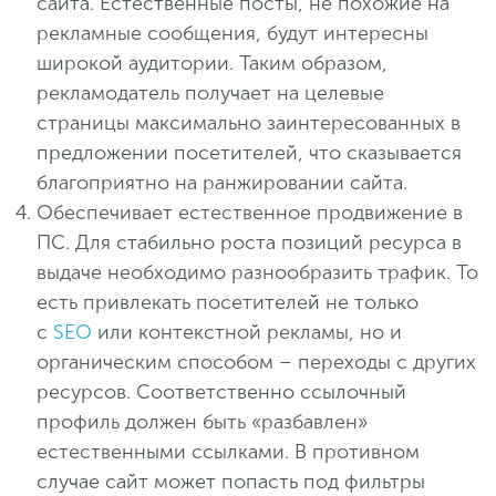
сайта. Естественные посты, не похожие на
рекламные сообщения, будут интересны
широкой аудитории. Таким образом,
рекламодатель получает на целевые
страницы максимально заинтересованных в
предложении посетителей, что сказывается
благоприятно на ранжировании сайта.
Обеспечивает естественное продвижение в
ПС. Для стабильно роста позиций ресурса в
выдаче необходимо разнообразить трафик. То
есть привлекать посетителей не только
с
SEO
или контекстной рекламы, но и
органическим способом – переходы с других
ресурсов. Соответственно ссылочный
профиль должен быть «разбавлен»
естественными ссылками. В противном
случае сайт может попасть под фильтры