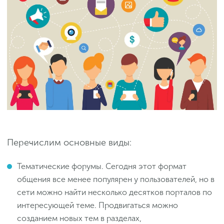
Перечислим основные виды:
Тематические форумы. Сегодня этот формат
общения все менее популярен у пользователей, но в
сети можно найти несколько десятков порталов по
интересующей теме. Продвигаться можно
созданием новых тем в разделах,