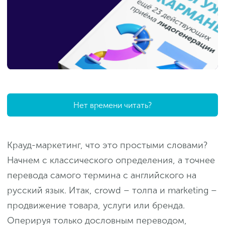
Нет времени читать?
Крауд-маркетинг, что это простыми словами?
Начнем с классического определения, а точнее
перевода самого термина с английского на
русский язык. Итак, crowd – толпа и marketing –
продвижение товара, услуги или бренда.
Оперируя только дословным переводом,