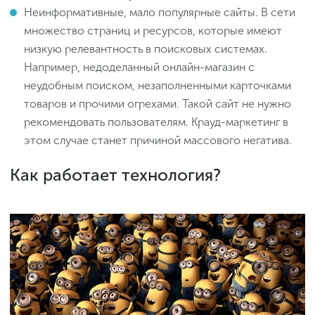
Неинформативные, мало популярные сайты. В сети
множество страниц и ресурсов, которые имеют
низкую релевантность в поисковых системах.
Например, недоделанный онлайн-магазин с
неудобным поиском, незаполненными карточками
товаров и прочими огрехами. Такой сайт не нужно
рекомендовать пользователям. Крауд-маркетинг в
этом случае станет причиной массового негатива.
Как работает технология?