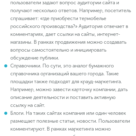
пользователи задают вопрос аудитории сайта и
получают несколько ответов. Например, посетитель
спрашивает: «где приобрести термобелье
российского производства?» Аудитория отвечает в
комментариях, дает ссылки на сайты, интернет-
магазины. В рамках продвижения можно создавать
вопросы самостоятельно и инициировать
обсуждение публики.
Справочники. По сути, это аналог бумажного
справочника организаций вашего города. Такие
площадки также подходят для крауд-маркетинга.
Например, можно завести карточку компании, дать
описание деятельности и поставить активную
ссылку на сайт.
Блоги. На таких сайтах компания или один человек
размещает полезные статьи, новости. Пользователи
комментируют. В рамках маркетинга можно