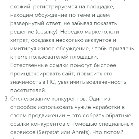
схожий: регистрируемся на площадке,
находим обсуждение по теме и даем
развернутый ответ, не забывая показать
решение (ссылку). Нередко маркетологи
хитрят, создавая несколько аккаунтов и
имитируя живое обсуждение, чтобы привлечь
к теме пользователей площадки.
Естественные ссылки помогут быстрее
проиндексировать сайт, повысить его
значимость в ПС, увеличить вовлеченность
посетителей.
Отслеживание конкурентов. Один из
способов использовать чужие наработки в
своем продвижении – это собрать обратные
ссылки конкурентов с помощью специальных
сервисов (Serpstat или Ahrefs). Что потом?