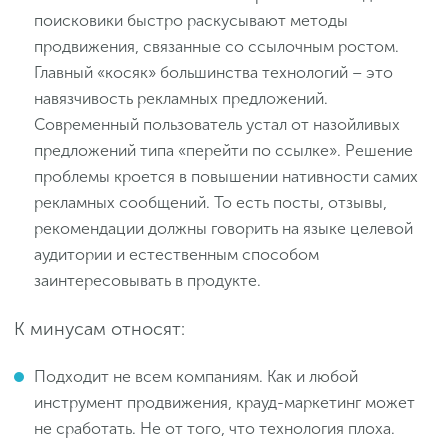
поисковики быстро раскусывают методы
продвижения, связанные со ссылочным ростом.
Главный «косяк» большинства технологий – это
навязчивость рекламных предложений.
Современный пользователь устал от назойливых
предложений типа «перейти по ссылке». Решение
проблемы кроется в повышении нативности самих
рекламных сообщений. То есть посты, отзывы,
рекомендации должны говорить на языке целевой
аудитории и естественным способом
заинтересовывать в продукте.
К минусам относят:
Подходит не всем компаниям. Как и любой
инструмент продвижения, крауд-маркетинг может
не сработать. Не от того, что технология плоха.