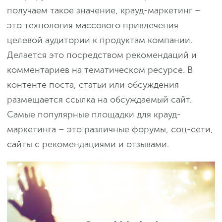
получаем такое значение, крауд-маркетинг –
это технология массового привлечения
целевой аудитории к продуктам компании.
Делается это посредством рекомендаций и
комментариев на тематическом ресурсе. В
контенте поста, статьи или обсуждения
размещается ссылка на обсуждаемый сайт.
Самые популярные площадки для крауд-
маркетинга – это различные форумы, соц-сети,
сайты с рекомендациями и отзывами.