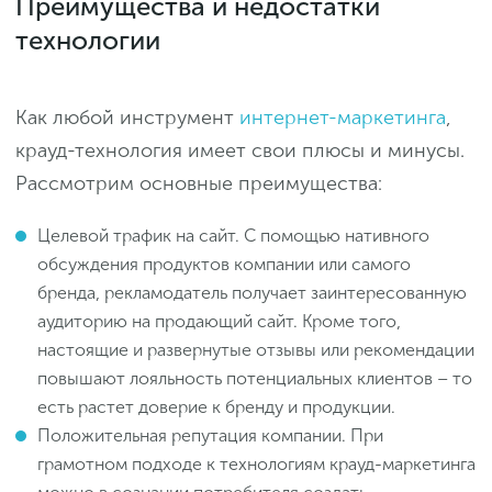
Преимущества и недостатки
технологии
Как любой инструмент
интернет-маркетинга
,
крауд-технология имеет свои плюсы и минусы.
Рассмотрим основные преимущества:
Целевой трафик на сайт. С помощью нативного
обсуждения продуктов компании или самого
бренда, рекламодатель получает заинтересованную
аудиторию на продающий сайт. Кроме того,
настоящие и развернутые отзывы или рекомендации
повышают лояльность потенциальных клиентов – то
есть растет доверие к бренду и продукции.
Положительная репутация компании. При
грамотном подходе к технологиям крауд-маркетинга