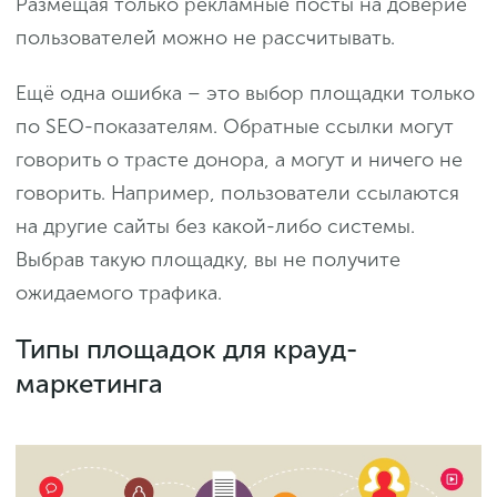
Размещая только рекламные посты на доверие
пользователей можно не рассчитывать.
Ещё одна ошибка – это выбор площадки только
по SEO-показателям. Обратные ссылки могут
говорить о трасте донора, а могут и ничего не
говорить. Например, пользователи ссылаются
на другие сайты без какой-либо системы.
Выбрав такую площадку, вы не получите
ожидаемого трафика.
Типы площадок для крауд-
маркетинга