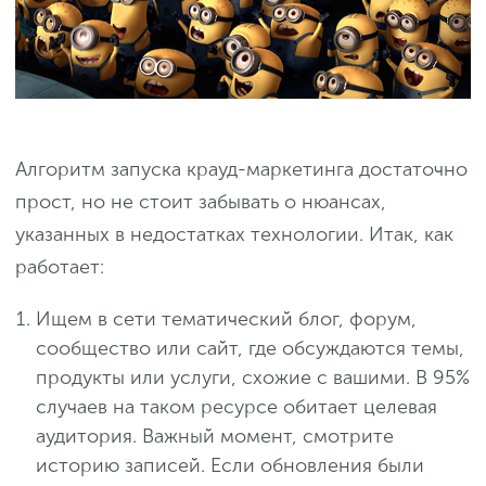
Алгоритм запуска крауд-маркетинга достаточно
прост, но не стоит забывать о нюансах,
указанных в недостатках технологии. Итак, как
работает:
Ищем в сети тематический блог, форум,
сообщество или сайт, где обсуждаются темы,
продукты или услуги, схожие с вашими. В 95%
случаев на таком ресурсе обитает целевая
аудитория. Важный момент, смотрите
историю записей. Если обновления были