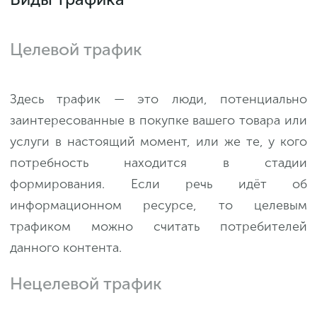
Целевой трафик
Здесь трафик — это люди, потенциально
заинтересованные в покупке вашего товара или
услуги в настоящий момент, или же те, у кого
потребность находится в стадии
формирования. Если речь идёт об
информационном ресурсе, то целевым
трафиком можно считать потребителей
данного контента.
Нецелевой трафик