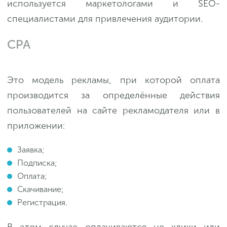
используется маркетологами и SEO-
специалистами для привлечения аудитории.
CPA
Это модель рекламы, при которой оплата
производится за определённые действия
пользователей на сайте рекламодателя или в
приложении:
Заявка;
Подписка;
Оплата;
Скачивание;
Регистрация.