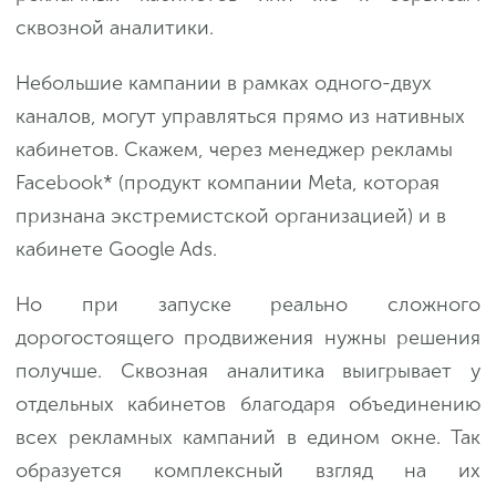
сквозной аналитики.
Небольшие кампании в рамках одного-двух
каналов, могут управляться прямо из нативных
кабинетов. Скажем, через менеджер рекламы
Facebook* (продукт компании Meta, которая
признана экстремистской организацией) и в
кабинете Google Ads.
Но при запуске реально сложного
дорогостоящего продвижения нужны решения
получше. Сквозная аналитика выигрывает у
отдельных кабинетов благодаря объединению
всех рекламных кампаний в едином окне. Так
образуется комплексный взгляд на их