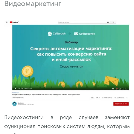
Видеомаркетинг
Видеохостинги в ряде случаев заменяют
функционал поисковых систем людям, которым