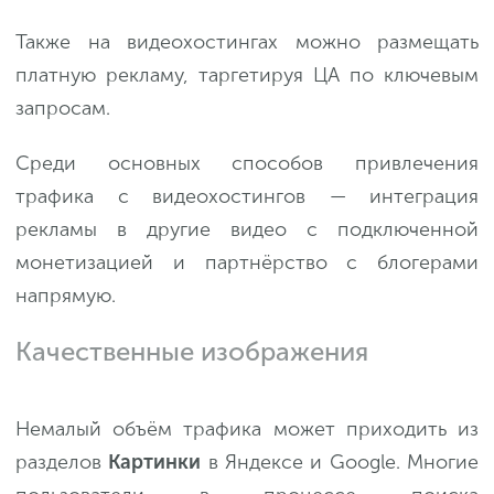
Также на видеохостингах можно размещать
платную рекламу, таргетируя ЦА по ключевым
запросам.
Среди основных способов привлечения
трафика с видеохостингов — интеграция
рекламы в другие видео с подключенной
монетизацией и партнёрство с блогерами
напрямую.
Качественные изображения
Немалый объём трафика может приходить из
разделов
Картинки
в Яндексе и Google. Многие