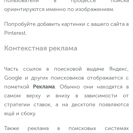
пользователи в процессе поиска
ориентируются именно по изображениям.
Попробуйте добавить картинки с вашего сайта в
Pinterest.
Контекстная реклама
Часть ссылок в поисковой выдаче Яндекс,
Google и других поисковиков отображается с
пометкой
Реклама
. Обычно они находятся в
самом верху и внизу в зависимости от
стратегии ставок, а на десктопе появляются
ещё и сбоку.
Также реклама в поисковых системах