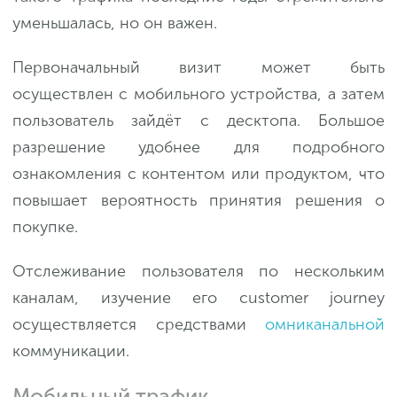
уменьшалась, но он важен.
Первоначальный визит может быть
осуществлен с мобильного устройства, а затем
пользователь зайдёт с десктопа. Большое
разрешение удобнее для подробного
ознакомления с контентом или продуктом, что
повышает вероятность принятия решения о
покупке.
Отслеживание пользователя по нескольким
каналам, изучение его customer journey
осуществляется средствами
омниканальной
коммуникации.
Мобильный трафик