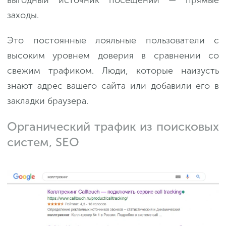
заходы.
Это постоянные лояльные пользователи с
высоким уровнем доверия в сравнении со
свежим трафиком. Люди, которые наизусть
знают адрес вашего сайта или добавили его в
закладки браузера.
Органический трафик из поисковых
систем, SEO