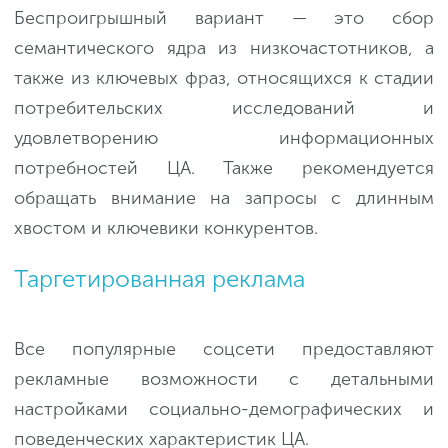
Беспроигрышный вариант — это сбор
семантического ядра из низкочастотников, а
также из ключевых фраз, относящихся к стадии
потребительских исследований и
удовлетворению информационных
потребностей ЦА. Также рекомендуется
обращать внимание на запросы с длинным
хвостом и ключевики конкурентов.
Таргетированная реклама
Все популярные соцсети предоставляют
рекламные возможности с детальными
настройками социально-демографических и
поведенческих характеристик ЦА.