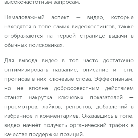
высокочастотным запросам.
Немаловажный аспект — видео, которые
находятся в топе самих видеохостингов, также
отображаются на первой странице выдачи в
обычных поисковиках.
Для вывода видео в топ часто достаточно
оптимизировать название, описание и теги,
прописав в них ключевые слова. Эффективным,
но не вполне добросовестным действием
станет накрутка ключевых показателей —
просмотров, лайков, репостов, добавлений в
избранное и комментариев. Оказавшись в топе,
видео начнёт получать органический трафик в
качестве поддержки позиций.