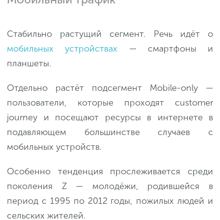
Стабильно растущий сегмент. Речь идёт о
мобильных устройствах
— смартфоны и
планшеты.
Отдельно растёт подсегмент Mobile-only —
пользователи, которые проходят customer
journey и посещают ресурсы в интернете в
подавляющем большинстве случаев с
мобильных устройств.
Особенно тенденция прослеживается среди
поколения Z — молодёжи, родившейся в
период с 1995 по 2012 годы, пожилых людей и
сельских жителей.