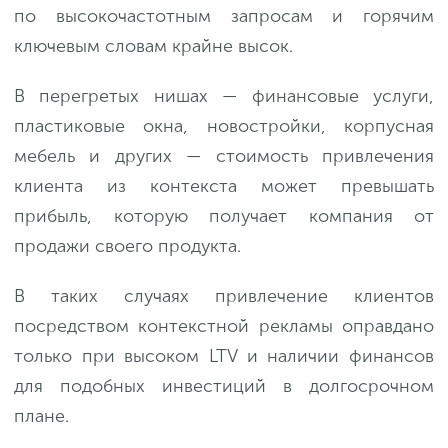
по высокочастотным запросам и горячим
ключевым словам крайне высок.
В перегретых нишах — финансовые услуги,
пластиковые окна, новостройки, корпусная
мебель и других — стоимость привлечения
клиента из контекста может превышать
прибыль, которую получает компания от
продажи своего продукта.
В таких случаях привлечение клиентов
посредством контекстной рекламы оправдано
только при высоком LTV и наличии финансов
для подобных инвестиций в долгосрочном
плане.