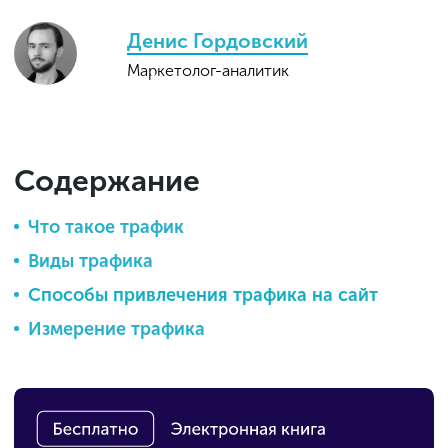
Денис Гордовский
Маркетолог-аналитик
Содержание
Что такое трафик
Виды трафика
Способы привлечения трафика на сайт
Измерение трафика