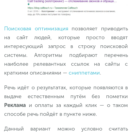
Поисковая оптимизация
позволяет приводить
на сайт людей, которые просто вводят
интересующий запрос в строку поисковой
системы. Алгоритмы подбирают перечень
наиболее релевантных ссылок на сайты с
краткими описаниями —
сниппетами
.
Речь идёт о результатах, которые появляются в
выдаче естественным путём без пометки
Реклама
и оплаты за каждый клик — о таком
способе речь пойдёт в пункте ниже.
Данный вариант можно условно считать