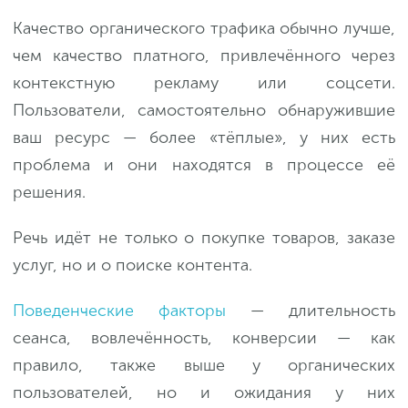
Качество органического трафика обычно лучше,
чем качество платного, привлечённого через
контекстную рекламу или соцсети.
Пользователи, самостоятельно обнаружившие
ваш ресурс — более «тёплые», у них есть
проблема и они находятся в процессе её
решения.
Речь идёт не только о покупке товаров, заказе
услуг, но и о поиске контента.
Поведенческие факторы
— длительность
сеанса, вовлечённость, конверсии — как
правило, также выше у органических
пользователей, но и ожидания у них