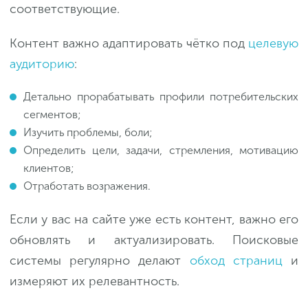
соответствующие.
Контент важно адаптировать чётко под
целевую
аудиторию
:
Детально прорабатывать профили потребительских
сегментов;
Изучить проблемы, боли;
Определить цели, задачи, стремления, мотивацию
клиентов;
Отработать возражения.
Если у вас на сайте уже есть контент, важно его
обновлять и актуализировать. Поисковые
системы регулярно делают
обход страниц
и
измеряют их релевантность.