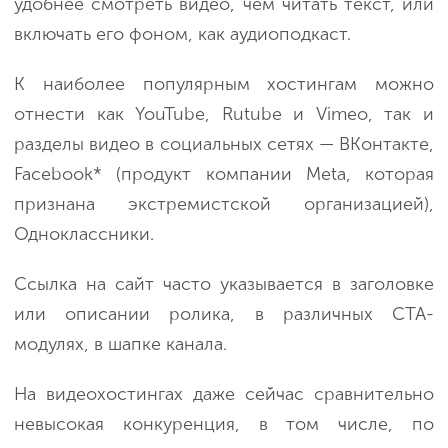
удобнее смотреть видео, чем читать текст, или
включать его фоном, как аудиоподкаст.
К наиболее популярным хостингам можно
отнести как YouTube, Rutube и Vimeo, так и
разделы видео в социальных сетях — ВКонтакте,
Facebook* (продукт компании Meta, которая
признана экстремистской организацией),
Одноклассники.
Ссылка на сайт часто указывается в заголовке
или описании ролика, в различных CTA-
модулях, в шапке канала.
На видеохостингах даже сейчас сравнительно
невысокая конкуренция, в том числе, по