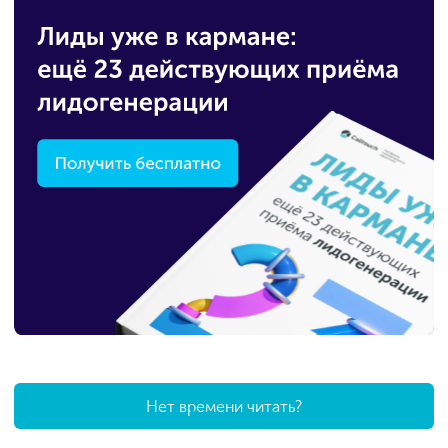
Нет времени читать?