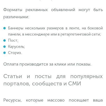
Форматы рекламных объявлений могут быть
различными:
Баннеры нескольких размеров в ленте, на боковой
панели, в мессенджере или в ретаргетинговой сети;
Пост;
Карусель;
Сториз.
Оплата производится за клики или показы.
Статьи и посты для популярных
порталов, сообществ и СМИ
Ресурсы, которые массово посещает ваша