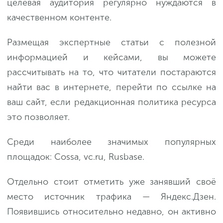
целевая аудитория регулярно нуждаются в
качественном контенте.
Размещая экспертные статьи с полезной
информацией и кейсами, вы можете
рассчитывать на то, что читатели постараются
найти вас в интернете, перейти по ссылке на
ваш сайт, если редакционная политика ресурса
это позволяет.
Среди наиболее значимых популярных
площадок: Cossa, vc.ru, Rusbase.
Отдельно стоит отметить уже занявший своё
место источник трафика — Яндекс.Дзен.
Появившись относительно недавно, он активно