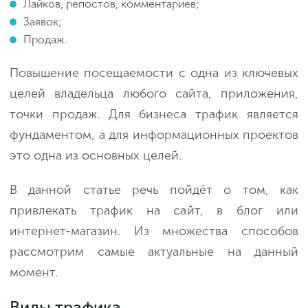
Лайков, репостов, комментариев;
Заявок;
Продаж.
Повышение посещаемости с одна из ключевых
целей владельца любого сайта, приложения,
точки продаж. Для бизнеса трафик является
фундаментом, а для информационных проектов
это одна из основных целей.
В данной статье речь пойдёт о том, как
привлекать трафик на сайт, в блог или
интернет-магазин. Из множества способов
рассмотрим самые актуальные на данный
момент.
Виды трафика