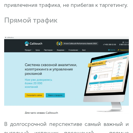
привлечения трафика, не прибегая к таргетингу.
Прямой трафик
В долгосрочной перспективе самый важный и
выгодный источник посещений — прямые