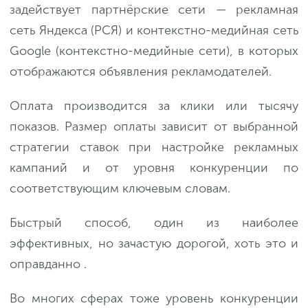
задействует партнёрские сети — рекламная
сеть Яндекса (РСЯ) и контекстно-медийная сеть
Google (контекстно-медийные сети), в которых
отображаются объявления рекламодателей.
Оплата производится за клики или тысячу
показов. Размер оплаты зависит от выбранной
стратегии ставок при настройке рекламных
кампаний и от уровня конкуренции по
соответствующим ключевым словам.
Быстрый способ, один из наиболее
эффективных, но зачастую дорогой, хоть это и
оправданно .
Во многих сферах тоже уровень конкуренции