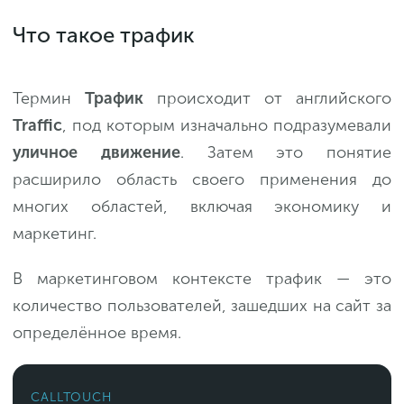
Что такое трафик
Термин
Трафик
происходит от английского
Traffic
, под которым изначально подразумевали
уличное движение
. Затем это понятие
расширило область своего применения до
многих областей, включая экономику и
маркетинг.
В маркетинговом контексте трафик — это
количество пользователей, зашедших на сайт за
определённое время.
CALLTOUCH