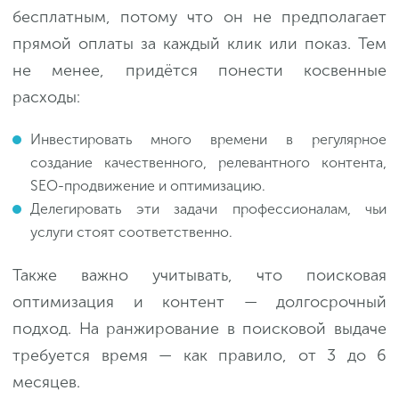
бесплатным, потому что он не предполагает
прямой оплаты за каждый клик или показ. Тем
не менее, придётся понести косвенные
расходы:
Инвестировать много времени в регулярное
создание качественного, релевантного контента,
SEO-продвижение и оптимизацию.
Делегировать эти задачи профессионалам, чьи
услуги стоят соответственно.
Также важно учитывать, что поисковая
оптимизация и контент — долгосрочный
подход. На ранжирование в поисковой выдаче
требуется время — как правило, от 3 до 6
месяцев.