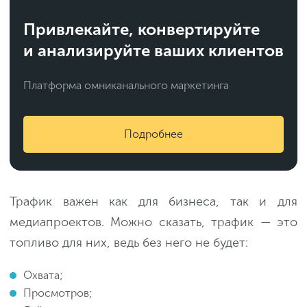
Привлекайте, конвертируйте
и анализируйте ваших клиентов
Платформа омниканального маркетинга
Подробнее
Трафик важен как для бизнеса, так и для
медиапроектов. Можно сказать, трафик — это
топливо для них, ведь без него не будет:
Охвата;
Просмотров;