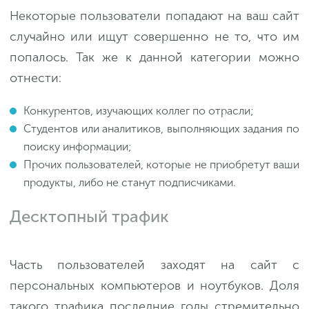
Некоторые пользователи попадают на ваш сайт
случайно или ищут совершенно не то, что им
попалось. Так же к данной категории можно
отнести:
Конкурентов, изучающих коллег по отрасли;
Студентов или аналитиков, выполняющих задания по
поиску информации;
Прочих пользователей, которые не приобретут ваши
продукты, либо не станут подписчиками.
Десктопный трафик
Часть пользователей заходят на сайт с
персональных компьютеров и ноутбуков. Доля
такого трафика последние годы стремительно