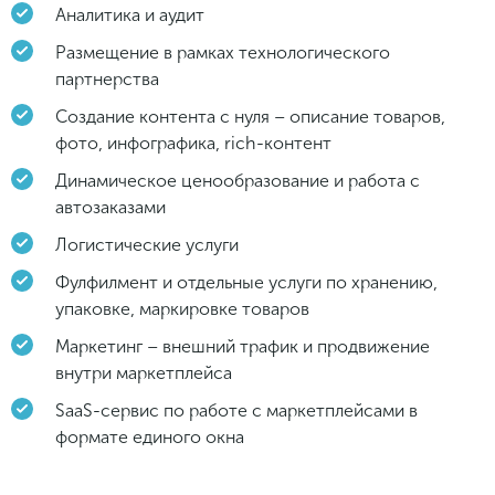
Аналитика и аудит
Размещение в рамках технологического
партнерства
Создание контента с нуля – описание товаров,
фото, инфографика, rich-контент
Динамическое ценообразование и работа с
автозаказами
Логистические услуги
Фулфилмент и отдельные услуги по хранению,
упаковке, маркировке товаров
Маркетинг – внешний трафик и продвижение
внутри маркетплейса
SaaS-сервис по работе с маркетплейсами в
формате единого окна
Подписывайтесь в