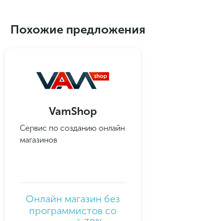
Похожие предложения
VamShop
Сервис по созданию онлайн
магазинов
Онлайн магазин без
программистов со