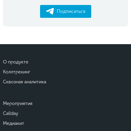
Подписаться
О продукте
Коллтрекинг
Сквозная аналитика
Мероприятия
Callday
Медиакит