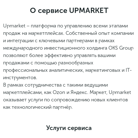
О сервисе UPMARKET
Upmarket – платформа по управлению всеми этапами
продаж на маркетплейсах. Собственный опыт компании
и интеграции с ключевыми партнерами в рамках
международного инвестиционного холдинга OKS Group
позволяют более эффективно управлять вашими
продажами с помощью разнообразных
профессиональных аналитических, маркетинговых и IT-
инструментов.
В рамках сотрудничества с такими ведущими
маркетплейсами, как Ozon и Яндекс. Маркет, Upmarket
оказывает услуги по сопровождению новых клиентов
как технологический партнёр.
Услуги сервиса