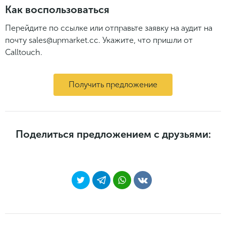
Как воспользоваться
Перейдите по ссылке или отправьте заявку на аудит на
почту sales@upmarket.cc. Укажите, что пришли от
Calltouch.
Получить предложение
Поделиться предложением с друзьями: