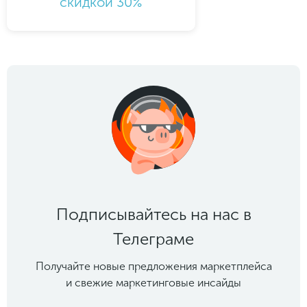
скидкой 30%
Подписывайтесь на нас в
Телеграме
Получайте новые предложения маркетплейса
и свежие маркетинговые инсайды