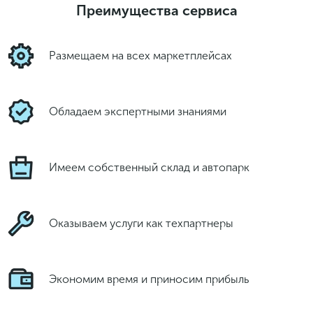
мессенджеры
Преимущества сервиса
И получайте подборку новых
классных предложений
Размещаем на всех маркетплейсах
Подписаться
Обладаем экспертными знаниями
Подписаться
Имеем собственный склад и автопарк
Оказываем услуги как техпартнеры
Экономим время и приносим прибыль