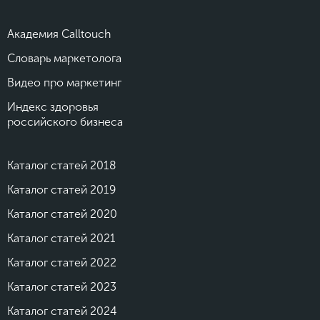
Академия Calltouch
Словарь маркетолога
Видео про маркетинг
Индекс здоровья
российского бизнеса
Каталог статей 2018
Каталог статей 2019
Каталог статей 2020
Каталог статей 2021
Каталог статей 2022
Каталог статей 2023
Каталог статей 2024