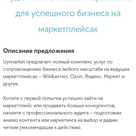
для успешного бизнеса на
маркетплейсах
Описание предложения
Upmarket предлагает полный комплекс услуг по
сопровождению бизнеса любого масштаба на ведущих
маркетплейсах – Wildberries, Ozon, Яндекс. Маркет и
других.
Хотите с первой попытки успешно зайти на
маркетплейс или продавать больше конкурентов,
начните с профессионального аудита – подготовим
анализ контента или маркетинга на выбор и дадим
четкие рекомендации к действию.