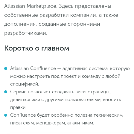
Atlassian Marketplace. Здесь представлены
собственные разработки компании, а также
дополнения, созданные сторонними
разработчиками.
Коротко о главном
Atlassian Confluence — адаптивная система, которую
можно настроить под проект и команду с любой
спецификой.
Сервис позволяет создавать вики-страницы,
делиться ими с другими пользователями, вносить
правки.
Confluence будет особенно полезна техническим
писателям, менеджерам, аналитикам.