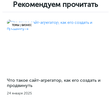
Рекомендуем прочитать
ТЕМЫ | БИЗНЕС
Что такое сайт-агрегатор, как его создать и
продвинуть
24 января 2025