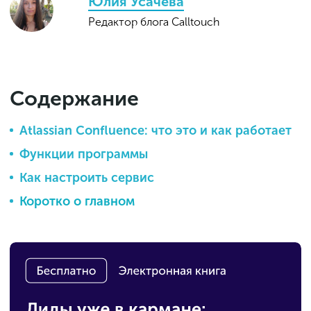
Юлия Усачева
Редактор блога Calltouch
Содержание
Atlassian Confluence: что это и как работает
Функции программы
Как настроить сервис
Коротко о главном