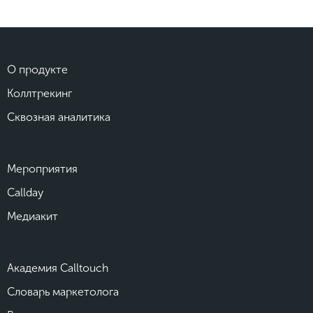
О продукте
Коллтрекинг
Сквозная аналитика
Мероприятия
Callday
Медиакит
Академия Calltouch
Словарь маркетолога