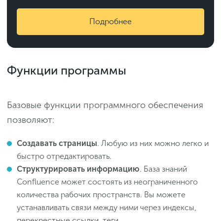
Подробнее
Функции программы
Базовые функции программного обеспечения
позволяют:
Создавать страницы
. Любую из них можно легко и
быстро отредактировать.
Структурировать информацию
. База знаний
Confluence может состоять из неограниченного
количества рабочих пространств. Вы можете
устанавливать связи между ними через индексы,
перекрестные ссылки, теги.