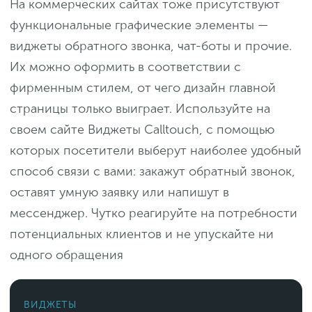
На коммерческих сайтах тоже присутствуют
функциональные графические элементы —
виджеты обратного звонка, чат-боты и прочие.
Их можно оформить в соответствии с
фирменным стилем, от чего дизайн главной
страницы только выиграет. Используйте на
своем сайте Виджеты Calltouch, с помощью
которых посетители выберут наиболее удобный
способ связи с вами: закажут обратный звонок,
оставят умную заявку или напишут в
мессенджер. Чутко реагируйте на потребности
потенциальных клиентов и не упускайте ни
одного обращения
ВИДЖЕТЫ