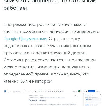
Atlassian Confluence: что это и как
работает
Программа построена на вики-движке и
внешне похожа на онлайн-офис по аналогии с
Google Документами
. Страницы могут
редактировать разные участники, которым
предоставлен соответствующий доступ.
История правок сохраняется — при желании
можно откатить изменения, вернувшись к
определенной правке, а также узнать, кто
именно был ее автором.