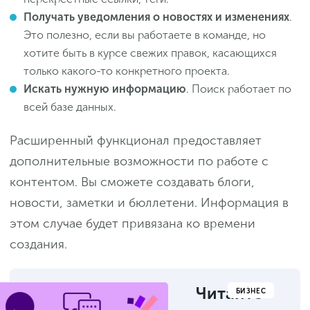
Получать уведомления о новостях и изменениях
.
Это полезно, если вы работаете в команде, но
хотите быть в курсе свежих правок, касающихся
только какого-то конкретного проекта.
Искать нужную информацию
. Поиск работает по
всей базе данных.
Расширенный функционал предоставляет
дополнительные возможности по работе с
контентом. Вы сможете создавать блоги,
новости, заметки и бюллетени. Информация в
этом случае будет привязана ко времени
создания.
Читайте
БИЗНЕС