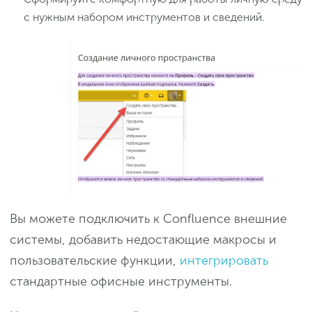
с нужным набором инструментов и сведений.
Вы можете подключить к Confluence внешние
системы, добавить недостающие макросы и
пользовательские функции,
интегрировать
стандартные офисные инструменты.