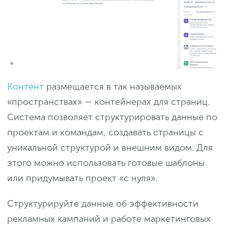
Контент
размещается в так называемых
«пространствах» — контейнерах для страниц.
Система позволяет структурировать данные по
проектам и командам, создавать страницы с
уникальной структурой и внешним видом. Для
этого можно использовать готовые шаблоны
или придумывать проект «с нуля».
Структурируйте данные об эффективности
рекламных кампаний и работе маркетинговых