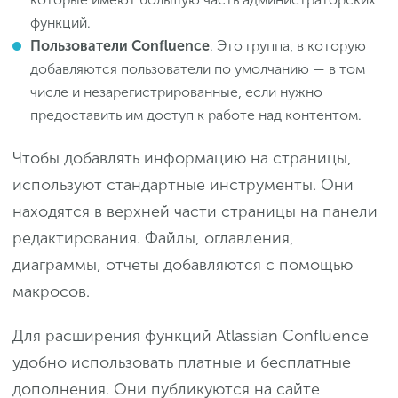
функций.
Пользователи Confluence
. Это группа, в которую
добавляются пользователи по умолчанию — в том
числе и незарегистрированные, если нужно
предоставить им доступ к работе над контентом.
Чтобы добавлять информацию на страницы,
используют стандартные инструменты. Они
находятся в верхней части страницы на панели
редактирования. Файлы, оглавления,
диаграммы, отчеты добавляются с помощью
макросов.
Для расширения функций Atlassian Confluence
удобно использовать платные и бесплатные
дополнения. Они публикуются на сайте