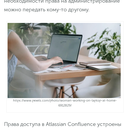
необходимости права на администрирование
можно передать кому-то другому.
https://www.pexels.com/photo/woman-working-on-laptop-at-home-
6912829/
Права доступа в Atlassian Confluence устроены