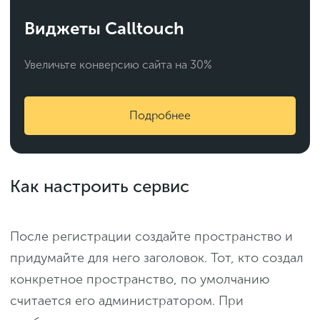
Виджеты Calltouch
Увеличьте конверсию сайта на 30%
Подробнее
Как настроить сервис
После регистрации создайте пространство и
придумайте для него заголовок. Тот, кто создал
конкретное пространство, по умолчанию
считается его администратором. При