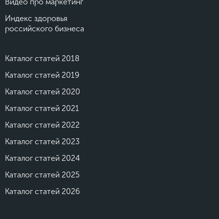
Видео про маркетинг
Индекс здоровья
российского бизнеса
Каталог статей 2018
Каталог статей 2019
Каталог статей 2020
Каталог статей 2021
Каталог статей 2022
Каталог статей 2023
Каталог статей 2024
Каталог статей 2025
Каталог статей 2026