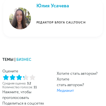
Юлия Усачева
РЕДАКТОР БЛОГА CALLTOUCH
ТЕМЫ |
БИЗНЕС
Оцените
Хотите стать автором?
Хотите
Средняя оценка:
3.2
стать автором?
Количество голосов:
11
Медиакит
Нажмите, чтобы
проголосовать
Поделиться в соцсетях