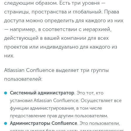
следующим образом. Есть три уровня —
страницы, пространства и глобальный. Права
доступа можно определить для каждого из них
— например, в соответствии с иерархией,
действующей в вашей компании для всех
проектов или индивидуально для каждого из
них.
Atlassian Confluence выделяет три группы
пользователей:
Системный администратор
. Это тот, кто
установил Atlassian Confluence. Осуществляет все
функции администрирования, в том числе
предоставление прав другим пользователям.
Администраторы Confluence
. Это пользователи,
которые имеют большую часть администраторских