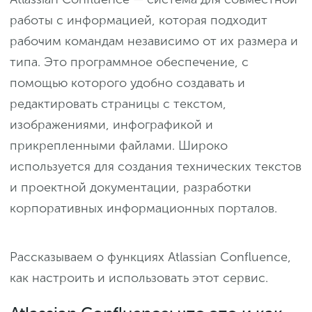
работы с информацией, которая подходит
рабочим командам независимо от их размера и
типа. Это программное обеспечение, с
помощью которого удобно создавать и
редактировать страницы с текстом,
изображениями, инфографикой и
прикрепленными файлами. Широко
используется для создания технических текстов
и проектной документации, разработки
корпоративных информационных порталов.
Рассказываем о функциях Atlassian Confluence,
как настроить и использовать этот сервис.